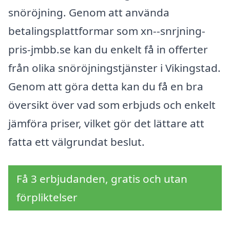
snöröjning. Genom att använda
betalingsplattformar som xn--snrjning-
pris-jmbb.se kan du enkelt få in offerter
från olika snöröjningstjänster i Vikingstad.
Genom att göra detta kan du få en bra
översikt över vad som erbjuds och enkelt
jämföra priser, vilket gör det lättare att
fatta ett välgrundat beslut.
Få 3 erbjudanden, gratis och utan
förpliktelser