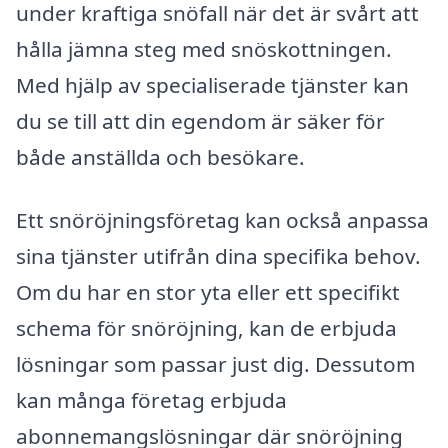
under kraftiga snöfall när det är svårt att
hålla jämna steg med snöskottningen.
Med hjälp av specialiserade tjänster kan
du se till att din egendom är säker för
både anställda och besökare.
Ett snöröjningsföretag kan också anpassa
sina tjänster utifrån dina specifika behov.
Om du har en stor yta eller ett specifikt
schema för snöröjning, kan de erbjuda
lösningar som passar just dig. Dessutom
kan många företag erbjuda
abonnemangslösningar där snöröjning