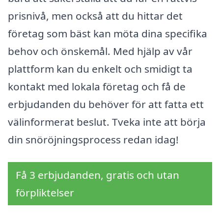
prisnivå, men också att du hittar det
företag som bäst kan möta dina specifika
behov och önskemål. Med hjälp av vår
plattform kan du enkelt och smidigt ta
kontakt med lokala företag och få de
erbjudanden du behöver för att fatta ett
välinformerat beslut. Tveka inte att börja
din snöröjningsprocess redan idag!
Få 3 erbjudanden, gratis och utan
förpliktelser