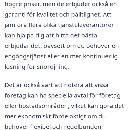
högre priser, men de erbjuder också en
garanti för kvalitet och pålitlighet. Att
jämföra flera olika tjänsteleverantörer
kan hjälpa dig att hitta det bästa
erbjudandet, oavsett om du behöver en
engångstjänst eller en mer kontinuerlig
lösning för snöröjning.
Det är också värt att notera att vissa
företag kan ha speciella avtal för företag
eller bostadsområden, vilket kan göra det
mer ekonomiskt fördelaktigt om du
behöver flexibel och regelbunden