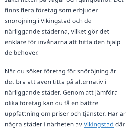
finns flera företag som erbjuder
snöröjning i Vikingstad och de
närliggande städerna, vilket gör det
enklare för invånarna att hitta den hjälp
de behöver.
När du söker företag för snöröjning är
det bra att även titta på alternativ i
närliggande städer. Genom att jämföra
olika företag kan du få en bättre
uppfattning om priser och tjänster. Här är
några städer i närheten av
Vikingstad
där