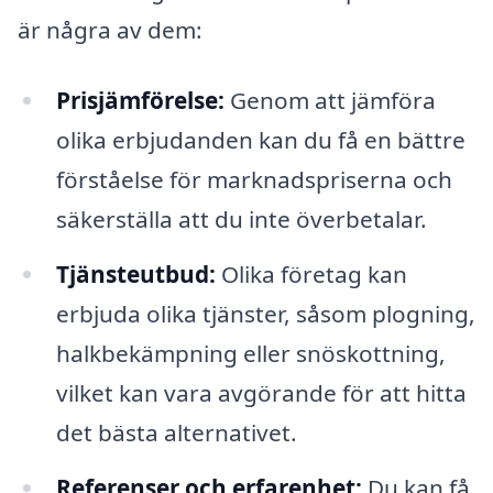
är några av dem:
Prisjämförelse:
Genom att jämföra
olika erbjudanden kan du få en bättre
förståelse för marknadspriserna och
säkerställa att du inte överbetalar.
Tjänsteutbud:
Olika företag kan
erbjuda olika tjänster, såsom plogning,
halkbekämpning eller snöskottning,
vilket kan vara avgörande för att hitta
det bästa alternativet.
Referenser och erfarenhet:
Du kan få