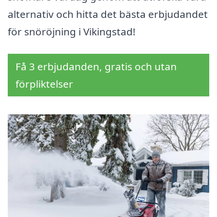
alternativ och hitta det bästa erbjudandet
för snöröjning i Vikingstad!
Få 3 erbjudanden, gratis och utan
förpliktelser