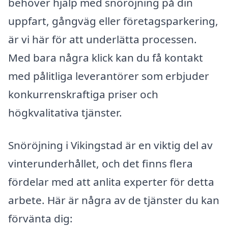
behöver hjälp med snöröjning på din
uppfart, gångväg eller företagsparkering,
är vi här för att underlätta processen.
Med bara några klick kan du få kontakt
med pålitliga leverantörer som erbjuder
konkurrenskraftiga priser och
högkvalitativa tjänster.
Snöröjning i Vikingstad är en viktig del av
vinterunderhållet, och det finns flera
fördelar med att anlita experter för detta
arbete. Här är några av de tjänster du kan
förvänta dig: