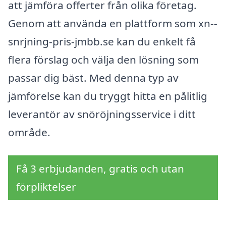
att jämföra offerter från olika företag.
Genom att använda en plattform som xn--
snrjning-pris-jmbb.se kan du enkelt få
flera förslag och välja den lösning som
passar dig bäst. Med denna typ av
jämförelse kan du tryggt hitta en pålitlig
leverantör av snöröjningsservice i ditt
område.
Få 3 erbjudanden, gratis och utan
förpliktelser