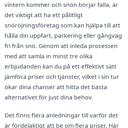
vintern kommer och snön börjar falla, är
det viktigt att ha ett pålitligt
snöröjningsföretag som kan hjälpa till att
hålla din uppfart, parkering eller gångväg
fri från snö. Genom att inleda processen
med att samla in minst tre olika
erbjudanden kan du på ett effektivt sätt
jämföra priser och tjänster, vilket i sin tur
ökar dina chanser att hitta det bästa
alternativet för just dina behov.
Det finns flera anledningar till varför det
är fördelaktigt att be om flera priser. Här