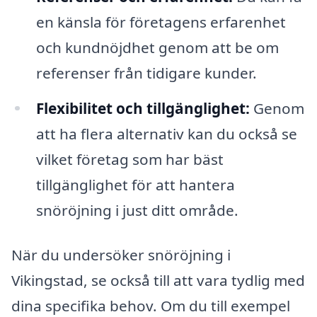
en känsla för företagens erfarenhet
och kundnöjdhet genom att be om
referenser från tidigare kunder.
Flexibilitet och tillgänglighet:
Genom
att ha flera alternativ kan du också se
vilket företag som har bäst
tillgänglighet för att hantera
snöröjning i just ditt område.
När du undersöker snöröjning i
Vikingstad, se också till att vara tydlig med
dina specifika behov. Om du till exempel