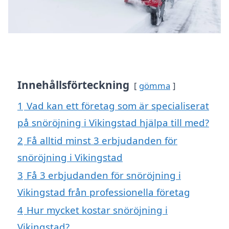
Innehållsförteckning
gömma
1
Vad kan ett företag som är specialiserat
på snöröjning i Vikingstad hjälpa till med?
2
Få alltid minst 3 erbjudanden för
snöröjning i Vikingstad
3
Få 3 erbjudanden för snöröjning i
Vikingstad från professionella företag
4
Hur mycket kostar snöröjning i
Vikingstad?