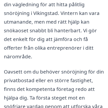
din vägledning för att hitta pålitlig
snöröjning i Vikingstad. Vintern kan vara
utmanande, men med rätt hjälp kan
snökaoset snabbt bli hanterbart. Vi gör
det enkelt för dig att jämföra och få
offerter från olika entreprenörer i ditt
närområde.
Oavsett om du behöver snöröjning för din
privatbostad eller en större fastighet,
finns det kompetenta företag redo att
hjälpa dig. Ta första steget mot en
snöfriare vardag genom att utforska våra