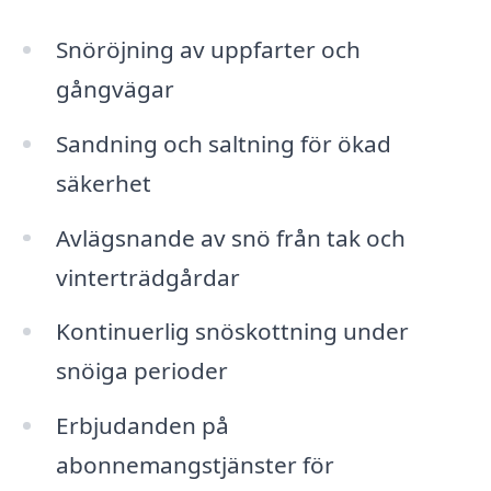
Snöröjning av uppfarter och
gångvägar
Sandning och saltning för ökad
säkerhet
Avlägsnande av snö från tak och
vinterträdgårdar
Kontinuerlig snöskottning under
snöiga perioder
Erbjudanden på
abonnemangstjänster för