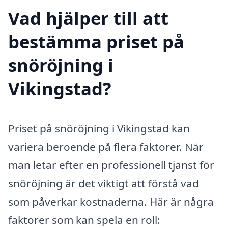
Vad hjälper till att
bestämma priset på
snöröjning i
Vikingstad?
Priset på snöröjning i Vikingstad kan
variera beroende på flera faktorer. När
man letar efter en professionell tjänst för
snöröjning är det viktigt att förstå vad
som påverkar kostnaderna. Här är några
faktorer som kan spela en roll: