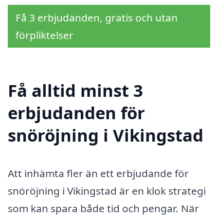
Få 3 erbjudanden, gratis och utan
förpliktelser
Få alltid minst 3
erbjudanden för
snöröjning i Vikingstad
Att inhämta fler än ett erbjudande för
snöröjning i Vikingstad är en klok strategi
som kan spara både tid och pengar. När