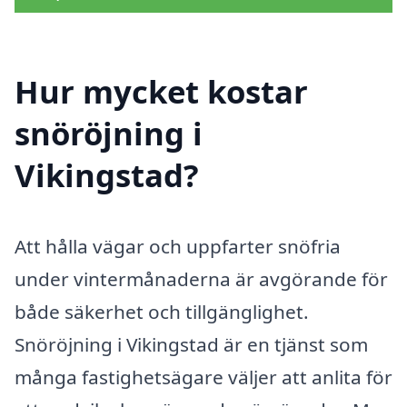
Hur mycket kostar
snöröjning i
Vikingstad?
Att hålla vägar och uppfarter snöfria
under vintermånaderna är avgörande för
både säkerhet och tillgänglighet.
Snöröjning i Vikingstad är en tjänst som
många fastighetsägare väljer att anlita för