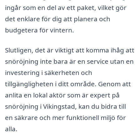
ingår som en del av ett paket, vilket gör
det enklare för dig att planera och
budgetera för vintern.
Slutligen, det är viktigt att komma ihåg att
snöröjning inte bara är en service utan en
investering i säkerheten och
tillgängligheten i ditt område. Genom att
anlita en lokal aktör som är expert på
snöröjning i Vikingstad, kan du bidra till
en säkrare och mer funktionell miljö för
alla.