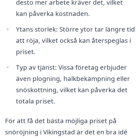
desto mer arbete kräver det, vilket
kan påverka kostnaden.
Ytans storlek: Större ytor tar längre tid
att röja, vilket också kan återspeglas i
priset.
Typ av tjänst: Vissa företag erbjuder
även plogning, halkbekämpning eller
snöskottning, vilket kan påverka det
totala priset.
För att få det bästa möjliga priset på
snöröjning i Vikingstad är det en bra idé