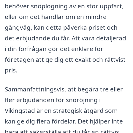
behöver snöplogning av en stor uppfart,
eller om det handlar om en mindre
gångväg, kan detta påverka priset och
det erbjudande du får. Att vara detaljerad
i din förfrågan gör det enklare för
företagen att ge dig ett exakt och rättvist
pris.
Sammanfattningsvis, att begära tre eller
fler erbjudanden för snöröjning i
Vikingstad är en strategisk åtgärd som
kan ge dig flera fördelar. Det hjälper inte
bara att säkerställa att du får en rättvis