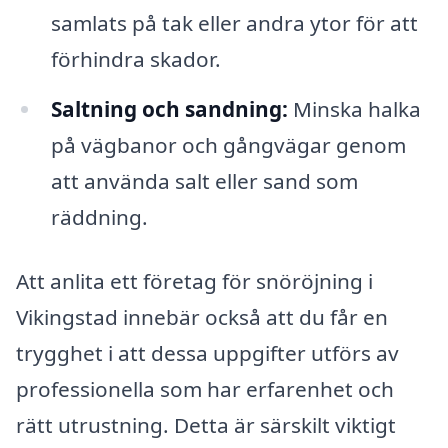
samlats på tak eller andra ytor för att
förhindra skador.
Saltning och sandning:
Minska halka
på vägbanor och gångvägar genom
att använda salt eller sand som
räddning.
Att anlita ett företag för snöröjning i
Vikingstad innebär också att du får en
trygghet i att dessa uppgifter utförs av
professionella som har erfarenhet och
rätt utrustning. Detta är särskilt viktigt