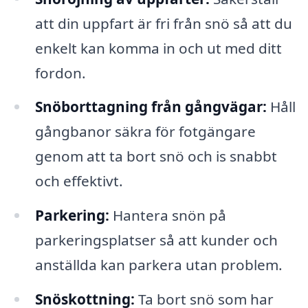
att din uppfart är fri från snö så att du
enkelt kan komma in och ut med ditt
fordon.
Snöborttagning från gångvägar:
Håll
gångbanor säkra för fotgängare
genom att ta bort snö och is snabbt
och effektivt.
Parkering:
Hantera snön på
parkeringsplatser så att kunder och
anställda kan parkera utan problem.
Snöskottning:
Ta bort snö som har