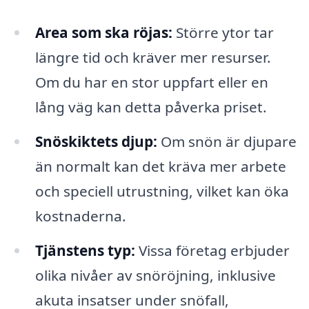
Area som ska röjas:
Större ytor tar
längre tid och kräver mer resurser.
Om du har en stor uppfart eller en
lång väg kan detta påverka priset.
Snöskiktets djup:
Om snön är djupare
än normalt kan det kräva mer arbete
och speciell utrustning, vilket kan öka
kostnaderna.
Tjänstens typ:
Vissa företag erbjuder
olika nivåer av snöröjning, inklusive
akuta insatser under snöfall,