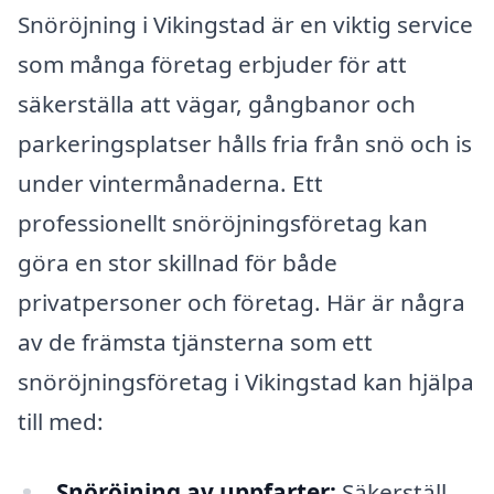
Snöröjning i Vikingstad är en viktig service
som många företag erbjuder för att
säkerställa att vägar, gångbanor och
parkeringsplatser hålls fria från snö och is
under vintermånaderna. Ett
professionellt snöröjningsföretag kan
göra en stor skillnad för både
privatpersoner och företag. Här är några
av de främsta tjänsterna som ett
snöröjningsföretag i Vikingstad kan hjälpa
till med:
Snöröjning av uppfarter:
Säkerställ