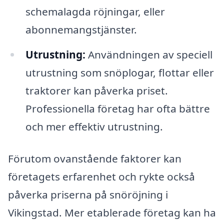
schemalagda röjningar, eller
abonnemangstjänster.
Utrustning:
Användningen av speciell
utrustning som snöplogar, flottar eller
traktorer kan påverka priset.
Professionella företag har ofta bättre
och mer effektiv utrustning.
Förutom ovanstående faktorer kan
företagets erfarenhet och rykte också
påverka priserna på snöröjning i
Vikingstad. Mer etablerade företag kan ha