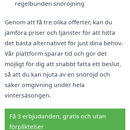
regelbunden snöröjning
Genom att få tre olika offerter, kan du
jämföra priser och tjänster för att hitta
det bästa alternativet för just dina behov.
Vår plattform sparar tid och gör det
möjligt för dig att snabbt fatta ett beslut,
så att du kan njuta av en snöröjd och
säker omgivning under hela
vintersäsongen.
Få 3 erbjudanden, gratis och utan
förpliktelser