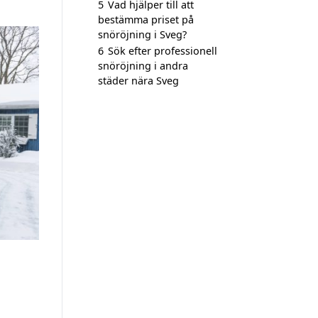
5
Vad hjälper till att
bestämma priset på
snöröjning i Sveg?
6
Sök efter professionell
snöröjning i andra
städer nära Sveg