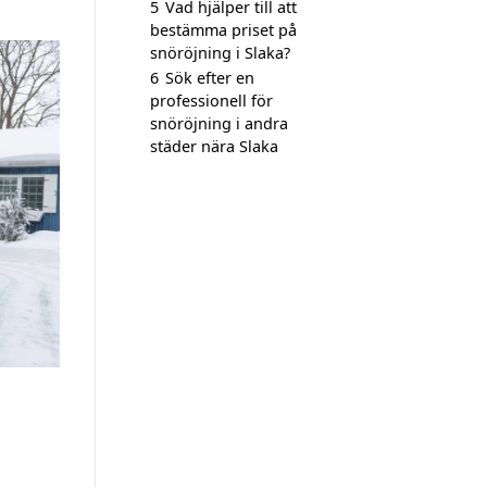
5
Vad hjälper till att
bestämma priset på
snöröjning i Slaka?
6
Sök efter en
professionell för
snöröjning i andra
städer nära Slaka