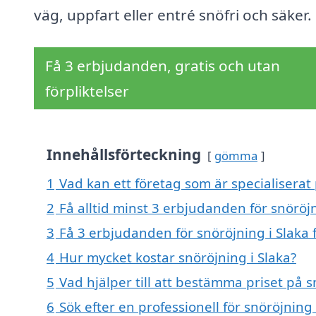
väg, uppfart eller entré snöfri och säker.
Få 3 erbjudanden, gratis och utan
förpliktelser
Innehållsförteckning
gömma
1
Vad kan ett företag som är specialiserat 
2
Få alltid minst 3 erbjudanden för snöröjn
3
Få 3 erbjudanden för snöröjning i Slaka 
4
Hur mycket kostar snöröjning i Slaka?
5
Vad hjälper till att bestämma priset på s
6
Sök efter en professionell för snöröjning