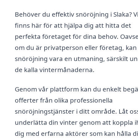
Behöver du effektiv snöröjning i Slaka? V
finns här för att hjälpa dig att hitta det
perfekta företaget för dina behov. Oavse
om du är privatperson eller företag, kan
snöröjning vara en utmaning, särskilt u
de kalla vintermånaderna.
Genom vår plattform kan du enkelt beg
offerter från olika professionella
snöröjningstjänster i ditt område. Låt os
underlätta din vinter genom att koppla 
dig med erfarna aktörer som kan hålla d