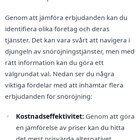
Genom att jämföra erbjudanden kan du
identifiera olika företag och deras
tjänster. Det kan vara svårt att navigera i
djungeln av snöröjningstjänster, men med
rätt information kan du göra ett
välgrundat val. Nedan ser du några
viktiga fördelar med att inhämtar flera
erbjudanden för snöröjning:
Kostnadseffektivitet:
Genom att göra
en jämförelse av priser kan du hitta
det mest prisvärda alternativet.