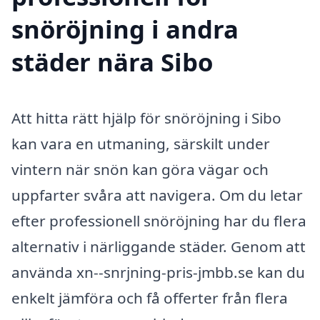
snöröjning i andra
städer nära Sibo
Att hitta rätt hjälp för snöröjning i Sibo
kan vara en utmaning, särskilt under
vintern när snön kan göra vägar och
uppfarter svåra att navigera. Om du letar
efter professionell snöröjning har du flera
alternativ i närliggande städer. Genom att
använda xn--snrjning-pris-jmbb.se kan du
enkelt jämföra och få offerter från flera