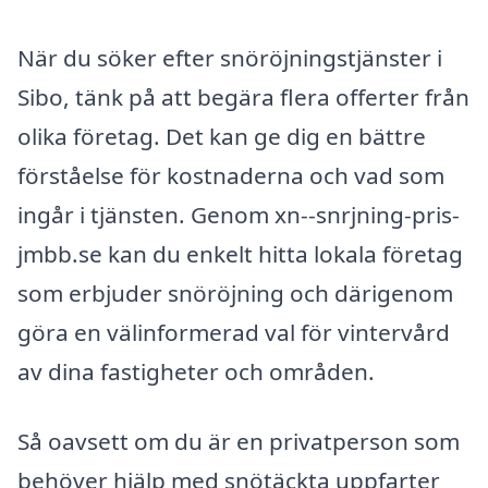
När du söker efter snöröjningstjänster i
Sibo, tänk på att begära flera offerter från
olika företag. Det kan ge dig en bättre
förståelse för kostnaderna och vad som
ingår i tjänsten. Genom xn--snrjning-pris-
jmbb.se kan du enkelt hitta lokala företag
som erbjuder snöröjning och därigenom
göra en välinformerad val för vintervård
av dina fastigheter och områden.
Så oavsett om du är en privatperson som
behöver hjälp med snötäckta uppfarter