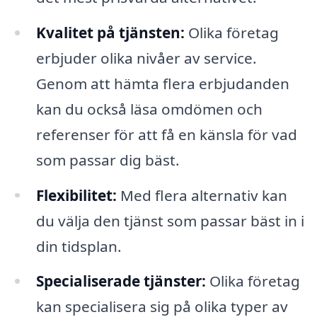
Kvalitet på tjänsten:
Olika företag
erbjuder olika nivåer av service.
Genom att hämta flera erbjudanden
kan du också läsa omdömen och
referenser för att få en känsla för vad
som passar dig bäst.
Flexibilitet:
Med flera alternativ kan
du välja den tjänst som passar bäst in i
din tidsplan.
Specialiserade tjänster:
Olika företag
kan specialisera sig på olika typer av