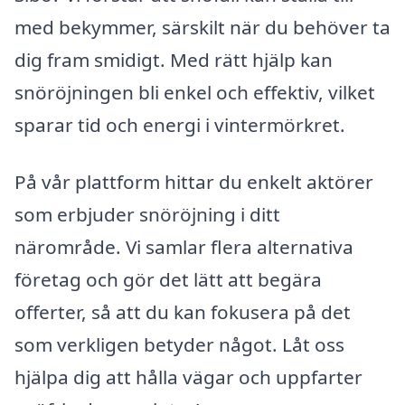
med bekymmer, särskilt när du behöver ta
dig fram smidigt. Med rätt hjälp kan
snöröjningen bli enkel och effektiv, vilket
sparar tid och energi i vintermörkret.
På vår plattform hittar du enkelt aktörer
som erbjuder snöröjning i ditt
närområde. Vi samlar flera alternativa
företag och gör det lätt att begära
offerter, så att du kan fokusera på det
som verkligen betyder något. Låt oss
hjälpa dig att hålla vägar och uppfarter