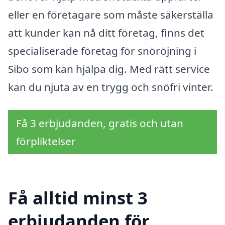
eller en företagare som måste säkerställa
att kunder kan nå ditt företag, finns det
specialiserade företag för snöröjning i
Sibo som kan hjälpa dig. Med rätt service
kan du njuta av en trygg och snöfri vinter.
Få 3 erbjudanden, gratis och utan
förpliktelser
Få alltid minst 3
erbjudanden för