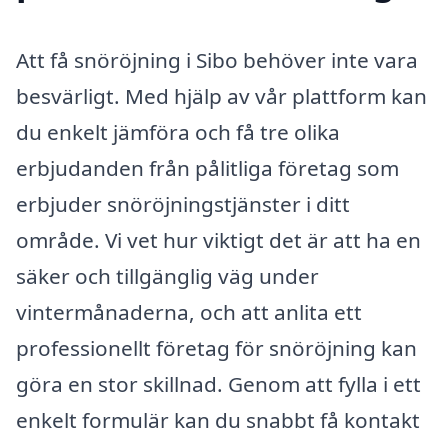
Att få snöröjning i Sibo behöver inte vara
besvärligt. Med hjälp av vår plattform kan
du enkelt jämföra och få tre olika
erbjudanden från pålitliga företag som
erbjuder snöröjningstjänster i ditt
område. Vi vet hur viktigt det är att ha en
säker och tillgänglig väg under
vintermånaderna, och att anlita ett
professionellt företag för snöröjning kan
göra en stor skillnad. Genom att fylla i ett
enkelt formulär kan du snabbt få kontakt