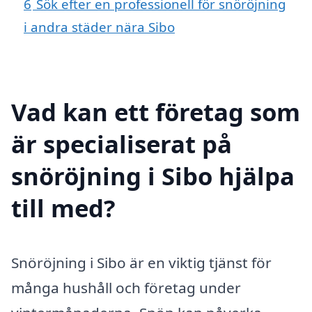
6
Sök efter en professionell för snöröjning
i andra städer nära Sibo
Vad kan ett företag som
är specialiserat på
snöröjning i Sibo hjälpa
till med?
Snöröjning i Sibo är en viktig tjänst för
många hushåll och företag under