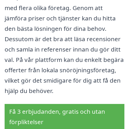
med flera olika företag. Genom att
jämföra priser och tjänster kan du hitta
den bästa lösningen för dina behov.
Dessutom är det bra att läsa recensioner
och samla in referenser innan du gör ditt
val. På vår plattform kan du enkelt begära
offerter från lokala snöröjningsföretag,
vilket gör det smidigare för dig att få den
hjälp du behöver.
Få 3 erbjudanden, gratis och utan
förpliktelser