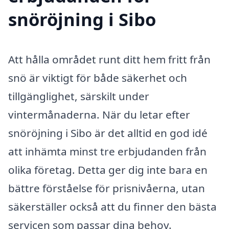
snöröjning i Sibo
Att hålla området runt ditt hem fritt från
snö är viktigt för både säkerhet och
tillgänglighet, särskilt under
vintermånaderna. När du letar efter
snöröjning i Sibo är det alltid en god idé
att inhämta minst tre erbjudanden från
olika företag. Detta ger dig inte bara en
bättre förståelse för prisnivåerna, utan
säkerställer också att du finner den bästa
servicen som passar dina behov.