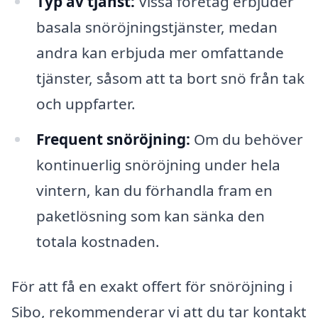
Typ av tjänst:
Vissa företag erbjuder
basala snöröjningstjänster, medan
andra kan erbjuda mer omfattande
tjänster, såsom att ta bort snö från tak
och uppfarter.
Frequent snöröjning:
Om du behöver
kontinuerlig snöröjning under hela
vintern, kan du förhandla fram en
paketlösning som kan sänka den
totala kostnaden.
För att få en exakt offert för snöröjning i
Sibo, rekommenderar vi att du tar kontakt