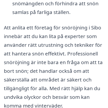
snömängden och förhindra att snön
samlas på farliga ställen.
Att anlita ett företag för snöröjning i Sibo
innebär att du kan lita på experter som
använder rätt utrustning och tekniker för
att hantera snön effektivt. Professionell
snöröjning är inte bara en fråga om att ta
bort snön; det handlar också om att
säkerställa att området är säkert och
tillgängligt för alla. Med rätt hjälp kan du
undvika olyckor och besvär som kan
komma med vinterväder.