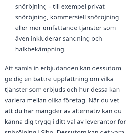
snöröjning – till exempel privat
snöröjning, kommersiell snöröjning
eller mer omfattande tjänster som
även inkluderar sandning och
halkbekämpning.
Att samla in erbjudanden kan dessutom
ge dig en bättre uppfattning om vilka
tjänster som erbjuds och hur dessa kan
variera mellan olika företag. När du vet
att du har mängder av alternativ kan du
känna dig trygg i ditt val av leverantör för
snöröjning i Sibo. Dessutom kan det vara