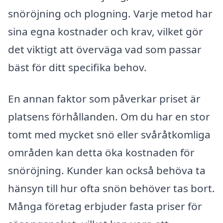
snöröjning och plogning. Varje metod har
sina egna kostnader och krav, vilket gör
det viktigt att överväga vad som passar
bäst för ditt specifika behov.
En annan faktor som påverkar priset är
platsens förhållanden. Om du har en stor
tomt med mycket snö eller svåråtkomliga
områden kan detta öka kostnaden för
snöröjning. Kunder kan också behöva ta
hänsyn till hur ofta snön behöver tas bort.
Många företag erbjuder fasta priser för