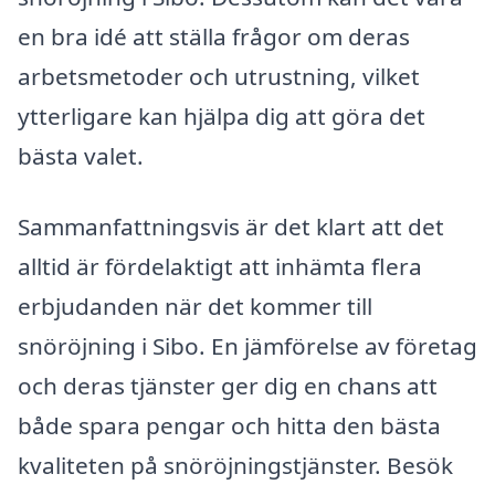
en bra idé att ställa frågor om deras
arbetsmetoder och utrustning, vilket
ytterligare kan hjälpa dig att göra det
bästa valet.
Sammanfattningsvis är det klart att det
alltid är fördelaktigt att inhämta flera
erbjudanden när det kommer till
snöröjning i Sibo. En jämförelse av företag
och deras tjänster ger dig en chans att
både spara pengar och hitta den bästa
kvaliteten på snöröjningstjänster. Besök