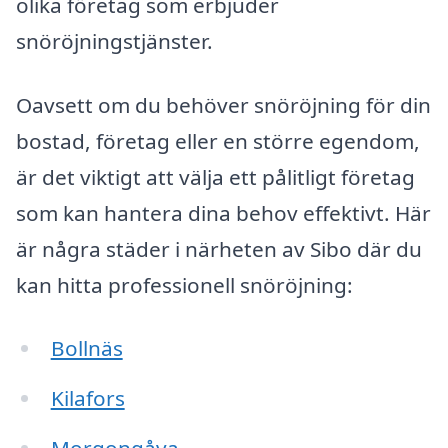
olika företag som erbjuder
snöröjningstjänster.
Oavsett om du behöver snöröjning för din
bostad, företag eller en större egendom,
är det viktigt att välja ett pålitligt företag
som kan hantera dina behov effektivt. Här
är några städer i närheten av Sibo där du
kan hitta professionell snöröjning:
Bollnäs
Kilafors