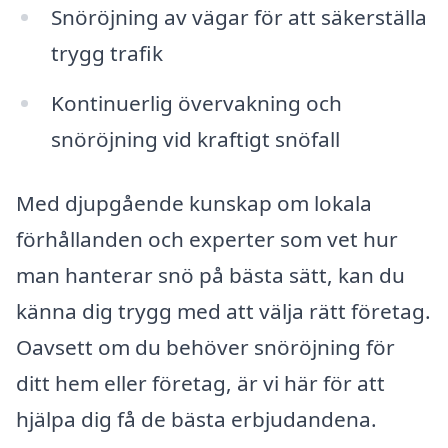
Snöröjning av vägar för att säkerställa
trygg trafik
Kontinuerlig övervakning och
snöröjning vid kraftigt snöfall
Med djupgående kunskap om lokala
förhållanden och experter som vet hur
man hanterar snö på bästa sätt, kan du
känna dig trygg med att välja rätt företag.
Oavsett om du behöver snöröjning för
ditt hem eller företag, är vi här för att
hjälpa dig få de bästa erbjudandena.