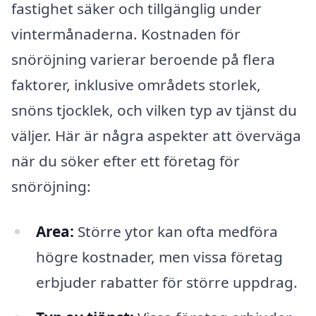
fastighet säker och tillgänglig under
vintermånaderna. Kostnaden för
snöröjning varierar beroende på flera
faktorer, inklusive områdets storlek,
snöns tjocklek, och vilken typ av tjänst du
väljer. Här är några aspekter att överväga
när du söker efter ett företag för
snöröjning:
Area:
Större ytor kan ofta medföra
högre kostnader, men vissa företag
erbjuder rabatter för större uppdrag.