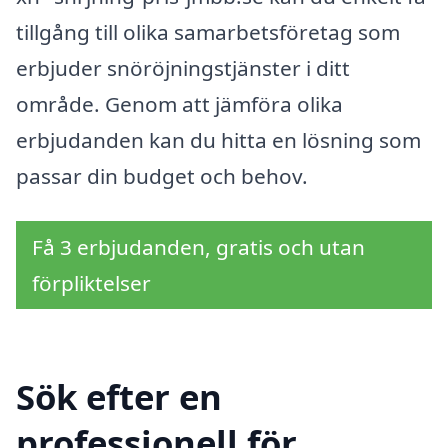
tillgång till olika samarbetsföretag som
erbjuder snöröjningstjänster i ditt
område. Genom att jämföra olika
erbjudanden kan du hitta en lösning som
passar din budget och behov.
Få 3 erbjudanden, gratis och utan
förpliktelser
Sök efter en
professionell för