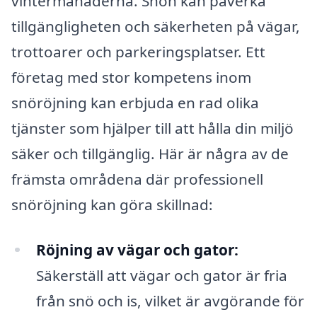
vintermånaderna. Snön kan påverka
tillgängligheten och säkerheten på vägar,
trottoarer och parkeringsplatser. Ett
företag med stor kompetens inom
snöröjning kan erbjuda en rad olika
tjänster som hjälper till att hålla din miljö
säker och tillgänglig. Här är några av de
främsta områdena där professionell
snöröjning kan göra skillnad:
Röjning av vägar och gator:
Säkerställ att vägar och gator är fria
från snö och is, vilket är avgörande för