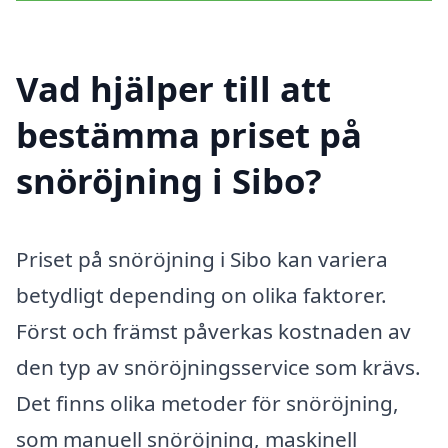
Vad hjälper till att
bestämma priset på
snöröjning i Sibo?
Priset på snöröjning i Sibo kan variera
betydligt depending on olika faktorer.
Först och främst påverkas kostnaden av
den typ av snöröjningsservice som krävs.
Det finns olika metoder för snöröjning,
som manuell snöröjning, maskinell