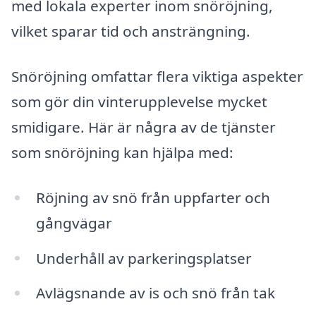
med lokala experter inom snöröjning,
vilket sparar tid och ansträngning.
Snöröjning omfattar flera viktiga aspekter
som gör din vinterupplevelse mycket
smidigare. Här är några av de tjänster
som snöröjning kan hjälpa med:
Röjning av snö från uppfarter och
gångvägar
Underhåll av parkeringsplatser
Avlägsnande av is och snö från tak