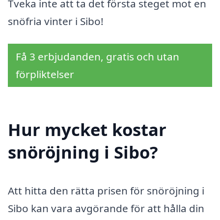
Tveka inte att ta det första steget mot en
snöfria vinter i Sibo!
Få 3 erbjudanden, gratis och utan
förpliktelser
Hur mycket kostar
snöröjning i Sibo?
Att hitta den rätta prisen för snöröjning i
Sibo kan vara avgörande för att hålla din