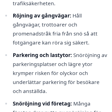
trafiksäkerheten.
Röjning av gångvägar:
Håll
gångvägar, trottoarer och
promenadstråk fria från snö så att
fotgängare kan röra sig säkert.
Parkering och lastytor:
Snöröjning av
parkeringsplatser och lägre ytor
krymper risken för olyckor och
underlättar parkering för besökare
och anställda.
Snöröjning vid företag:
Många