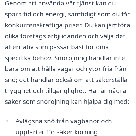
Genom att använda vår tjänst kan du
spara tid och energi, samtidigt som du får
konkurrenskraftiga priser. Du kan jämföra
olika företags erbjudanden och välja det
alternativ som passar bäst för dina
specifika behov. Snöröjning handlar inte
bara om att hålla vägar och ytor fria från
snö; det handlar också om att säkerställa
trygghet och tillgänglighet. Här är några
saker som snöröjning kan hjälpa dig med:
Avlägsna snö från vägbanor och
uppfarter för säker körning