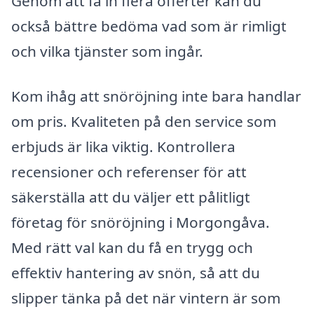
Genom att få in flera offerter kan du
också bättre bedöma vad som är rimligt
och vilka tjänster som ingår.
Kom ihåg att snöröjning inte bara handlar
om pris. Kvaliteten på den service som
erbjuds är lika viktig. Kontrollera
recensioner och referenser för att
säkerställa att du väljer ett pålitligt
företag för snöröjning i Morgongåva.
Med rätt val kan du få en trygg och
effektiv hantering av snön, så att du
slipper tänka på det när vintern är som