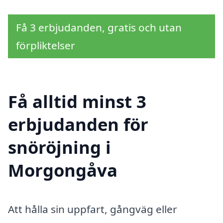
Få 3 erbjudanden, gratis och utan
förpliktelser
Få alltid minst 3
erbjudanden för
snöröjning i
Morgongåva
Att hålla sin uppfart, gångväg eller