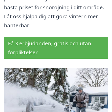
bästa priset för snöröjning i ditt område.
Låt oss hjälpa dig att göra vintern mer
hanterbar!
Få 3 erbjudanden, gratis och utan
förpliktelser