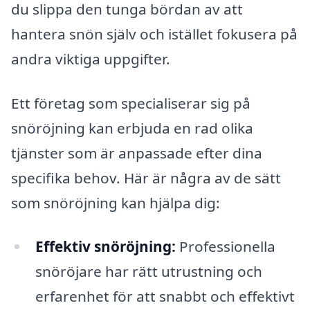
du slippa den tunga bördan av att
hantera snön själv och istället fokusera på
andra viktiga uppgifter.
Ett företag som specialiserar sig på
snöröjning kan erbjuda en rad olika
tjänster som är anpassade efter dina
specifika behov. Här är några av de sätt
som snöröjning kan hjälpa dig:
Effektiv snöröjning:
Professionella
snöröjare har rätt utrustning och
erfarenhet för att snabbt och effektivt