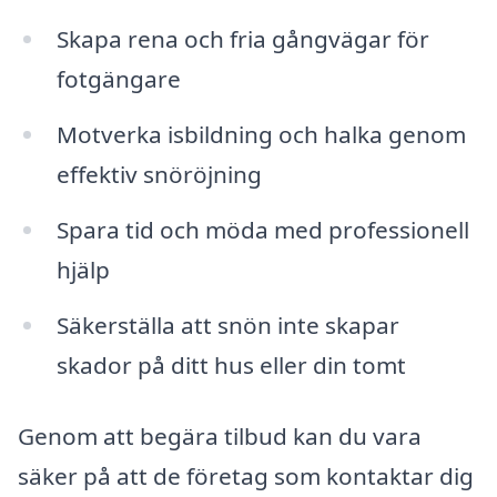
Skapa rena och fria gångvägar för
fotgängare
Motverka isbildning och halka genom
effektiv snöröjning
Spara tid och möda med professionell
hjälp
Säkerställa att snön inte skapar
skador på ditt hus eller din tomt
Genom att begära tilbud kan du vara
säker på att de företag som kontaktar dig