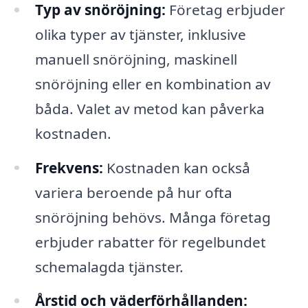
Typ av snöröjning:
Företag erbjuder
olika typer av tjänster, inklusive
manuell snöröjning, maskinell
snöröjning eller en kombination av
båda. Valet av metod kan påverka
kostnaden.
Frekvens:
Kostnaden kan också
variera beroende på hur ofta
snöröjning behövs. Många företag
erbjuder rabatter för regelbundet
schemalagda tjänster.
Årstid och väderförhållanden: