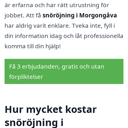
är erfarna och har rätt utrustning för
jobbet. Att få
snöröjning i Morgongåva
har aldrig varit enklare. Tveka inte, fyll i
din information idag och låt professionella
komma till din hjälp!
Få 3 erbjudanden, gratis och utan
förpliktelser
Hur mycket kostar
snöröjning i