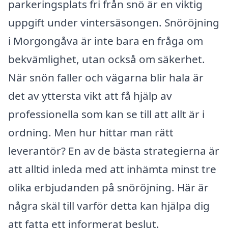
parkeringsplats fri från snö är en viktig
uppgift under vintersäsongen. Snöröjning
i Morgongåva är inte bara en fråga om
bekvämlighet, utan också om säkerhet.
När snön faller och vägarna blir hala är
det av yttersta vikt att få hjälp av
professionella som kan se till att allt är i
ordning. Men hur hittar man rätt
leverantör? En av de bästa strategierna är
att alltid inleda med att inhämta minst tre
olika erbjudanden på snöröjning. Här är
några skäl till varför detta kan hjälpa dig
att fatta ett informerat beslut.