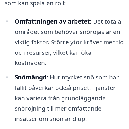
som kan spela en roll:
Omfattningen av arbetet:
Det totala
området som behöver snöröjas är en
viktig faktor. Större ytor kräver mer tid
och resurser, vilket kan öka
kostnaden.
Snömängd:
Hur mycket snö som har
fallit påverkar också priset. Tjänster
kan variera från grundläggande
snöröjning till mer omfattande
insatser om snön är djup.