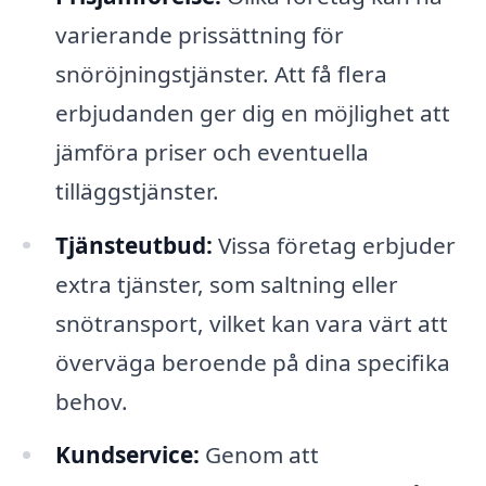
varierande prissättning för
snöröjningstjänster. Att få flera
erbjudanden ger dig en möjlighet att
jämföra priser och eventuella
tilläggstjänster.
Tjänsteutbud:
Vissa företag erbjuder
extra tjänster, som saltning eller
snötransport, vilket kan vara värt att
överväga beroende på dina specifika
behov.
Kundservice:
Genom att