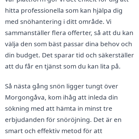
hitta professionella som kan hjälpa dig
med snöhantering i ditt område. Vi
sammanställer flera offerter, så att du kan
välja den som bäst passar dina behov och
din budget. Det sparar tid och säkerställer
att du får en tjänst som du kan lita på.
Så nästa gång snön ligger tungt över
Morgongåva, kom ihåg att inleda din
sökning med att hämta in minst tre
erbjudanden för snöröjning. Det är en
smart och effektiv metod för att