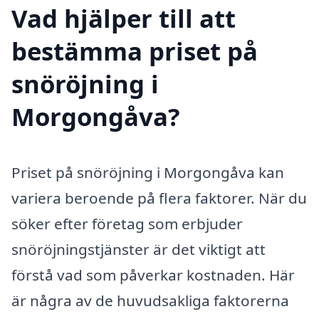
Vad hjälper till att
bestämma priset på
snöröjning i
Morgongåva?
Priset på snöröjning i Morgongåva kan
variera beroende på flera faktorer. När du
söker efter företag som erbjuder
snöröjningstjänster är det viktigt att
förstå vad som påverkar kostnaden. Här
är några av de huvudsakliga faktorerna