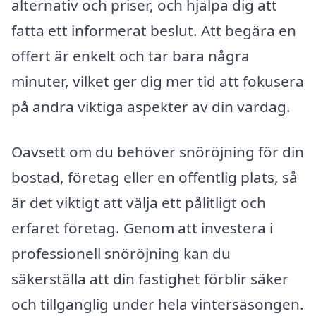
alternativ och priser, och hjälpa dig att
fatta ett informerat beslut. Att begära en
offert är enkelt och tar bara några
minuter, vilket ger dig mer tid att fokusera
på andra viktiga aspekter av din vardag.
Oavsett om du behöver snöröjning för din
bostad, företag eller en offentlig plats, så
är det viktigt att välja ett pålitligt och
erfaret företag. Genom att investera i
professionell snöröjning kan du
säkerställa att din fastighet förblir säker
och tillgänglig under hela vintersäsongen.