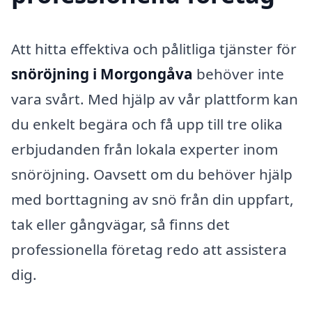
Att hitta effektiva och pålitliga tjänster för
snöröjning i Morgongåva
behöver inte
vara svårt. Med hjälp av vår plattform kan
du enkelt begära och få upp till tre olika
erbjudanden från lokala experter inom
snöröjning. Oavsett om du behöver hjälp
med borttagning av snö från din uppfart,
tak eller gångvägar, så finns det
professionella företag redo att assistera
dig.