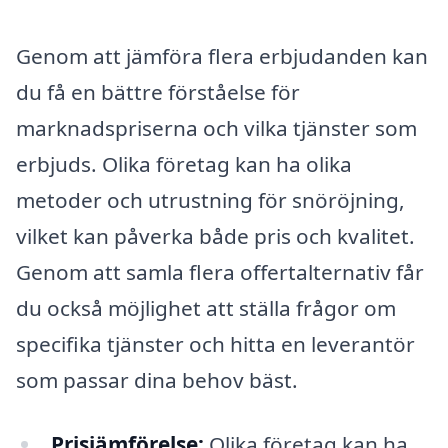
Genom att jämföra flera erbjudanden kan
du få en bättre förståelse för
marknadspriserna och vilka tjänster som
erbjuds. Olika företag kan ha olika
metoder och utrustning för snöröjning,
vilket kan påverka både pris och kvalitet.
Genom att samla flera offertalternativ får
du också möjlighet att ställa frågor om
specifika tjänster och hitta en leverantör
som passar dina behov bäst.
Prisjämförelse:
Olika företag kan ha