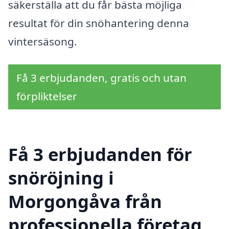
säkerställa att du får bästa möjliga
resultat för din snöhantering denna
vintersäsong.
Få 3 erbjudanden, gratis och utan
förpliktelser
Få 3 erbjudanden för
snöröjning i
Morgongåva från
professionella företag