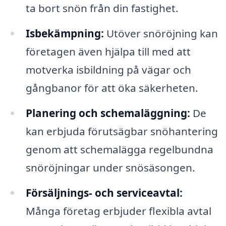
ta bort snön från din fastighet.
Isbekämpning:
Utöver snöröjning kan
företagen även hjälpa till med att
motverka isbildning på vägar och
gångbanor för att öka säkerheten.
Planering och schemaläggning:
De
kan erbjuda förutsägbar snöhantering
genom att schemalägga regelbundna
snöröjningar under snösäsongen.
Försäljnings- och serviceavtal:
Många företag erbjuder flexibla avtal