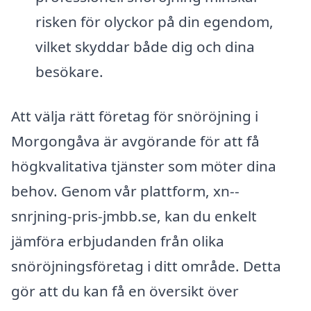
risken för olyckor på din egendom,
vilket skyddar både dig och dina
besökare.
Att välja rätt företag för snöröjning i
Morgongåva är avgörande för att få
högkvalitativa tjänster som möter dina
behov. Genom vår plattform, xn--
snrjning-pris-jmbb.se, kan du enkelt
jämföra erbjudanden från olika
snöröjningsföretag i ditt område. Detta
gör att du kan få en översikt över