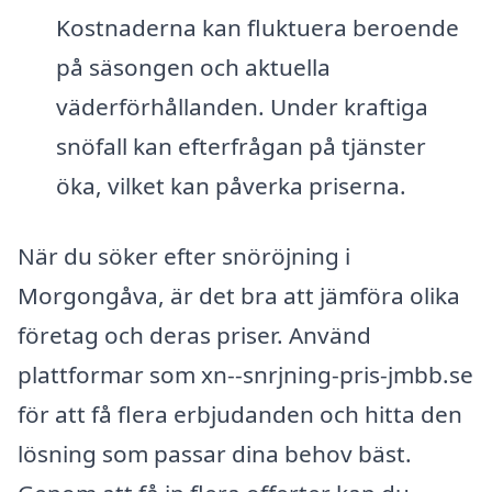
Kostnaderna kan fluktuera beroende
på säsongen och aktuella
väderförhållanden. Under kraftiga
snöfall kan efterfrågan på tjänster
öka, vilket kan påverka priserna.
När du söker efter snöröjning i
Morgongåva, är det bra att jämföra olika
företag och deras priser. Använd
plattformar som xn--snrjning-pris-jmbb.se
för att få flera erbjudanden och hitta den
lösning som passar dina behov bäst.