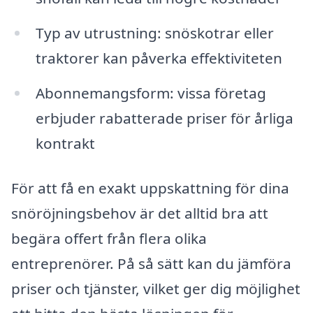
Typ av utrustning: snöskotrar eller
traktorer kan påverka effektiviteten
Abonnemangsform: vissa företag
erbjuder rabatterade priser för årliga
kontrakt
För att få en exakt uppskattning för dina
snöröjningsbehov är det alltid bra att
begära offert från flera olika
entreprenörer. På så sätt kan du jämföra
priser och tjänster, vilket ger dig möjlighet