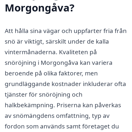
Morgongåva?
Att hålla sina vägar och uppfarter fria från
snö är viktigt, särskilt under de kalla
vintermånaderna. Kvaliteten på
snöröjning i Morgongåva kan variera
beroende på olika faktorer, men
grundläggande kostnader inkluderar ofta
tjänster för snöröjning och
halkbekämpning. Priserna kan påverkas
av snömängdens omfattning, typ av
fordon som används samt företaget du