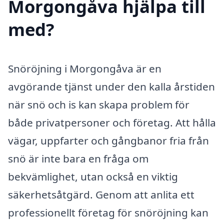
Morgongåva hjälpa till
med?
Snöröjning i Morgongåva är en
avgörande tjänst under den kalla årstiden
när snö och is kan skapa problem för
både privatpersoner och företag. Att hålla
vägar, uppfarter och gångbanor fria från
snö är inte bara en fråga om
bekvämlighet, utan också en viktig
säkerhetsåtgärd. Genom att anlita ett
professionellt företag för snöröjning kan