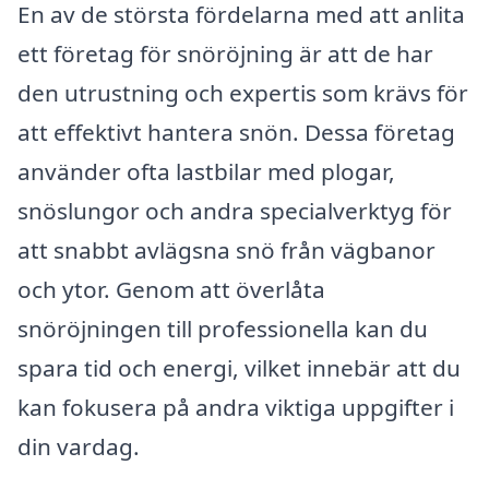
En av de största fördelarna med att anlita
ett företag för snöröjning är att de har
den utrustning och expertis som krävs för
att effektivt hantera snön. Dessa företag
använder ofta lastbilar med plogar,
snöslungor och andra specialverktyg för
att snabbt avlägsna snö från vägbanor
och ytor. Genom att överlåta
snöröjningen till professionella kan du
spara tid och energi, vilket innebär att du
kan fokusera på andra viktiga uppgifter i
din vardag.