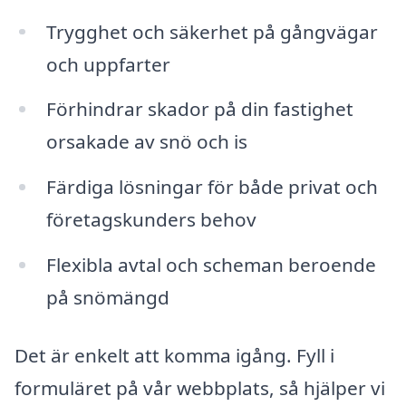
Trygghet och säkerhet på gångvägar
och uppfarter
Förhindrar skador på din fastighet
orsakade av snö och is
Färdiga lösningar för både privat och
företagskunders behov
Flexibla avtal och scheman beroende
på snömängd
Det är enkelt att komma igång. Fyll i
formuläret på vår webbplats, så hjälper vi