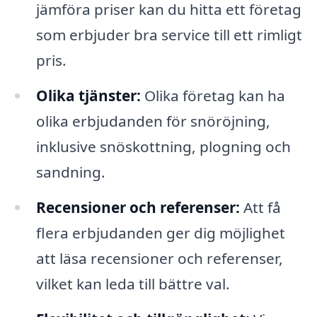
jämföra priser kan du hitta ett företag
som erbjuder bra service till ett rimligt
pris.
Olika tjänster:
Olika företag kan ha
olika erbjudanden för snöröjning,
inklusive snöskottning, plogning och
sandning.
Recensioner och referenser:
Att få
flera erbjudanden ger dig möjlighet
att läsa recensioner och referenser,
vilket kan leda till bättre val.