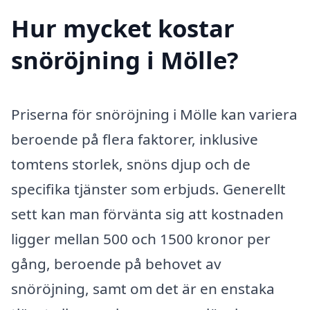
Hur mycket kostar
snöröjning i Mölle?
Priserna för snöröjning i Mölle kan variera
beroende på flera faktorer, inklusive
tomtens storlek, snöns djup och de
specifika tjänster som erbjuds. Generellt
sett kan man förvänta sig att kostnaden
ligger mellan 500 och 1500 kronor per
gång, beroende på behovet av
snöröjning, samt om det är en enstaka