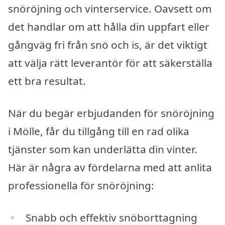
snöröjning och vinterservice. Oavsett om
det handlar om att hålla din uppfart eller
gångväg fri från snö och is, är det viktigt
att välja rätt leverantör för att säkerställa
ett bra resultat.
När du begär erbjudanden för snöröjning
i Mölle, får du tillgång till en rad olika
tjänster som kan underlätta din vinter.
Här är några av fördelarna med att anlita
professionella för snöröjning:
Snabb och effektiv snöborttagning