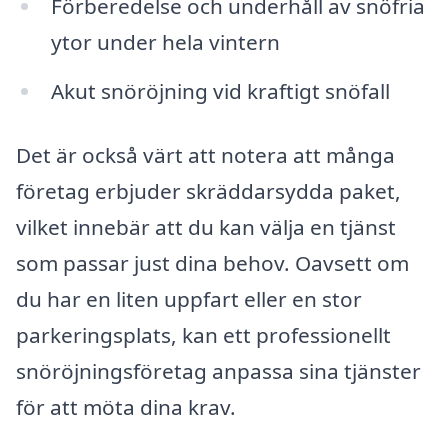
Förberedelse och underhåll av snöfria
ytor under hela vintern
Akut snöröjning vid kraftigt snöfall
Det är också värt att notera att många
företag erbjuder skräddarsydda paket,
vilket innebär att du kan välja en tjänst
som passar just dina behov. Oavsett om
du har en liten uppfart eller en stor
parkeringsplats, kan ett professionellt
snöröjningsföretag anpassa sina tjänster
för att möta dina krav.