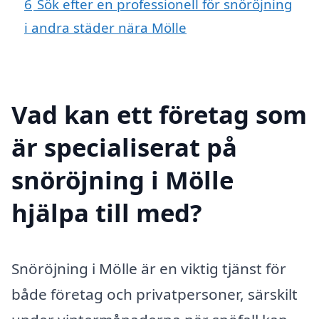
6
Sök efter en professionell för snöröjning
i andra städer nära Mölle
Vad kan ett företag som
är specialiserat på
snöröjning i Mölle
hjälpa till med?
Snöröjning i Mölle är en viktig tjänst för
både företag och privatpersoner, särskilt