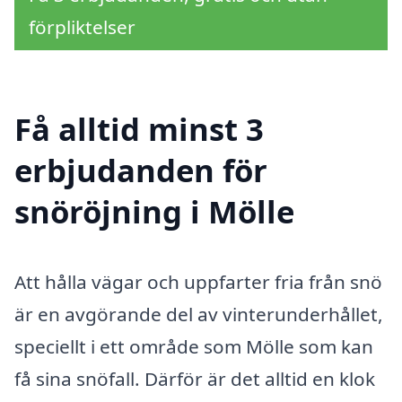
förpliktelser
Få alltid minst 3
erbjudanden för
snöröjning i Mölle
Att hålla vägar och uppfarter fria från snö
är en avgörande del av vinterunderhållet,
speciellt i ett område som Mölle som kan
få sina snöfall. Därför är det alltid en klok