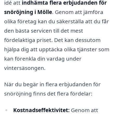
idé att
indhämta flera erbjudanden för
snöröjning i Mölle
. Genom att jämföra
olika företag kan du säkerställa att du får
den bästa servicen till det mest
fördelaktiga priset. Det kan dessutom
hjälpa dig att upptäcka olika tjänster som
kan förenkla din vardag under
vintersäsongen.
När du begär in flera erbjudanden för
snöröjning finns det flera fördelar:
Kostnadseffektivitet:
Genom att