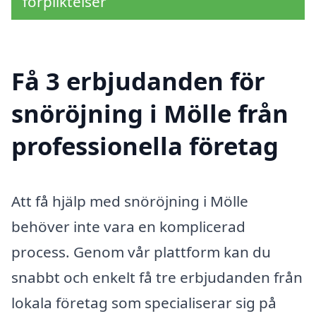
förpliktelser
Få 3 erbjudanden för
snöröjning i Mölle från
professionella företag
Att få hjälp med snöröjning i Mölle
behöver inte vara en komplicerad
process. Genom vår plattform kan du
snabbt och enkelt få tre erbjudanden från
lokala företag som specialiserar sig på