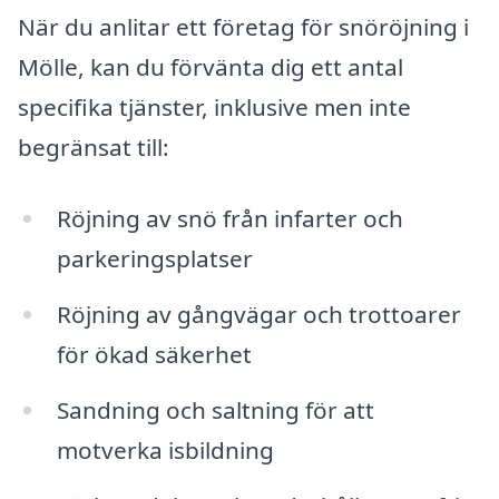
När du anlitar ett företag för snöröjning i
Mölle, kan du förvänta dig ett antal
specifika tjänster, inklusive men inte
begränsat till:
Röjning av snö från infarter och
parkeringsplatser
Röjning av gångvägar och trottoarer
för ökad säkerhet
Sandning och saltning för att
motverka isbildning