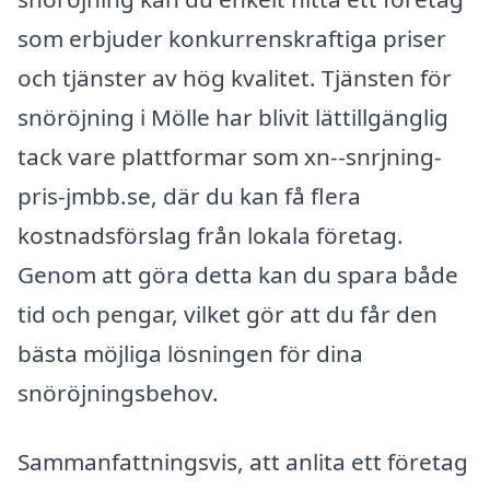
som erbjuder konkurrenskraftiga priser
och tjänster av hög kvalitet. Tjänsten för
snöröjning i Mölle har blivit lättillgänglig
tack vare plattformar som xn--snrjning-
pris-jmbb.se, där du kan få flera
kostnadsförslag från lokala företag.
Genom att göra detta kan du spara både
tid och pengar, vilket gör att du får den
bästa möjliga lösningen för dina
snöröjningsbehov.
Sammanfattningsvis, att anlita ett företag