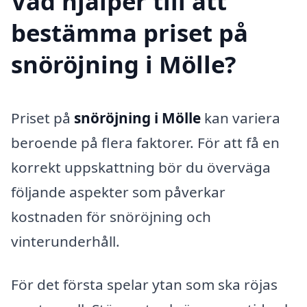
Vad hjälper till att
bestämma priset på
snöröjning i Mölle?
Priset på
snöröjning i Mölle
kan variera
beroende på flera faktorer. För att få en
korrekt uppskattning bör du överväga
följande aspekter som påverkar
kostnaden för snöröjning och
vinterunderhåll.
För det första spelar ytan som ska röjas