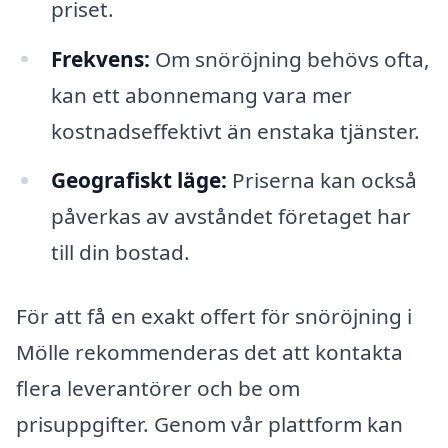
priset.
Frekvens:
Om snöröjning behövs ofta,
kan ett abonnemang vara mer
kostnadseffektivt än enstaka tjänster.
Geografiskt läge:
Priserna kan också
påverkas av avståndet företaget har
till din bostad.
För att få en exakt offert för snöröjning i
Mölle rekommenderas det att kontakta
flera leverantörer och be om
prisuppgifter. Genom vår plattform kan