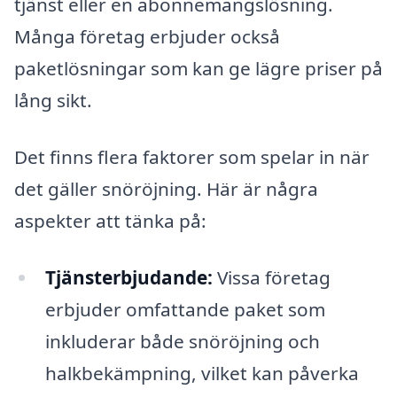
tjänst eller en abonnemangslösning.
Många företag erbjuder också
paketlösningar som kan ge lägre priser på
lång sikt.
Det finns flera faktorer som spelar in när
det gäller snöröjning. Här är några
aspekter att tänka på:
Tjänsterbjudande:
Vissa företag
erbjuder omfattande paket som
inkluderar både snöröjning och
halkbekämpning, vilket kan påverka