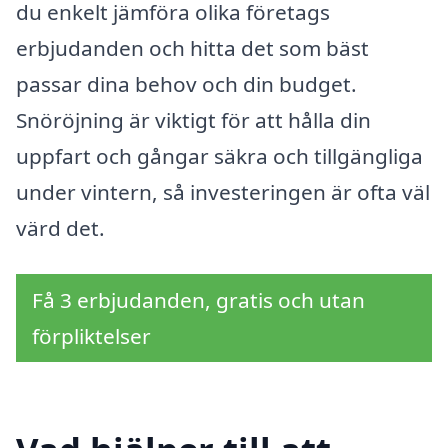
du enkelt jämföra olika företags
erbjudanden och hitta det som bäst
passar dina behov och din budget.
Snöröjning är viktigt för att hålla din
uppfart och gångar säkra och tillgängliga
under vintern, så investeringen är ofta väl
värd det.
Få 3 erbjudanden, gratis och utan
förpliktelser