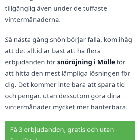
tillgänglig även under de tuffaste
vintermånaderna.
Så nästa gång snön börjar falla, kom ihåg
att det alltid är bäst att ha flera
erbjudanden för
snöröjning i Mölle
för
att hitta den mest lämpliga lösningen för
dig. Det kommer inte bara att spara tid
och pengar, utan dessutom göra dina
vintermånader mycket mer hanterbara.
Få 3 erbjudanden, gratis och utan