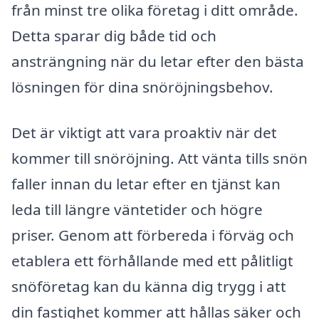
från minst tre olika företag i ditt område.
Detta sparar dig både tid och
ansträngning när du letar efter den bästa
lösningen för dina snöröjningsbehov.
Det är viktigt att vara proaktiv när det
kommer till snöröjning. Att vänta tills snön
faller innan du letar efter en tjänst kan
leda till längre väntetider och högre
priser. Genom att förbereda i förväg och
etablera ett förhållande med ett pålitligt
snöföretag kan du känna dig trygg i att
din fastighet kommer att hållas säker och