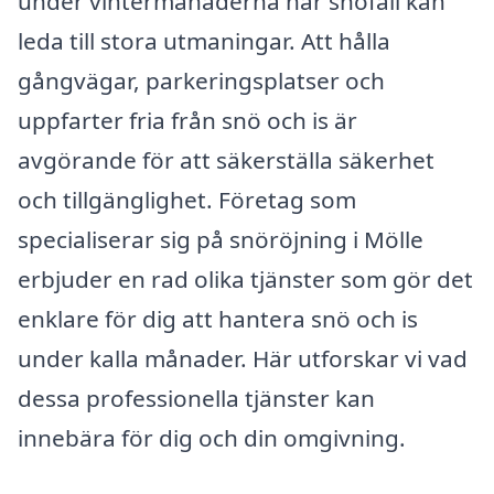
under vintermånaderna när snöfall kan
leda till stora utmaningar. Att hålla
gångvägar, parkeringsplatser och
uppfarter fria från snö och is är
avgörande för att säkerställa säkerhet
och tillgänglighet. Företag som
specialiserar sig på snöröjning i Mölle
erbjuder en rad olika tjänster som gör det
enklare för dig att hantera snö och is
under kalla månader. Här utforskar vi vad
dessa professionella tjänster kan
innebära för dig och din omgivning.