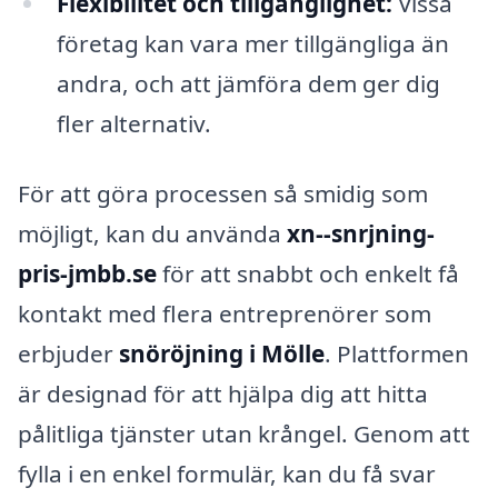
Flexibilitet och tillgänglighet:
Vissa
företag kan vara mer tillgängliga än
andra, och att jämföra dem ger dig
fler alternativ.
För att göra processen så smidig som
möjligt, kan du använda
xn--snrjning-
pris-jmbb.se
för att snabbt och enkelt få
kontakt med flera entreprenörer som
erbjuder
snöröjning i Mölle
. Plattformen
är designad för att hjälpa dig att hitta
pålitliga tjänster utan krångel. Genom att
fylla i en enkel formulär, kan du få svar