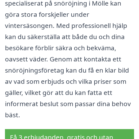
specialiserat på snöröjning i Mölle kan
göra stora forskjeller under
vintersäsongen. Med professionell hjälp
kan du säkerställa att både du och dina
besökare förblir säkra och bekväma,
oavsett väder. Genom att kontakta ett
snöröjningsföretag kan du få en klar bild
av vad som erbjuds och vilka priser som
gäller, vilket gör att du kan fatta ett
informerat beslut som passar dina behov
bäst.
Få 3 erbjudanden, gratis och utan