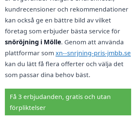
kundrecensioner och rekommendationer
kan också ge en bättre bild av vilket
företag som erbjuder bästa service för
snöröjning i Mölle
. Genom att använda
plattformar som
xn--snrjning-pris-jmbb.se
kan du lätt få flera offerter och välja det
som passar dina behov bäst.
Få 3 erbjudanden, gratis och utan
förpliktelser