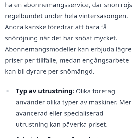
ha en abonnemangsservice, där snön röjs
regelbundet under hela vintersäsongen.
Andra kanske föredrar att bara få
snöröjning när det har snöat mycket.
Abonnemangsmodeller kan erbjuda lägre
priser per tillfälle, medan engångsarbete
kan bli dyrare per snömängd.
Typ av utrustning:
Olika företag
använder olika typer av maskiner. Mer
avancerad eller specialiserad
utrustning kan påverka priset.