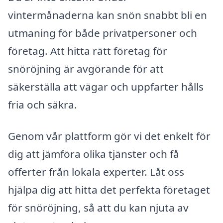
vintermånaderna kan snön snabbt bli en
utmaning för både privatpersoner och
företag. Att hitta rätt företag för
snöröjning är avgörande för att
säkerställa att vägar och uppfarter hålls
fria och säkra.
Genom vår plattform gör vi det enkelt för
dig att jämföra olika tjänster och få
offerter från lokala experter. Låt oss
hjälpa dig att hitta det perfekta företaget
för snöröjning, så att du kan njuta av