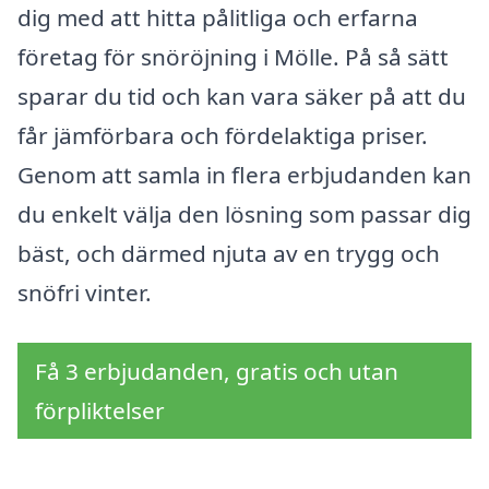
dig med att hitta pålitliga och erfarna
företag för snöröjning i Mölle. På så sätt
sparar du tid och kan vara säker på att du
får jämförbara och fördelaktiga priser.
Genom att samla in flera erbjudanden kan
du enkelt välja den lösning som passar dig
bäst, och därmed njuta av en trygg och
snöfri vinter.
Få 3 erbjudanden, gratis och utan
förpliktelser