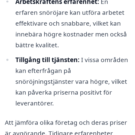
Arbetskraftens erfarenhet:
En
erfaren snöröjare kan utföra arbetet
effektivare och snabbare, vilket kan
innebära högre kostnader men också
bättre kvalitet.
Tillgång till tjänsten:
I vissa områden
kan efterfrågan på
snöröjningstjänster vara högre, vilket
kan påverka priserna positivt för
leverantörer.
Att jämföra olika företag och deras priser
är avgörande. Tidigare erfarenheter,