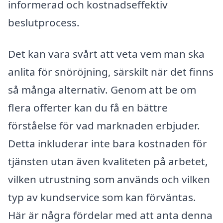
informerad och kostnadseffektiv
beslutprocess.
Det kan vara svårt att veta vem man ska
anlita för snöröjning, särskilt när det finns
så många alternativ. Genom att be om
flera offerter kan du få en bättre
förståelse för vad marknaden erbjuder.
Detta inkluderar inte bara kostnaden för
tjänsten utan även kvaliteten på arbetet,
vilken utrustning som används och vilken
typ av kundservice som kan förväntas.
Här är några fördelar med att anta denna