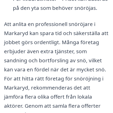
på den yta som behöver snöröjas.
Att anlita en professionell snöröjare i
Markaryd kan spara tid och säkerställa att
jobbet görs ordentligt. Många företag
erbjuder även extra tjänster, som
sandning och bortforsling av snö, vilket
kan vara en fördel när det är mycket snö.
För att hitta rätt företag för snöröjning i
Markaryd, rekommenderas det att
jämföra flera olika offert från lokala
aktörer. Genom att samla flera offerter