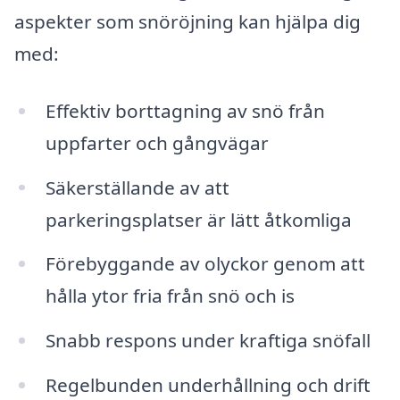
aspekter som snöröjning kan hjälpa dig
med:
Effektiv borttagning av snö från
uppfarter och gångvägar
Säkerställande av att
parkeringsplatser är lätt åtkomliga
Förebyggande av olyckor genom att
hålla ytor fria från snö och is
Snabb respons under kraftiga snöfall
Regelbunden underhållning och drift