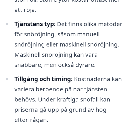
att röja.
Tjänstens typ:
Det finns olika metoder
för snöröjning, såsom manuell
snöröjning eller maskinell snöröjning.
Maskinell snöröjning kan vara
snabbare, men också dyrare.
Tillgång och timing:
Kostnaderna kan
variera beroende på när tjänsten
behövs. Under kraftiga snöfall kan
priserna gå upp på grund av hög
efterfrågan.