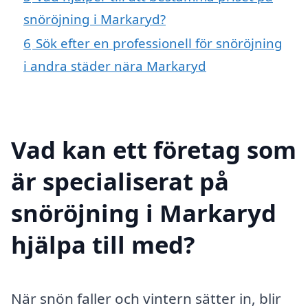
snöröjning i Markaryd?
6
Sök efter en professionell för snöröjning
i andra städer nära Markaryd
Vad kan ett företag som
är specialiserat på
snöröjning i Markaryd
hjälpa till med?
När snön faller och vintern sätter in, blir