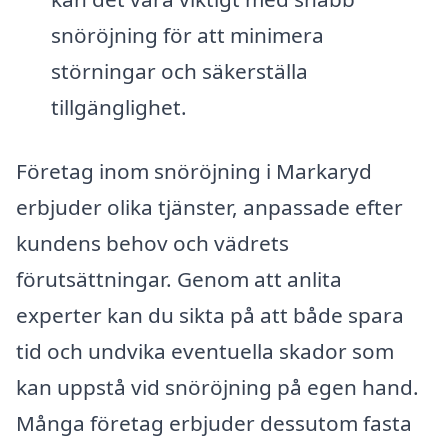
snöröjning för att minimera
störningar och säkerställa
tillgänglighet.
Företag inom snöröjning i Markaryd
erbjuder olika tjänster, anpassade efter
kundens behov och vädrets
förutsättningar. Genom att anlita
experter kan du sikta på att både spara
tid och undvika eventuella skador som
kan uppstå vid snöröjning på egen hand.
Många företag erbjuder dessutom fasta