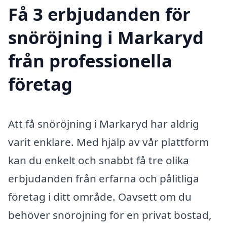
Få 3 erbjudanden för
snöröjning i Markaryd
från professionella
företag
Att få snöröjning i Markaryd har aldrig
varit enklare. Med hjälp av vår plattform
kan du enkelt och snabbt få tre olika
erbjudanden från erfarna och pålitliga
företag i ditt område. Oavsett om du
behöver snöröjning för en privat bostad,