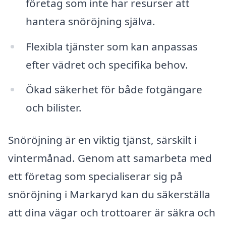
företag som inte har resurser att
hantera snöröjning själva.
Flexibla tjänster som kan anpassas
efter vädret och specifika behov.
Ökad säkerhet för både fotgängare
och bilister.
Snöröjning är en viktig tjänst, särskilt i
vintermånad. Genom att samarbeta med
ett företag som specialiserar sig på
snöröjning i Markaryd kan du säkerställa
att dina vägar och trottoarer är säkra och