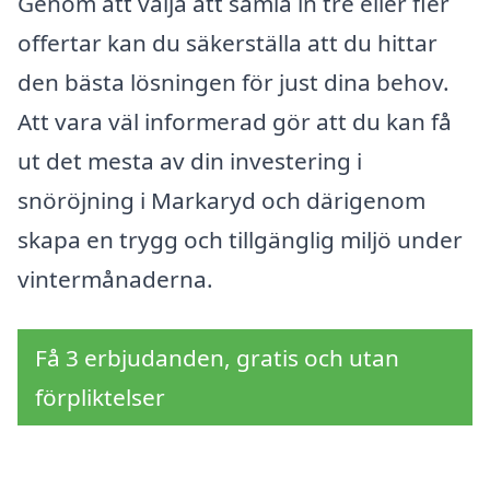
Genom att välja att samla in tre eller fler
offertar kan du säkerställa att du hittar
den bästa lösningen för just dina behov.
Att vara väl informerad gör att du kan få
ut det mesta av din investering i
snöröjning i Markaryd och därigenom
skapa en trygg och tillgänglig miljö under
vintermånaderna.
Få 3 erbjudanden, gratis och utan
förpliktelser