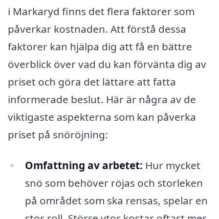
i Markaryd finns det flera faktorer som
påverkar kostnaden. Att förstå dessa
faktorer kan hjälpa dig att få en bättre
överblick över vad du kan förvänta dig av
priset och göra det lättare att fatta
informerade beslut. Här är några av de
viktigaste aspekterna som kan påverka
priset på snöröjning:
Omfattning av arbetet:
Hur mycket
snö som behöver röjas och storleken
på området som ska rensas, spelar en
stor roll. Större ytor kostar oftast mer