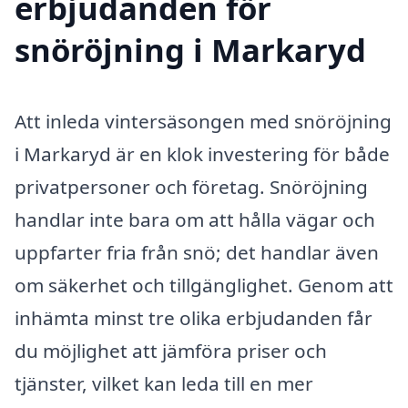
erbjudanden för
snöröjning i Markaryd
Att inleda vintersäsongen med snöröjning
i Markaryd är en klok investering för både
privatpersoner och företag. Snöröjning
handlar inte bara om att hålla vägar och
uppfarter fria från snö; det handlar även
om säkerhet och tillgänglighet. Genom att
inhämta minst tre olika erbjudanden får
du möjlighet att jämföra priser och
tjänster, vilket kan leda till en mer