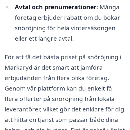
Avtal och prenumerationer:
Många
företag erbjuder rabatt om du bokar
snöröjning för hela vintersäsongen
eller ett längre avtal.
För att få det bästa priset på snöröjning i
Markaryd är det smart att jämföra
erbjudanden från flera olika företag.
Genom vår plattform kan du enkelt få
flera offerter på snöröjning från lokala
leverantörer, vilket gör det enklare för dig
att hitta en tjänst som passar både dina
behov och din budget. Det är också viktigt