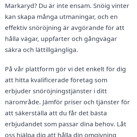
Markaryd? Du är inte ensam. Snöig vinter
kan skapa många utmaningar, och en
effektiv snöröjning är avgörande för att
hålla vägar, uppfarter och gångvägar
säkra och lättillgängliga.
På vår plattform gör vi det enkelt för dig
att hitta kvalificerade företag som
erbjuder snöröjningstjänster i ditt
närområde. Jämför priser och tjänster för
att säkerställa att du får det bästa
erbjudandet som passar dina behov. Låt
oss hjälpa dig att hålla din omgivning