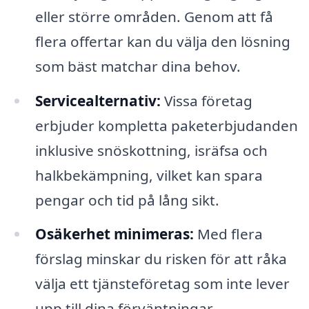
eller större områden. Genom att få
flera offertar kan du välja den lösning
som bäst matchar dina behov.
Servicealternativ:
Vissa företag
erbjuder kompletta paketerbjudanden
inklusive snöskottning, isräfsa och
halkbekämpning, vilket kan spara
pengar och tid på lång sikt.
Osäkerhet minimeras:
Med flera
förslag minskar du risken för att råka
välja ett tjänsteföretag som inte lever
upp till dina förväntningar.