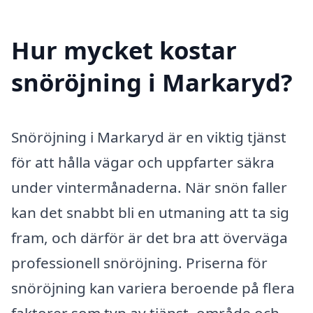
Hur mycket kostar
snöröjning i Markaryd?
Snöröjning i Markaryd är en viktig tjänst
för att hålla vägar och uppfarter säkra
under vintermånaderna. När snön faller
kan det snabbt bli en utmaning att ta sig
fram, och därför är det bra att överväga
professionell snöröjning. Priserna för
snöröjning kan variera beroende på flera