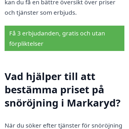
kan du få en bättre översikt över priser
och tjänster som erbjuds.
Få 3 erbjudanden, gratis och utan
förpliktelser
Vad hjälper till att
bestämma priset på
snöröjning i Markaryd?
När du söker efter tjänster för snöröjning