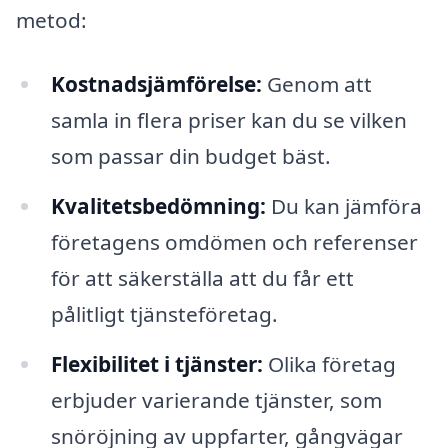
metod:
Kostnadsjämförelse:
Genom att
samla in flera priser kan du se vilken
som passar din budget bäst.
Kvalitetsbedömning:
Du kan jämföra
företagens omdömen och referenser
för att säkerställa att du får ett
pålitligt tjänsteföretag.
Flexibilitet i tjänster:
Olika företag
erbjuder varierande tjänster, som
snöröjning av uppfarter, gångvägar