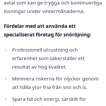
avtal som kan ge trygga och kontinuerliga
lösningar under vintermånaderna.
Fördelar med att använda ett
specialiserat företag för snöröjning:
Professionell utrustning och
erfarenhet som säkerställer ett
resultat av hög kvalitet.
Minimera riskerna för olyckor genom
att hålla ytor fria från snö och is.
Spara tid och energi, särskilt för