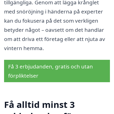
tillgängliga. Genom att lägga krånglet
med snöröjning i händerna på experter
kan du fokusera på det som verkligen
betyder något – oavsett om det handlar
om att driva ett företag eller att njuta av
vintern hemma.
Få 3 erbjudanden, gratis och utan
förpliktelser
Få alltid minst 3