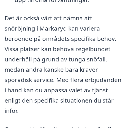
Det är också värt att nämna att
snöröjning i Markaryd kan variera
beroende på områdets specifika behov.
Vissa platser kan behöva regelbundet
underhåll på grund av tunga snöfall,
medan andra kanske bara kräver
sporadisk service. Med flera erbjudanden
i hand kan du anpassa valet av tjänst
enligt den specifika situationen du står
inför.