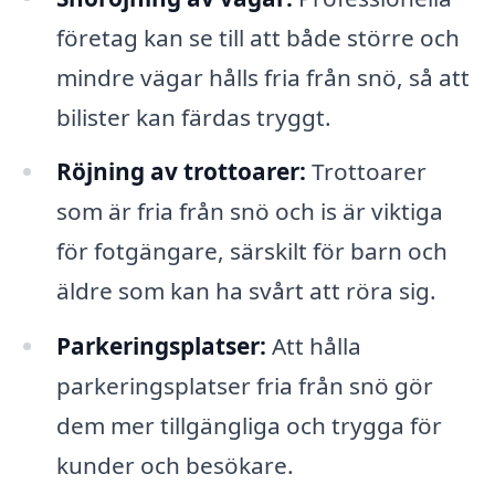
företag kan se till att både större och
mindre vägar hålls fria från snö, så att
bilister kan färdas tryggt.
Röjning av trottoarer:
Trottoarer
som är fria från snö och is är viktiga
för fotgängare, särskilt för barn och
äldre som kan ha svårt att röra sig.
Parkeringsplatser:
Att hålla
parkeringsplatser fria från snö gör
dem mer tillgängliga och trygga för
kunder och besökare.