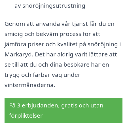
av snöröjningsutrustning
Genom att använda vår tjänst får du en
smidig och bekväm process för att
jämföra priser och kvalitet på snöröjning i
Markaryd. Det har aldrig varit lättare att
se till att du och dina besökare har en
trygg och farbar väg under
vintermånaderna.
Få 3 erbjudanden, gratis och utan
förpliktelser