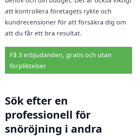
att kontrollera företagets rykte och
kundrecensioner för att försäkra dig om
att du får ett bra resultat.
Få 3 erbjudanden, gratis och utan
förpliktelser
Sök efter en
professionell för
snöröjning i andra