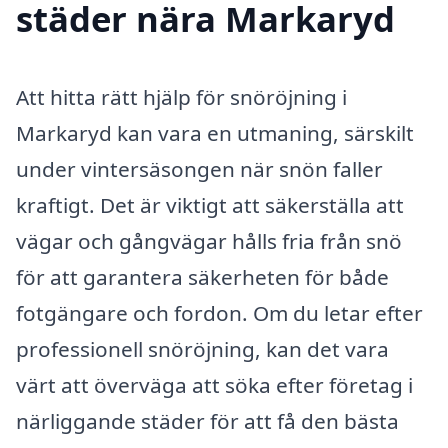
städer nära Markaryd
Att hitta rätt hjälp för snöröjning i
Markaryd kan vara en utmaning, särskilt
under vintersäsongen när snön faller
kraftigt. Det är viktigt att säkerställa att
vägar och gångvägar hålls fria från snö
för att garantera säkerheten för både
fotgängare och fordon. Om du letar efter
professionell snöröjning, kan det vara
värt att överväga att söka efter företag i
närliggande städer för att få den bästa