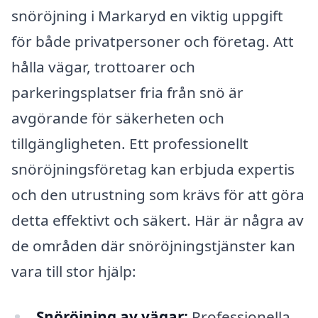
snöröjning i Markaryd en viktig uppgift
för både privatpersoner och företag. Att
hålla vägar, trottoarer och
parkeringsplatser fria från snö är
avgörande för säkerheten och
tillgängligheten. Ett professionellt
snöröjningsföretag kan erbjuda expertis
och den utrustning som krävs för att göra
detta effektivt och säkert. Här är några av
de områden där snöröjningstjänster kan
vara till stor hjälp:
Snöröjning av vägar:
Professionella