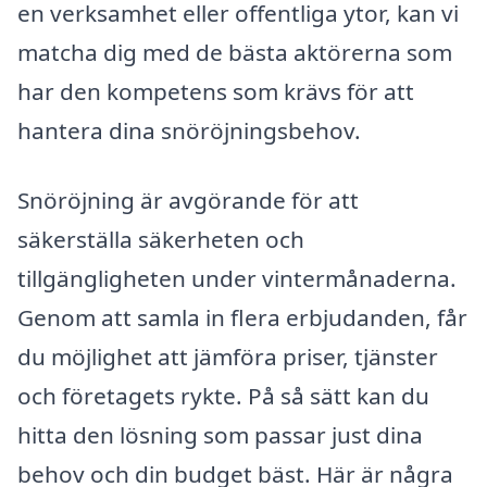
en verksamhet eller offentliga ytor, kan vi
matcha dig med de bästa aktörerna som
har den kompetens som krävs för att
hantera dina snöröjningsbehov.
Snöröjning är avgörande för att
säkerställa säkerheten och
tillgängligheten under vintermånaderna.
Genom att samla in flera erbjudanden, får
du möjlighet att jämföra priser, tjänster
och företagets rykte. På så sätt kan du
hitta den lösning som passar just dina
behov och din budget bäst. Här är några