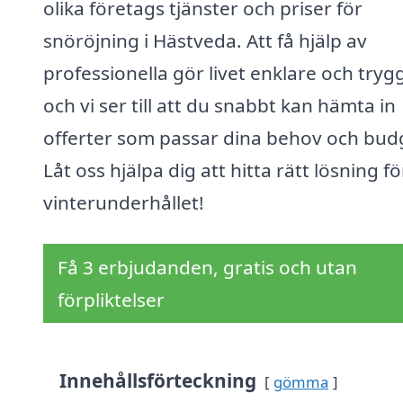
olika företags tjänster och priser för
snöröjning i Hästveda. Att få hjälp av
professionella gör livet enklare och tryg
och vi ser till att du snabbt kan hämta in
offerter som passar dina behov och bud
Låt oss hjälpa dig att hitta rätt lösning fö
vinterunderhållet!
Få 3 erbjudanden, gratis och utan
förpliktelser
Innehållsförteckning
gömma