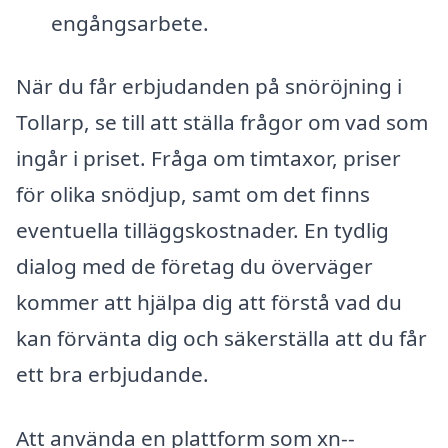
engångsarbete.
När du får erbjudanden på snöröjning i
Tollarp, se till att ställa frågor om vad som
ingår i priset. Fråga om timtaxor, priser
för olika snödjup, samt om det finns
eventuella tilläggskostnader. En tydlig
dialog med de företag du överväger
kommer att hjälpa dig att förstå vad du
kan förvänta dig och säkerställa att du får
ett bra erbjudande.
Att använda en plattform som xn--