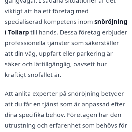
gångvägar. I sådana situationer är det
viktigt att ha ett företag med
specialiserad kompetens inom
snöröjning
i Tollarp
till hands. Dessa företag erbjuder
professionella tjänster som säkerställer
att din väg, uppfart eller parkering är
säker och lättillgänglig, oavsett hur
kraftigt snöfallet är.
Att anlita experter på snöröjning betyder
att du får en tjänst som är anpassad efter
dina specifika behov. Företagen har den
utrustning och erfarenhet som behövs för