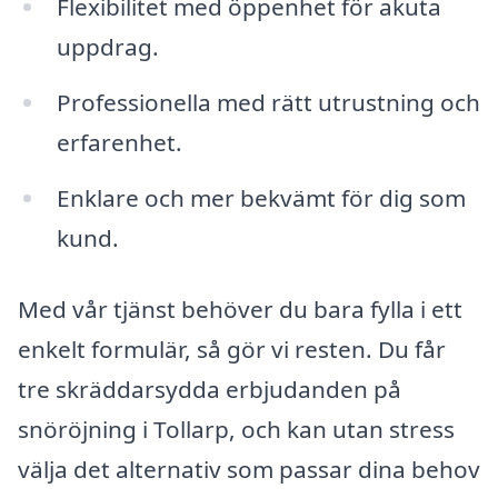
Flexibilitet med öppenhet för akuta
uppdrag.
Professionella med rätt utrustning och
erfarenhet.
Enklare och mer bekvämt för dig som
kund.
Med vår tjänst behöver du bara fylla i ett
enkelt formulär, så gör vi resten. Du får
tre skräddarsydda erbjudanden på
snöröjning i Tollarp, och kan utan stress
välja det alternativ som passar dina behov