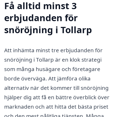
Få alltid minst 3
erbjudanden för
snöröjning i Tollarp
Att inhämta minst tre erbjudanden för
snöröjning i Tollarp är en klok strategi
som många husägare och företagare
borde överväga. Att jämföra olika
alternativ när det kommer till snöröjning
hjälper dig att få en bättre överblick över
marknaden och att hitta det bästa priset
och den mest pålitliga tjänsten. Många