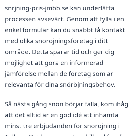
snrjning-pris-jmbb.se kan underlätta
processen avsevärt. Genom att fylla i en
enkel formulär kan du snabbt få kontakt
med olika snöröjningsföretag i ditt
område. Detta sparar tid och ger dig
möjlighet att göra en informerad
jämförelse mellan de företag som är
relevanta för dina snöröjningsbehov.
Så nästa gång snön börjar falla, kom ihåg
att det alltid är en god idé att inhämta
minst tre erbjudanden för snöröjning i