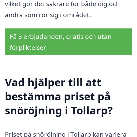
vilket gör det säkrare för både dig och
andra som rör sig i området.
Få 3 erbjudanden, gratis och utan
förpliktelser
Vad hjälper till att
bestämma priset på
snöröjning i Tollarp?
Priset på snöröjning i Tollarp kan variera