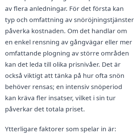
av flera anledningar. För det första kan
typ och omfattning av snöröjningstjänster
påverka kostnaden. Om det handlar om
en enkel rensning av gångvägar eller mer
omfattande plogning av större områden
kan det leda till olika prisnivåer. Det är
också viktigt att tänka på hur ofta snön
behöver rensas; en intensiv snöperiod
kan kräva fler insatser, vilket i sin tur
påverkar det totala priset.
Ytterligare faktorer som spelar in är: