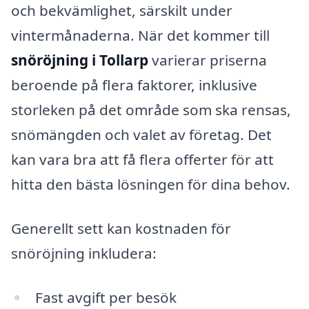
och bekvämlighet, särskilt under
vintermånaderna. När det kommer till
snöröjning i Tollarp
varierar priserna
beroende på flera faktorer, inklusive
storleken på det område som ska rensas,
snömängden och valet av företag. Det
kan vara bra att få flera offerter för att
hitta den bästa lösningen för dina behov.
Generellt sett kan kostnaden för
snöröjning inkludera:
Fast avgift per besök