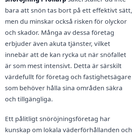
bara att snön tas bort på ett effektivt sätt,
men du minskar också risken för olyckor
och skador. Många av dessa företag
erbjuder även akuta tjänster, vilket
innebär att de kan rycka ut när snöfallet
är som mest intensivt. Detta är särskilt
värdefullt för företag och fastighetsägare
som behöver hålla sina områden säkra
och tillgängliga.
Ett pålitligt snöröjningsföretag har
kunskap om lokala väderförhållanden och