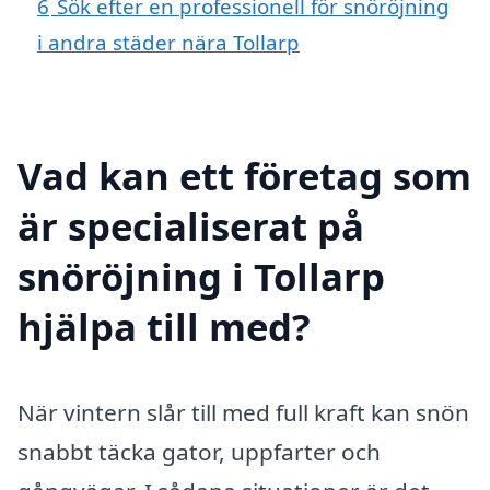
6
Sök efter en professionell för snöröjning
i andra städer nära Tollarp
Vad kan ett företag som
är specialiserat på
snöröjning i Tollarp
hjälpa till med?
När vintern slår till med full kraft kan snön
snabbt täcka gator, uppfarter och