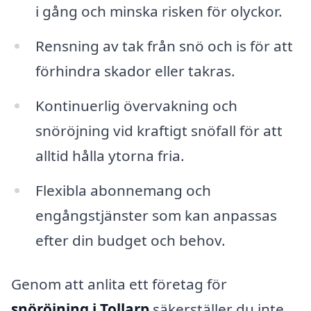
i gång och minska risken för olyckor.
Rensning av tak från snö och is för att
förhindra skador eller takras.
Kontinuerlig övervakning och
snöröjning vid kraftigt snöfall för att
alltid hålla ytorna fria.
Flexibla abonnemang och
engångstjänster som kan anpassas
efter din budget och behov.
Genom att anlita ett företag för
snöröjning i Tollarp
säkerställer du inte