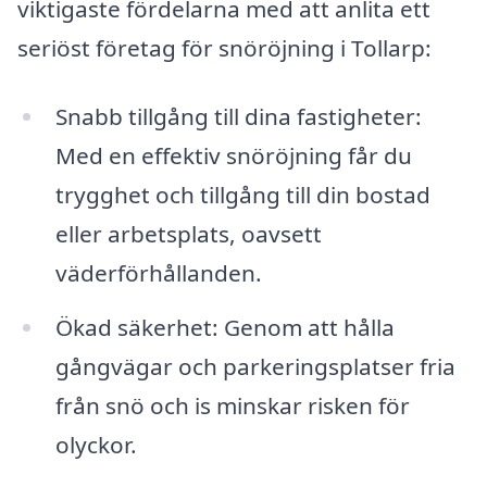
viktigaste fördelarna med att anlita ett
seriöst företag för snöröjning i Tollarp:
Snabb tillgång till dina fastigheter:
Med en effektiv snöröjning får du
trygghet och tillgång till din bostad
eller arbetsplats, oavsett
väderförhållanden.
Ökad säkerhet: Genom att hålla
gångvägar och parkeringsplatser fria
från snö och is minskar risken för
olyckor.