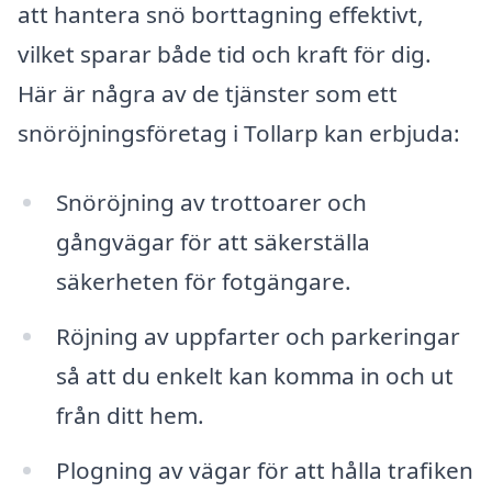
att hantera snö borttagning effektivt,
vilket sparar både tid och kraft för dig.
Här är några av de tjänster som ett
snöröjningsföretag i Tollarp kan erbjuda:
Snöröjning av trottoarer och
gångvägar för att säkerställa
säkerheten för fotgängare.
Röjning av uppfarter och parkeringar
så att du enkelt kan komma in och ut
från ditt hem.
Plogning av vägar för att hålla trafiken