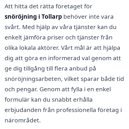
Att hitta det rätta företaget för
snöröjning i Tollarp
behöver inte vara
svårt. Med hjälp av våra tjänster kan du
enkelt jämföra priser och tjänster från
olika lokala aktörer. Vårt mål är att hjälpa
dig att göra en informerad val genom att
ge dig tillgång till flera anbud på
snöröjningsarbeten, vilket sparar både tid
och pengar. Genom att fylla i en enkel
formulär kan du snabbt erhålla
erbjudanden från professionella företag i
närområdet.