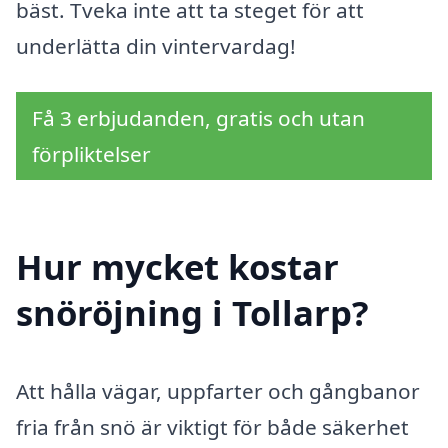
bäst. Tveka inte att ta steget för att
underlätta din vintervardag!
Få 3 erbjudanden, gratis och utan
förpliktelser
Hur mycket kostar
snöröjning i Tollarp?
Att hålla vägar, uppfarter och gångbanor
fria från snö är viktigt för både säkerhet