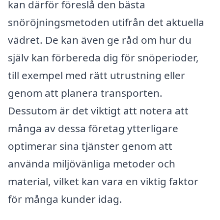
kan därför föreslå den bästa
snöröjningsmetoden utifrån det aktuella
vädret. De kan även ge råd om hur du
själv kan förbereda dig för snöperioder,
till exempel med rätt utrustning eller
genom att planera transporten.
Dessutom är det viktigt att notera att
många av dessa företag ytterligare
optimerar sina tjänster genom att
använda miljövänliga metoder och
material, vilket kan vara en viktig faktor
för många kunder idag.