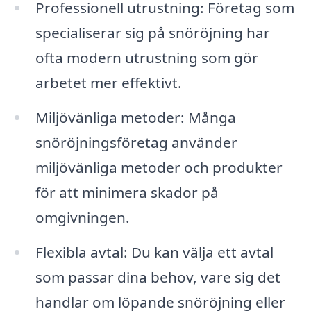
Professionell utrustning: Företag som
specialiserar sig på snöröjning har
ofta modern utrustning som gör
arbetet mer effektivt.
Miljövänliga metoder: Många
snöröjningsföretag använder
miljövänliga metoder och produkter
för att minimera skador på
omgivningen.
Flexibla avtal: Du kan välja ett avtal
som passar dina behov, vare sig det
handlar om löpande snöröjning eller