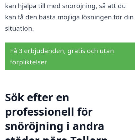
kan hjälpa till med snöröjning, så att du
kan få den bästa möjliga lösningen för din
situation.
Få 3 erbjudanden, gratis och utan
förpliktelser
Sök efter en
professionell för
snöröjning i andra