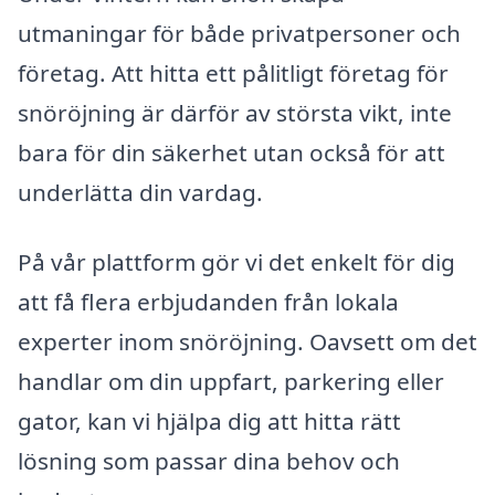
utmaningar för både privatpersoner och
företag. Att hitta ett pålitligt företag för
snöröjning är därför av största vikt, inte
bara för din säkerhet utan också för att
underlätta din vardag.
På vår plattform gör vi det enkelt för dig
att få flera erbjudanden från lokala
experter inom snöröjning. Oavsett om det
handlar om din uppfart, parkering eller
gator, kan vi hjälpa dig att hitta rätt
lösning som passar dina behov och