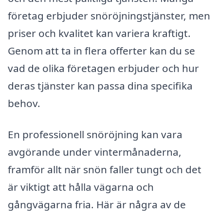
företag erbjuder snöröjningstjänster, men
priser och kvalitet kan variera kraftigt.
Genom att ta in flera offerter kan du se
vad de olika företagen erbjuder och hur
deras tjänster kan passa dina specifika
behov.
En professionell snöröjning kan vara
avgörande under vintermånaderna,
framför allt när snön faller tungt och det
är viktigt att hålla vägarna och
gångvägarna fria. Här är några av de