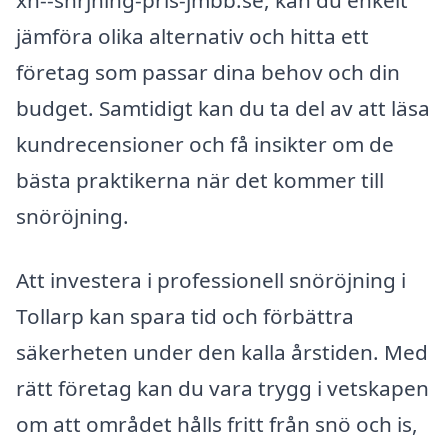
jämföra olika alternativ och hitta ett
företag som passar dina behov och din
budget. Samtidigt kan du ta del av att läsa
kundrecensioner och få insikter om de
bästa praktikerna när det kommer till
snöröjning.
Att investera i professionell snöröjning i
Tollarp kan spara tid och förbättra
säkerheten under den kalla årstiden. Med
rätt företag kan du vara trygg i vetskapen
om att området hålls fritt från snö och is,