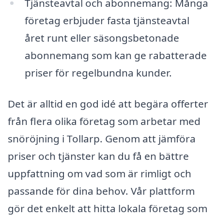
Tjänsteavtal och abonnemang: Många
företag erbjuder fasta tjänsteavtal
året runt eller säsongsbetonade
abonnemang som kan ge rabatterade
priser för regelbundna kunder.
Det är alltid en god idé att begära offerter
från flera olika företag som arbetar med
snöröjning i Tollarp. Genom att jämföra
priser och tjänster kan du få en bättre
uppfattning om vad som är rimligt och
passande för dina behov. Vår plattform
gör det enkelt att hitta lokala företag som