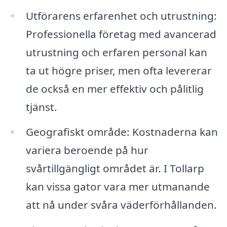
Utförarens erfarenhet och utrustning:
Professionella företag med avancerad
utrustning och erfaren personal kan
ta ut högre priser, men ofta levererar
de också en mer effektiv och pålitlig
tjänst.
Geografiskt område: Kostnaderna kan
variera beroende på hur
svårtillgängligt området är. I Tollarp
kan vissa gator vara mer utmanande
att nå under svåra väderförhållanden.