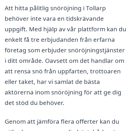
Att hitta pålitlig snöröjning i Tollarp
behöver inte vara en tidskrävande
uppgift. Med hjälp av vår plattform kan du
enkelt få tre erbjudanden från erfarna
företag som erbjuder snöröjningstjänster
i ditt område. Oavsett om det handlar om
att rensa snö från uppfarten, trottoaren
eller taket, har vi samlat de bästa
aktörerna inom snöröjning för att ge dig
det stöd du behöver.
Genom att jämföra flera offerter kan du