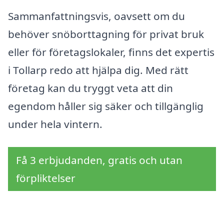
Sammanfattningsvis, oavsett om du
behöver snöborttagning för privat bruk
eller för företagslokaler, finns det expertis
i Tollarp redo att hjälpa dig. Med rätt
företag kan du tryggt veta att din
egendom håller sig säker och tillgänglig
under hela vintern.
Få 3 erbjudanden, gratis och utan
förpliktelser