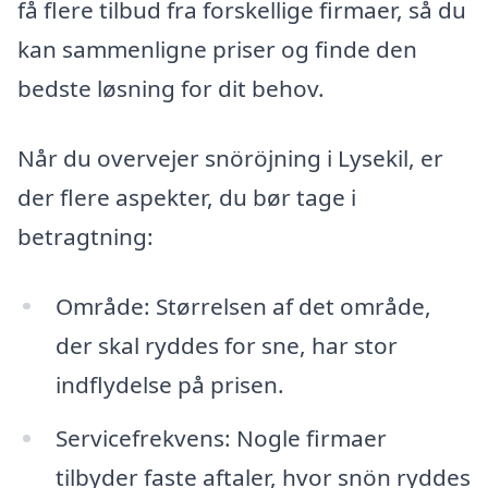
få flere tilbud fra forskellige firmaer, så du
kan sammenligne priser og finde den
bedste løsning for dit behov.
Når du overvejer snöröjning i Lysekil, er
der flere aspekter, du bør tage i
betragtning:
Område: Størrelsen af det område,
der skal ryddes for sne, har stor
indflydelse på prisen.
Servicefrekvens: Nogle firmaer
tilbyder faste aftaler, hvor snön ryddes