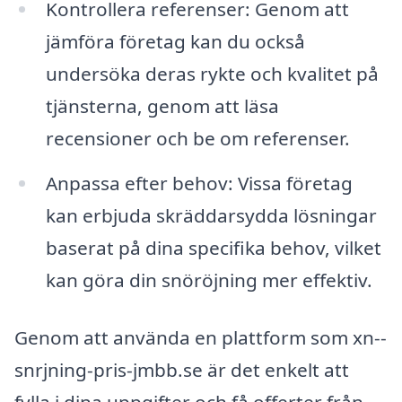
Kontrollera referenser: Genom att
jämföra företag kan du också
undersöka deras rykte och kvalitet på
tjänsterna, genom att läsa
recensioner och be om referenser.
Anpassa efter behov: Vissa företag
kan erbjuda skräddarsydda lösningar
baserat på dina specifika behov, vilket
kan göra din snöröjning mer effektiv.
Genom att använda en plattform som xn--
snrjning-pris-jmbb.se är det enkelt att