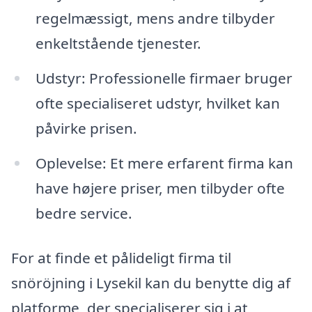
regelmæssigt, mens andre tilbyder
enkeltstående tjenester.
Udstyr: Professionelle firmaer bruger
ofte specialiseret udstyr, hvilket kan
påvirke prisen.
Oplevelse: Et mere erfarent firma kan
have højere priser, men tilbyder ofte
bedre service.
For at finde et pålideligt firma til
snöröjning i Lysekil kan du benytte dig af
platforme, der specialiserer sig i at