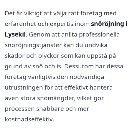
Det är viktigt att välja rätt företag med
erfarenhet och expertis inom
snöröjning i
Lysekil
. Genom att anlita professionella
snöröjningstjänster kan du undvika
skador och olyckor som kan uppstå på
grund av snö och is. Dessutom har dessa
företag vanligtvis den nödvändiga
utrustningen för att effektivt hantera
även stora snömängder, vilket gör
processen snabbare och mer
kostnadseffektiv.