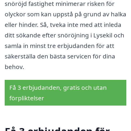
snöröjd fastighet minimerar risken för
olyckor som kan uppstå på grund av halka
eller hinder. Så, tveka inte med att inleda
ditt sökande efter snöröjning i Lysekil och
samla in minst tre erbjudanden för att
säkerställa den bästa servicen för dina
behov.
Få 3 erbjudanden, gratis och utan
förpliktelser