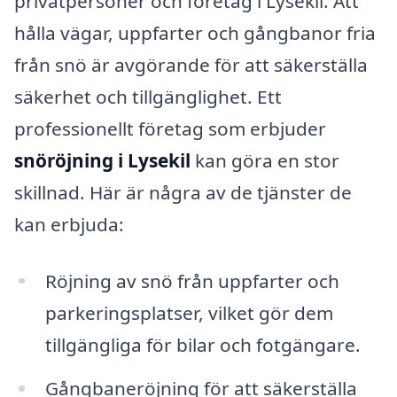
privatpersoner och företag i Lysekil. Att
hålla vägar, uppfarter och gångbanor fria
från snö är avgörande för att säkerställa
säkerhet och tillgänglighet. Ett
professionellt företag som erbjuder
snöröjning i Lysekil
kan göra en stor
skillnad. Här är några av de tjänster de
kan erbjuda:
Röjning av snö från uppfarter och
parkeringsplatser, vilket gör dem
tillgängliga för bilar och fotgängare.
Gångbaneröjning för att säkerställa