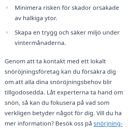
Minimera risken för skador orsakade
av halkiga ytor.
Skapa en trygg och säker miljö under
vintermånaderna.
Genom att ta kontakt med ett lokalt
snöröjningsföretag kan du försäkra dig
om att alla dina snöröjningsbehov blir
tillgodosedda. Låt experterna ta hand om
snön, så kan du fokusera på vad som
verkligen betyder något för dig. Vill du ha
mer information? Besök oss på
snörjning-