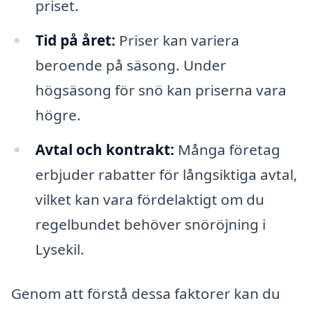
priset.
Tid på året:
Priser kan variera
beroende på säsong. Under
högsäsong för snö kan priserna vara
högre.
Avtal och kontrakt:
Många företag
erbjuder rabatter för långsiktiga avtal,
vilket kan vara fördelaktigt om du
regelbundet behöver snöröjning i
Lysekil.
Genom att förstå dessa faktorer kan du