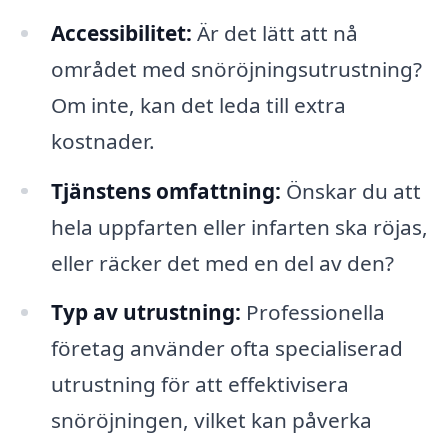
Accessibilitet:
Är det lätt att nå
området med snöröjningsutrustning?
Om inte, kan det leda till extra
kostnader.
Tjänstens omfattning:
Önskar du att
hela uppfarten eller infarten ska röjas,
eller räcker det med en del av den?
Typ av utrustning:
Professionella
företag använder ofta specialiserad
utrustning för att effektivisera
snöröjningen, vilket kan påverka