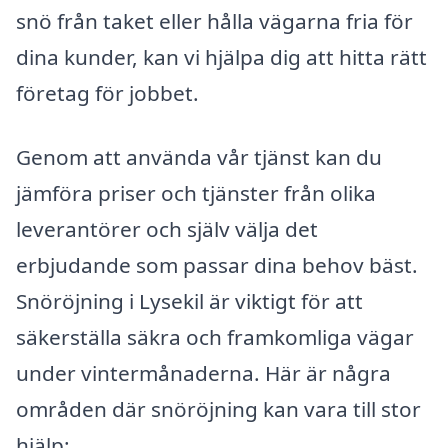
snö från taket eller hålla vägarna fria för
dina kunder, kan vi hjälpa dig att hitta rätt
företag för jobbet.
Genom att använda vår tjänst kan du
jämföra priser och tjänster från olika
leverantörer och själv välja det
erbjudande som passar dina behov bäst.
Snöröjning i Lysekil är viktigt för att
säkerställa säkra och framkomliga vägar
under vintermånaderna. Här är några
områden där snöröjning kan vara till stor
hjälp: