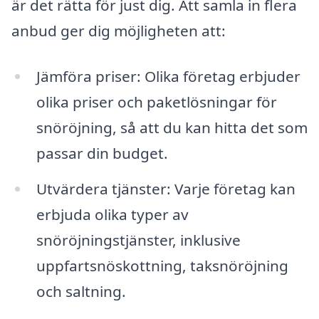
är det rätta för just dig. Att samla in flera
anbud ger dig möjligheten att:
Jämföra priser: Olika företag erbjuder
olika priser och paketlösningar för
snöröjning, så att du kan hitta det som
passar din budget.
Utvärdera tjänster: Varje företag kan
erbjuda olika typer av
snöröjningstjänster, inklusive
uppfartsnöskottning, taksnöröjning
och saltning.