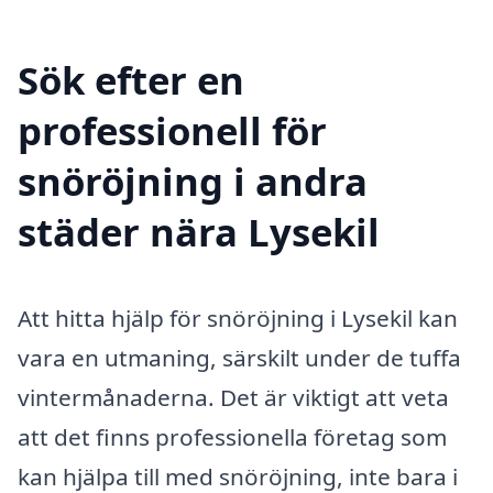
Sök efter en
professionell för
snöröjning i andra
städer nära Lysekil
Att hitta hjälp för snöröjning i Lysekil kan
vara en utmaning, särskilt under de tuffa
vintermånaderna. Det är viktigt att veta
att det finns professionella företag som
kan hjälpa till med snöröjning, inte bara i