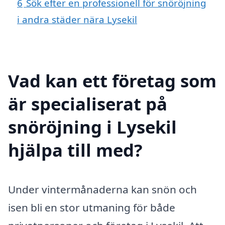
6
Sök efter en professionell för snöröjning
i andra städer nära Lysekil
Vad kan ett företag som
är specialiserat på
snöröjning i Lysekil
hjälpa till med?
Under vintermånaderna kan snön och
isen bli en stor utmaning för både