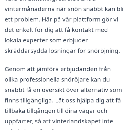
vintermånaderna när snön snabbt kan bli
ett problem. Här på vår plattform gör vi
det enkelt för dig att få kontakt med
lokala experter som erbjuder
skräddarsydda lösningar för snöröjning.
Genom att jämföra erbjudanden från
olika professionella snöröjare kan du
snabbt få en översikt över alternativ som
finns tillgängliga. Låt oss hjälpa dig att få
tillbaka tillgången till dina vägar och
uppfarter, så att vinterlandskapet inte