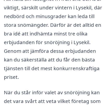
viktigt, särskilt under vintern i Lysekil, där
nedbörd och minusgrader kan leda till
stora snömängder. Därför är det alltid en
bra idé att indhämta minst tre olika
erbjudanden för snöröjning i Lysekil.
Genom att jämföra dessa erbjudanden
kan du säkerställa att du får den bästa
tjänsten till det mest konkurrenskraftiga
priset.
När du står inför valet av snöröjning kan
det vara svårt att veta vilket företag som