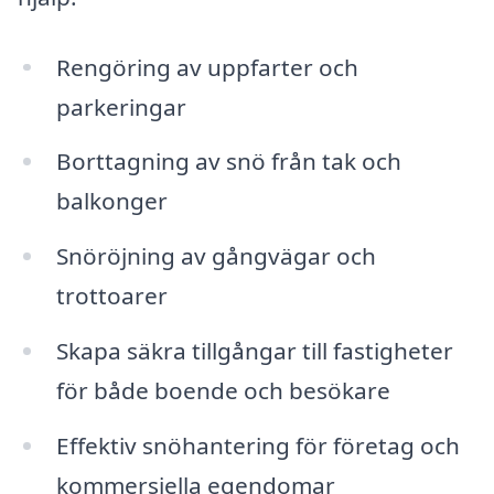
Rengöring av uppfarter och
parkeringar
Borttagning av snö från tak och
balkonger
Snöröjning av gångvägar och
trottoarer
Skapa säkra tillgångar till fastigheter
för både boende och besökare
Effektiv snöhantering för företag och
kommersiella egendomar