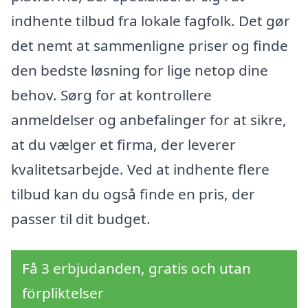
indhente tilbud fra lokale fagfolk. Det gør
det nemt at sammenligne priser og finde
den bedste løsning for lige netop dine
behov. Sørg for at kontrollere
anmeldelser og anbefalinger for at sikre,
at du vælger et firma, der leverer
kvalitetsarbejde. Ved at indhente flere
tilbud kan du også finde en pris, der
passer til dit budget.
Få 3 erbjudanden, gratis och utan
förpliktelser