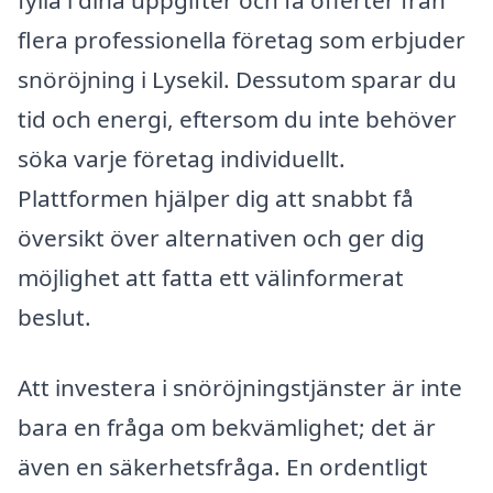
fylla i dina uppgifter och få offerter från
flera professionella företag som erbjuder
snöröjning i Lysekil. Dessutom sparar du
tid och energi, eftersom du inte behöver
söka varje företag individuellt.
Plattformen hjälper dig att snabbt få
översikt över alternativen och ger dig
möjlighet att fatta ett välinformerat
beslut.
Att investera i snöröjningstjänster är inte
bara en fråga om bekvämlighet; det är
även en säkerhetsfråga. En ordentligt