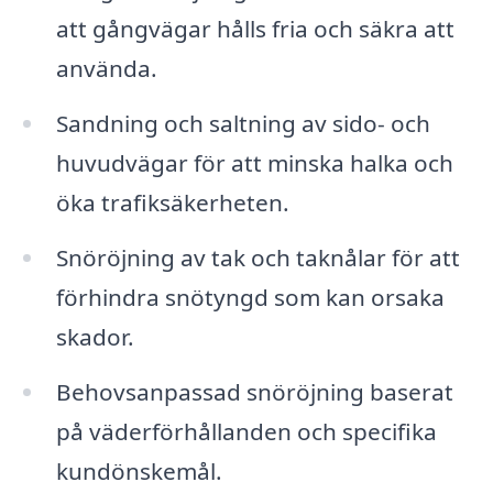
att gångvägar hålls fria och säkra att
använda.
Sandning och saltning av sido- och
huvudvägar för att minska halka och
öka trafiksäkerheten.
Snöröjning av tak och taknålar för att
förhindra snötyngd som kan orsaka
skador.
Behovsanpassad snöröjning baserat
på väderförhållanden och specifika
kundönskemål.