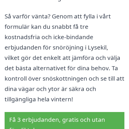
Så varför vänta? Genom att fylla i vårt
formulär kan du snabbt få tre
kostnadsfria och icke-bindande
erbjudanden för snöröjning i Lysekil,
vilket gör det enkelt att jämföra och välja
det bästa alternativet för dina behov. Ta
kontroll över snöskottningen och se till att
dina vägar och ytor är säkra och
tillgängliga hela vintern!
Få 3 erbjudanden, gratis och utan