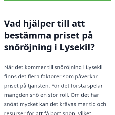
Vad hjälper till att
bestämma priset på
snöröjning i Lysekil?
När det kommer till snöröjning i Lysekil
finns det flera faktorer som påverkar
priset på tjänsten. För det första spelar
mängden snö en stor roll. Om det har
snöat mycket kan det krävas mer tid och
resurser för att få bort snön, vilket