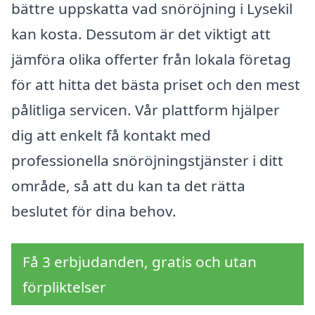
bättre uppskatta vad snöröjning i Lysekil
kan kosta. Dessutom är det viktigt att
jämföra olika offerter från lokala företag
för att hitta det bästa priset och den mest
pålitliga servicen. Vår plattform hjälper
dig att enkelt få kontakt med
professionella snöröjningstjänster i ditt
område, så att du kan ta det rätta
beslutet för dina behov.
Få 3 erbjudanden, gratis och utan
förpliktelser