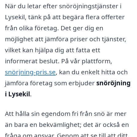
När du letar efter snöröjningstjänster i
Lysekil, tänk på att begära flera offerter
från olika företag. Det ger dig en
möjlighet att jämföra priser och tjänster,
vilket kan hjälpa dig att fatta ett
informerat beslut. På vår plattform,
snörjning-pris.se
, kan du enkelt hitta och
jämföra företag som erbjuder
snöröjning
i Lysekil
.
Att hålla sin egendom fri från snö är mer
än bara en bekvämlighet; det är också en
fråga om ansvar. Genom att se till att ditt