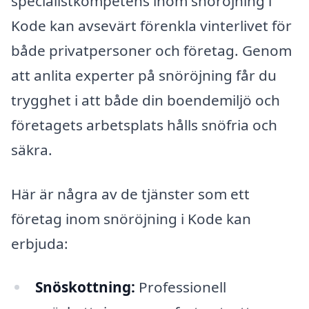
specialistkompetens inom snöröjning i
Kode kan avsevärt förenkla vinterlivet för
både privatpersoner och företag. Genom
att anlita experter på snöröjning får du
trygghet i att både din boendemiljö och
företagets arbetsplats hålls snöfria och
säkra.
Här är några av de tjänster som ett
företag inom snöröjning i Kode kan
erbjuda:
Snöskottning:
Professionell