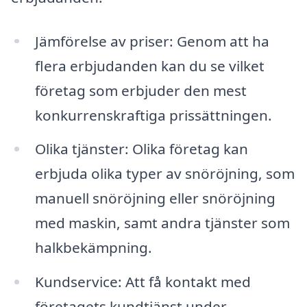
Jämförelse av priser: Genom att ha
flera erbjudanden kan du se vilket
företag som erbjuder den mest
konkurrenskraftiga prissättningen.
Olika tjänster: Olika företag kan
erbjuda olika typer av snöröjning, som
manuell snöröjning eller snöröjning
med maskin, samt andra tjänster som
halkbekämpning.
Kundservice: Att få kontakt med
företagets kundtjänst under