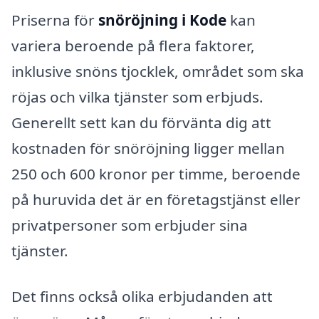
Priserna för
snöröjning i Kode
kan
variera beroende på flera faktorer,
inklusive snöns tjocklek, området som ska
röjas och vilka tjänster som erbjuds.
Generellt sett kan du förvänta dig att
kostnaden för snöröjning ligger mellan
250 och 600 kronor per timme, beroende
på huruvida det är en företagstjänst eller
privatpersoner som erbjuder sina
tjänster.
Det finns också olika erbjudanden att