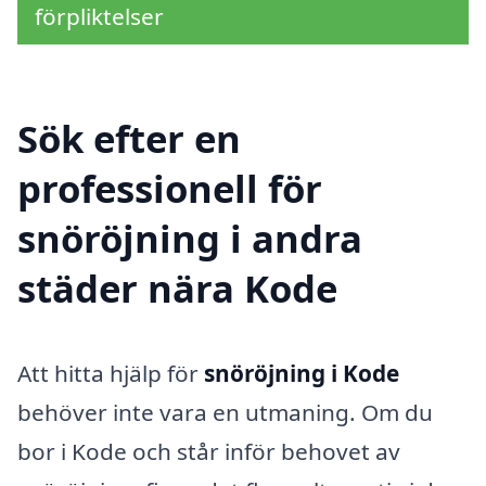
förpliktelser
Sök efter en
professionell för
snöröjning i andra
städer nära Kode
Att hitta hjälp för
snöröjning i Kode
behöver inte vara en utmaning. Om du
bor i Kode och står inför behovet av