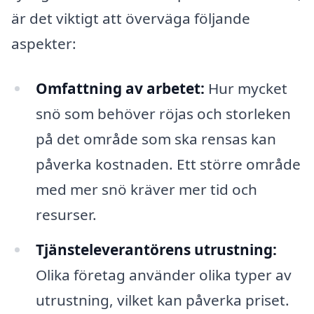
är det viktigt att överväga följande
aspekter:
Omfattning av arbetet:
Hur mycket
snö som behöver röjas och storleken
på det område som ska rensas kan
påverka kostnaden. Ett större område
med mer snö kräver mer tid och
resurser.
Tjänsteleverantörens utrustning:
Olika företag använder olika typer av
utrustning, vilket kan påverka priset.