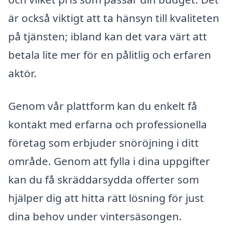
är också viktigt att ta hänsyn till kvaliteten
på tjänsten; ibland kan det vara värt att
betala lite mer för en pålitlig och erfaren
aktör.
Genom vår plattform kan du enkelt få
kontakt med erfarna och professionella
företag som erbjuder snöröjning i ditt
område. Genom att fylla i dina uppgifter
kan du få skräddarsydda offerter som
hjälper dig att hitta rätt lösning för just
dina behov under vintersäsongen.