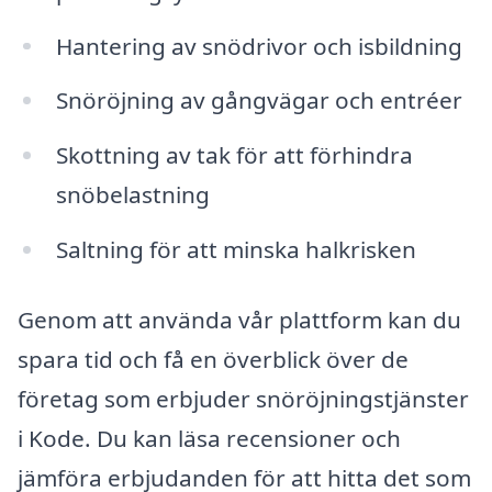
Hantering av snödrivor och isbildning
Snöröjning av gångvägar och entréer
Skottning av tak för att förhindra
snöbelastning
Saltning för att minska halkrisken
Genom att använda vår plattform kan du
spara tid och få en överblick över de
företag som erbjuder snöröjningstjänster
i Kode. Du kan läsa recensioner och
jämföra erbjudanden för att hitta det som