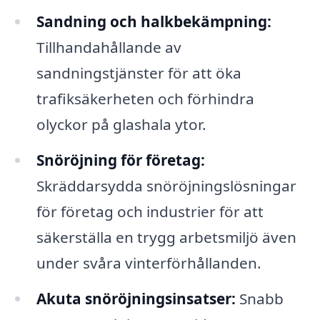
Sandning och halkbekämpning:
Tillhandahållande av
sandningstjänster för att öka
trafiksäkerheten och förhindra
olyckor på glashala ytor.
Snöröjning för företag:
Skräddarsydda snöröjningslösningar
för företag och industrier för att
säkerställa en trygg arbetsmiljö även
under svåra vinterförhållanden.
Akuta snöröjningsinsatser:
Snabb