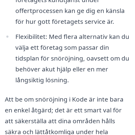
offertprocessen kan ge dig en känsla
för hur gott företagets service är.
Flexibilitet: Med flera alternativ kan du
välja ett företag som passar din
tidsplan för snöröjning, oavsett om du
behöver akut hjälp eller en mer
långsiktig lösning.
Att be om snöröjning i Kode är inte bara
en enkel åtgärd; det är ett smart val för
att säkerställa att dina områden hålls
säkra och lättåtkomliga under hela