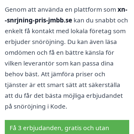
Genom att använda en plattform som
xn-
-snrjning-pris-jmbb.se
kan du snabbt och
enkelt få kontakt med lokala företag som
erbjuder snöröjning. Du kan även läsa
omdömen och få en bättre känsla för
vilken leverantör som kan passa dina
behov bäst. Att jämföra priser och
tjänster är ett smart sätt att säkerställa
att du får det bästa möjliga erbjudandet
på snöröjning i Kode.
Få 3 erbjudanden, gratis och utan