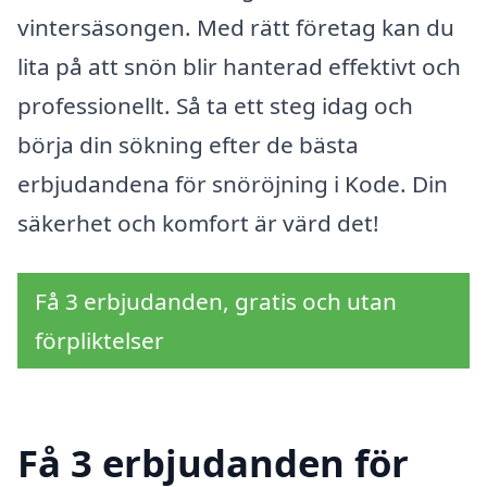
vintersäsongen. Med rätt företag kan du
lita på att snön blir hanterad effektivt och
professionellt. Så ta ett steg idag och
börja din sökning efter de bästa
erbjudandena för snöröjning i Kode. Din
säkerhet och komfort är värd det!
Få 3 erbjudanden, gratis och utan
förpliktelser
Få 3 erbjudanden för