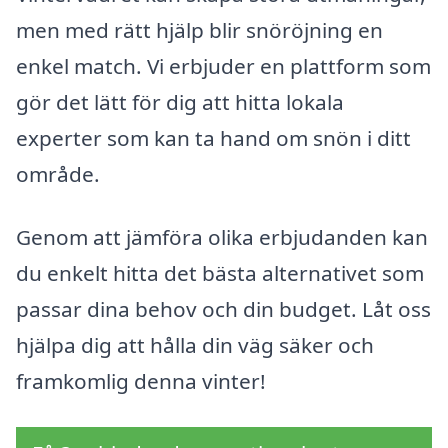
men med rätt hjälp blir snöröjning en
enkel match. Vi erbjuder en plattform som
gör det lätt för dig att hitta lokala
experter som kan ta hand om snön i ditt
område.
Genom att jämföra olika erbjudanden kan
du enkelt hitta det bästa alternativet som
passar dina behov och din budget. Låt oss
hjälpa dig att hålla din väg säker och
framkomlig denna vinter!