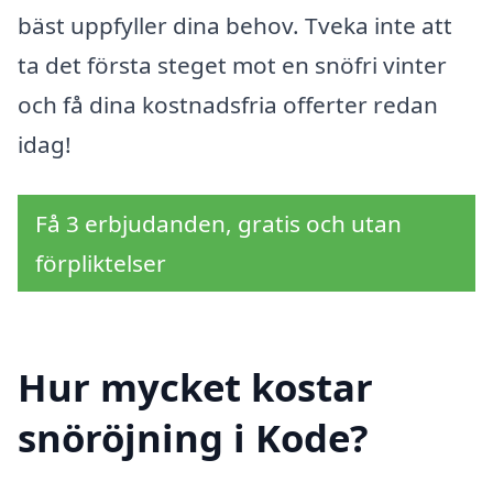
bäst uppfyller dina behov. Tveka inte att
ta det första steget mot en snöfri vinter
och få dina kostnadsfria offerter redan
idag!
Få 3 erbjudanden, gratis och utan
förpliktelser
Hur mycket kostar
snöröjning i Kode?