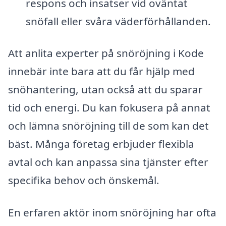
respons och insatser vid oväntat
snöfall eller svåra väderförhållanden.
Att anlita experter på snöröjning i Kode
innebär inte bara att du får hjälp med
snöhantering, utan också att du sparar
tid och energi. Du kan fokusera på annat
och lämna snöröjning till de som kan det
bäst. Många företag erbjuder flexibla
avtal och kan anpassa sina tjänster efter
specifika behov och önskemål.
En erfaren aktör inom snöröjning har ofta