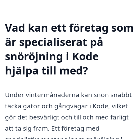
Vad kan ett företag som
är specialiserat på
snöröjning i Kode
hjälpa till med?
Under vintermånaderna kan snön snabbt
täcka gator och gångvägar i Kode, vilket
gör det besvärligt och till och med farligt
att ta sig fram. Ett företag med