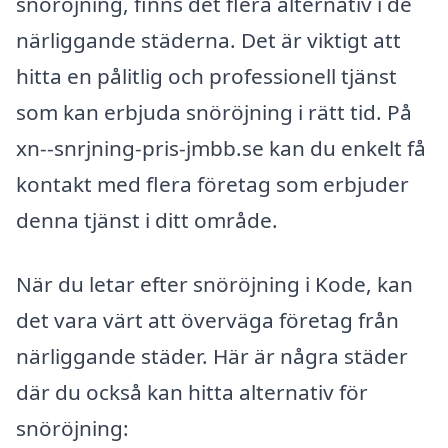
snöröjning, finns det flera alternativ i de
närliggande städerna. Det är viktigt att
hitta en pålitlig och professionell tjänst
som kan erbjuda snöröjning i rätt tid. På
xn--snrjning-pris-jmbb.se kan du enkelt få
kontakt med flera företag som erbjuder
denna tjänst i ditt område.
När du letar efter snöröjning i Kode, kan
det vara värt att överväga företag från
närliggande städer. Här är några städer
där du också kan hitta alternativ för
snöröjning: