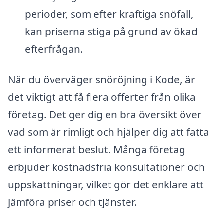
perioder, som efter kraftiga snöfall,
kan priserna stiga på grund av ökad
efterfrågan.
När du överväger snöröjning i Kode, är
det viktigt att få flera offerter från olika
företag. Det ger dig en bra översikt över
vad som är rimligt och hjälper dig att fatta
ett informerat beslut. Många företag
erbjuder kostnadsfria konsultationer och
uppskattningar, vilket gör det enklare att
jämföra priser och tjänster.