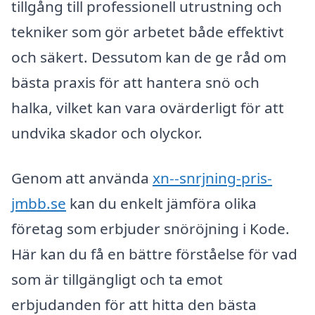
tillgång till professionell utrustning och
tekniker som gör arbetet både effektivt
och säkert. Dessutom kan de ge råd om
bästa praxis för att hantera snö och
halka, vilket kan vara ovärderligt för att
undvika skador och olyckor.
Genom att använda
xn--snrjning-pris-
jmbb.se
kan du enkelt jämföra olika
företag som erbjuder snöröjning i Kode.
Här kan du få en bättre förståelse för vad
som är tillgängligt och ta emot
erbjudanden för att hitta den bästa