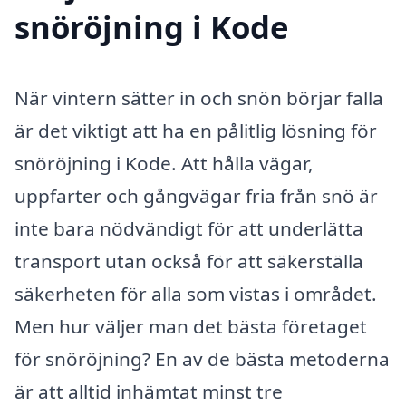
snöröjning i Kode
När vintern sätter in och snön börjar falla
är det viktigt att ha en pålitlig lösning för
snöröjning i Kode. Att hålla vägar,
uppfarter och gångvägar fria från snö är
inte bara nödvändigt för att underlätta
transport utan också för att säkerställa
säkerheten för alla som vistas i området.
Men hur väljer man det bästa företaget
för snöröjning? En av de bästa metoderna
är att alltid inhämtat minst tre