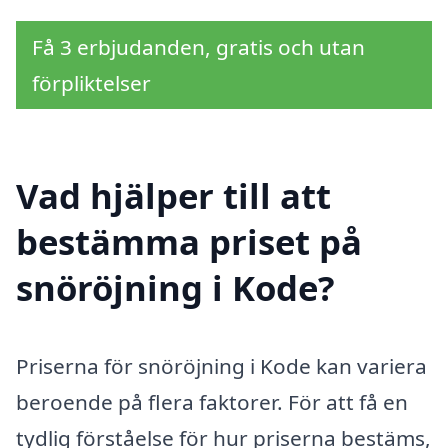
Få 3 erbjudanden, gratis och utan
förpliktelser
Vad hjälper till att
bestämma priset på
snöröjning i Kode?
Priserna för snöröjning i Kode kan variera
beroende på flera faktorer. För att få en
tydlig förståelse för hur priserna bestäms,