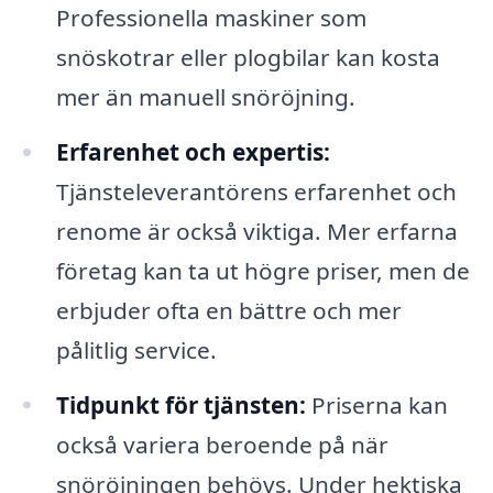
Professionella maskiner som
snöskotrar eller plogbilar kan kosta
mer än manuell snöröjning.
Erfarenhet och expertis:
Tjänsteleverantörens erfarenhet och
renome är också viktiga. Mer erfarna
företag kan ta ut högre priser, men de
erbjuder ofta en bättre och mer
pålitlig service.
Tidpunkt för tjänsten:
Priserna kan
också variera beroende på när
snöröjningen behövs. Under hektiska