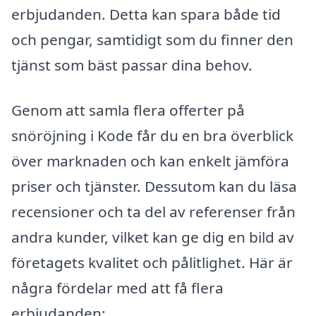
erbjudanden. Detta kan spara både tid
och pengar, samtidigt som du finner den
tjänst som bäst passar dina behov.
Genom att samla flera offerter på
snöröjning i Kode får du en bra överblick
över marknaden och kan enkelt jämföra
priser och tjänster. Dessutom kan du läsa
recensioner och ta del av referenser från
andra kunder, vilket kan ge dig en bild av
företagets kvalitet och pålitlighet. Här är
några fördelar med att få flera
erbjudanden: