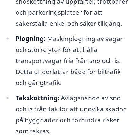
snöskottning av uppfarter, trottoarer
och parkeringsplatser för att
säkerställa enkel och säker tillgång.
Plogning:
Maskinplogning av vägar
och större ytor för att hålla
transportvägar fria från snö och is.
Detta underlättar både för biltrafik
och gångtrafik.
Takskottning:
Avlägsnande av snö
och is från tak för att undvika skador
på byggnader och förhindra risker
som takras.