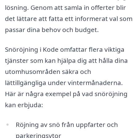
lösning. Genom att samla in offerter blir
det lättare att fatta ett informerat val som
passar dina behov och budget.
Snöröjning i Kode omfattar flera viktiga
tjänster som kan hjälpa dig att hålla dina
utomhusområden säkra och
lättillgängliga under vintermånaderna.
Här är några exempel på vad snöröjning
kan erbjuda:
Röjning av snö från uppfarter och
parkeringsytor