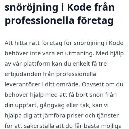
snöröjning i Kode från
professionella företag
Att hitta rätt företag för snöröjning i Kode
behöver inte vara en utmaning. Med hjälp
av vår plattform kan du enkelt få tre
erbjudanden från professionella
leverantörer i ditt område. Oavsett om du
behöver hjälp med att få bort snön från
din uppfart, gångväg eller tak, kan vi
hjälpa dig att jämföra priser och tjänster
för att säkerställa att du får bästa möjliga