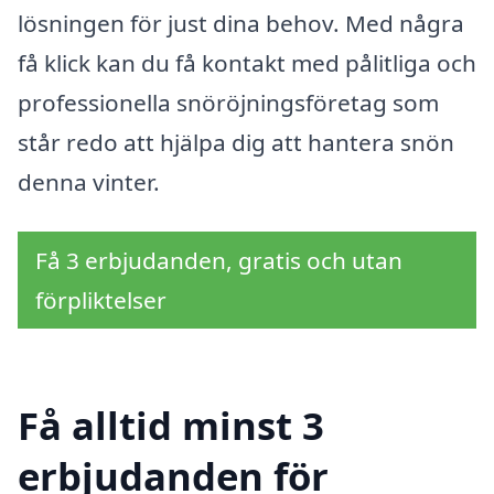
lösningen för just dina behov. Med några
få klick kan du få kontakt med pålitliga och
professionella snöröjningsföretag som
står redo att hjälpa dig att hantera snön
denna vinter.
Få 3 erbjudanden, gratis och utan
förpliktelser
Få alltid minst 3
erbjudanden för