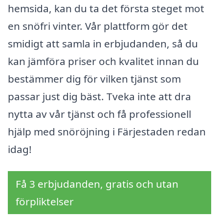
hemsida, kan du ta det första steget mot
en snöfri vinter. Vår plattform gör det
smidigt att samla in erbjudanden, så du
kan jämföra priser och kvalitet innan du
bestämmer dig för vilken tjänst som
passar just dig bäst. Tveka inte att dra
nytta av vår tjänst och få professionell
hjälp med snöröjning i Färjestaden redan
idag!
Få 3 erbjudanden, gratis och utan
förpliktelser