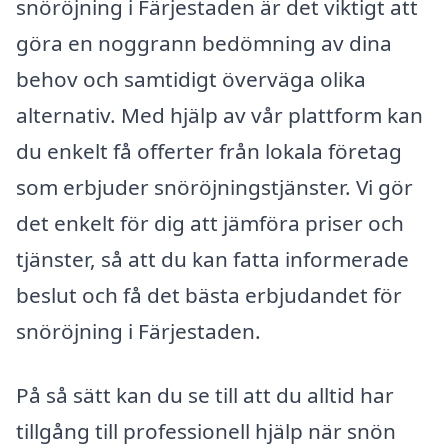
snöröjning i Färjestaden är det viktigt att
göra en noggrann bedömning av dina
behov och samtidigt överväga olika
alternativ. Med hjälp av vår plattform kan
du enkelt få offerter från lokala företag
som erbjuder snöröjningstjänster. Vi gör
det enkelt för dig att jämföra priser och
tjänster, så att du kan fatta informerade
beslut och få det bästa erbjudandet för
snöröjning i Färjestaden.
På så sätt kan du se till att du alltid har
tillgång till professionell hjälp när snön