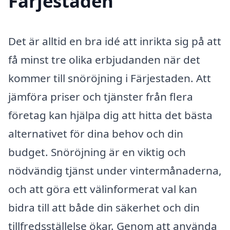
Färjestaden
Det är alltid en bra idé att inrikta sig på att
få minst tre olika erbjudanden när det
kommer till snöröjning i Färjestaden. Att
jämföra priser och tjänster från flera
företag kan hjälpa dig att hitta det bästa
alternativet för dina behov och din
budget. Snöröjning är en viktig och
nödvändig tjänst under vintermånaderna,
och att göra ett välinformerat val kan
bidra till att både din säkerhet och din
tillfredsställelse ökar. Genom att använda