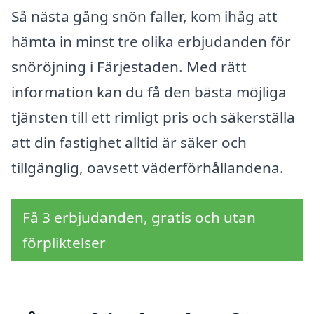
Så nästa gång snön faller, kom ihåg att
hämta in minst tre olika erbjudanden för
snöröjning i Färjestaden. Med rätt
information kan du få den bästa möjliga
tjänsten till ett rimligt pris och säkerställa
att din fastighet alltid är säker och
tillgänglig, oavsett väderförhållandena.
Få 3 erbjudanden, gratis och utan
förpliktelser