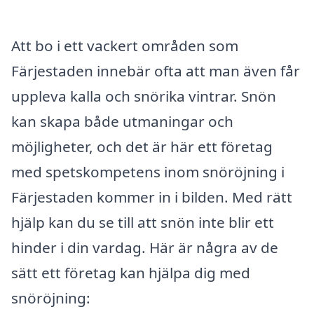
Att bo i ett vackert områden som
Färjestaden innebär ofta att man även får
uppleva kalla och snörika vintrar. Snön
kan skapa både utmaningar och
möjligheter, och det är här ett företag
med spetskompetens inom snöröjning i
Färjestaden kommer in i bilden. Med rätt
hjälp kan du se till att snön inte blir ett
hinder i din vardag. Här är några av de
sätt ett företag kan hjälpa dig med
snöröjning: