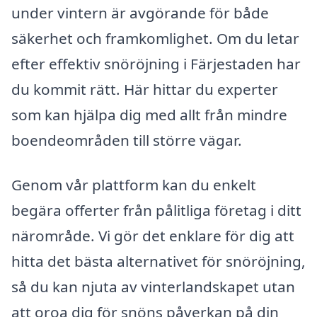
under vintern är avgörande för både
säkerhet och framkomlighet. Om du letar
efter effektiv snöröjning i Färjestaden har
du kommit rätt. Här hittar du experter
som kan hjälpa dig med allt från mindre
boendeområden till större vägar.
Genom vår plattform kan du enkelt
begära offerter från pålitliga företag i ditt
närområde. Vi gör det enklare för dig att
hitta det bästa alternativet för snöröjning,
så du kan njuta av vinterlandskapet utan
att oroa dig för snöns påverkan på din