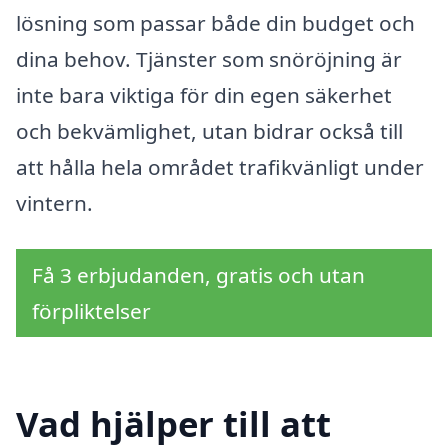
lösning som passar både din budget och
dina behov. Tjänster som snöröjning är
inte bara viktiga för din egen säkerhet
och bekvämlighet, utan bidrar också till
att hålla hela området trafikvänligt under
vintern.
Få 3 erbjudanden, gratis och utan
förpliktelser
Vad hjälper till att