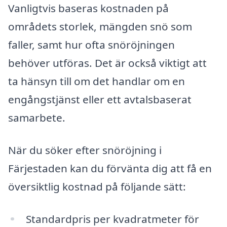
Vanligtvis baseras kostnaden på
områdets storlek, mängden snö som
faller, samt hur ofta snöröjningen
behöver utföras. Det är också viktigt att
ta hänsyn till om det handlar om en
engångstjänst eller ett avtalsbaserat
samarbete.
När du söker efter snöröjning i
Färjestaden kan du förvänta dig att få en
översiktlig kostnad på följande sätt:
Standardpris per kvadratmeter för