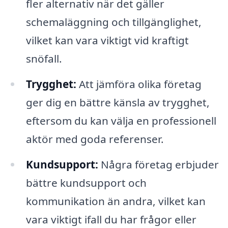
fler alternativ när det gäller
schemaläggning och tillgänglighet,
vilket kan vara viktigt vid kraftigt
snöfall.
Trygghet:
Att jämföra olika företag
ger dig en bättre känsla av trygghet,
eftersom du kan välja en professionell
aktör med goda referenser.
Kundsupport:
Några företag erbjuder
bättre kundsupport och
kommunikation än andra, vilket kan
vara viktigt ifall du har frågor eller