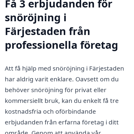
Få 3 erbjudanden för
snöröjning i
Färjestaden från
professionella företag
Att få hjälp med snöröjning i Färjestaden
har aldrig varit enklare. Oavsett om du
behöver snöröjning för privat eller
kommersiellt bruk, kan du enkelt få tre
kostnadsfria och oförbindande
erbjudanden från erfarna företag i ditt
område. Genom att använda vår