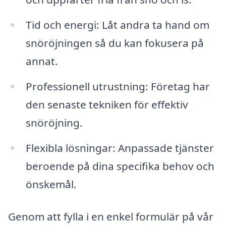
Tid och energi: Låt andra ta hand om
snöröjningen så du kan fokusera på
annat.
Professionell utrustning: Företag har
den senaste tekniken för effektiv
snöröjning.
Flexibla lösningar: Anpassade tjänster
beroende på dina specifika behov och
önskemål.
Genom att fylla i en enkel formulär på vår