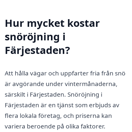
Hur mycket kostar
snöröjning i
Färjestaden?
Att hålla vägar och uppfarter fria från snö
är avgörande under vintermånaderna,
särskilt i Färjestaden. Snöröjning i
Färjestaden är en tjänst som erbjuds av
flera lokala företag, och priserna kan
variera beroende på olika faktorer.