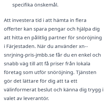
specifika önskemål.
Att investera tid i att hämta in flera
offerter kan spara pengar och hjälpa dig
att hitta en pålitlig partner för snöröjning
i Färjestaden. När du använder xn--
snrjning-pris-jmbb.se får du en enkel och
snabb väg till att få priser från lokala
företag som utför snöröjning. Tjänsten
gör det lättare för dig att ta ett
välinformerat beslut och känna dig trygg i
valet av leverantör.