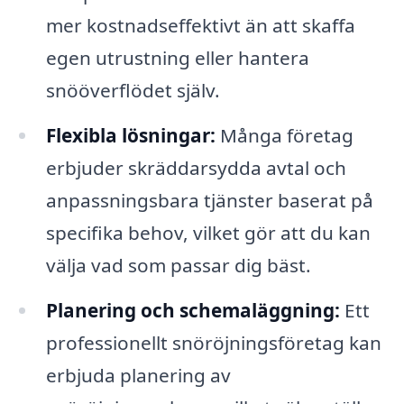
mer kostnadseffektivt än att skaffa
egen utrustning eller hantera
snööverflödet själv.
Flexibla lösningar:
Många företag
erbjuder skräddarsydda avtal och
anpassningsbara tjänster baserat på
specifika behov, vilket gör att du kan
välja vad som passar dig bäst.
Planering och schemaläggning:
Ett
professionellt snöröjningsföretag kan
erbjuda planering av