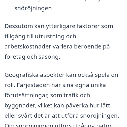
snöröjningen
Dessutom kan ytterligare faktorer som
tillgång till utrustning och
arbetskostnader variera beroende på
företag och säsong.
Geografiska aspekter kan också spela en
roll. Färjestaden har sina egna unika
förutsättningar, som trafik och
byggnader, vilket kan påverka hur lätt
eller svårt det är att utföra snöröjningen.
Om snöröjningen utförs i trånga gator