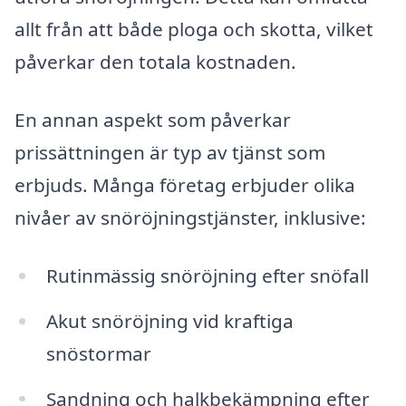
allt från att både ploga och skotta, vilket
påverkar den totala kostnaden.
En annan aspekt som påverkar
prissättningen är typ av tjänst som
erbjuds. Många företag erbjuder olika
nivåer av snöröjningstjänster, inklusive:
Rutinmässig snöröjning efter snöfall
Akut snöröjning vid kraftiga
snöstormar
Sandning och halkbekämpning efter