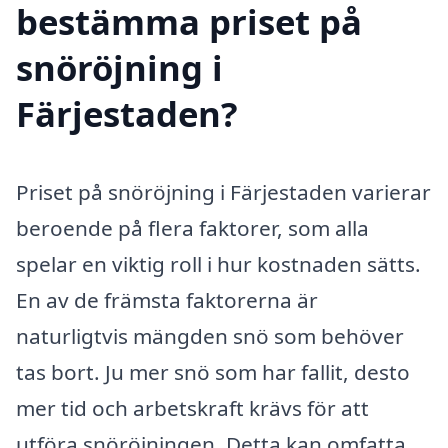
bestämma priset på
snöröjning i
Färjestaden?
Priset på snöröjning i Färjestaden varierar
beroende på flera faktorer, som alla
spelar en viktig roll i hur kostnaden sätts.
En av de främsta faktorerna är
naturligtvis mängden snö som behöver
tas bort. Ju mer snö som har fallit, desto
mer tid och arbetskraft krävs för att
utföra snöröjningen. Detta kan omfatta