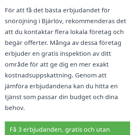
För att få det bästa erbjudandet för
snöröjning i Bjärlöv, rekommenderas det
att du kontaktar flera lokala företag och
begär offerter. Många av dessa företag
erbjuder en gratis inspektion av ditt
område för att ge dig en mer exakt
kostnadsuppskattning. Genom att
jämföra erbjudandena kan du hitta en
tjänst som passar din budget och dina
behov.
Få 3 erbjudanden, gratis och utan