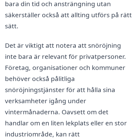
bara din tid och ansträngning utan
säkerställer också att allting utförs på rätt
sätt.
Det är viktigt att notera att snöröjning
inte bara är relevant för privatpersoner.
Företag, organisationer och kommuner
behöver också pålitliga
snöröjningstjänster för att hålla sina
verksamheter igång under
vintermånaderna. Oavsett om det
handlar om en liten lekplats eller en stor
industriområde, kan rätt