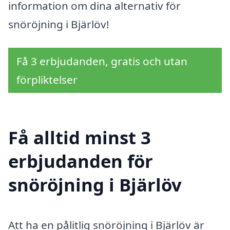
information om dina alternativ för
snöröjning i Bjärlöv!
Få 3 erbjudanden, gratis och utan
förpliktelser
Få alltid minst 3
erbjudanden för
snöröjning i Bjärlöv
Att ha en pålitlig snöröjning i Bjärlöv är