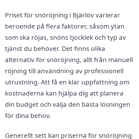
Priset för snöröjning i Bjärlöv varierar
beroende på flera faktorer, såsom ytan
som ska röjas, snöns tjocklek och typ av
tjänst du behöver. Det finns olika
alternativ för snöröjning, allt från manuell
röjning till användning av professionell
utrustning. Att få en klar uppfattning om
kostnaderna kan hjälpa dig att planera
din budget och välja den bästa lösningen
för dina behov.
Generellt sett kan priserna för snöröjning