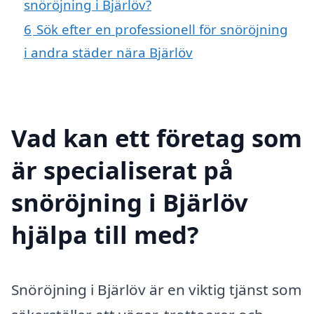
snöröjning i Bjärlöv?
6
Sök efter en professionell för snöröjning
i andra städer nära Bjärlöv
Vad kan ett företag som
är specialiserat på
snöröjning i Bjärlöv
hjälpa till med?
Snöröjning i Bjärlöv är en viktig tjänst som