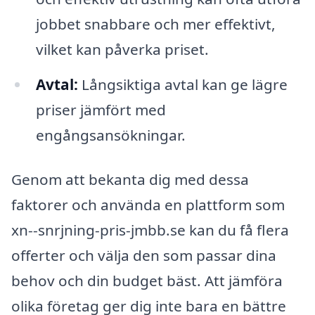
jobbet snabbare och mer effektivt,
vilket kan påverka priset.
Avtal:
Långsiktiga avtal kan ge lägre
priser jämfört med
engångsansökningar.
Genom att bekanta dig med dessa
faktorer och använda en plattform som
xn--snrjning-pris-jmbb.se kan du få flera
offerter och välja den som passar dina
behov och din budget bäst. Att jämföra
olika företag ger dig inte bara en bättre