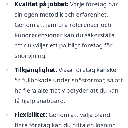
Kvalitet på jobbet:
Varje företag har
sin egen metodik och erfarenhet.
Genom att jämföra referenser och
kundrecensioner kan du säkerställa
att du väljer ett pålitligt företag för
snöröjning.
Tillgänglighet:
Vissa företag kanske
är fullbokade under snöstormar, så att
ha flera alternativ betyder att du kan
få hjälp snabbare.
Flexibilitet:
Genom att välja bland
flera företag kan du hitta en lösning