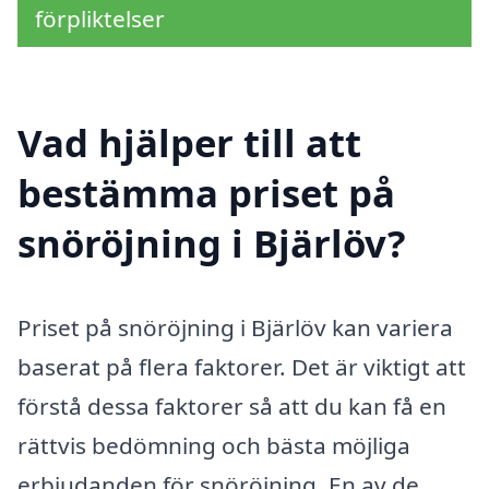
förpliktelser
Vad hjälper till att
bestämma priset på
snöröjning i Bjärlöv?
Priset på snöröjning i Bjärlöv kan variera
baserat på flera faktorer. Det är viktigt att
förstå dessa faktorer så att du kan få en
rättvis bedömning och bästa möjliga
erbjudanden för snöröjning. En av de