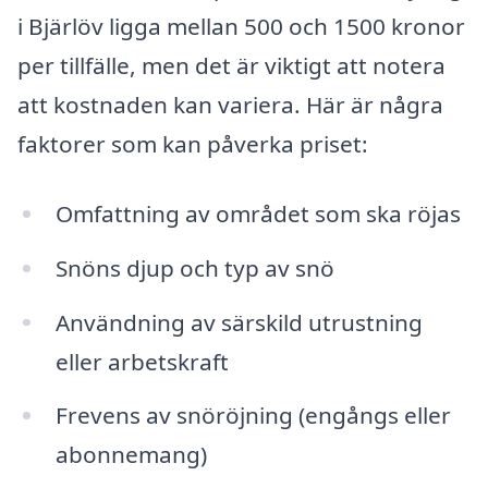
i Bjärlöv ligga mellan 500 och 1500 kronor
per tillfälle, men det är viktigt att notera
att kostnaden kan variera. Här är några
faktorer som kan påverka priset:
Omfattning av området som ska röjas
Snöns djup och typ av snö
Användning av särskild utrustning
eller arbetskraft
Frevens av snöröjning (engångs eller
abonnemang)