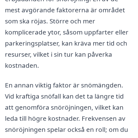
mest avgörande faktorerna är området
som ska röjas. Större och mer
komplicerade ytor, såsom uppfarter eller
parkeringsplatser, kan kräva mer tid och
resurser, vilket i sin tur kan påverka
kostnaden.
En annan viktig faktor är snömängden.
Vid kraftiga snöfall kan det ta längre tid
att genomföra snöröjningen, vilket kan
leda till högre kostnader. Frekvensen av
snöröjningen spelar också en roll; om du