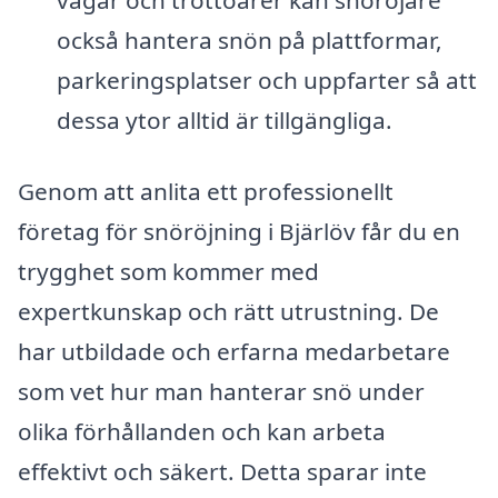
också hantera snön på plattformar,
parkeringsplatser och uppfarter så att
dessa ytor alltid är tillgängliga.
Genom att anlita ett professionellt
företag för snöröjning i Bjärlöv får du en
trygghet som kommer med
expertkunskap och rätt utrustning. De
har utbildade och erfarna medarbetare
som vet hur man hanterar snö under
olika förhållanden och kan arbeta
effektivt och säkert. Detta sparar inte