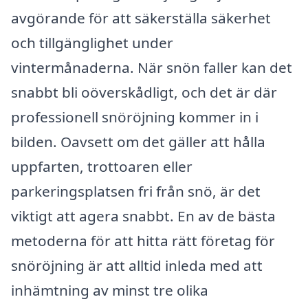
avgörande för att säkerställa säkerhet
och tillgänglighet under
vintermånaderna. När snön faller kan det
snabbt bli oöverskådligt, och det är där
professionell snöröjning kommer in i
bilden. Oavsett om det gäller att hålla
uppfarten, trottoaren eller
parkeringsplatsen fri från snö, är det
viktigt att agera snabbt. En av de bästa
metoderna för att hitta rätt företag för
snöröjning är att alltid inleda med att
inhämtning av minst tre olika