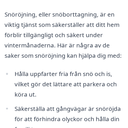
Snöröjning, eller snöborttagning, är en
viktig tjänst som säkerställer att ditt hem
förblir tillgängligt och säkert under
vintermånaderna. Här är några av de
saker som snöröjning kan hjälpa dig med:
Hålla uppfarter fria från snö och is,
vilket gör det lättare att parkera och
köra ut.
Säkerställa att gångvägar är snöröjda
för att förhindra olyckor och hålla din