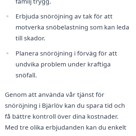
familj trygg.
Erbjuda snöröjning av tak för att
motverka snöbelastning som kan leda
till skador.
Planera snöröjning i förväg för att
undvika problem under kraftiga
snöfall.
Genom att använda vår tjänst för
snöröjning i Bjärlöv kan du spara tid och
få bättre kontroll över dina kostnader.
Med tre olika erbjudanden kan du enkelt