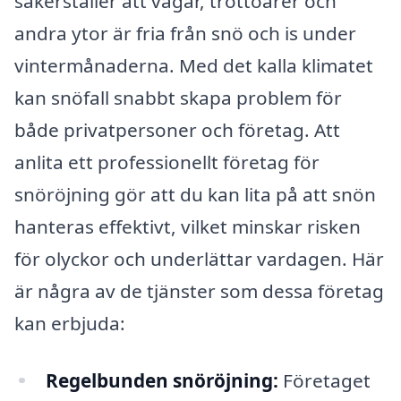
säkerställer att vägar, trottoarer och
andra ytor är fria från snö och is under
vintermånaderna. Med det kalla klimatet
kan snöfall snabbt skapa problem för
både privatpersoner och företag. Att
anlita ett professionellt företag för
snöröjning gör att du kan lita på att snön
hanteras effektivt, vilket minskar risken
för olyckor och underlättar vardagen. Här
är några av de tjänster som dessa företag
kan erbjuda:
Regelbunden snöröjning:
Företaget