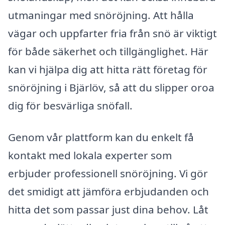
utmaningar med snöröjning. Att hålla
vägar och uppfarter fria från snö är viktigt
för både säkerhet och tillgänglighet. Här
kan vi hjälpa dig att hitta rätt företag för
snöröjning i Bjärlöv, så att du slipper oroa
dig för besvärliga snöfall.
Genom vår plattform kan du enkelt få
kontakt med lokala experter som
erbjuder professionell snöröjning. Vi gör
det smidigt att jämföra erbjudanden och
hitta det som passar just dina behov. Låt