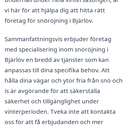
vi här för att hjälpa dig att hitta rätt
företag för snöröjning i Bjärlöv.
Sammanfattningsvis erbjuder företag
med specialisering inom snöröjning i
Bjärlöv en bredd av tjänster som kan
anpassas till dina specifika behov. Att
hålla dina vägar och ytor fria från snö och
is är avgörande för att säkerställa
säkerhet och tillgänglighet under
vinterperioden. Tveka inte att kontakta
oss för att få erbjudanden och mer