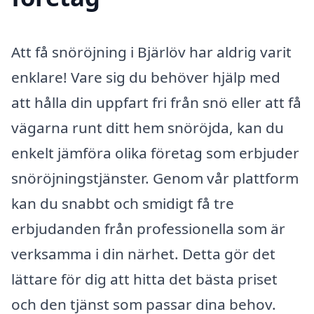
Att få snöröjning i Bjärlöv har aldrig varit
enklare! Vare sig du behöver hjälp med
att hålla din uppfart fri från snö eller att få
vägarna runt ditt hem snöröjda, kan du
enkelt jämföra olika företag som erbjuder
snöröjningstjänster. Genom vår plattform
kan du snabbt och smidigt få tre
erbjudanden från professionella som är
verksamma i din närhet. Detta gör det
lättare för dig att hitta det bästa priset
och den tjänst som passar dina behov.