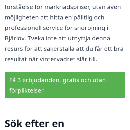
förståelse för marknadspriser, utan även
möjligheten att hitta en pålitlig och
professionell service för snöröjning i
Bjärlöv. Tveka inte att utnyttja denna
resurs för att säkerställa att du får ett bra
resultat när vintervädret slår till.
Få 3 erbjudanden, gratis och utan
förpliktelser
Sök efter en