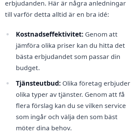
erbjudanden. Här är några anledningar
till varför detta alltid är en bra idé:
Kostnadseffektivitet:
Genom att
jämföra olika priser kan du hitta det
bästa erbjudandet som passar din
budget.
Tjänsteutbud:
Olika företag erbjuder
olika typer av tjänster. Genom att få
flera förslag kan du se vilken service
som ingår och välja den som bäst
möter dina behov.