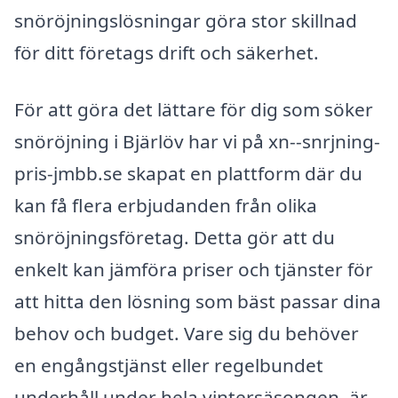
snöröjningslösningar göra stor skillnad
för ditt företags drift och säkerhet.
För att göra det lättare för dig som söker
snöröjning i Bjärlöv har vi på xn--snrjning-
pris-jmbb.se skapat en plattform där du
kan få flera erbjudanden från olika
snöröjningsföretag. Detta gör att du
enkelt kan jämföra priser och tjänster för
att hitta den lösning som bäst passar dina
behov och budget. Vare sig du behöver
en engångstjänst eller regelbundet
underhåll under hela vintersäsongen, är