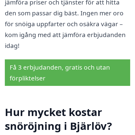
jämföra priser och tjänster för att hitta
den som passar dig bäst. Ingen mer oro
för snöiga uppfarter och osäkra vägar –
kom igång med att jämföra erbjudanden
idag!
Få 3 erbjudanden, gratis och utan
förpliktelser
Hur mycket kostar
snöröjning i Bjärlöv?