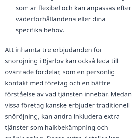
som är flexibel och kan anpassas efter
väderförhållandena eller dina
specifika behov.
Att inhämta tre erbjudanden för
snöröjning i Bjärlöv kan också leda till
oväntade fördelar, som en personlig
kontakt med företag och en bättre
förståelse av vad tjänsten innebär. Medan
vissa företag kanske erbjuder traditionell
snöröjning, kan andra inkludera extra
tjänster som halkbekämpning och