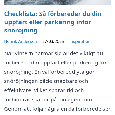
Checklista: Så förbereder du din
uppfart eller parkering inför
snöröjning
Henrik Andersen
-
27/03/2025
-
Inspiration
När vintern närmar sig är det viktigt att
förbereda din uppfart eller parkering för
snöröjning. En välförberedd yta gör
snöröjningen både snabbare och
effektivare, vilket sparar tid och
förhindrar skador på din egendom.
Genom att följa några enkla förberedelser