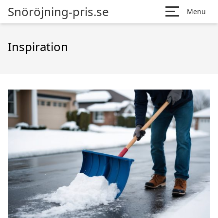
Snöröjning-pris.se
Menu
Inspiration