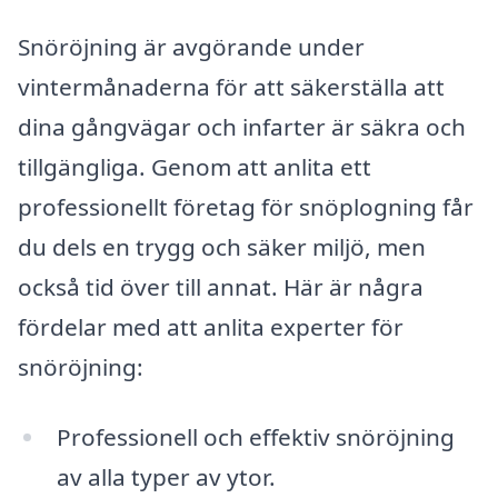
Snöröjning är avgörande under
vintermånaderna för att säkerställa att
dina gångvägar och infarter är säkra och
tillgängliga. Genom att anlita ett
professionellt företag för snöplogning får
du dels en trygg och säker miljö, men
också tid över till annat. Här är några
fördelar med att anlita experter för
snöröjning:
Professionell och effektiv snöröjning
av alla typer av ytor.