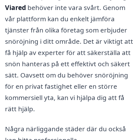
Viared
behöver inte vara svårt. Genom
vår plattform kan du enkelt jämföra
tjänster från olika företag som erbjuder
snöröjning i ditt område. Det är viktigt att
få hjälp av experter för att säkerställa att
snön hanteras på ett effektivt och säkert
sätt. Oavsett om du behöver snöröjning
för en privat fastighet eller en större
kommersiell yta, kan vi hjälpa dig att få
rätt hjälp.
Några närliggande städer där du också