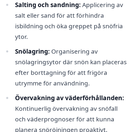
Salting och sandning:
Applicering av
salt eller sand för att förhindra
isbildning och öka greppet på snöfria
ytor.
Snölagring:
Organisering av
snölagringsytor där snön kan placeras
efter borttagning för att frigöra
utrymme för användning.
Övervakning av väderförhållanden:
Kontinuerlig övervakning av snöfall
och väderprognoser för att kunna
planera snöröjningen proaktivt.