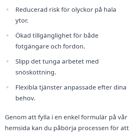
Reducerad risk för olyckor på hala
ytor.
Ökad tillgänglighet för både
fotgängare och fordon.
Slipp det tunga arbetet med
snöskottning.
Flexibla tjänster anpassade efter dina
behov.
Genom att fylla i en enkel formulär på vår
hemsida kan du påbörja processen för att