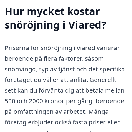
Hur mycket kostar
snöröjning i Viared?
Priserna för snöröjning i Viared varierar
beroende på flera faktorer, såsom
snömängd, typ av tjänst och det specifika
företaget du väljer att anlita. Generellt
sett kan du förvänta dig att betala mellan
500 och 2000 kronor per gång, beroende
på omfattningen av arbetet. Många
företag erbjuder också fasta priser eller