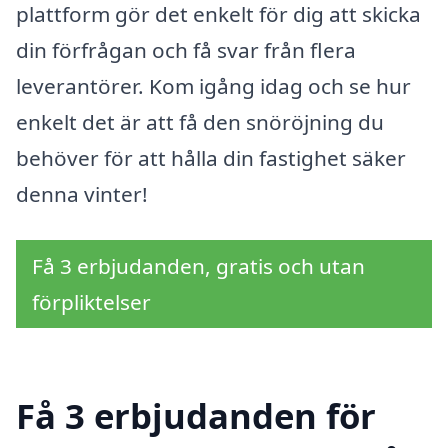
plattform gör det enkelt för dig att skicka
din förfrågan och få svar från flera
leverantörer. Kom igång idag och se hur
enkelt det är att få den snöröjning du
behöver för att hålla din fastighet säker
denna vinter!
Få 3 erbjudanden, gratis och utan
förpliktelser
Få 3 erbjudanden för