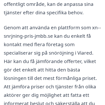
offentligt område, kan de anpassa sina
tjänster efter dina specifika behov.
Genom att använda en plattform som xn--
snrjning-pris-jmbb.se kan du enkelt få
kontakt med flera företag som
specialiserar sig på snöröjning i Viared.
Här kan du få jämförande offerter, vilket
gör det enkelt att hitta den bästa
lösningen till det mest förmånliga priset.
Att jämföra priser och tjänster från olika
aktörer ger dig möjlighet att fatta ett
informerat beslut och säkerställa att du