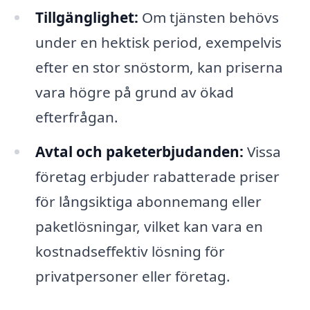
Tillgänglighet:
Om tjänsten behövs
under en hektisk period, exempelvis
efter en stor snöstorm, kan priserna
vara högre på grund av ökad
efterfrågan.
Avtal och paketerbjudanden:
Vissa
företag erbjuder rabatterade priser
för långsiktiga abonnemang eller
paketlösningar, vilket kan vara en
kostnadseffektiv lösning för
privatpersoner eller företag.