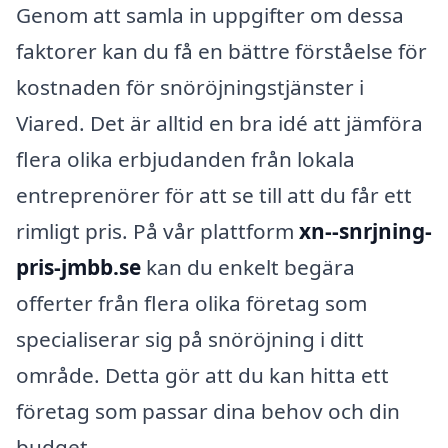
Genom att samla in uppgifter om dessa
faktorer kan du få en bättre förståelse för
kostnaden för snöröjningstjänster i
Viared. Det är alltid en bra idé att jämföra
flera olika erbjudanden från lokala
entreprenörer för att se till att du får ett
rimligt pris. På vår plattform
xn--snrjning-
pris-jmbb.se
kan du enkelt begära
offerter från flera olika företag som
specialiserar sig på snöröjning i ditt
område. Detta gör att du kan hitta ett
företag som passar dina behov och din
budget.