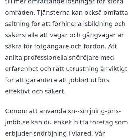
till mer omfattande lösningar för stora
områden. Tjänsterna kan också omfatta
saltning för att förhindra isbildning och
säkerställa att vägar och gångvägar är
säkra för fotgängare och fordon. Att
anlita professionella snöröjare med
erfarenhet och rätt utrustning är viktigt
för att garantera att jobbet utförs
effektivt och säkert.
Genom att använda xn--snrjning-pris-
jmbb.se kan du enkelt hitta företag som
erbjuder snöröjning i Viared. Vår