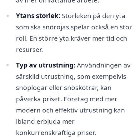
Ytans storlek:
Storleken på den yta
som ska snöröjas spelar också en stor
roll. En större yta kräver mer tid och
resurser.
Typ av utrustning:
Användningen av
särskild utrustning, som exempelvis
snöplogar eller snöskotrar, kan
påverka priset. Företag med mer
modern och effektiv utrustning kan
ibland erbjuda mer
konkurrenskraftiga priser.