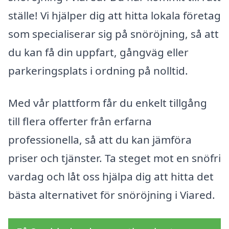
ställe! Vi hjälper dig att hitta lokala företag
som specialiserar sig på snöröjning, så att
du kan få din uppfart, gångväg eller
parkeringsplats i ordning på nolltid.
Med vår plattform får du enkelt tillgång
till flera offerter från erfarna
professionella, så att du kan jämföra
priser och tjänster. Ta steget mot en snöfri
vardag och låt oss hjälpa dig att hitta det
bästa alternativet för snöröjning i Viared.