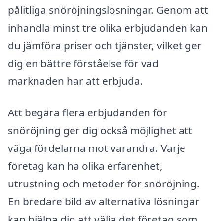
pålitliga snöröjningslösningar. Genom att
inhandla minst tre olika erbjudanden kan
du jämföra priser och tjänster, vilket ger
dig en bättre förståelse för vad
marknaden har att erbjuda.
Att begära flera erbjudanden för
snöröjning ger dig också möjlighet att
väga fördelarna mot varandra. Varje
företag kan ha olika erfarenhet,
utrustning och metoder för snöröjning.
En bredare bild av alternativa lösningar
kan hjälpa dig att välja det företag som