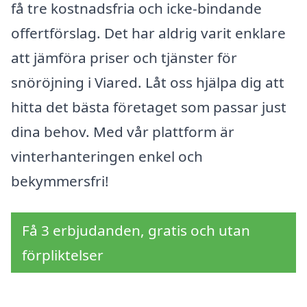
få tre kostnadsfria och icke-bindande
offertförslag. Det har aldrig varit enklare
att jämföra priser och tjänster för
snöröjning i Viared. Låt oss hjälpa dig att
hitta det bästa företaget som passar just
dina behov. Med vår plattform är
vinterhanteringen enkel och
bekymmersfri!
Få 3 erbjudanden, gratis och utan
förpliktelser