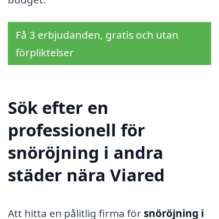
Få 3 erbjudanden, gratis och utan
förpliktelser
Sök efter en
professionell för
snöröjning i andra
städer nära Viared
Att hitta en pålitlig firma för
snöröjning i