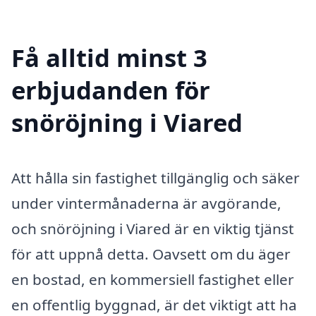
Få alltid minst 3
erbjudanden för
snöröjning i Viared
Att hålla sin fastighet tillgänglig och säker
under vintermånaderna är avgörande,
och snöröjning i Viared är en viktig tjänst
för att uppnå detta. Oavsett om du äger
en bostad, en kommersiell fastighet eller
en offentlig byggnad, är det viktigt att ha