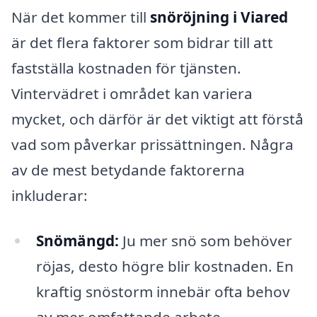
När det kommer till
snöröjning i Viared
är det flera faktorer som bidrar till att
fastställa kostnaden för tjänsten.
Vintervädret i området kan variera
mycket, och därför är det viktigt att förstå
vad som påverkar prissättningen. Några
av de mest betydande faktorerna
inkluderar:
Snömängd:
Ju mer snö som behöver
röjas, desto högre blir kostnaden. En
kraftig snöstorm innebär ofta behov
av mer omfattande arbete.