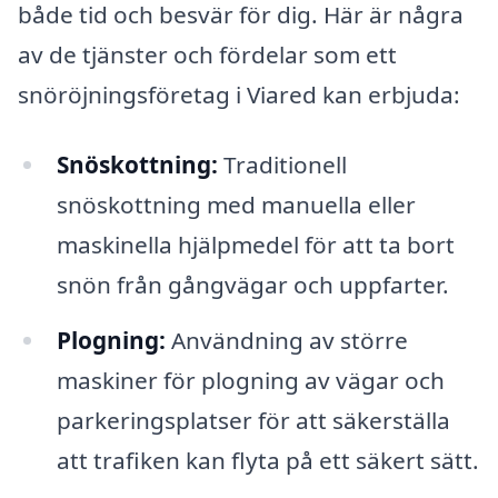
både tid och besvär för dig. Här är några
av de tjänster och fördelar som ett
snöröjningsföretag i Viared kan erbjuda:
Snöskottning:
Traditionell
snöskottning med manuella eller
maskinella hjälpmedel för att ta bort
snön från gångvägar och uppfarter.
Plogning:
Användning av större
maskiner för plogning av vägar och
parkeringsplatser för att säkerställa
att trafiken kan flyta på ett säkert sätt.