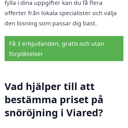
fylla i dina uppgifter kan du få flera
offerter från lokala specialister och välja
den lösning som passar dig bäst.
Få 3 erbjudanden, gratis och utan
förpliktelser
Vad hjälper till att
bestämma priset på
snöröjning i Viared?