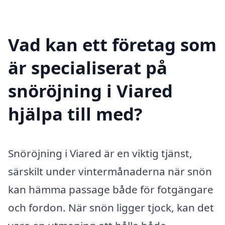
Vad kan ett företag som
är specialiserat på
snöröjning i Viared
hjälpa till med?
Snöröjning i Viared är en viktig tjänst,
särskilt under vintermånaderna när snön
kan hämma passage både för fotgängare
och fordon. När snön ligger tjock, kan det