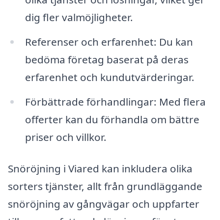
dig fler valmöjligheter.
Referenser och erfarenhet: Du kan
bedöma företag baserat på deras
erfarenhet och kundutvärderingar.
Förbättrade förhandlingar: Med flera
offerter kan du förhandla om bättre
priser och villkor.
Snöröjning i Viared kan inkludera olika
sorters tjänster, allt från grundläggande
snöröjning av gångvägar och uppfarter