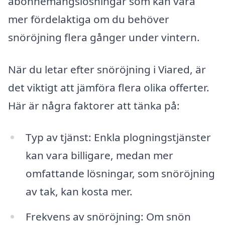
abonnemangslösningar som kan vara
mer fördelaktiga om du behöver
snöröjning flera gånger under vintern.
När du letar efter snöröjning i Viared, är
det viktigt att jämföra flera olika offerter.
Här är några faktorer att tänka på:
Typ av tjänst: Enkla plogningstjänster
kan vara billigare, medan mer
omfattande lösningar, som snöröjning
av tak, kan kosta mer.
Frekvens av snöröjning: Om snön