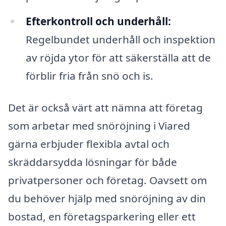
Efterkontroll och underhåll:
Regelbundet underhåll och inspektion
av röjda ytor för att säkerställa att de
förblir fria från snö och is.
Det är också värt att nämna att företag
som arbetar med snöröjning i Viared
gärna erbjuder flexibla avtal och
skräddarsydda lösningar för både
privatpersoner och företag. Oavsett om
du behöver hjälp med snöröjning av din
bostad, en företagsparkering eller ett