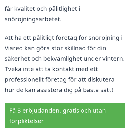
får kvalitet och pålitlighet i
snöröjningsarbetet.
Att ha ett pålitligt företag för snöröjning i
Viared kan göra stor skillnad för din
säkerhet och bekvämlighet under vintern.
Tveka inte att ta kontakt med ett
professionellt företag för att diskutera
hur de kan assistera dig på bästa sätt!
Få 3 erbjudanden, gratis och utan
förpliktelser