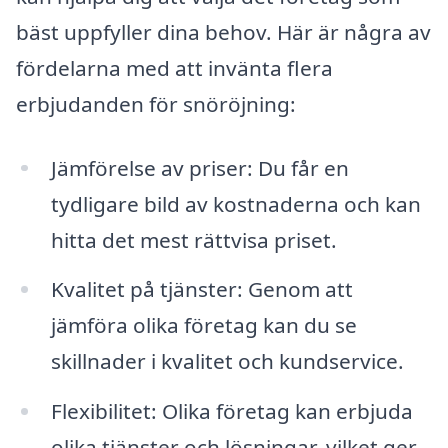
bäst uppfyller dina behov. Här är några av
fördelarna med att invänta flera
erbjudanden för snöröjning:
Jämförelse av priser: Du får en
tydligare bild av kostnaderna och kan
hitta det mest rättvisa priset.
Kvalitet på tjänster: Genom att
jämföra olika företag kan du se
skillnader i kvalitet och kundservice.
Flexibilitet: Olika företag kan erbjuda
olika tjänster och lösningar, vilket ger