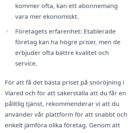
kommer ofta, kan ett abonnemang
vara mer ekonomiskt.
Företagets erfarenhet: Etablerade
företag kan ha högre priser, men de
erbjuder ofta bättre kvalitet och
service.
För att få det bästa priset på snöröjning i
Viared och för att säkerställa att du får en
pålitlig tjänst, rekommenderar vi att du
använder vår plattform för att snabbt och
enkelt jämföra olika företag. Genom att