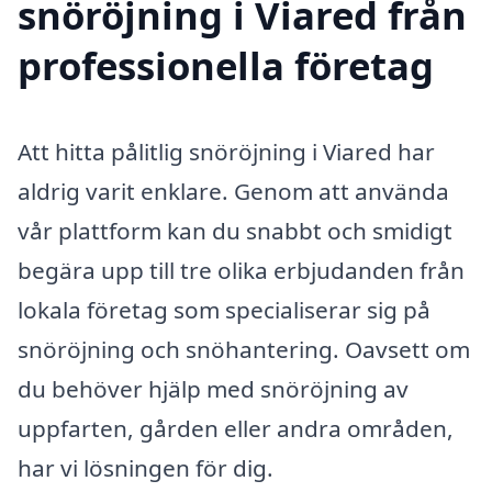
snöröjning i Viared från
professionella företag
Att hitta pålitlig snöröjning i Viared har
aldrig varit enklare. Genom att använda
vår plattform kan du snabbt och smidigt
begära upp till tre olika erbjudanden från
lokala företag som specialiserar sig på
snöröjning och snöhantering. Oavsett om
du behöver hjälp med snöröjning av
uppfarten, gården eller andra områden,
har vi lösningen för dig.