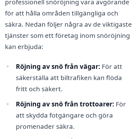
professionell snöröjning vara avgörande
för att hålla områden tillgängliga och
säkra. Nedan följer några av de viktigaste
tjänster som ett företag inom snöröjning
kan erbjuda:
Röjning av snö från vägar:
För att
säkerställa att biltrafiken kan flöda
fritt och säkert.
Röjning av snö från trottoarer:
För
att skydda fotgängare och göra
promenader säkra.