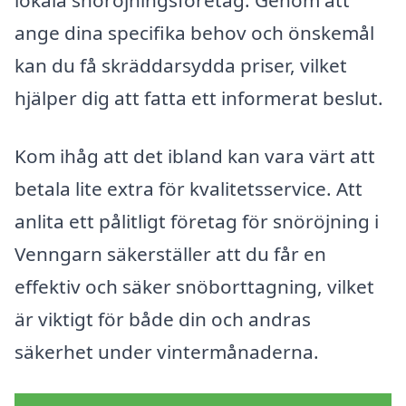
lokala snöröjningsföretag. Genom att
ange dina specifika behov och önskemål
kan du få skräddarsydda priser, vilket
hjälper dig att fatta ett informerat beslut.
Kom ihåg att det ibland kan vara värt att
betala lite extra för kvalitetsservice. Att
anlita ett pålitligt företag för snöröjning i
Venngarn säkerställer att du får en
effektiv och säker snöborttagning, vilket
är viktigt för både din och andras
säkerhet under vintermånaderna.