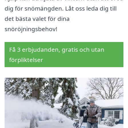
dig för snömängden. Låt oss leda dig till
det bästa valet för dina
snöröjningsbehov!
Få 3 erbjudanden, gratis och utan
förpliktelser