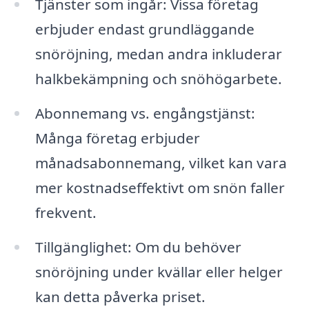
Tjänster som ingår: Vissa företag
erbjuder endast grundläggande
snöröjning, medan andra inkluderar
halkbekämpning och snöhögarbete.
Abonnemang vs. engångstjänst:
Många företag erbjuder
månadsabonnemang, vilket kan vara
mer kostnadseffektivt om snön faller
frekvent.
Tillgänglighet: Om du behöver
snöröjning under kvällar eller helger
kan detta påverka priset.