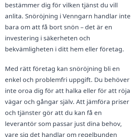
bestämmer dig för vilken tjänst du vill
anlita. Snöröjning i Venngarn handlar inte
bara om att få bort snön – det är en
investering i säkerheten och
bekvämligheten i ditt hem eller företag.
Med rätt företag kan snöröjning bli en
enkel och problemfri uppgift. Du behöver
inte oroa dig för att halka eller för att röja
vägar och gångar själv. Att jämföra priser
och tjänster gör att du kan få en
leverantör som passar just dina behov,
vare sig det handlar om regelbunden