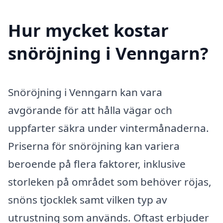
Hur mycket kostar
snöröjning i Venngarn?
Snöröjning i Venngarn kan vara
avgörande för att hålla vägar och
uppfarter säkra under vintermånaderna.
Priserna för snöröjning kan variera
beroende på flera faktorer, inklusive
storleken på området som behöver röjas,
snöns tjocklek samt vilken typ av
utrustning som används. Oftast erbjuder