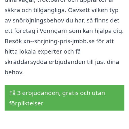
säkra och tillgängliga. Oavsett vilken typ
av snöröjningsbehov du har, så finns det
ett företag i Venngarn som kan hjälpa dig.
Besök xn--snrjning-pris-jmbb.se för att
hitta lokala experter och få
skräddarsydda erbjudanden till just dina
behov.
Få 3 erbjudanden, gratis och utan
förpliktelser