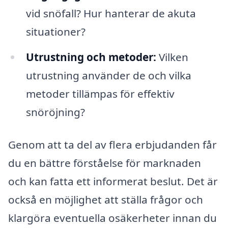
vid snöfall? Hur hanterar de akuta
situationer?
Utrustning och metoder:
Vilken
utrustning använder de och vilka
metoder tillämpas för effektiv
snöröjning?
Genom att ta del av flera erbjudanden får
du en bättre förståelse för marknaden
och kan fatta ett informerat beslut. Det är
också en möjlighet att ställa frågor och
klargöra eventuella osäkerheter innan du