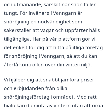
och utmanande, särskilt när snön faller
tungt. För invånare i Venngarn är
snöröjning en nödvändighet som
säkerställer att vägar och uppfarter hålls
tillgängliga. Här på vår plattform gör vi
det enkelt för dig att hitta pålitliga företag
för snöröjning i Venngarn, så att du kan
återfå kontrollen över din vintermiljö.
Vi hjälper dig att snabbt jämföra priser
och erbjudanden från olika
snöröjningsföretag i området. Med rätt
hjälp kan du njuta av vintern utan att oroa