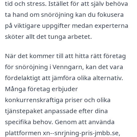
tid och stress. Istället för att själv behöva
ta hand om snöröjning kan du fokusera
på viktigare uppgifter medan experterna
sköter allt det tunga arbetet.
När det kommer till att hitta rätt företag
för snöröjning i Venngarn, kan det vara
fördelaktigt att jämföra olika alternativ.
Många företag erbjuder
konkurrenskraftiga priser och olika
tjänstepaket anpassade efter dina
specifika behov. Genom att använda
plattformen xn--snrjning-pris-jmbb.se,