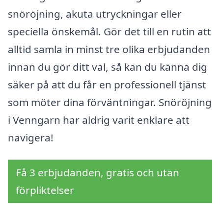
snöröjning, akuta utryckningar eller
speciella önskemål. Gör det till en rutin att
alltid samla in minst tre olika erbjudanden
innan du gör ditt val, så kan du känna dig
säker på att du får en professionell tjänst
som möter dina förväntningar. Snöröjning
i Venngarn har aldrig varit enklare att
navigera!
Få 3 erbjudanden, gratis och utan
förpliktelser