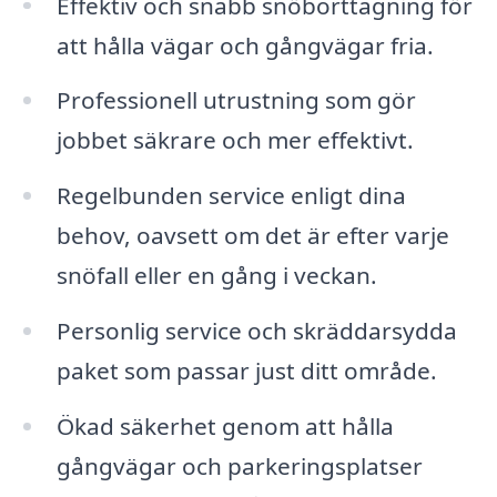
Effektiv och snabb snöborttagning för
att hålla vägar och gångvägar fria.
Professionell utrustning som gör
jobbet säkrare och mer effektivt.
Regelbunden service enligt dina
behov, oavsett om det är efter varje
snöfall eller en gång i veckan.
Personlig service och skräddarsydda
paket som passar just ditt område.
Ökad säkerhet genom att hålla
gångvägar och parkeringsplatser