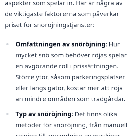
aspekter som spelar in. Här är några av
de viktigaste faktorerna som påverkar
priset för snöröjningstjänster:
Omfattningen av snöröjning:
Hur
mycket snö som behöver röjas spelar
en avgörande roll i prissättningen.
Större ytor, såsom parkeringsplatser
eller längs gator, kostar mer att röja
än mindre områden som trädgårdar.
Typ av snöröjning:
Det finns olika
metoder för snöröjning, från manuell
röjning till användning av maskiner.