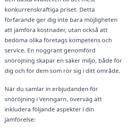
konkurrenskraftiga priset. Detta
förfarande ger dig inte bara möjligheten
att jämföra kostnader, utan också att
bedöma olika företags kompetens och
service. En noggrant genomförd
snöröjning skapar en säker miljö, både för
dig och för dem som rör sig i ditt område.
När du samlar in erbjudanden för
snöröjning i Venngarn, överväg att
inkludera följande aspekter i din
jämförelse: