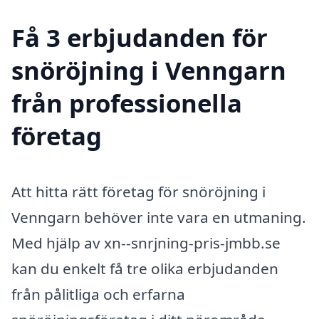
Få 3 erbjudanden för
snöröjning i Venngarn
från professionella
företag
Att hitta rätt företag för snöröjning i
Venngarn behöver inte vara en utmaning.
Med hjälp av xn--snrjning-pris-jmbb.se
kan du enkelt få tre olika erbjudanden
från pålitliga och erfarna