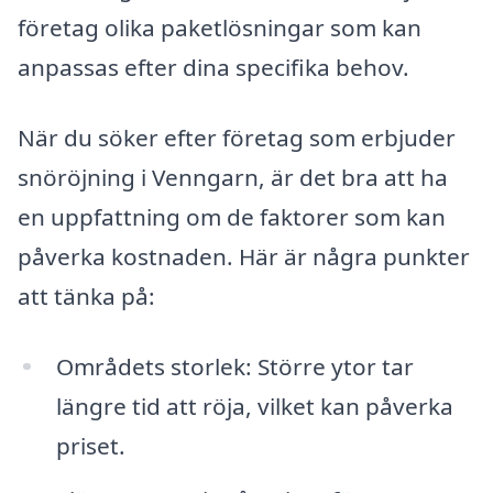
företag olika paketlösningar som kan
anpassas efter dina specifika behov.
När du söker efter företag som erbjuder
snöröjning i Venngarn, är det bra att ha
en uppfattning om de faktorer som kan
påverka kostnaden. Här är några punkter
att tänka på:
Områdets storlek: Större ytor tar
längre tid att röja, vilket kan påverka
priset.