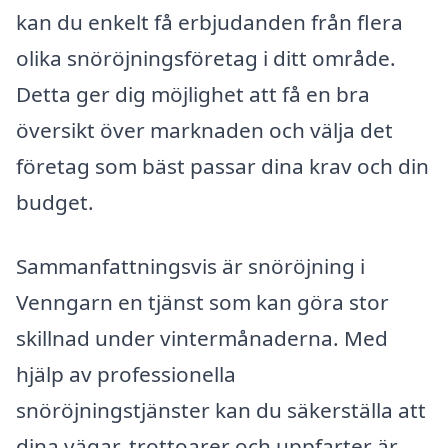
kan du enkelt få erbjudanden från flera
olika snöröjningsföretag i ditt område.
Detta ger dig möjlighet att få en bra
översikt över marknaden och välja det
företag som bäst passar dina krav och din
budget.
Sammanfattningsvis är snöröjning i
Venngarn en tjänst som kan göra stor
skillnad under vintermånaderna. Med
hjälp av professionella
snöröjningstjänster kan du säkerställa att
dina vägar, trottoarer och uppfarter är