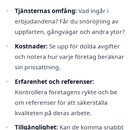
Tjänsternas omfång:
Vad ingår i
erbjudandena? Får du snöröjning av
uppfarten, gångvägar och andra ytor?
Kostnader:
Se upp för dolda avgifter
och notera hur varje företag beräknar
sin prissättning.
Erfarenhet och referenser:
Kontrollera företagens rykte och be
om referenser för att säkerställa
kvaliteten på deras arbete.
Tillgänglighet:
Kan de komma snabbt