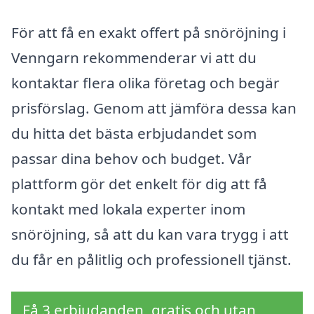
För att få en exakt offert på snöröjning i
Venngarn rekommenderar vi att du
kontaktar flera olika företag och begär
prisförslag. Genom att jämföra dessa kan
du hitta det bästa erbjudandet som
passar dina behov och budget. Vår
plattform gör det enkelt för dig att få
kontakt med lokala experter inom
snöröjning, så att du kan vara trygg i att
du får en pålitlig och professionell tjänst.
Få 3 erbjudanden, gratis och utan