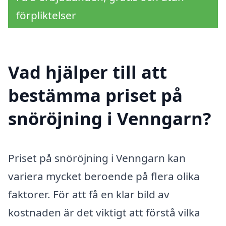
förpliktelser
Vad hjälper till att
bestämma priset på
snöröjning i Venngarn?
Priset på snöröjning i Venngarn kan
variera mycket beroende på flera olika
faktorer. För att få en klar bild av
kostnaden är det viktigt att förstå vilka