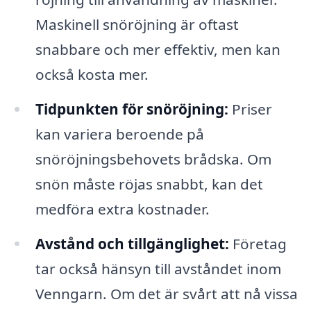
Maskinell snöröjning är oftast
snabbare och mer effektiv, men kan
också kosta mer.
Tidpunkten för snöröjning:
Priser
kan variera beroende på
snöröjningsbehovets brådska. Om
snön måste röjas snabbt, kan det
medföra extra kostnader.
Avstånd och tillgänglighet:
Företag
tar också hänsyn till avståndet inom
Venngarn. Om det är svårt att nå vissa