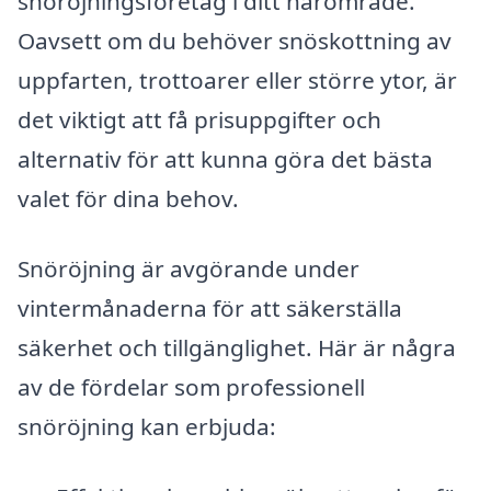
snöröjningsföretag i ditt närområde.
Oavsett om du behöver snöskottning av
uppfarten, trottoarer eller större ytor, är
det viktigt att få prisuppgifter och
alternativ för att kunna göra det bästa
valet för dina behov.
Snöröjning är avgörande under
vintermånaderna för att säkerställa
säkerhet och tillgänglighet. Här är några
av de fördelar som professionell
snöröjning kan erbjuda: