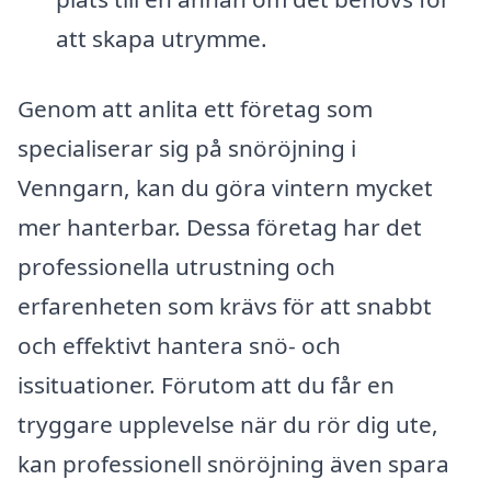
att skapa utrymme.
Genom att anlita ett företag som
specialiserar sig på snöröjning i
Venngarn, kan du göra vintern mycket
mer hanterbar. Dessa företag har det
professionella utrustning och
erfarenheten som krävs för att snabbt
och effektivt hantera snö- och
issituationer. Förutom att du får en
tryggare upplevelse när du rör dig ute,
kan professionell snöröjning även spara