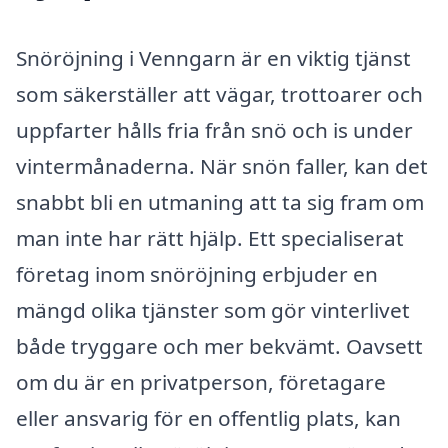
Snöröjning i Venngarn är en viktig tjänst
som säkerställer att vägar, trottoarer och
uppfarter hålls fria från snö och is under
vintermånaderna. När snön faller, kan det
snabbt bli en utmaning att ta sig fram om
man inte har rätt hjälp. Ett specialiserat
företag inom snöröjning erbjuder en
mängd olika tjänster som gör vinterlivet
både tryggare och mer bekvämt. Oavsett
om du är en privatperson, företagare
eller ansvarig för en offentlig plats, kan