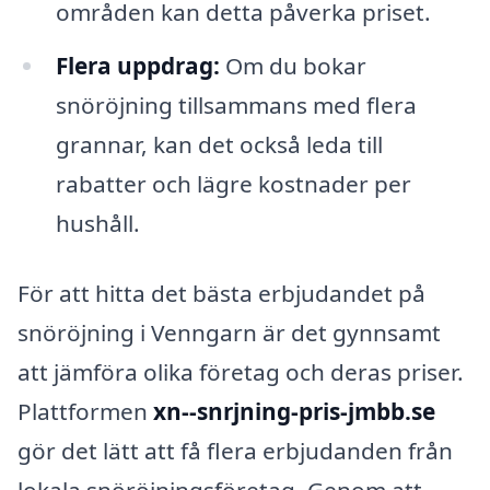
områden kan detta påverka priset.
Flera uppdrag:
Om du bokar
snöröjning tillsammans med flera
grannar, kan det också leda till
rabatter och lägre kostnader per
hushåll.
För att hitta det bästa erbjudandet på
snöröjning i Venngarn är det gynnsamt
att jämföra olika företag och deras priser.
Plattformen
xn--snrjning-pris-jmbb.se
gör det lätt att få flera erbjudanden från