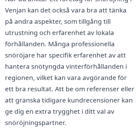
Venjan kan det också vara bra att tänka
på andra aspekter, som tillgång till
utrustning och erfarenhet av lokala
förhållanden. Många professionella
snöröjare har specifik erfarenhet av att
hantera snötyngda vinterförhållanden i
regionen, vilket kan vara avgörande för
ett bra resultat. Att be om referenser eller
att granska tidigare kundrecensioner kan
ge dig en extra trygghet i ditt val av
snöröjningspartner.