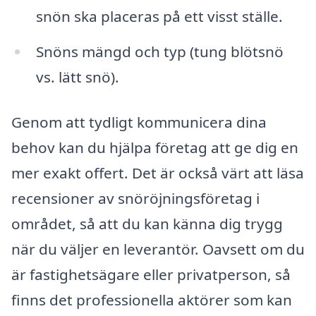
snön ska placeras på ett visst ställe.
Snöns mängd och typ (tung blötsnö
vs. lätt snö).
Genom att tydligt kommunicera dina
behov kan du hjälpa företag att ge dig en
mer exakt offert. Det är också värt att läsa
recensioner av snöröjningsföretag i
området, så att du kan känna dig trygg
när du väljer en leverantör. Oavsett om du
är fastighetsägare eller privatperson, så
finns det professionella aktörer som kan