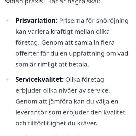
sådan praxis? Här är några skäl:
Prisvariation:
Priserna för snöröjning
kan variera kraftigt mellan olika
företag. Genom att samla in flera
offerter får du en uppfattning om vad
som är rimligt att betala.
Servicekvalitet:
Olika företag
erbjuder olika nivåer av service.
Genom att jämföra kan du välja en
leverantör som erbjuder den kvalitet
och tillförlitlighet du kräver.