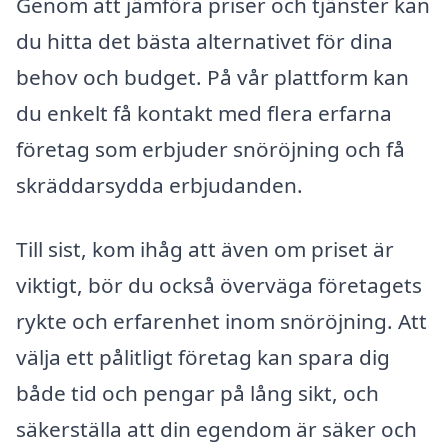
Genom att jämföra priser och tjänster kan
du hitta det bästa alternativet för dina
behov och budget. På vår plattform kan
du enkelt få kontakt med flera erfarna
företag som erbjuder snöröjning och få
skräddarsydda erbjudanden.
Till sist, kom ihåg att även om priset är
viktigt, bör du också överväga företagets
rykte och erfarenhet inom snöröjning. Att
välja ett pålitligt företag kan spara dig
både tid och pengar på lång sikt, och
säkerställa att din egendom är säker och