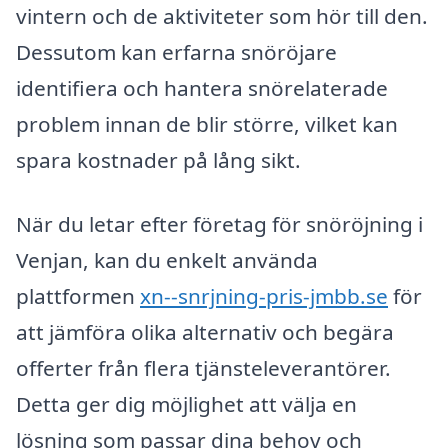
vintern och de aktiviteter som hör till den.
Dessutom kan erfarna snöröjare
identifiera och hantera snörelaterade
problem innan de blir större, vilket kan
spara kostnader på lång sikt.
När du letar efter företag för snöröjning i
Venjan, kan du enkelt använda
plattformen
xn--snrjning-pris-jmbb.se
för
att jämföra olika alternativ och begära
offerter från flera tjänsteleverantörer.
Detta ger dig möjlighet att välja en
lösning som passar dina behov och