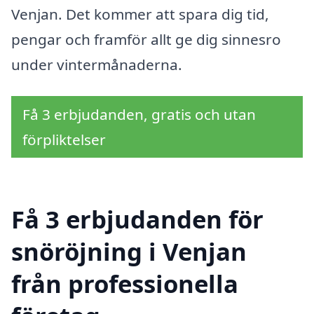
Venjan. Det kommer att spara dig tid,
pengar och framför allt ge dig sinnesro
under vintermånaderna.
Få 3 erbjudanden, gratis och utan
förpliktelser
Få 3 erbjudanden för
snöröjning i Venjan
från professionella