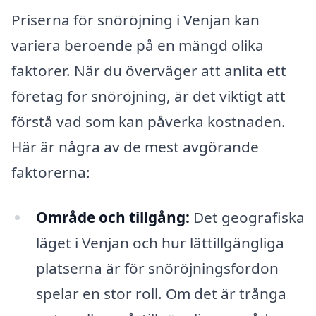
Priserna för snöröjning i Venjan kan
variera beroende på en mängd olika
faktorer. När du överväger att anlita ett
företag för snöröjning, är det viktigt att
förstå vad som kan påverka kostnaden.
Här är några av de mest avgörande
faktorerna:
Område och tillgång:
Det geografiska
läget i Venjan och hur lättillgängliga
platserna är för snöröjningsfordon
spelar en stor roll. Om det är trånga