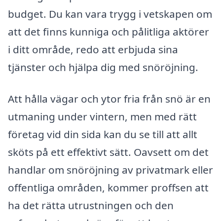
budget. Du kan vara trygg i vetskapen om
att det finns kunniga och pålitliga aktörer
i ditt område, redo att erbjuda sina
tjänster och hjälpa dig med snöröjning.
Att hålla vägar och ytor fria från snö är en
utmaning under vintern, men med rätt
företag vid din sida kan du se till att allt
sköts på ett effektivt sätt. Oavsett om det
handlar om snöröjning av privatmark eller
offentliga områden, kommer proffsen att
ha det rätta utrustningen och den