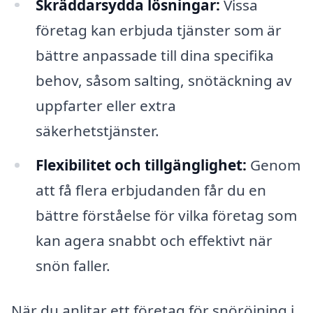
Skräddarsydda lösningar:
Vissa
företag kan erbjuda tjänster som är
bättre anpassade till dina specifika
behov, såsom salting, snötäckning av
uppfarter eller extra
säkerhetstjänster.
Flexibilitet och tillgänglighet:
Genom
att få flera erbjudanden får du en
bättre förståelse för vilka företag som
kan agera snabbt och effektivt när
snön faller.
När du anlitar ett företag för snöröjning i