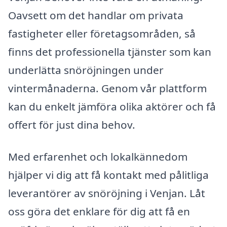
Oavsett om det handlar om privata
fastigheter eller företagsområden, så
finns det professionella tjänster som kan
underlätta snöröjningen under
vintermånaderna. Genom vår plattform
kan du enkelt jämföra olika aktörer och få
offert för just dina behov.
Med erfarenhet och lokalkännedom
hjälper vi dig att få kontakt med pålitliga
leverantörer av snöröjning i Venjan. Låt
oss göra det enklare för dig att få en