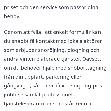
priset och den service som passar dina
behov.
Genom att fylla i ett enkelt formulär kan
du snabbt få kontakt med lokala aktörer
som erbjuder snöröjning, plogning och
andra vinterrelaterade tjänster. Oavsett
om du behöver hjälp med snöborttagning
från din uppfart, parkering eller
gångvägar, så har vi på xn--snrjning-pris-
jmbb.se samlat professionella
tjänsteleverantörer som står redo att