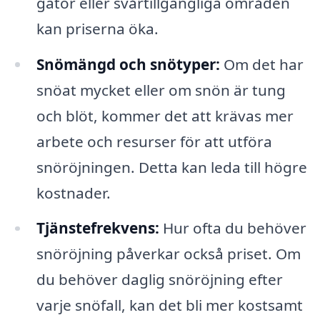
gator eller svårtillgängliga områden
kan priserna öka.
Snömängd och snötyper:
Om det har
snöat mycket eller om snön är tung
och blöt, kommer det att krävas mer
arbete och resurser för att utföra
snöröjningen. Detta kan leda till högre
kostnader.
Tjänstefrekvens:
Hur ofta du behöver
snöröjning påverkar också priset. Om
du behöver daglig snöröjning efter
varje snöfall, kan det bli mer kostsamt