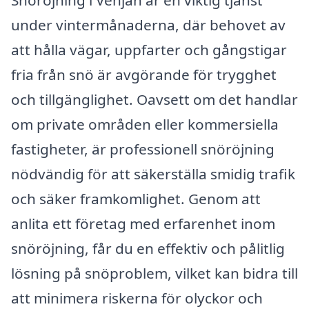
under vintermånaderna, där behovet av
att hålla vägar, uppfarter och gångstigar
fria från snö är avgörande för trygghet
och tillgänglighet. Oavsett om det handlar
om private områden eller kommersiella
fastigheter, är professionell snöröjning
nödvändig för att säkerställa smidig trafik
och säker framkomlighet. Genom att
anlita ett företag med erfarenhet inom
snöröjning, får du en effektiv och pålitlig
lösning på snöproblem, vilket kan bidra till
att minimera riskerna för olyckor och