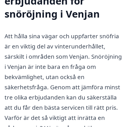
erbjudanden för
snöröjning i Venjan
Att hålla sina vägar och uppfarter snöfria
är en viktig del av vinterunderhållet,
särskilt i områden som Venjan. Snöröjning
i Venjan är inte bara en fråga om
bekvämlighet, utan också en
säkerhetsfråga. Genom att jämföra minst
tre olika erbjudanden kan du säkerställa
att du får den bästa servicen till rätt pris.
Varför är det så viktigt att inrätta en