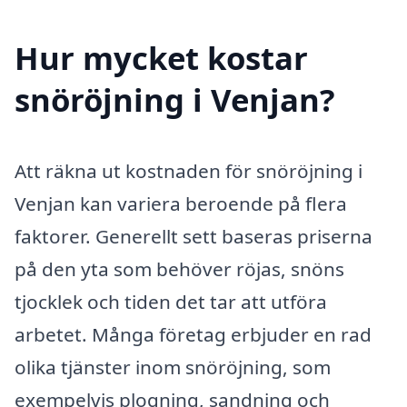
Hur mycket kostar
snöröjning i Venjan?
Att räkna ut kostnaden för snöröjning i
Venjan kan variera beroende på flera
faktorer. Generellt sett baseras priserna
på den yta som behöver röjas, snöns
tjocklek och tiden det tar att utföra
arbetet. Många företag erbjuder en rad
olika tjänster inom snöröjning, som
exempelvis plogning, sandning och