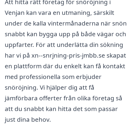
Att hitta rätt företag för snöröjning i
Venjan kan vara en utmaning, särskilt
under de kalla vintermånaderna när snön
snabbt kan bygga upp på både vägar och
uppfarter. För att underlätta din sökning
har vi på xn--snrjning-pris-jmbb.se skapat
en plattform där du enkelt kan få kontakt
med professionella som erbjuder
snöröjning. Vi hjälper dig att få
jämförbara offerter från olika företag så
att du snabbt kan hitta det som passar
just dina behov.