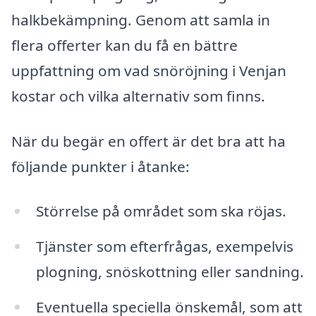
halkbekämpning. Genom att samla in
flera offerter kan du få en bättre
uppfattning om vad snöröjning i Venjan
kostar och vilka alternativ som finns.
När du begär en offert är det bra att ha
följande punkter i åtanke:
Störrelse på området som ska röjas.
Tjänster som efterfrågas, exempelvis
plogning, snöskottning eller sandning.
Eventuella speciella önskemål, som att