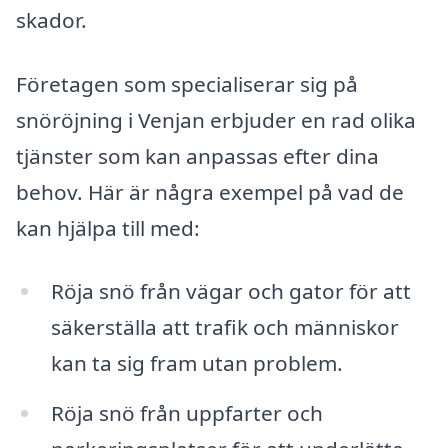
skador.
Företagen som specialiserar sig på
snöröjning i Venjan erbjuder en rad olika
tjänster som kan anpassas efter dina
behov. Här är några exempel på vad de
kan hjälpa till med:
Röja snö från vägar och gator för att
säkerställa att trafik och människor
kan ta sig fram utan problem.
Röja snö från uppfarter och