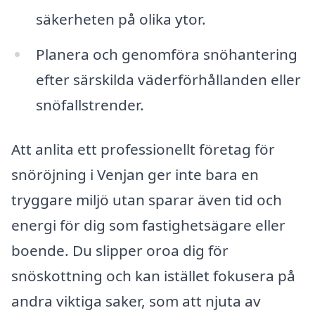
säkerheten på olika ytor.
Planera och genomföra snöhantering
efter särskilda väderförhållanden eller
snöfallstrender.
Att anlita ett professionellt företag för
snöröjning i Venjan ger inte bara en
tryggare miljö utan sparar även tid och
energi för dig som fastighetsägare eller
boende. Du slipper oroa dig för
snöskottning och kan istället fokusera på
andra viktiga saker, som att njuta av