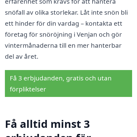
erfarenhet som krävs för att hantera
snöfall av olika storlekar. Låt inte snön bli
ett hinder för din vardag – kontakta ett
företag för snöröjning i Venjan och gör
vintermånaderna till en mer hanterbar
del av året.
Få 3 erbjudanden, gratis och utan
förpliktelser
Få alltid minst 3