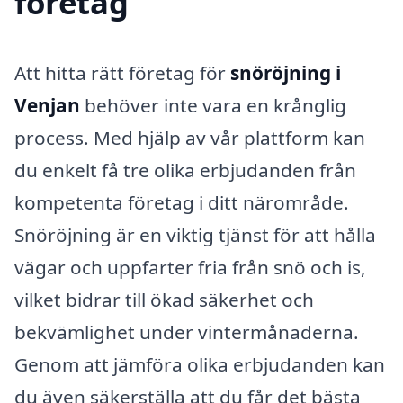
företag
Att hitta rätt företag för
snöröjning i
Venjan
behöver inte vara en krånglig
process. Med hjälp av vår plattform kan
du enkelt få tre olika erbjudanden från
kompetenta företag i ditt närområde.
Snöröjning är en viktig tjänst för att hålla
vägar och uppfarter fria från snö och is,
vilket bidrar till ökad säkerhet och
bekvämlighet under vintermånaderna.
Genom att jämföra olika erbjudanden kan
du även säkerställa att du får det bästa