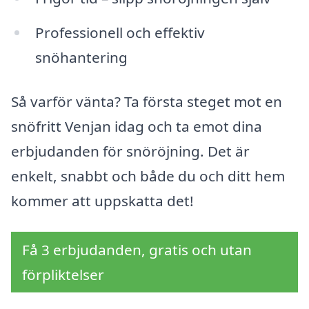
Professionell och effektiv
snöhantering
Så varför vänta? Ta första steget mot en
snöfritt Venjan idag och ta emot dina
erbjudanden för snöröjning. Det är
enkelt, snabbt och både du och ditt hem
kommer att uppskatta det!
Få 3 erbjudanden, gratis och utan
förpliktelser