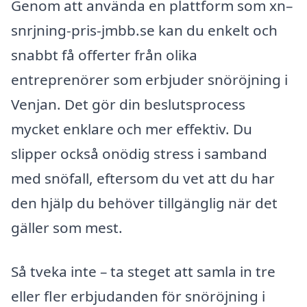
Genom att använda en plattform som xn–
snrjning-pris-jmbb.se kan du enkelt och
snabbt få offerter från olika
entreprenörer som erbjuder snöröjning i
Venjan. Det gör din beslutsprocess
mycket enklare och mer effektiv. Du
slipper också onödig stress i samband
med snöfall, eftersom du vet att du har
den hjälp du behöver tillgänglig när det
gäller som mest.
Så tveka inte – ta steget att samla in tre
eller fler erbjudanden för snöröjning i