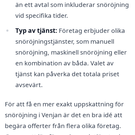
än ett avtal som inkluderar snöröjning
vid specifika tider.
Typ av tjänst:
Företag erbjuder olika
snöröjningstjänster, som manuell
snöröjning, maskinell snöröjning eller
en kombination av båda. Valet av
tjänst kan påverka det totala priset
avsevärt.
För att få en mer exakt uppskattning för
snöröjning i Venjan är det en bra idé att
begära offerter från flera olika företag.