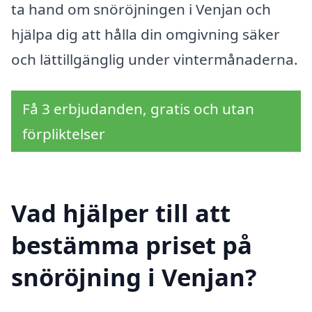
ta hand om snöröjningen i Venjan och
hjälpa dig att hålla din omgivning säker
och lättillgänglig under vintermånaderna.
Få 3 erbjudanden, gratis och utan
förpliktelser
Vad hjälper till att
bestämma priset på
snöröjning i Venjan?