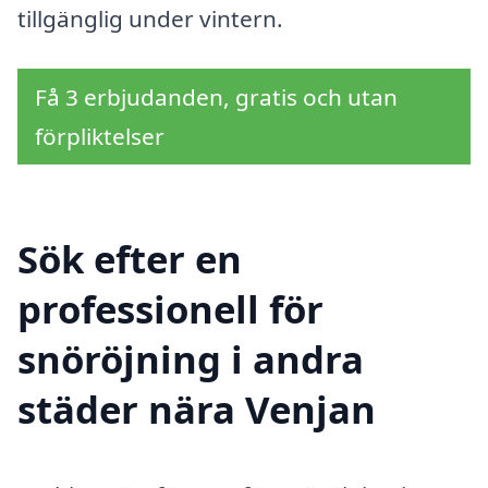
tillgänglig under vintern.
Få 3 erbjudanden, gratis och utan
förpliktelser
Sök efter en
professionell för
snöröjning i andra
städer nära Venjan