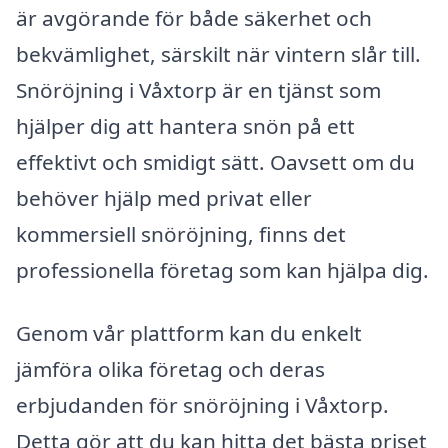
är avgörande för både säkerhet och
bekvämlighet, särskilt när vintern slår till.
Snöröjning i Våxtorp är en tjänst som
hjälper dig att hantera snön på ett
effektivt och smidigt sätt. Oavsett om du
behöver hjälp med privat eller
kommersiell snöröjning, finns det
professionella företag som kan hjälpa dig.
Genom vår plattform kan du enkelt
jämföra olika företag och deras
erbjudanden för snöröjning i Våxtorp.
Detta gör att du kan hitta det bästa priset