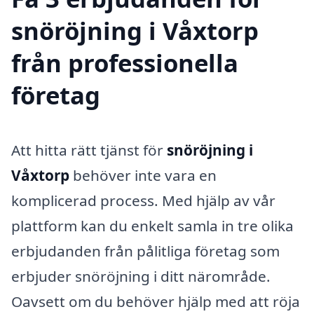
snöröjning i Våxtorp
från professionella
företag
Att hitta rätt tjänst för
snöröjning i
Våxtorp
behöver inte vara en
komplicerad process. Med hjälp av vår
plattform kan du enkelt samla in tre olika
erbjudanden från pålitliga företag som
erbjuder snöröjning i ditt närområde.
Oavsett om du behöver hjälp med att röja