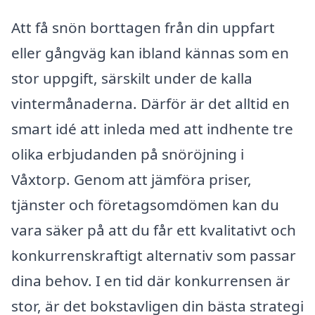
Att få snön borttagen från din uppfart
eller gångväg kan ibland kännas som en
stor uppgift, särskilt under de kalla
vintermånaderna. Därför är det alltid en
smart idé att inleda med att indhente tre
olika erbjudanden på snöröjning i
Våxtorp. Genom att jämföra priser,
tjänster och företagsomdömen kan du
vara säker på att du får ett kvalitativt och
konkurrenskraftigt alternativ som passar
dina behov. I en tid där konkurrensen är
stor, är det bokstavligen din bästa strategi