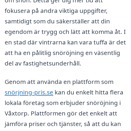
fokusera på andra viktiga uppgifter,
samtidigt som du säkerställer att din
egendom är trygg och lätt att komma åt. I
en stad där vintrarna kan vara tuffa är det
att ha en pålitlig snöröjning en väsentlig
del av fastighetsunderhåll.
Genom att använda en plattform som
snörjning-pris.se
kan du enkelt hitta flera
lokala företag som erbjuder snöröjning i
Våxtorp. Plattformen gör det enkelt att
jämföra priser och tjänster, så att du kan