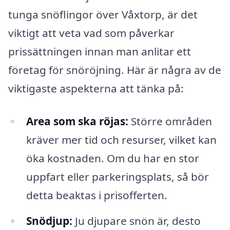
tunga snöflingor över Våxtorp, är det
viktigt att veta vad som påverkar
prissättningen innan man anlitar ett
företag för snöröjning. Här är några av de
viktigaste aspekterna att tänka på:
Area som ska röjas:
Större områden
kräver mer tid och resurser, vilket kan
öka kostnaden. Om du har en stor
uppfart eller parkeringsplats, så bör
detta beaktas i prisofferten.
Snödjup:
Ju djupare snön är, desto