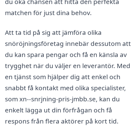
du öka chansen att hitta den perfekta
matchen för just dina behov.
Att ta tid på sig att jämföra olika
snöröjningsföretag innebär dessutom att
du kan spara pengar och få en känsla av
trygghet när du väljer en leverantör. Med
en tjänst som hjälper dig att enkel och
snabbt få kontakt med olika specialister,
som xn--snrjning-pris-jmbb.se, kan du
enkelt lägga ut din förfrågan och få
respons från flera aktörer på kort tid.