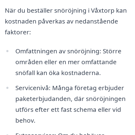
När du beställer snöröjning i Våxtorp kan
kostnaden påverkas av nedanstående
faktorer:
Omfattningen av snöröjning: Större
områden eller en mer omfattande
snöfall kan öka kostnaderna.
Servicenivå: Många företag erbjuder
paketerbjudanden, där snöröjningen
utförs efter ett fast schema eller vid
behov.