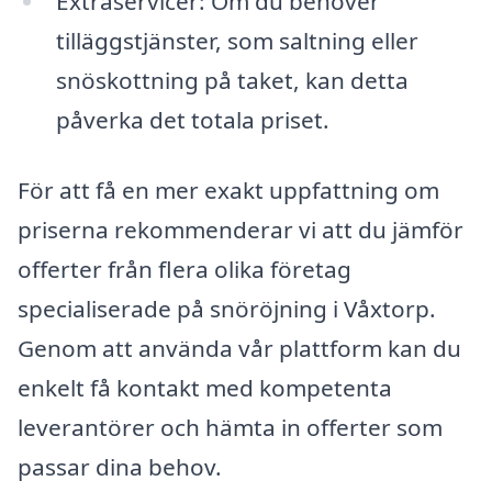
Extraservicer: Om du behöver
tilläggstjänster, som saltning eller
snöskottning på taket, kan detta
påverka det totala priset.
För att få en mer exakt uppfattning om
priserna rekommenderar vi att du jämför
offerter från flera olika företag
specialiserade på snöröjning i Våxtorp.
Genom att använda vår plattform kan du
enkelt få kontakt med kompetenta
leverantörer och hämta in offerter som
passar dina behov.