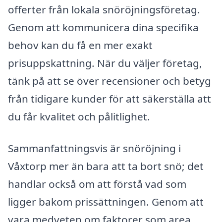
offerter från lokala snöröjningsföretag.
Genom att kommunicera dina specifika
behov kan du få en mer exakt
prisuppskattning. När du väljer företag,
tänk på att se över recensioner och betyg
från tidigare kunder för att säkerställa att
du får kvalitet och pålitlighet.
Sammanfattningsvis är snöröjning i
Våxtorp mer än bara att ta bort snö; det
handlar också om att förstå vad som
ligger bakom prissättningen. Genom att
vara medveten om faktorer som area,