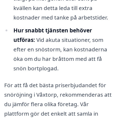
kvällen kan detta leda till extra
kostnader med tanke på arbetstider.
Hur snabbt tjänsten behöver
utföras:
Vid akuta situationer, som
efter en snöstorm, kan kostnaderna
öka om du har bråttom med att få
snön bortplogad.
För att få det bästa priserbjudandet för
snöröjning i Våxtorp, rekommenderas att
du jämför flera olika företag. Vår
plattform gör det enkelt att samla in