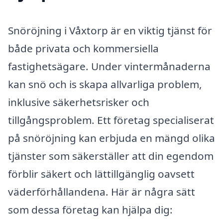
Snöröjning i Våxtorp är en viktig tjänst för
både privata och kommersiella
fastighetsägare. Under vintermånaderna
kan snö och is skapa allvarliga problem,
inklusive säkerhetsrisker och
tillgångsproblem. Ett företag specialiserat
på snöröjning kan erbjuda en mängd olika
tjänster som säkerställer att din egendom
förblir säkert och lättillgänglig oavsett
väderförhållandena. Här är några sätt
som dessa företag kan hjälpa dig: