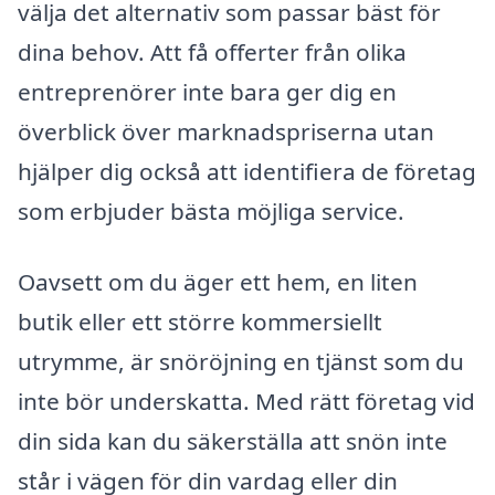
välja det alternativ som passar bäst för
dina behov. Att få offerter från olika
entreprenörer inte bara ger dig en
överblick över marknadspriserna utan
hjälper dig också att identifiera de företag
som erbjuder bästa möjliga service.
Oavsett om du äger ett hem, en liten
butik eller ett större kommersiellt
utrymme, är snöröjning en tjänst som du
inte bör underskatta. Med rätt företag vid
din sida kan du säkerställa att snön inte
står i vägen för din vardag eller din