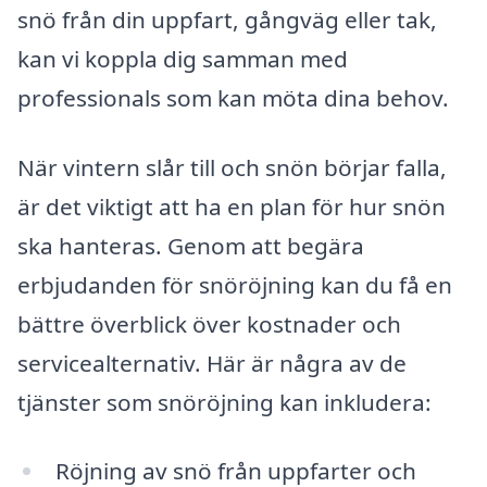
snö från din uppfart, gångväg eller tak,
kan vi koppla dig samman med
professionals som kan möta dina behov.
När vintern slår till och snön börjar falla,
är det viktigt att ha en plan för hur snön
ska hanteras. Genom att begära
erbjudanden för snöröjning kan du få en
bättre överblick över kostnader och
servicealternativ. Här är några av de
tjänster som snöröjning kan inkludera:
Röjning av snö från uppfarter och