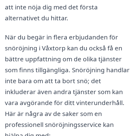
att inte nöja dig med det första
alternativet du hittar.
När du begär in flera erbjudanden för
snöröjning i Våxtorp kan du också få en
bättre uppfattning om de olika tjänster
som finns tillgängliga. Snöröjning handlar
inte bara om att ta bort snö; det
inkluderar även andra tjänster som kan
vara avgörande för ditt vinterunderhåll.
Här är några av de saker som en
professionell snöröjningsservice kan
hjälpa dig med: