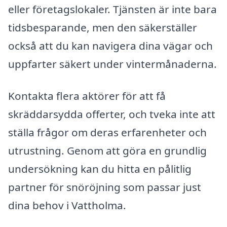
eller företagslokaler. Tjänsten är inte bara
tidsbesparande, men den säkerställer
också att du kan navigera dina vägar och
uppfarter säkert under vintermånaderna.
Kontakta flera aktörer för att få
skräddarsydda offerter, och tveka inte att
ställa frågor om deras erfarenheter och
utrustning. Genom att göra en grundlig
undersökning kan du hitta en pålitlig
partner för snöröjning som passar just
dina behov i Vattholma.