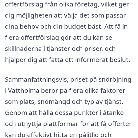
offertförslag från olika företag, vilket ger
dig möjligheten att välja det som passar
dina behov och din budget bäst. Att få in
flera offertförslag gör att du kan se
skillnaderna i tjänster och priser, och
hjälper dig att fatta ett informerat beslut.
Sammanfattningsvis, priset på snöröjning
i Vattholma beror på flera olika faktorer
som plats, snömängd och typ av tjänst.
Genom att hålla dessa punkter i åtanke
och utnyttja plattformar för att få offerter
kan du effektivt hitta en pålitlig och