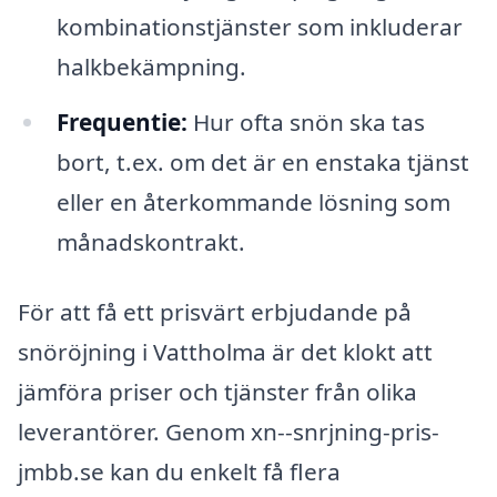
kombinationstjänster som inkluderar
halkbekämpning.
Frequentie:
Hur ofta snön ska tas
bort, t.ex. om det är en enstaka tjänst
eller en återkommande lösning som
månadskontrakt.
För att få ett prisvärt erbjudande på
snöröjning i Vattholma är det klokt att
jämföra priser och tjänster från olika
leverantörer. Genom xn--snrjning-pris-
jmbb.se kan du enkelt få flera