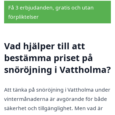
Få 3 erbjudanden, gratis och utan
förpliktelser
Vad hjälper till att
bestämma priset på
snöröjning i Vattholma?
Att tänka på snöröjning i Vattholma under
vintermånaderna är avgörande för både
säkerhet och tillgänglighet. Men vad är