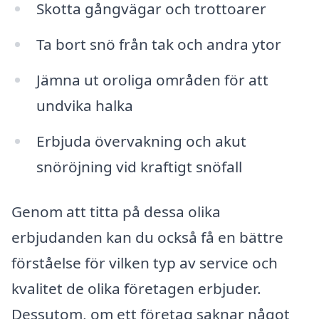
Skotta gångvägar och trottoarer
Ta bort snö från tak och andra ytor
Jämna ut oroliga områden för att
undvika halka
Erbjuda övervakning och akut
snöröjning vid kraftigt snöfall
Genom att titta på dessa olika
erbjudanden kan du också få en bättre
förståelse för vilken typ av service och
kvalitet de olika företagen erbjuder.
Dessutom, om ett företag saknar något