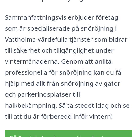
Sammanfattningsvis erbjuder företag
som är specialiserade på snöröjning i
Vattholma värdefulla tjänster som bidrar
till säkerhet och tillgänglighet under
vintermånaderna. Genom att anlita
professionella för snöröjning kan du få
hjälp med allt från snöröjning av gator
och parkeringsplatser till
halkbekämpning. Så ta steget idag och se
till att du är förberedd inför vintern!