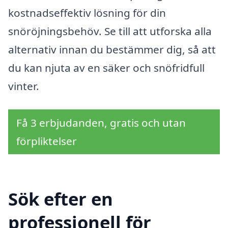
kostnadseffektiv lösning för din
snöröjningsbehöv. Se till att utforska alla
alternativ innan du bestämmer dig, så att
du kan njuta av en säker och snöfridfull
vinter.
Få 3 erbjudanden, gratis och utan
förpliktelser
Sök efter en
professionell för