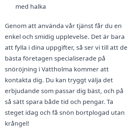
med halka
Genom att använda vår tjänst får du en
enkel och smidig upplevelse. Det är bara
att fylla i dina uppgifter, så ser vi till att de
bästa företagen specialiserade på
snöröjning i Vattholma kommer att
kontakta dig. Du kan tryggt välja det
erbjudande som passar dig bäst, och på
så sätt spara både tid och pengar. Ta
steget idag och få snön bortplogad utan
krångel!