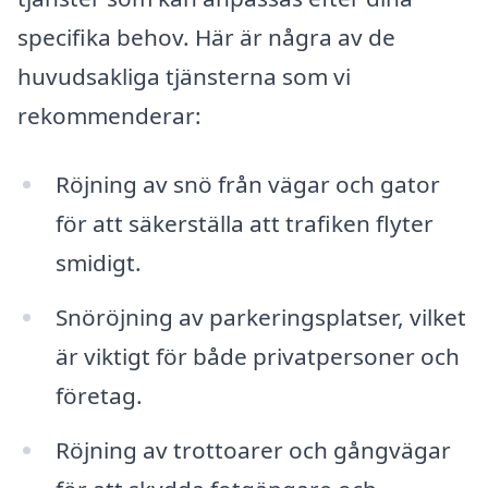
specifika behov. Här är några av de
huvudsakliga tjänsterna som vi
rekommenderar:
Röjning av snö från vägar och gator
för att säkerställa att trafiken flyter
smidigt.
Snöröjning av parkeringsplatser, vilket
är viktigt för både privatpersoner och
företag.
Röjning av trottoarer och gångvägar