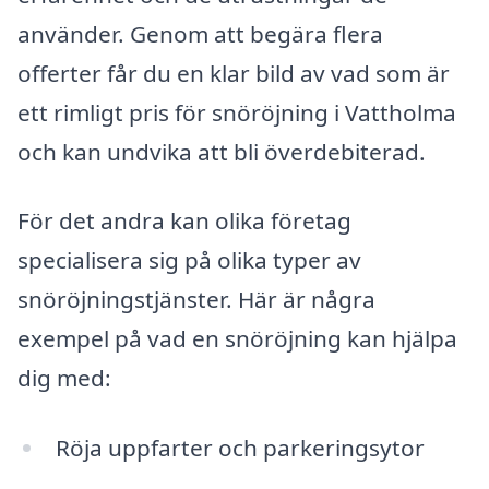
använder. Genom att begära flera
offerter får du en klar bild av vad som är
ett rimligt pris för snöröjning i Vattholma
och kan undvika att bli överdebiterad.
För det andra kan olika företag
specialisera sig på olika typer av
snöröjningstjänster. Här är några
exempel på vad en snöröjning kan hjälpa
dig med:
Röja uppfarter och parkeringsytor