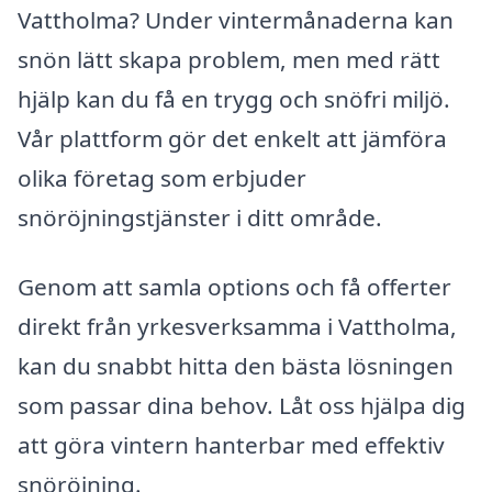
Vattholma? Under vintermånaderna kan
snön lätt skapa problem, men med rätt
hjälp kan du få en trygg och snöfri miljö.
Vår plattform gör det enkelt att jämföra
olika företag som erbjuder
snöröjningstjänster i ditt område.
Genom att samla options och få offerter
direkt från yrkesverksamma i Vattholma,
kan du snabbt hitta den bästa lösningen
som passar dina behov. Låt oss hjälpa dig
att göra vintern hanterbar med effektiv
snöröjning.