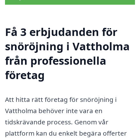
Få 3 erbjudanden för
snöröjning i Vattholma
från professionella
företag
Att hitta rätt företag för snöröjning i
Vattholma behöver inte vara en
tidskrävande process. Genom vår
plattform kan du enkelt begära offerter