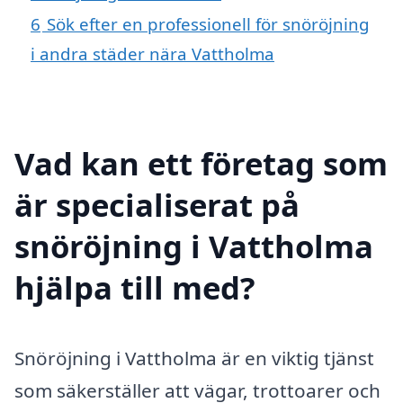
6
Sök efter en professionell för snöröjning
i andra städer nära Vattholma
Vad kan ett företag som
är specialiserat på
snöröjning i Vattholma
hjälpa till med?
Snöröjning i Vattholma är en viktig tjänst
som säkerställer att vägar, trottoarer och