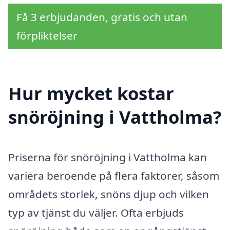
Få 3 erbjudanden, gratis och utan
förpliktelser
Hur mycket kostar
snöröjning i Vattholma?
Priserna för snöröjning i Vattholma kan
variera beroende på flera faktorer, såsom
områdets storlek, snöns djup och vilken
typ av tjänst du väljer. Ofta erbjuds