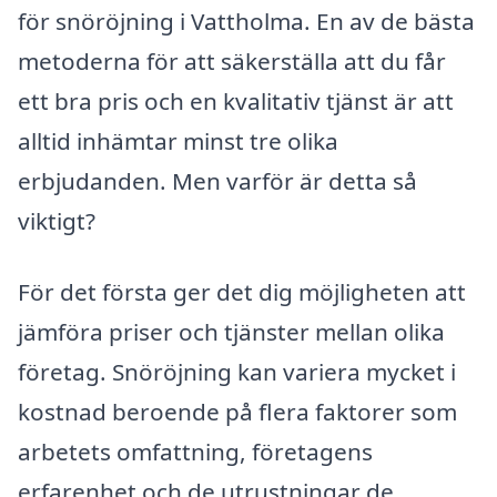
för snöröjning i Vattholma. En av de bästa
metoderna för att säkerställa att du får
ett bra pris och en kvalitativ tjänst är att
alltid inhämtar minst tre olika
erbjudanden. Men varför är detta så
viktigt?
För det första ger det dig möjligheten att
jämföra priser och tjänster mellan olika
företag. Snöröjning kan variera mycket i
kostnad beroende på flera faktorer som
arbetets omfattning, företagens
erfarenhet och de utrustningar de