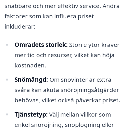
snabbare och mer effektiv service. Andra
faktorer som kan influera priset
inkluderar:
Områdets storlek:
Större ytor kräver
mer tid och resurser, vilket kan höja
kostnaden.
Snömängd:
Om snövinter är extra
svåra kan akuta snöröjningsåtgärder
behövas, vilket också påverkar priset.
Tjänstetyp:
Välj mellan villkor som
enkel snöröjning, snöplogning eller