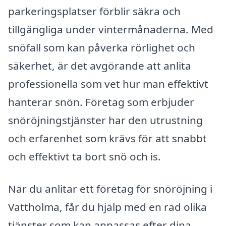
parkeringsplatser förblir säkra och
tillgängliga under vintermånaderna. Med
snöfall som kan påverka rörlighet och
säkerhet, är det avgörande att anlita
professionella som vet hur man effektivt
hanterar snön. Företag som erbjuder
snöröjningstjänster har den utrustning
och erfarenhet som krävs för att snabbt
och effektivt ta bort snö och is.
När du anlitar ett företag för snöröjning i
Vattholma, får du hjälp med en rad olika
tjänster som kan anpassas efter dina