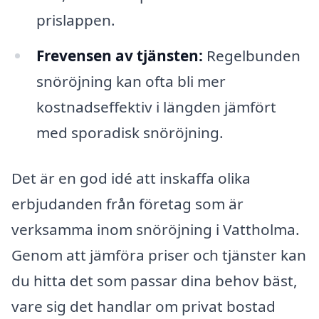
prislappen.
Frevensen av tjänsten:
Regelbunden
snöröjning kan ofta bli mer
kostnadseffektiv i längden jämfört
med sporadisk snöröjning.
Det är en god idé att inskaffa olika
erbjudanden från företag som är
verksamma inom snöröjning i Vattholma.
Genom att jämföra priser och tjänster kan
du hitta det som passar dina behov bäst,
vare sig det handlar om privat bostad