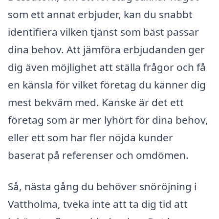
som ett annat erbjuder, kan du snabbt
identifiera vilken tjänst som bäst passar
dina behov. Att jämföra erbjudanden ger
dig även möjlighet att ställa frågor och få
en känsla för vilket företag du känner dig
mest bekväm med. Kanske är det ett
företag som är mer lyhört för dina behov,
eller ett som har fler nöjda kunder
baserat på referenser och omdömen.
Så, nästa gång du behöver snöröjning i
Vattholma, tveka inte att ta dig tid att