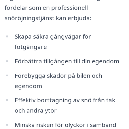
fördelar som en professionell
snöröjningstjänst kan erbjuda:
Skapa säkra gångvägar för
fotgängare
Förbättra tillgången till din egendom
Förebygga skador på bilen och
egendom
Effektiv borttagning av snö från tak
och andra ytor
Minska risken för olyckor i samband