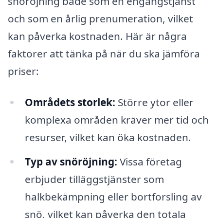
snöröjning både som en engångstjänst
och som en årlig prenumeration, vilket
kan påverka kostnaden. Här är några
faktorer att tänka på när du ska jämföra
priser:
Områdets storlek:
Större ytor eller
komplexa områden kräver mer tid och
resurser, vilket kan öka kostnaden.
Typ av snöröjning:
Vissa företag
erbjuder tilläggstjänster som
halkbekämpning eller bortforsling av
snö, vilket kan påverka den totala