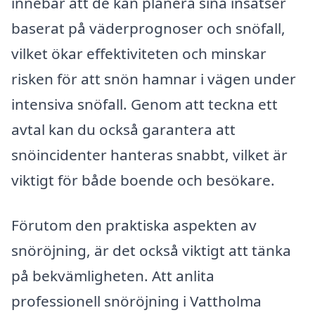
innebär att de kan planera sina insatser
baserat på väderprognoser och snöfall,
vilket ökar effektiviteten och minskar
risken för att snön hamnar i vägen under
intensiva snöfall. Genom att teckna ett
avtal kan du också garantera att
snöincidenter hanteras snabbt, vilket är
viktigt för både boende och besökare.
Förutom den praktiska aspekten av
snöröjning, är det också viktigt att tänka
på bekvämligheten. Att anlita
professionell snöröjning i Vattholma