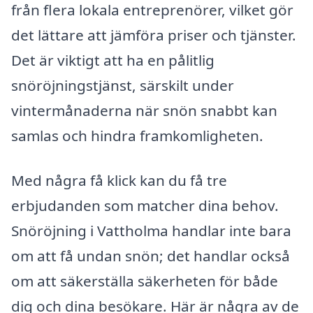
från flera lokala entreprenörer, vilket gör
det lättare att jämföra priser och tjänster.
Det är viktigt att ha en pålitlig
snöröjningstjänst, särskilt under
vintermånaderna när snön snabbt kan
samlas och hindra framkomligheten.
Med några få klick kan du få tre
erbjudanden som matcher dina behov.
Snöröjning i Vattholma handlar inte bara
om att få undan snön; det handlar också
om att säkerställa säkerheten för både
dig och dina besökare. Här är några av de