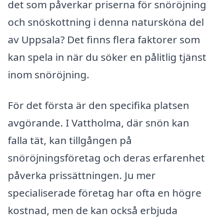
det som påverkar priserna för snöröjning
och snöskottning i denna natursköna del
av Uppsala? Det finns flera faktorer som
kan spela in när du söker en pålitlig tjänst
inom snöröjning.
För det första är den specifika platsen
avgörande. I Vattholma, där snön kan
falla tät, kan tillgången på
snöröjningsföretag och deras erfarenhet
påverka prissättningen. Ju mer
specialiserade företag har ofta en högre
kostnad, men de kan också erbjuda