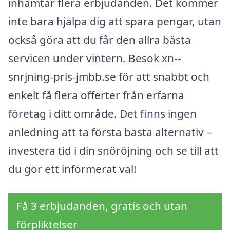
inhämtar flera erbjudanden. Det kommer
inte bara hjälpa dig att spara pengar, utan
också göra att du får den allra bästa
servicen under vintern. Besök xn--
snrjning-pris-jmbb.se för att snabbt och
enkelt få flera offerter från erfarna
företag i ditt område. Det finns ingen
anledning att ta första bästa alternativ –
investera tid i din snöröjning och se till att
du gör ett informerat val!
Få 3 erbjudanden, gratis och utan
förpliktelser