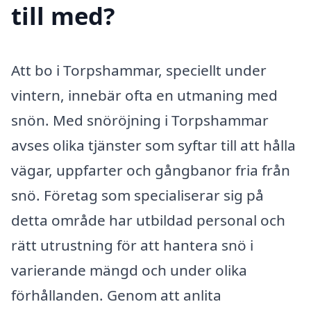
till med?
Att bo i Torpshammar, speciellt under
vintern, innebär ofta en utmaning med
snön. Med snöröjning i Torpshammar
avses olika tjänster som syftar till att hålla
vägar, uppfarter och gångbanor fria från
snö. Företag som specialiserar sig på
detta område har utbildad personal och
rätt utrustning för att hantera snö i
varierande mängd och under olika
förhållanden. Genom att anlita