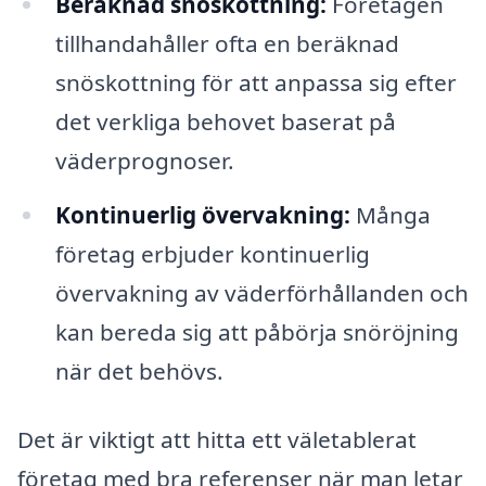
Beräknad snöskottning:
Företagen
tillhandahåller ofta en beräknad
snöskottning för att anpassa sig efter
det verkliga behovet baserat på
väderprognoser.
Kontinuerlig övervakning:
Många
företag erbjuder kontinuerlig
övervakning av väderförhållanden och
kan bereda sig att påbörja snöröjning
när det behövs.
Det är viktigt att hitta ett väletablerat
företag med bra referenser när man letar