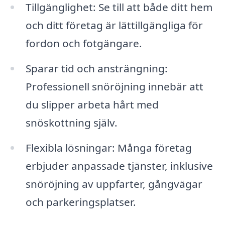
Tillgänglighet: Se till att både ditt hem
och ditt företag är lättillgängliga för
fordon och fotgängare.
Sparar tid och ansträngning:
Professionell snöröjning innebär att
du slipper arbeta hårt med
snöskottning själv.
Flexibla lösningar: Många företag
erbjuder anpassade tjänster, inklusive
snöröjning av uppfarter, gångvägar
och parkeringsplatser.