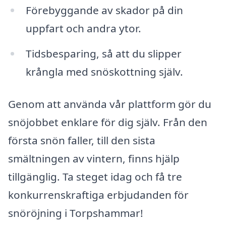
Förebyggande av skador på din
uppfart och andra ytor.
Tidsbesparing, så att du slipper
krångla med snöskottning själv.
Genom att använda vår plattform gör du
snöjobbet enklare för dig själv. Från den
första snön faller, till den sista
smältningen av vintern, finns hjälp
tillgänglig. Ta steget idag och få tre
konkurrenskraftiga erbjudanden för
snöröjning i Torpshammar!