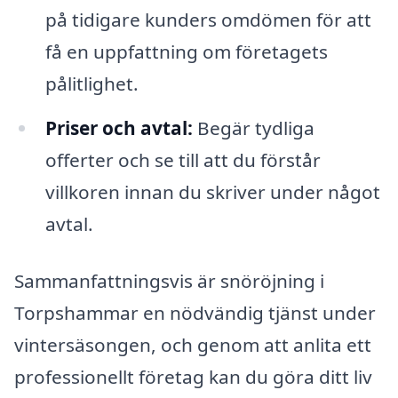
på tidigare kunders omdömen för att
få en uppfattning om företagets
pålitlighet.
Priser och avtal:
Begär tydliga
offerter och se till att du förstår
villkoren innan du skriver under något
avtal.
Sammanfattningsvis är snöröjning i
Torpshammar en nödvändig tjänst under
vintersäsongen, och genom att anlita ett
professionellt företag kan du göra ditt liv