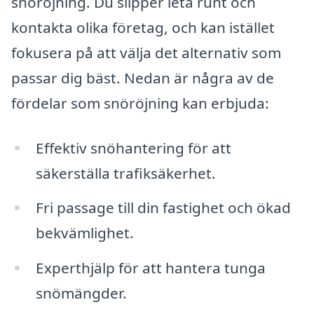
snöröjning. Du slipper leta runt och
kontakta olika företag, och kan istället
fokusera på att välja det alternativ som
passar dig bäst. Nedan är några av de
fördelar som snöröjning kan erbjuda:
Effektiv snöhantering för att
säkerställa trafiksäkerhet.
Fri passage till din fastighet och ökad
bekvämlighet.
Experthjälp för att hantera tunga
snömängder.