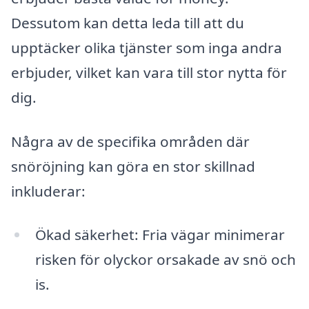
Dessutom kan detta leda till att du
upptäcker olika tjänster som inga andra
erbjuder, vilket kan vara till stor nytta för
dig.
Några av de specifika områden där
snöröjning kan göra en stor skillnad
inkluderar:
Ökad säkerhet: Fria vägar minimerar
risken för olyckor orsakade av snö och
is.