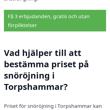
Få 3 erbjudanden, gratis och utan
förpliktelser
Vad hjälper till att
bestämma priset på
snöröjning i
Torpshammar?
Priset för snöröjning i Torpshammar kan