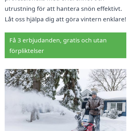
utrustning för att hantera snön effektivt.
Låt oss hjälpa dig att göra vintern enklare!
Få 3 erbjudanden, gratis och utan
förpliktelser