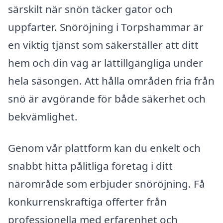
särskilt när snön täcker gator och
uppfarter. Snöröjning i Torpshammar är
en viktig tjänst som säkerställer att ditt
hem och din väg är lättillgängliga under
hela säsongen. Att hålla områden fria från
snö är avgörande för både säkerhet och
bekvämlighet.
Genom vår plattform kan du enkelt och
snabbt hitta pålitliga företag i ditt
närområde som erbjuder snöröjning. Få
konkurrenskraftiga offerter från
professionella med erfarenhet och