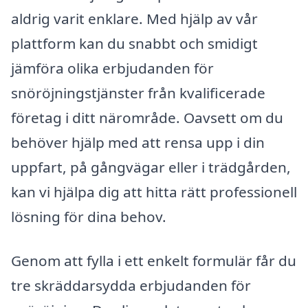
aldrig varit enklare. Med hjälp av vår
plattform kan du snabbt och smidigt
jämföra olika erbjudanden för
snöröjningstjänster från kvalificerade
företag i ditt närområde. Oavsett om du
behöver hjälp med att rensa upp i din
uppfart, på gångvägar eller i trädgården,
kan vi hjälpa dig att hitta rätt professionell
lösning för dina behov.
Genom att fylla i ett enkelt formulär får du
tre skräddarsydda erbjudanden för