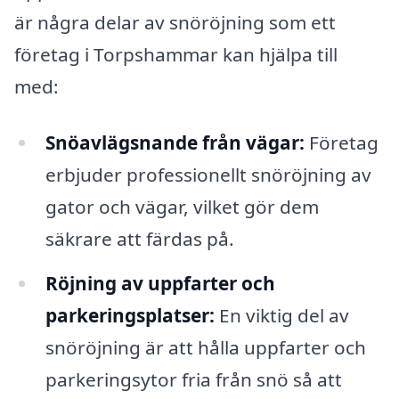
är några delar av snöröjning som ett
företag i Torpshammar kan hjälpa till
med:
Snöavlägsnande från vägar:
Företag
erbjuder professionellt snöröjning av
gator och vägar, vilket gör dem
säkrare att färdas på.
Röjning av uppfarter och
parkeringsplatser:
En viktig del av
snöröjning är att hålla uppfarter och
parkeringsytor fria från snö så att