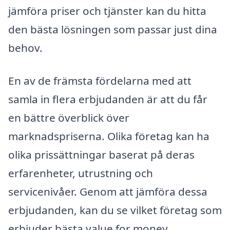
jämföra priser och tjänster kan du hitta
den bästa lösningen som passar just dina
behov.
En av de främsta fördelarna med att
samla in flera erbjudanden är att du får
en bättre överblick över
marknadspriserna. Olika företag kan ha
olika prissättningar baserat på deras
erfarenheter, utrustning och
servicenivåer. Genom att jämföra dessa
erbjudanden, kan du se vilket företag som
erbjuder bästa value for money.