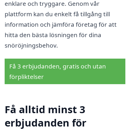
enklare och tryggare. Genom vår
plattform kan du enkelt få tillgång till
information och jämföra företag för att
hitta den bästa lösningen för dina
snöröjningsbehov.
Få 3 erbjudanden, gratis och utan
förpliktelser
Få alltid minst 3
erbjudanden för