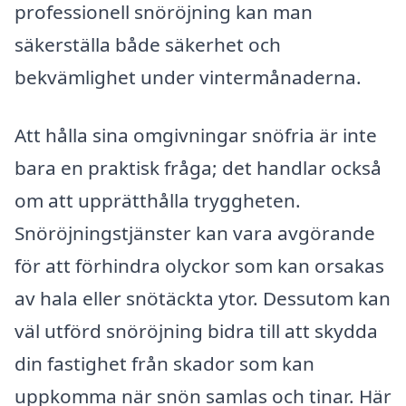
professionell snöröjning kan man
säkerställa både säkerhet och
bekvämlighet under vintermånaderna.
Att hålla sina omgivningar snöfria är inte
bara en praktisk fråga; det handlar också
om att upprätthålla tryggheten.
Snöröjningstjänster kan vara avgörande
för att förhindra olyckor som kan orsakas
av hala eller snötäckta ytor. Dessutom kan
väl utförd snöröjning bidra till att skydda
din fastighet från skador som kan
uppkomma när snön samlas och tinar. Här