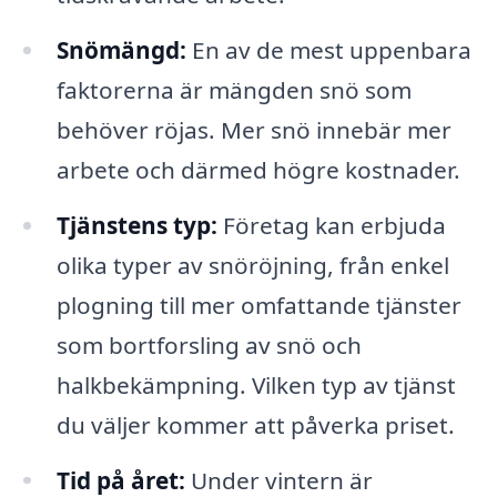
Snömängd:
En av de mest uppenbara
faktorerna är mängden snö som
behöver röjas. Mer snö innebär mer
arbete och därmed högre kostnader.
Tjänstens typ:
Företag kan erbjuda
olika typer av snöröjning, från enkel
plogning till mer omfattande tjänster
som bortforsling av snö och
halkbekämpning. Vilken typ av tjänst
du väljer kommer att påverka priset.
Tid på året:
Under vintern är