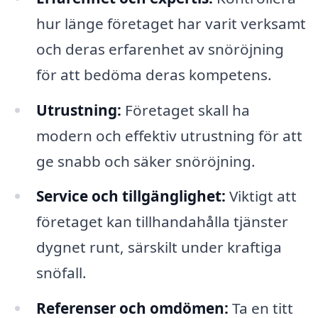
hur länge företaget har varit verksamt
och deras erfarenhet av snöröjning
för att bedöma deras kompetens.
Utrustning:
Företaget skall ha
modern och effektiv utrustning för att
ge snabb och säker snöröjning.
Service och tillgänglighet:
Viktigt att
företaget kan tillhandahålla tjänster
dygnet runt, särskilt under kraftiga
snöfall.
Referenser och omdömen:
Ta en titt