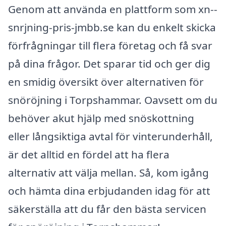
Genom att använda en plattform som xn--
snrjning-pris-jmbb.se kan du enkelt skicka
förfrågningar till flera företag och få svar
på dina frågor. Det sparar tid och ger dig
en smidig översikt över alternativen för
snöröjning i Torpshammar. Oavsett om du
behöver akut hjälp med snöskottning
eller långsiktiga avtal för vinterunderhåll,
är det alltid en fördel att ha flera
alternativ att välja mellan. Så, kom igång
och hämta dina erbjudanden idag för att
säkerställa att du får den bästa servicen