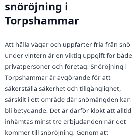
snöröjning i
Torpshammar
Att hålla vägar och uppfarter fria från snö
under vintern är en viktig uppgift för både
privatpersoner och företag. Snöröjning i
Torpshammar är avgörande för att
säkerställa säkerhet och tillgänglighet,
särskilt i ett område där snömängden kan
bli betydande. Det är därför klokt att alltid
inhämtas minst tre erbjudanden när det
kommer till snöröjning. Genom att