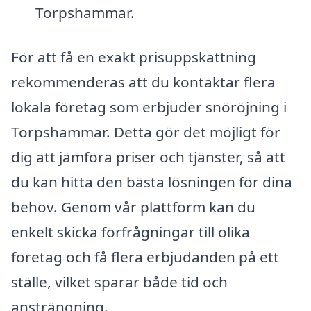
Torpshammar.
För att få en exakt prisuppskattning
rekommenderas att du kontaktar flera
lokala företag som erbjuder snöröjning i
Torpshammar. Detta gör det möjligt för
dig att jämföra priser och tjänster, så att
du kan hitta den bästa lösningen för dina
behov. Genom vår plattform kan du
enkelt skicka förfrågningar till olika
företag och få flera erbjudanden på ett
ställe, vilket sparar både tid och
ansträngning.