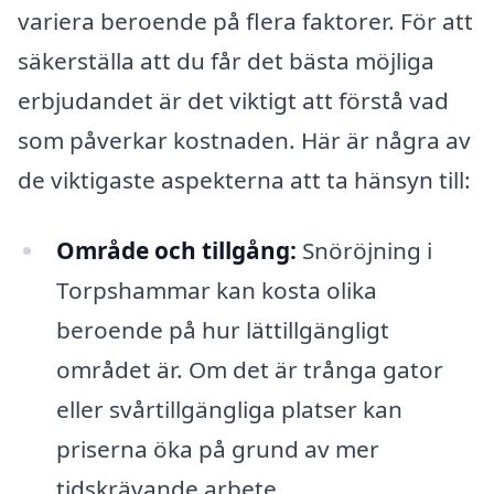
variera beroende på flera faktorer. För att
säkerställa att du får det bästa möjliga
erbjudandet är det viktigt att förstå vad
som påverkar kostnaden. Här är några av
de viktigaste aspekterna att ta hänsyn till:
Område och tillgång:
Snöröjning i
Torpshammar kan kosta olika
beroende på hur lättillgängligt
området är. Om det är trånga gator
eller svårtillgängliga platser kan
priserna öka på grund av mer
tidskrävande arbete.