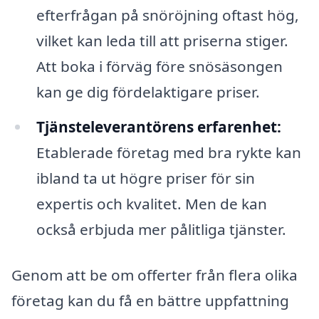
efterfrågan på snöröjning oftast hög,
vilket kan leda till att priserna stiger.
Att boka i förväg före snösäsongen
kan ge dig fördelaktigare priser.
Tjänsteleverantörens erfarenhet:
Etablerade företag med bra rykte kan
ibland ta ut högre priser för sin
expertis och kvalitet. Men de kan
också erbjuda mer pålitliga tjänster.
Genom att be om offerter från flera olika
företag kan du få en bättre uppfattning