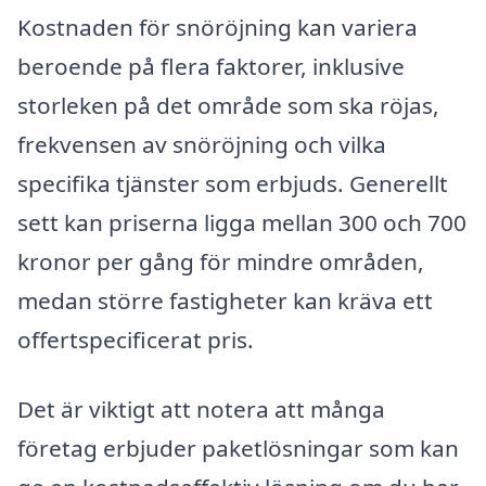
Kostnaden för snöröjning kan variera
beroende på flera faktorer, inklusive
storleken på det område som ska röjas,
frekvensen av snöröjning och vilka
specifika tjänster som erbjuds. Generellt
sett kan priserna ligga mellan 300 och 700
kronor per gång för mindre områden,
medan större fastigheter kan kräva ett
offertspecificerat pris.
Det är viktigt att notera att många
företag erbjuder paketlösningar som kan