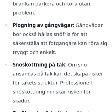
bilar kan parkera och köra utan
problem.
Plogning av gångvägar:
Gångvägar
bör också hållas snöfria för att
säkerställa att fotgängare kan röra sig
tryggt och enkelt.
Snöskottning på tak:
Om snö
ansamlas på tak kan det skapa risker
för takets struktur. Professionell
snöskottning minskar risken för
skador.