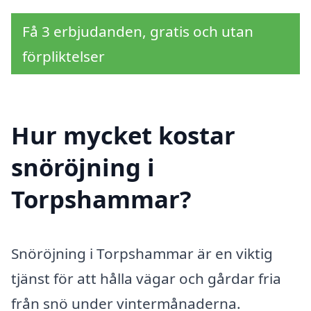
Få 3 erbjudanden, gratis och utan
förpliktelser
Hur mycket kostar
snöröjning i
Torpshammar?
Snöröjning i Torpshammar är en viktig
tjänst för att hålla vägar och gårdar fria
från snö under vintermånaderna.