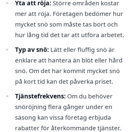
Yta att röja:
Större områden kostar
mer att röja. Företagen bedömer hur
mycket snö som måste tas bort och
hur lång tid det tar att utföra arbetet.
Typ av snö:
Lätt eller fluffig snö är
enklare att hantera än blöt eller hård
snö. Om det har kommit mycket snö
på kort tid kan det påverka priset.
Tjänstefrekvens:
Om du behöver
snöröjning flera gånger under en
säsong kan vissa företag erbjuda
rabatter för återkommande tjänster.