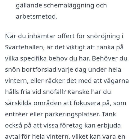
gällande schemaläggning och
arbetsmetod.
När du inhämtar offert för snöröjning i
Svartehallen, är det viktigt att tänka på
vilka specifika behov du har. Behöver du
snön bortforslad varje dag under hela
vintern, eller räcker det med att vägarna
hålls fria vid snöfall? Kanske har du
särskilda områden att fokusera på, som
entréer eller parkeringsplatser. Tänk
också på att vissa företag kan erbjuda
avtal för hela vintern, vilket kan vara en