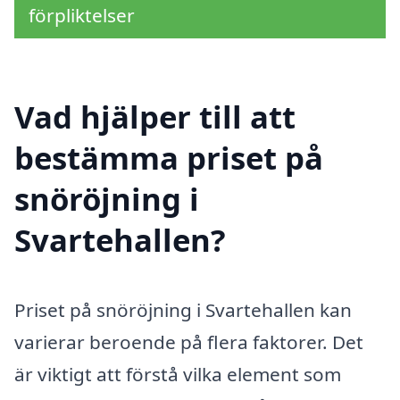
förpliktelser
Vad hjälper till att
bestämma priset på
snöröjning i
Svartehallen?
Priset på snöröjning i Svartehallen kan
varierar beroende på flera faktorer. Det
är viktigt att förstå vilka element som