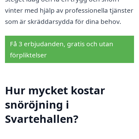
vinter med hjälp av professionella tjänster
som är skräddarsydda för dina behov.
Få 3 erbjudanden, gratis och utan
förpliktelser
Hur mycket kostar
snöröjning i
Svartehallen?