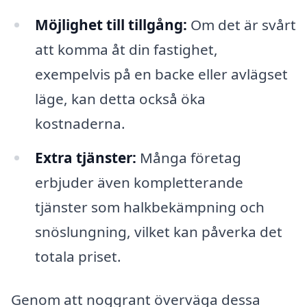
Möjlighet till tillgång:
Om det är svårt
att komma åt din fastighet,
exempelvis på en backe eller avlägset
läge, kan detta också öka
kostnaderna.
Extra tjänster:
Många företag
erbjuder även kompletterande
tjänster som halkbekämpning och
snöslungning, vilket kan påverka det
totala priset.
Genom att noggrant överväga dessa