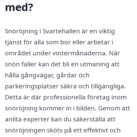
med?
Snöröjning i Svartehallen är en viktig
tjänst för alla som bor eller arbetar i
området under vintermånaderna. När
snön faller kan det bli en utmaning att
hålla gångvägar, gårdar och
parkeringsplatser säkra och tillgängliga.
Detta är där professionella företag inom
snöröjning kommer in i bilden. Genom att
anlita experter kan du säkerställa att
snöröjningen sköts på ett effektivt och