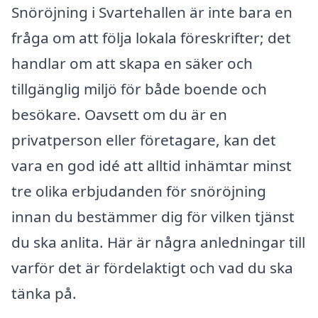
Snöröjning i Svartehallen är inte bara en
fråga om att följa lokala föreskrifter; det
handlar om att skapa en säker och
tillgänglig miljö för både boende och
besökare. Oavsett om du är en
privatperson eller företagare, kan det
vara en god idé att alltid inhämtar minst
tre olika erbjudanden för snöröjning
innan du bestämmer dig för vilken tjänst
du ska anlita. Här är några anledningar till
varför det är fördelaktigt och vad du ska
tänka på.