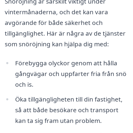
Snöröjning är särskilt viktigt under
vintermånaderna, och det kan vara
avgörande för både säkerhet och
tillgänglighet. Här är några av de tjänster
som snöröjning kan hjälpa dig med:
Förebygga olyckor genom att hålla
gångvägar och uppfarter fria från snö
och is.
Öka tillgängligheten till din fastighet,
så att både besökare och transport
kan ta sig fram utan problem.