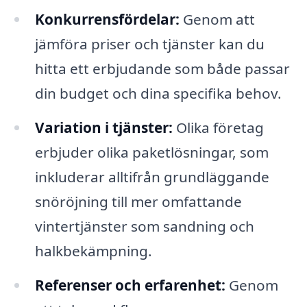
Konkurrensfördelar:
Genom att
jämföra priser och tjänster kan du
hitta ett erbjudande som både passar
din budget och dina specifika behov.
Variation i tjänster:
Olika företag
erbjuder olika paketlösningar, som
inkluderar alltifrån grundläggande
snöröjning till mer omfattande
vintertjänster som sandning och
halkbekämpning.
Referenser och erfarenhet:
Genom