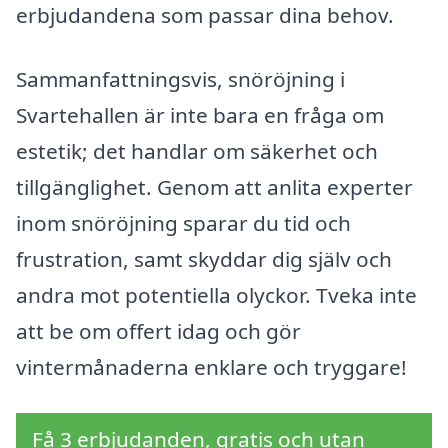
erbjudandena som passar dina behov.
Sammanfattningsvis, snöröjning i
Svartehallen är inte bara en fråga om
estetik; det handlar om säkerhet och
tillgänglighet. Genom att anlita experter
inom snöröjning sparar du tid och
frustration, samt skyddar dig själv och
andra mot potentiella olyckor. Tveka inte
att be om offert idag och gör
vintermånaderna enklare och tryggare!
Få 3 erbjudanden, gratis och utan