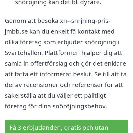
snöröjning kan det bli dyrare.
Genom att besöka xn--snrjning-pris-
jmbb.se kan du enkelt få kontakt med
olika företag som erbjuder snöröjning i
Svartehallen. Plattformen hjälper dig att
samla in offertförslag och gör det enklare
att fatta ett informerat beslut. Se till att ta
del av recensioner och referenser för att
säkerställa att du väljer ett pålitligt
företag för dina snöröjningsbehov.
Få 3 erbjudanden, gratis och utan