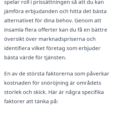
spelar roll i prissättningen så att du kan
jämföra erbjudanden och hitta det bästa
alternativet för dina behov. Genom att
insamla flera offerter kan du få en bättre
översikt över marknadspriserna och
identifiera vilket företag som erbjuder
bästa värde för tjänsten.
En av de största faktorerna som påverkar
kostnaden för snöröjning är områdets
storlek och skick. Här är några specifika
faktorer att tänka på: