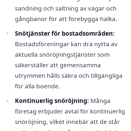
sandning och saltning av vägar och
gångbanor för att förebygga halka.
Snötjänster för bostadsområden:
Bostadsföreningar kan dra nytta av
aktuella snöröjningstjänster som
säkerställer att gemensamma
utrymmen hålls säkra och tillgängliga
för alla boende.
Kontinuerlig snöröjning:
Många
företag erbjuder avtal för kontinuerlig
snöröjning, vilket innebär att de står