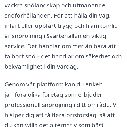
vackra snölandskap och utmanande
snöförhållanden. För att hålla din väg,
infart eller uppfart trygg och framkomlig
är snöröjning i Svartehallen en viktig
service. Det handlar om mer än bara att
ta bort snö – det handlar om säkerhet och
bekvämlighet i din vardag.
Genom vår plattform kan du enkelt
jämföra olika företag som erbjuder
professionell snöröjning i ditt område. Vi
hjälper dig att få flera prisförslag, så att
du kan välja det alternativ som bäst