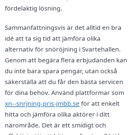
fördelaktig lösning.
Sammanfattningsvis är det alltid en bra
idé att ta sig tid att jämföra olika
alternativ för snöröjning i Svartehallen.
Genom att begära flera erbjudanden kan
du inte bara spara pengar, utan också
säkerställa att du får den bästa servicen
för dina behov. Använd plattformar som
xn--snrjning-pris-jmbb.se
för att enkelt
hitta och jämföra olika aktörer i ditt
närområde. Det är ett smidigt och