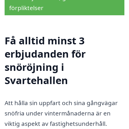
förpliktelser
Få alltid minst 3
erbjudanden för
snöröjning i
Svartehallen
Att hålla sin uppfart och sina gångvägar
snöfria under vintermånaderna är en
viktig aspekt av fastighetsunderhåll.