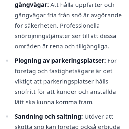
gångvägar:
Att hålla uppfarter och
gångvägar fria från snö är avgörande
för säkerheten. Professionella
snöröjningstjänster ser till att dessa
områden är rena och tillgängliga.
Plogning av parkeringsplatser:
För
företag och fastighetsägare är det
viktigt att parkeringsplatser hålls
snöfritt för att kunder och anställda
lätt ska kunna komma fram.
Sandning och saltning:
Utöver att
skotta snö kan företag också erbjuda