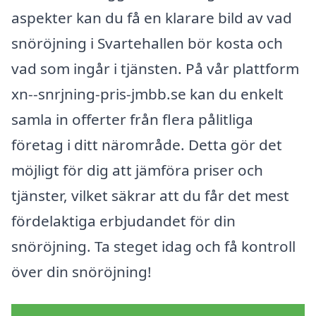
aspekter kan du få en klarare bild av vad
snöröjning i Svartehallen bör kosta och
vad som ingår i tjänsten. På vår plattform
xn--snrjning-pris-jmbb.se kan du enkelt
samla in offerter från flera pålitliga
företag i ditt närområde. Detta gör det
möjligt för dig att jämföra priser och
tjänster, vilket säkrar att du får det mest
fördelaktiga erbjudandet för din
snöröjning. Ta steget idag och få kontroll
över din snöröjning!