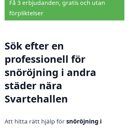
Få 3 erbjudanden, gratis och utan
förpliktelser
Sök efter en
professionell för
snöröjning i andra
städer nära
Svartehallen
Att hitta rätt hjälp för
snöröjning i