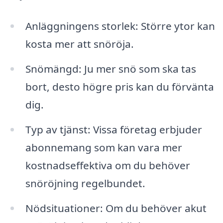
Anläggningens storlek: Större ytor kan
kosta mer att snöröja.
Snömängd: Ju mer snö som ska tas
bort, desto högre pris kan du förvänta
dig.
Typ av tjänst: Vissa företag erbjuder
abonnemang som kan vara mer
kostnadseffektiva om du behöver
snöröjning regelbundet.
Nödsituationer: Om du behöver akut