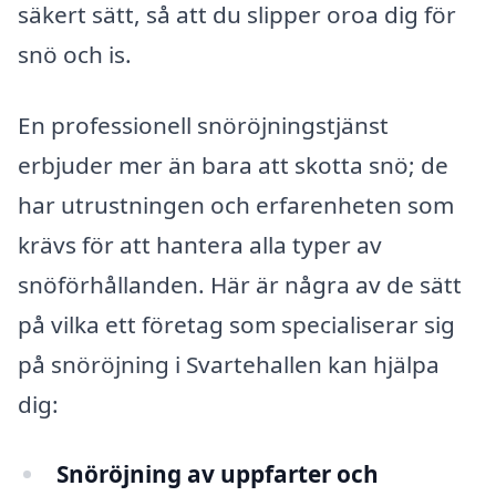
säkert sätt, så att du slipper oroa dig för
snö och is.
En professionell snöröjningstjänst
erbjuder mer än bara att skotta snö; de
har utrustningen och erfarenheten som
krävs för att hantera alla typer av
snöförhållanden. Här är några av de sätt
på vilka ett företag som specialiserar sig
på snöröjning i Svartehallen kan hjälpa
dig:
Snöröjning av uppfarter och