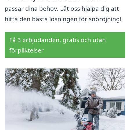
passar dina behov. Låt oss hjälpa dig att
hitta den bästa lösningen för snöröjning!
Få 3 erbjudanden, gratis och utan
förpliktelser