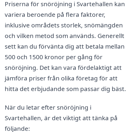
Priserna för snöröjning i Svartehallen kan
variera beroende på flera faktorer,
inklusive områdets storlek, snömängden
och vilken metod som används. Generellt
sett kan du förvänta dig att betala mellan
500 och 1500 kronor per gång för
snöröjning. Det kan vara fördelaktigt att
jämföra priser från olika företag för att
hitta det erbjudande som passar dig bäst.
När du letar efter snöröjning i
Svartehallen, är det viktigt att tänka på
följande: