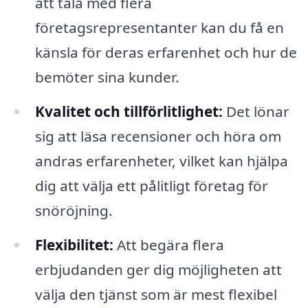
att tala med flera
företagsrepresentanter kan du få en
känsla för deras erfarenhet och hur de
bemöter sina kunder.
Kvalitet och tillförlitlighet:
Det lönar
sig att läsa recensioner och höra om
andras erfarenheter, vilket kan hjälpa
dig att välja ett pålitligt företag för
snöröjning.
Flexibilitet:
Att begära flera
erbjudanden ger dig möjligheten att
välja den tjänst som är mest flexibel