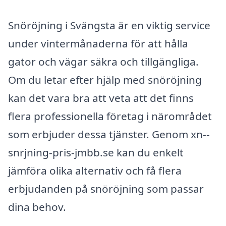
Snöröjning i Svängsta är en viktig service
under vintermånaderna för att hålla
gator och vägar säkra och tillgängliga.
Om du letar efter hjälp med snöröjning
kan det vara bra att veta att det finns
flera professionella företag i närområdet
som erbjuder dessa tjänster. Genom xn--
snrjning-pris-jmbb.se kan du enkelt
jämföra olika alternativ och få flera
erbjudanden på snöröjning som passar
dina behov.