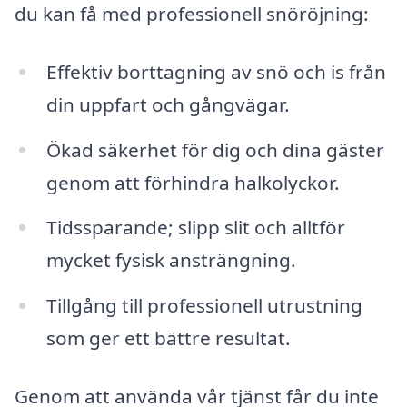
du kan få med professionell snöröjning:
Effektiv borttagning av snö och is från
din uppfart och gångvägar.
Ökad säkerhet för dig och dina gäster
genom att förhindra halkolyckor.
Tidssparande; slipp slit och alltför
mycket fysisk ansträngning.
Tillgång till professionell utrustning
som ger ett bättre resultat.
Genom att använda vår tjänst får du inte