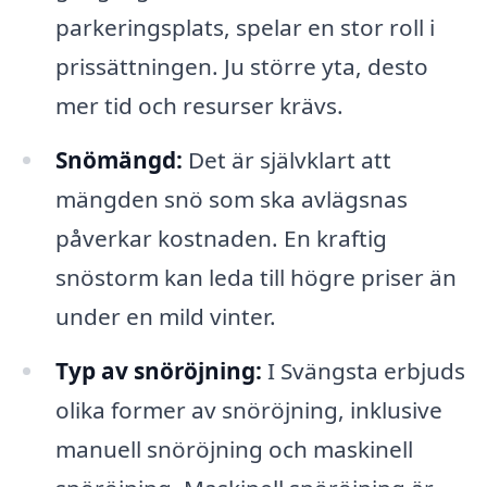
parkeringsplats, spelar en stor roll i
prissättningen. Ju större yta, desto
mer tid och resurser krävs.
Snömängd:
Det är självklart att
mängden snö som ska avlägsnas
påverkar kostnaden. En kraftig
snöstorm kan leda till högre priser än
under en mild vinter.
Typ av snöröjning:
I Svängsta erbjuds
olika former av snöröjning, inklusive
manuell snöröjning och maskinell