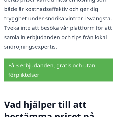
både är kostnadseffektiv och ger dig
trygghet under snörika vintrar i Svängsta.
Tveka inte att besöka vår plattform för att
samla in erbjudanden och tips från lokal
snöröjningsexpertis.
Få 3 erbjudanden, gratis och utan
förpliktelser
Vad hjälper till att
bestämma priset på