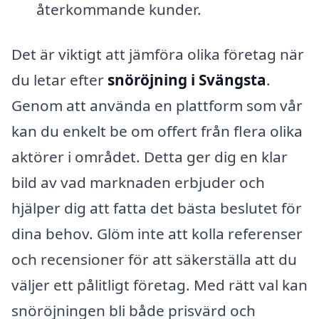
återkommande kunder.
Det är viktigt att jämföra olika företag när
du letar efter
snöröjning i Svängsta
.
Genom att använda en plattform som vår
kan du enkelt be om offert från flera olika
aktörer i området. Detta ger dig en klar
bild av vad marknaden erbjuder och
hjälper dig att fatta det bästa beslutet för
dina behov. Glöm inte att kolla referenser
och recensioner för att säkerställa att du
väljer ett pålitligt företag. Med rätt val kan
snöröjningen bli både prisvärd och