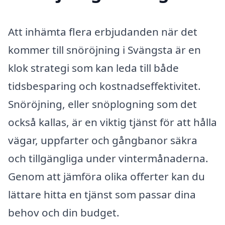
Att inhämta flera erbjudanden när det
kommer till snöröjning i Svängsta är en
klok strategi som kan leda till både
tidsbesparing och kostnadseffektivitet.
Snöröjning, eller snöplogning som det
också kallas, är en viktig tjänst för att hålla
vägar, uppfarter och gångbanor säkra
och tillgängliga under vintermånaderna.
Genom att jämföra olika offerter kan du
lättare hitta en tjänst som passar dina
behov och din budget.