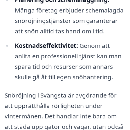
Många företag erbjuder schemalagda
snöröjningstjänster som garanterar
att snön alltid tas hand om i tid.
Kostnadseffektivitet:
Genom att
anlita en professionell tjänst kan man
spara tid och resurser som annars
skulle gå åt till egen snöhantering.
Snöröjning i Svängsta är avgörande för
att upprätthålla rörligheten under
vintermånen. Det handlar inte bara om
att städa upp gator och vägar, utan också