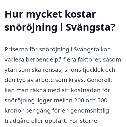
Hur mycket kostar
snöröjning i Svängsta?
Priserna för snöröjning i Svängsta kan
variera beroende på flera faktorer, såsom
ytan som ska rensas, snöns tjocklek och
den typ av arbete som krävs. Generellt
kan man räkna med att kostnaden för
snöröjning ligger mellan 200 och 500
kronor per gång för en genomsnittlig
trädgård eller uppfart. För större