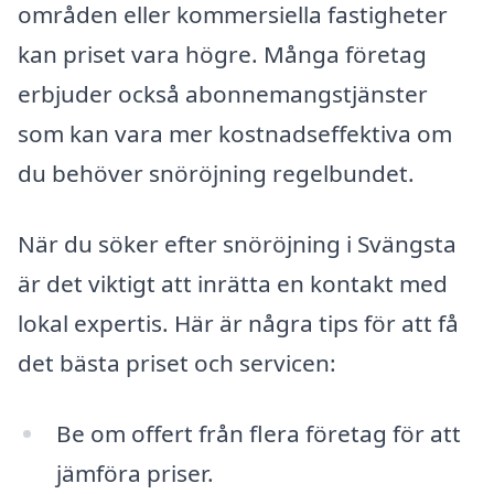
områden eller kommersiella fastigheter
kan priset vara högre. Många företag
erbjuder också abonnemangstjänster
som kan vara mer kostnadseffektiva om
du behöver snöröjning regelbundet.
När du söker efter snöröjning i Svängsta
är det viktigt att inrätta en kontakt med
lokal expertis. Här är några tips för att få
det bästa priset och servicen:
Be om offert från flera företag för att
jämföra priser.