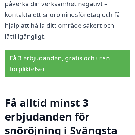
påverka din verksamhet negativt –
kontakta ett snöröjningsföretag och få
hjälp att hålla ditt område säkert och
lättillgängligt.
Få 3 erbjudanden, gratis och utan
förpliktelser
Få alltid minst 3
erbjudanden för
snöröjning i Svängsta