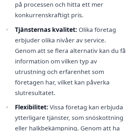
på processen och hitta ett mer
konkurrenskraftigt pris.
Tjänsternas kvalitet:
Olika företag
erbjuder olika nivåer av service.
Genom att se flera alternativ kan du få
information om vilken typ av
utrustning och erfarenhet som
företagen har, vilket kan påverka
slutresultatet.
Flexibilitet:
Vissa företag kan erbjuda
ytterligare tjänster, som snöskottning
eller halkbekämpning. Genom att ha