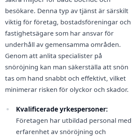
besökare. Denna typ av tjänst är särskilt
viktig för företag, bostadsföreningar och
fastighetsägare som har ansvar för
underhåll av gemensamma områden.
Genom att anlita specialister på
snöröjning kan man säkerställa att snön
tas om hand snabbt och effektivt, vilket
minimerar risken för olyckor och skador.
Kvalificerade yrkespersoner:
Företagen har utbildad personal med
erfarenhet av snöröjning och