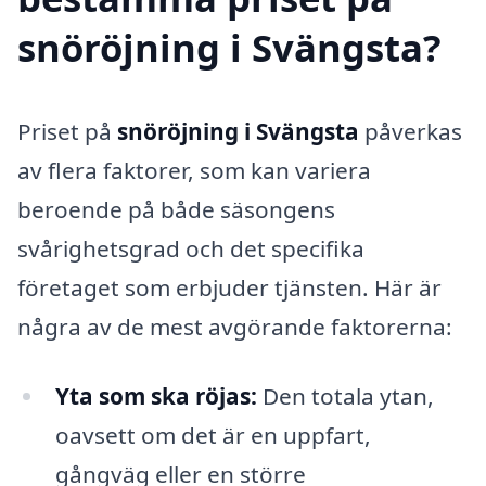
snöröjning i Svängsta?
Priset på
snöröjning i Svängsta
påverkas
av flera faktorer, som kan variera
beroende på både säsongens
svårighetsgrad och det specifika
företaget som erbjuder tjänsten. Här är
några av de mest avgörande faktorerna:
Yta som ska röjas:
Den totala ytan,
oavsett om det är en uppfart,
gångväg eller en större