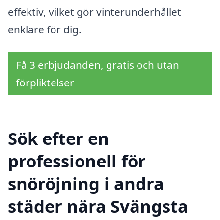
effektiv, vilket gör vinterunderhållet
enklare för dig.
Få 3 erbjudanden, gratis och utan
förpliktelser
Sök efter en
professionell för
snöröjning i andra
städer nära Svängsta