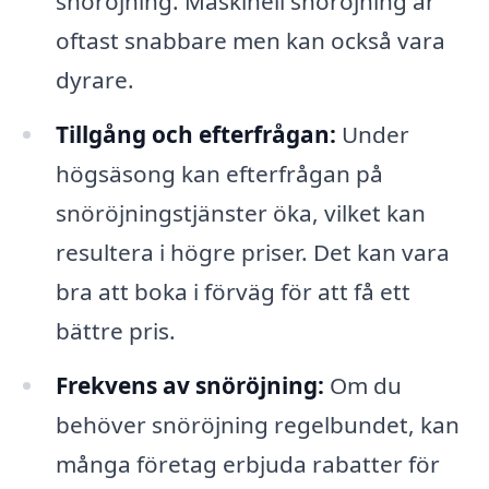
snöröjning. Maskinell snöröjning är
oftast snabbare men kan också vara
dyrare.
Tillgång och efterfrågan:
Under
högsäsong kan efterfrågan på
snöröjningstjänster öka, vilket kan
resultera i högre priser. Det kan vara
bra att boka i förväg för att få ett
bättre pris.
Frekvens av snöröjning:
Om du
behöver snöröjning regelbundet, kan
många företag erbjuda rabatter för