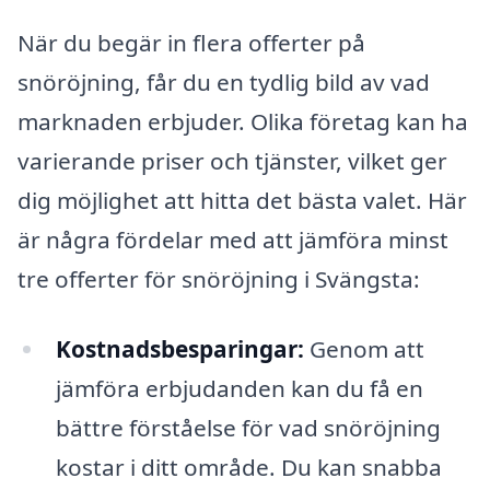
När du begär in flera offerter på
snöröjning, får du en tydlig bild av vad
marknaden erbjuder. Olika företag kan ha
varierande priser och tjänster, vilket ger
dig möjlighet att hitta det bästa valet. Här
är några fördelar med att jämföra minst
tre offerter för snöröjning i Svängsta:
Kostnadsbesparingar:
Genom att
jämföra erbjudanden kan du få en
bättre förståelse för vad snöröjning
kostar i ditt område. Du kan snabba