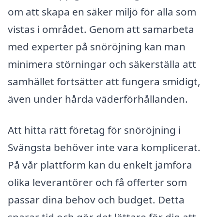
om att skapa en säker miljö för alla som
vistas i området. Genom att samarbeta
med experter på snöröjning kan man
minimera störningar och säkerställa att
samhället fortsätter att fungera smidigt,
även under hårda väderförhållanden.
Att hitta rätt företag för snöröjning i
Svängsta behöver inte vara komplicerat.
På vår plattform kan du enkelt jämföra
olika leverantörer och få offerter som
passar dina behov och budget. Detta