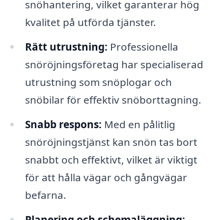
snöhantering, vilket garanterar hög
kvalitet på utförda tjänster.
Rätt utrustning:
Professionella
snöröjningsföretag har specialiserad
utrustning som snöplogar och
snöbilar för effektiv snöborttagning.
Snabb respons:
Med en pålitlig
snöröjningstjänst kan snön tas bort
snabbt och effektivt, vilket är viktigt
för att hålla vägar och gångvägar
befarna.
Planering och schemaläggning: