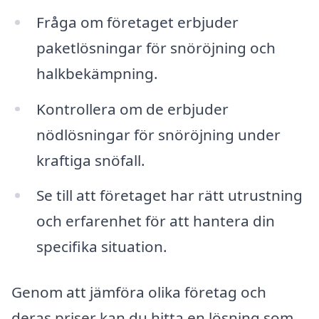
Fråga om företaget erbjuder
paketlösningar för snöröjning och
halkbekämpning.
Kontrollera om de erbjuder
nödlösningar för snöröjning under
kraftiga snöfall.
Se till att företaget har rätt utrustning
och erfarenhet för att hantera din
specifika situation.
Genom att jämföra olika företag och
deras priser kan du hitta en lösning som