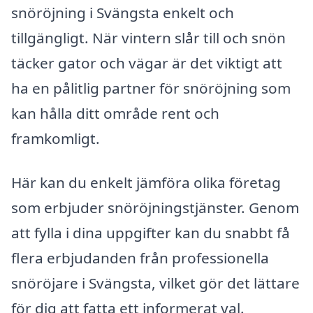
snöröjning i Svängsta enkelt och
tillgängligt. När vintern slår till och snön
täcker gator och vägar är det viktigt att
ha en pålitlig partner för snöröjning som
kan hålla ditt område rent och
framkomligt.
Här kan du enkelt jämföra olika företag
som erbjuder snöröjningstjänster. Genom
att fylla i dina uppgifter kan du snabbt få
flera erbjudanden från professionella
snöröjare i Svängsta, vilket gör det lättare
för dig att fatta ett informerat val.