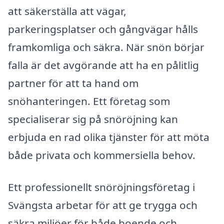
att säkerställa att vägar,
parkeringsplatser och gångvägar hålls
framkomliga och säkra. När snön börjar
falla är det avgörande att ha en pålitlig
partner för att ta hand om
snöhanteringen. Ett företag som
specialiserar sig på snöröjning kan
erbjuda en rad olika tjänster för att möta
både privata och kommersiella behov.
Ett professionellt snöröjningsföretag i
Svängsta arbetar för att ge trygga och
säkra miljöer för både boende och