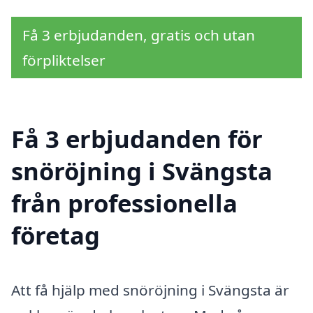
Få 3 erbjudanden, gratis och utan
förpliktelser
Få 3 erbjudanden för
snöröjning i Svängsta
från professionella
företag
Att få hjälp med snöröjning i Svängsta är