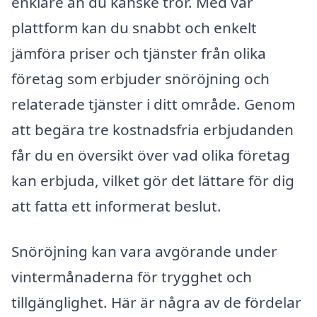
enklare än du kanske tror. Med vår
plattform kan du snabbt och enkelt
jämföra priser och tjänster från olika
företag som erbjuder snöröjning och
relaterade tjänster i ditt område. Genom
att begära tre kostnadsfria erbjudanden
får du en översikt över vad olika företag
kan erbjuda, vilket gör det lättare för dig
att fatta ett informerat beslut.
Snöröjning kan vara avgörande under
vintermånaderna för trygghet och
tillgänglighet. Här är några av de fördelar