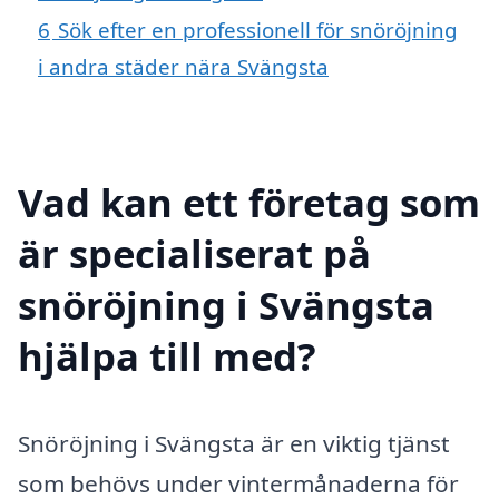
6
Sök efter en professionell för snöröjning
i andra städer nära Svängsta
Vad kan ett företag som
är specialiserat på
snöröjning i Svängsta
hjälpa till med?
Snöröjning i Svängsta är en viktig tjänst
som behövs under vintermånaderna för