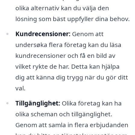
olika alternativ kan du välja den
lösning som bäst uppfyller dina behov.
Kundrecensioner:
Genom att
undersøka flera företag kan du läsa
kundrecensioner och få en bild av
vilket rykte de har. Detta kan hjälpa
dig att känna dig trygg när du gör ditt
val.
Tillgänglighet:
Olika företag kan ha
olika scheman och tillgänglighet.
Genom att samla in flera erbjudanden