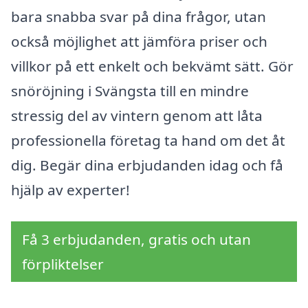
bara snabba svar på dina frågor, utan
också möjlighet att jämföra priser och
villkor på ett enkelt och bekvämt sätt. Gör
snöröjning i Svängsta till en mindre
stressig del av vintern genom att låta
professionella företag ta hand om det åt
dig. Begär dina erbjudanden idag och få
hjälp av experter!
Få 3 erbjudanden, gratis och utan
förpliktelser