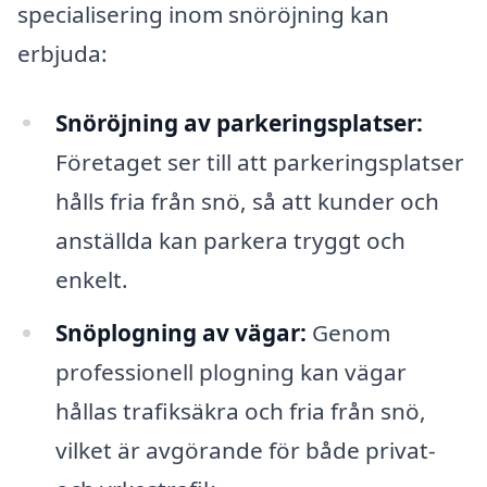
specialisering inom snöröjning kan
erbjuda:
Snöröjning av parkeringsplatser:
Företaget ser till att parkeringsplatser
hålls fria från snö, så att kunder och
anställda kan parkera tryggt och
enkelt.
Snöplogning av vägar:
Genom
professionell plogning kan vägar
hållas trafiksäkra och fria från snö,
vilket är avgörande för både privat-