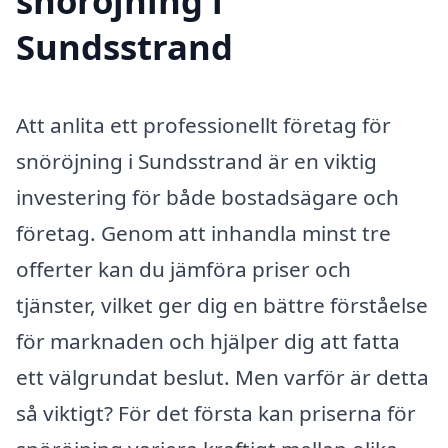
snöröjning i
Sundsstrand
Att anlita ett professionellt företag för
snöröjning i Sundsstrand är en viktig
investering för både bostadsägare och
företag. Genom att inhandla minst tre
offerter kan du jämföra priser och
tjänster, vilket ger dig en bättre förståelse
för marknaden och hjälper dig att fatta
ett välgrundat beslut. Men varför är detta
så viktigt? För det första kan priserna för