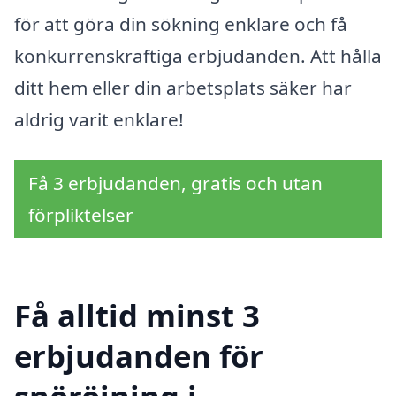
för att göra din sökning enklare och få
konkurrenskraftiga erbjudanden. Att hålla
ditt hem eller din arbetsplats säker har
aldrig varit enklare!
Få 3 erbjudanden, gratis och utan
förpliktelser
Få alltid minst 3
erbjudanden för