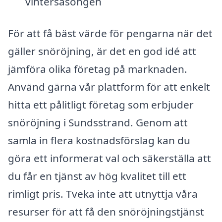
vintersäsongen
För att få bäst värde för pengarna när det
gäller snöröjning, är det en god idé att
jämföra olika företag på marknaden.
Använd gärna vår plattform för att enkelt
hitta ett pålitligt företag som erbjuder
snöröjning i Sundsstrand. Genom att
samla in flera kostnadsförslag kan du
göra ett informerat val och säkerställa att
du får en tjänst av hög kvalitet till ett
rimligt pris. Tveka inte att utnyttja våra
resurser för att få den snöröjningstjänst