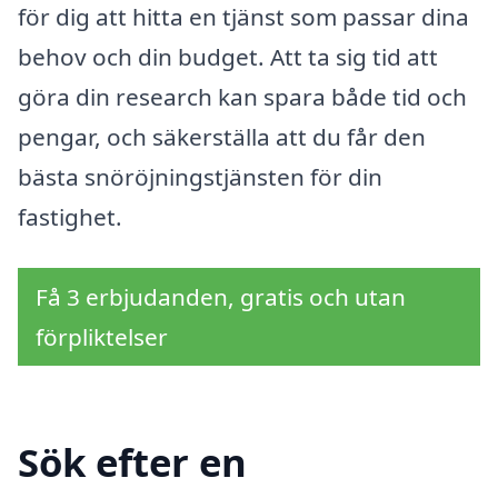
för dig att hitta en tjänst som passar dina
behov och din budget. Att ta sig tid att
göra din research kan spara både tid och
pengar, och säkerställa att du får den
bästa snöröjningstjänsten för din
fastighet.
Få 3 erbjudanden, gratis och utan
förpliktelser
Sök efter en