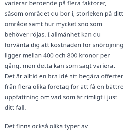
varierar beroende på flera faktorer,
såsom området du bor i, storleken på ditt
område samt hur mycket snö som
behöver röjas. I allmänhet kan du
förvänta dig att kostnaden för snöröjning
ligger mellan 400 och 800 kronor per
gång, men detta kan som sagt variera.
Det är alltid en bra idé att begära offerter
från flera olika företag för att få en bättre
uppfattning om vad som är rimligt i just
ditt fall.
Det finns också olika typer av