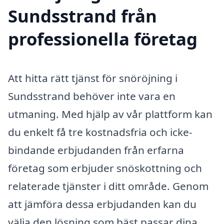
Sundsstrand från
professionella företag
Att hitta rätt tjänst för snöröjning i
Sundsstrand behöver inte vara en
utmaning. Med hjälp av vår plattform kan
du enkelt få tre kostnadsfria och icke-
bindande erbjudanden från erfarna
företag som erbjuder snöskottning och
relaterade tjänster i ditt område. Genom
att jämföra dessa erbjudanden kan du
välja den lösning som bäst passar dina