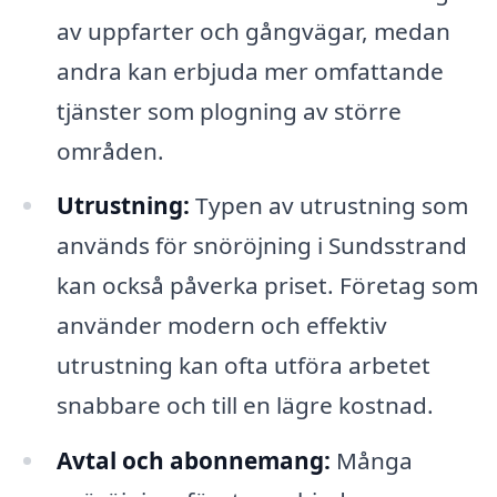
av uppfarter och gångvägar, medan
andra kan erbjuda mer omfattande
tjänster som plogning av större
områden.
Utrustning:
Typen av utrustning som
används för snöröjning i Sundsstrand
kan också påverka priset. Företag som
använder modern och effektiv
utrustning kan ofta utföra arbetet
snabbare och till en lägre kostnad.
Avtal och abonnemang:
Många