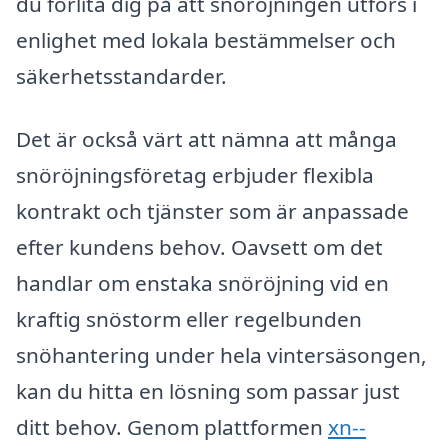
du förlita dig på att snöröjningen utförs i
enlighet med lokala bestämmelser och
säkerhetsstandarder.
Det är också värt att nämna att många
snöröjningsföretag erbjuder flexibla
kontrakt och tjänster som är anpassade
efter kundens behov. Oavsett om det
handlar om enstaka snöröjning vid en
kraftig snöstorm eller regelbunden
snöhantering under hela vintersäsongen,
kan du hitta en lösning som passar just
ditt behov. Genom plattformen
xn--