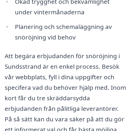
Ökad trygghet och bekvämlighet
under vintermånaderna
Planering och schemaläggning av
snöröjning vid behov
Att begära erbjudanden för snöröjning i
Sundsstrand är en enkel process. Besök
vår webbplats, fyll i dina uppgifter och
specifera vad du behöver hjälp med. Inom
kort får du tre skräddarsydda
erbjudanden från pålitliga leverantörer.
På så sätt kan du vara säker på att du gör
ett informerat val och får bästa möjliga