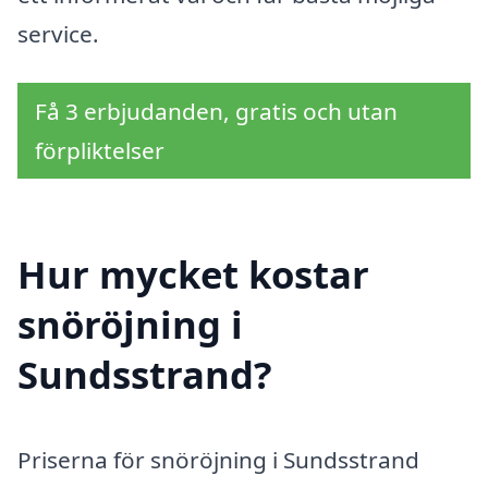
service.
Få 3 erbjudanden, gratis och utan
förpliktelser
Hur mycket kostar
snöröjning i
Sundsstrand?
Priserna för snöröjning i Sundsstrand