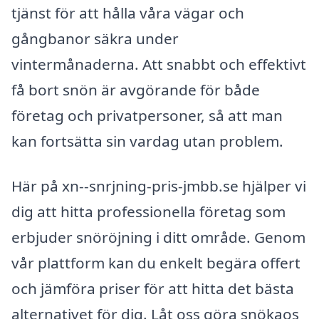
tjänst för att hålla våra vägar och
gångbanor säkra under
vintermånaderna. Att snabbt och effektivt
få bort snön är avgörande för både
företag och privatpersoner, så att man
kan fortsätta sin vardag utan problem.
Här på xn--snrjning-pris-jmbb.se hjälper vi
dig att hitta professionella företag som
erbjuder snöröjning i ditt område. Genom
vår plattform kan du enkelt begära offert
och jämföra priser för att hitta det bästa
alternativet för dig. Låt oss göra snökaos