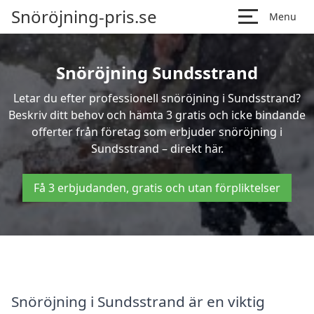
Snöröjning-pris.se
Menu
Snöröjning Sundsstrand
Letar du efter professionell snöröjning i Sundsstrand?
Beskriv ditt behov och hämta 3 gratis och icke bindande
offerter från företag som erbjuder snöröjning i
Sundsstrand – direkt här.
Få 3 erbjudanden, gratis och utan förpliktelser
Snöröjning i Sundsstrand är en viktig