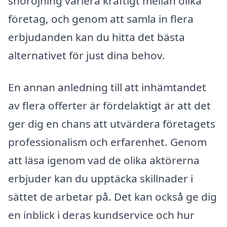
snöröjning variera kraftigt mellan olika
företag, och genom att samla in flera
erbjudanden kan du hitta det bästa
alternativet för just dina behov.
En annan anledning till att inhämtandet
av flera offerter är fördelaktigt är att det
ger dig en chans att utvärdera företagets
professionalism och erfarenhet. Genom
att läsa igenom vad de olika aktörerna
erbjuder kan du upptäcka skillnader i
sättet de arbetar på. Det kan också ge dig
en inblick i deras kundservice och hur