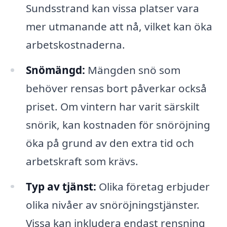
Sundsstrand kan vissa platser vara
mer utmanande att nå, vilket kan öka
arbetskostnaderna.
Snömängd:
Mängden snö som
behöver rensas bort påverkar också
priset. Om vintern har varit särskilt
snörik, kan kostnaden för snöröjning
öka på grund av den extra tid och
arbetskraft som krävs.
Typ av tjänst:
Olika företag erbjuder
olika nivåer av snöröjningstjänster.
Vissa kan inkludera endast rensning