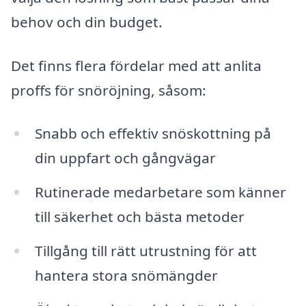
behov och din budget.
Det finns flera fördelar med att anlita
proffs för snöröjning, såsom:
Snabb och effektiv snöskottning på
din uppfart och gångvägar
Rutinerade medarbetare som känner
till säkerhet och bästa metoder
Tillgång till rätt utrustning för att
hantera stora snömängder