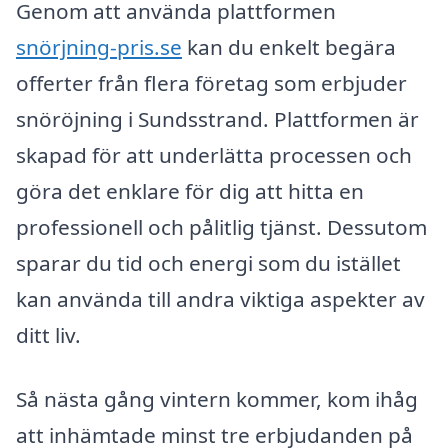
Genom att använda plattformen
snörjning-pris.se
kan du enkelt begära
offerter från flera företag som erbjuder
snöröjning i Sundsstrand. Plattformen är
skapad för att underlätta processen och
göra det enklare för dig att hitta en
professionell och pålitlig tjänst. Dessutom
sparar du tid och energi som du istället
kan använda till andra viktiga aspekter av
ditt liv.
Så nästa gång vintern kommer, kom ihåg
att inhämtade minst tre erbjudanden på