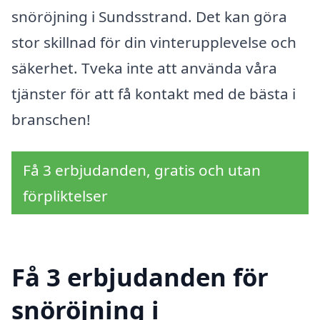
snöröjning i Sundsstrand. Det kan göra
stor skillnad för din vinterupplevelse och
säkerhet. Tveka inte att använda våra
tjänster för att få kontakt med de bästa i
branschen!
Få 3 erbjudanden, gratis och utan
förpliktelser
Få 3 erbjudanden för
snöröjning i