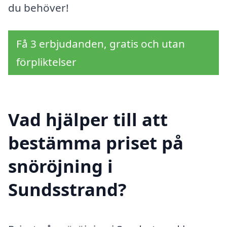
du behöver!
Få 3 erbjudanden, gratis och utan
förpliktelser
Vad hjälper till att
bestämma priset på
snöröjning i
Sundsstrand?