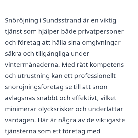
Snöröjning i Sundsstrand är en viktig
tjänst som hjälper både privatpersoner
och företag att hålla sina omgivningar
säkra och tillgängliga under
vintermånaderna. Med rätt kompetens
och utrustning kan ett professionellt
snöröjningsföretag se till att snön
avlägsnas snabbt och effektivt, vilket
minimerar olycksrisker och underlättar
vardagen. Här är några av de viktigaste
tjänsterna som ett företag med