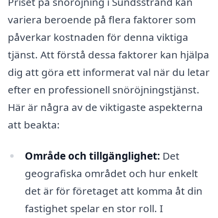
Priset på snöröjning i Sundsstrand kan
variera beroende på flera faktorer som
påverkar kostnaden för denna viktiga
tjänst. Att förstå dessa faktorer kan hjälpa
dig att göra ett informerat val när du letar
efter en professionell snöröjningstjänst.
Här är några av de viktigaste aspekterna
att beakta:
Område och tillgänglighet:
Det
geografiska området och hur enkelt
det är för företaget att komma åt din
fastighet spelar en stor roll. I