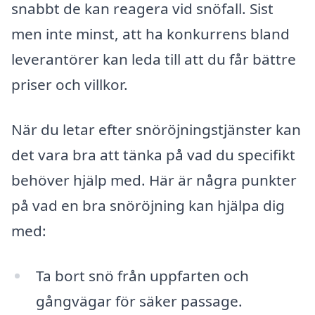
snabbt de kan reagera vid snöfall. Sist
men inte minst, att ha konkurrens bland
leverantörer kan leda till att du får bättre
priser och villkor.
När du letar efter snöröjningstjänster kan
det vara bra att tänka på vad du specifikt
behöver hjälp med. Här är några punkter
på vad en bra snöröjning kan hjälpa dig
med:
Ta bort snö från uppfarten och
gångvägar för säker passage.