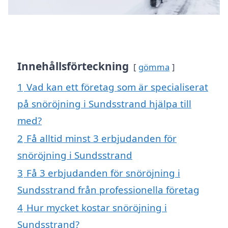
Innehållsförteckning
gömma
1
Vad kan ett företag som är specialiserat
på snöröjning i Sundsstrand hjälpa till
med?
2
Få alltid minst 3 erbjudanden för
snöröjning i Sundsstrand
3
Få 3 erbjudanden för snöröjning i
Sundsstrand från professionella företag
4
Hur mycket kostar snöröjning i
Sundsstrand?