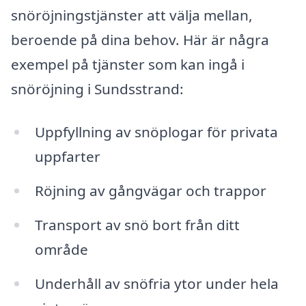
snöröjningstjänster att välja mellan,
beroende på dina behov. Här är några
exempel på tjänster som kan ingå i
snöröjning i Sundsstrand:
Uppfyllning av snöplogar för privata
uppfarter
Röjning av gångvägar och trappor
Transport av snö bort från ditt
område
Underhåll av snöfria ytor under hela