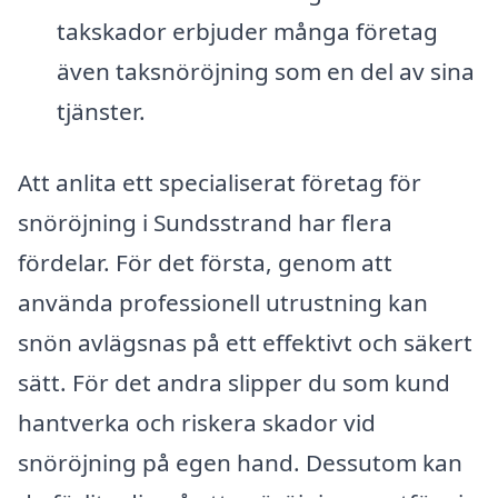
takskador erbjuder många företag
även taksnöröjning som en del av sina
tjänster.
Att anlita ett specialiserat företag för
snöröjning i Sundsstrand har flera
fördelar. För det första, genom att
använda professionell utrustning kan
snön avlägsnas på ett effektivt och säkert
sätt. För det andra slipper du som kund
hantverka och riskera skador vid
snöröjning på egen hand. Dessutom kan