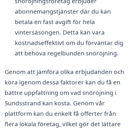
snöröjningsföretag erbjuder
abonnemangstjänster där du kan
betala en fast avgift för hela
vintersäsongen. Detta kan vara
kostnadseffektivt om du förväntar dig
att behöva regelbunden snöröjning.
Genom att jämföra olika erbjudanden och
köra igenom dessa faktorer kan du få en
bättre uppfattning om vad snöröjning i
Sundsstrand kan kosta. Genom vår
plattform kan du enkelt få offerter från
flera lokala företag, vilket gör det lättare