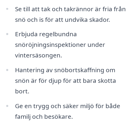
Se till att tak och takrännor är fria från
snö och is för att undvika skador.
Erbjuda regelbundna
snöröjningsinspektioner under
vintersäsongen.
Hantering av snöbortskaffning om
snön är för djup för att bara skotta
bort.
Ge en trygg och säker miljö för både
familj och besökare.