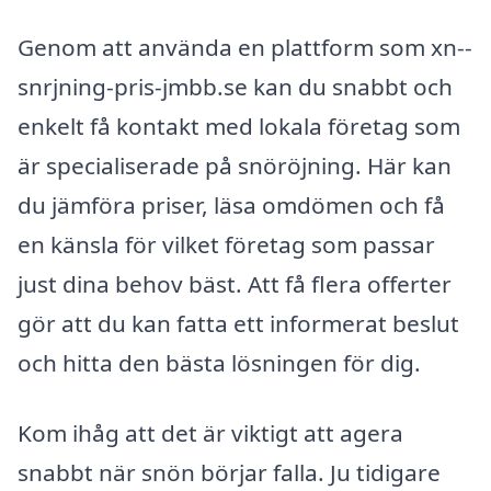
Genom att använda en plattform som xn--
snrjning-pris-jmbb.se kan du snabbt och
enkelt få kontakt med lokala företag som
är specialiserade på snöröjning. Här kan
du jämföra priser, läsa omdömen och få
en känsla för vilket företag som passar
just dina behov bäst. Att få flera offerter
gör att du kan fatta ett informerat beslut
och hitta den bästa lösningen för dig.
Kom ihåg att det är viktigt att agera
snabbt när snön börjar falla. Ju tidigare