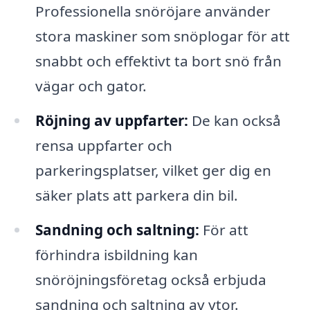
Professionella snöröjare använder
stora maskiner som snöplogar för att
snabbt och effektivt ta bort snö från
vägar och gator.
Röjning av uppfarter:
De kan också
rensa uppfarter och
parkeringsplatser, vilket ger dig en
säker plats att parkera din bil.
Sandning och saltning:
För att
förhindra isbildning kan
snöröjningsföretag också erbjuda
sandning och saltning av ytor.