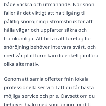
både vackra och utmanande. När snön
faller är det viktigt att ha tillgång till
pålitlig snöröjning i Strömsbruk för att
hålla vägar och uppfarter säkra och
framkomliga. Att hitta rätt företag för
snöröjning behöver inte vara svårt, och
med vår plattform kan du enkelt jämföra
olika alternativ.
Genom att samla offerter från lokala
professionella ser vi till att du får bästa
möjliga service och pris. Oavsett om du
behöver hjälp med snöröjning för ditt