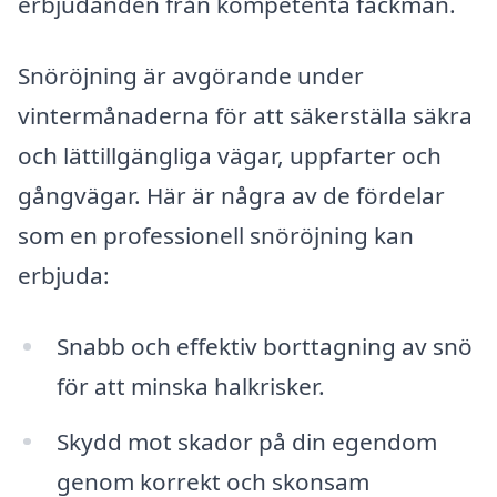
erbjudanden från kompetenta fackmän.
Snöröjning är avgörande under
vintermånaderna för att säkerställa säkra
och lättillgängliga vägar, uppfarter och
gångvägar. Här är några av de fördelar
som en professionell snöröjning kan
erbjuda:
Snabb och effektiv borttagning av snö
för att minska halkrisker.
Skydd mot skador på din egendom
genom korrekt och skonsam