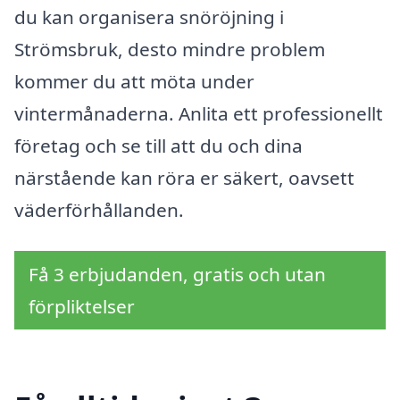
du kan organisera snöröjning i
Strömsbruk, desto mindre problem
kommer du att möta under
vintermånaderna. Anlita ett professionellt
företag och se till att du och dina
närstående kan röra er säkert, oavsett
väderförhållanden.
Få 3 erbjudanden, gratis och utan
förpliktelser