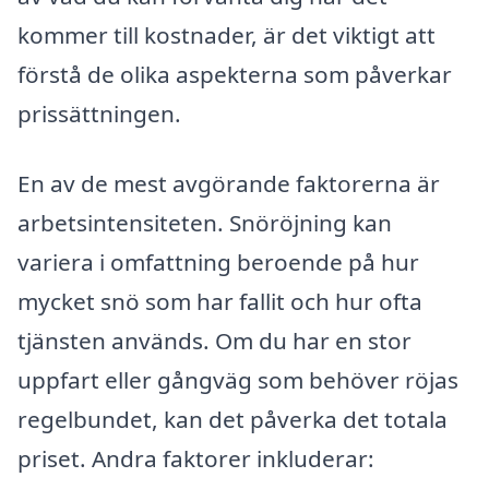
kommer till kostnader, är det viktigt att
förstå de olika aspekterna som påverkar
prissättningen.
En av de mest avgörande faktorerna är
arbetsintensiteten. Snöröjning kan
variera i omfattning beroende på hur
mycket snö som har fallit och hur ofta
tjänsten används. Om du har en stor
uppfart eller gångväg som behöver röjas
regelbundet, kan det påverka det totala
priset. Andra faktorer inkluderar: