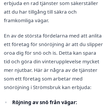
erbjuda en rad tjänster som säkerställer
att du har tillgång till säkra och
framkomliga vägar.
En av de största fördelarna med att anlita
ett företag för snöröjning är att du slipper
oroa dig för snö och is. Detta kan spara
tid och göra din vinterupplevelse mycket
mer njutbar. Här är några av de tjänster
som ett företag som arbetar med
snöröjning i Strömsbruk kan erbjuda:
Röjning av snö från vägar: