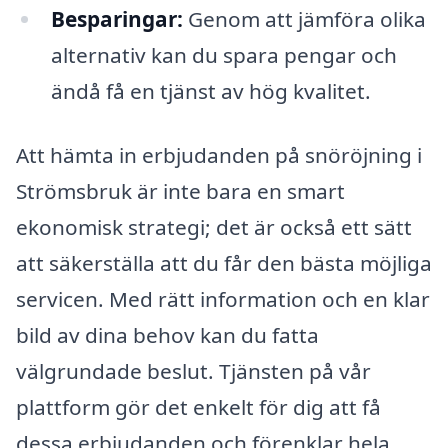
Besparingar:
Genom att jämföra olika
alternativ kan du spara pengar och
ändå få en tjänst av hög kvalitet.
Att hämta in erbjudanden på snöröjning i
Strömsbruk är inte bara en smart
ekonomisk strategi; det är också ett sätt
att säkerställa att du får den bästa möjliga
servicen. Med rätt information och en klar
bild av dina behov kan du fatta
välgrundade beslut. Tjänsten på vår
plattform gör det enkelt för dig att få
dessa erbjudanden och förenklar hela