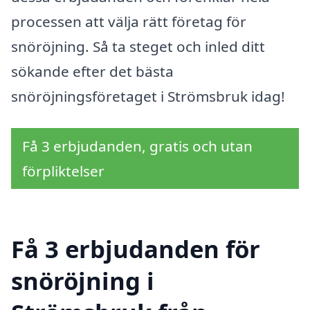
processen att välja rätt företag för
snöröjning. Så ta steget och inled ditt
sökande efter det bästa
snöröjningsföretaget i Strömsbruk idag!
Få 3 erbjudanden, gratis och utan
förpliktelser
Få 3 erbjudanden för
snöröjning i