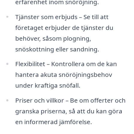
erfarenhet inom snöröjning.
Tjänster som erbjuds – Se till att
företaget erbjuder de tjänster du
behöver, såsom plogning,
snöskottning eller sandning.
Flexibilitet – Kontrollera om de kan
hantera akuta snöröjningsbehov
under kraftiga snöfall.
Priser och villkor – Be om offerter och
granska priserna, så att du kan göra
en informerad jämförelse.