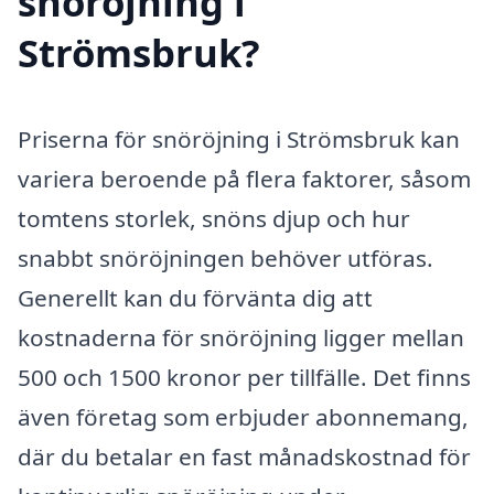
snöröjning i
Strömsbruk?
Priserna för snöröjning i Strömsbruk kan
variera beroende på flera faktorer, såsom
tomtens storlek, snöns djup och hur
snabbt snöröjningen behöver utföras.
Generellt kan du förvänta dig att
kostnaderna för snöröjning ligger mellan
500 och 1500 kronor per tillfälle. Det finns
även företag som erbjuder abonnemang,
där du betalar en fast månadskostnad för