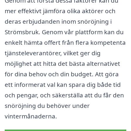
Genom att förstå dessa faktorer kan du
mer effektivt jämföra olika aktörer och
deras erbjudanden inom snöröjning i
Strömsbruk. Genom vår plattform kan du
enkelt hämta offert från flera kompetenta
tjänsteleverantörer, vilket ger dig
möjlighet att hitta det bästa alternativet
för dina behov och din budget. Att göra
ett informerat val kan spara dig både tid
och pengar, och säkerställa att du får den
snöröjning du behöver under
vintermånaderna.