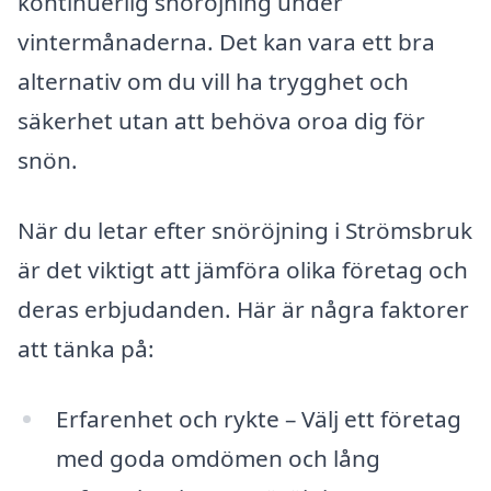
kontinuerlig snöröjning under
vintermånaderna. Det kan vara ett bra
alternativ om du vill ha trygghet och
säkerhet utan att behöva oroa dig för
snön.
När du letar efter snöröjning i Strömsbruk
är det viktigt att jämföra olika företag och
deras erbjudanden. Här är några faktorer
att tänka på:
Erfarenhet och rykte – Välj ett företag
med goda omdömen och lång