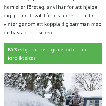
hem eller företag, är vi här för att hjälpa
dig göra rätt val. Låt oss underlätta din
vinter genom att koppla dig samman med
de bästa i branschen.
Få 3 erbjudanden, gratis och utan
förpliktelser