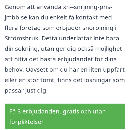
Genom att använda xn--snrjning-pris-
jmbb.se kan du enkelt få kontakt med
flera företag som erbjuder snöröjning i
Strömsbruk. Detta underlättar inte bara
din sökning, utan ger dig också möjlighet
att hitta det bästa erbjudandet för dina
behov. Oavsett om du har en liten uppfart
eller en stor tomt, finns det lösningar som
passar just dig.
Få 3 erbjudanden, gratis och utan
förpliktelser