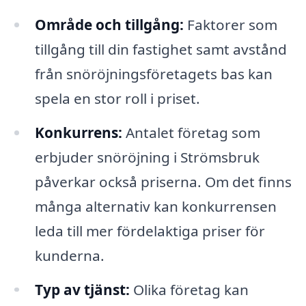
Område och tillgång:
Faktorer som
tillgång till din fastighet samt avstånd
från snöröjningsföretagets bas kan
spela en stor roll i priset.
Konkurrens:
Antalet företag som
erbjuder snöröjning i Strömsbruk
påverkar också priserna. Om det finns
många alternativ kan konkurrensen
leda till mer fördelaktiga priser för
kunderna.
Typ av tjänst:
Olika företag kan