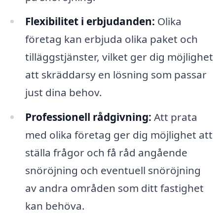
Flexibilitet i erbjudanden:
Olika
företag kan erbjuda olika paket och
tilläggstjänster, vilket ger dig möjlighet
att skräddarsy en lösning som passar
just dina behov.
Professionell rådgivning:
Att prata
med olika företag ger dig möjlighet att
ställa frågor och få råd angående
snöröjning och eventuell snöröjning
av andra områden som ditt fastighet
kan behöva.