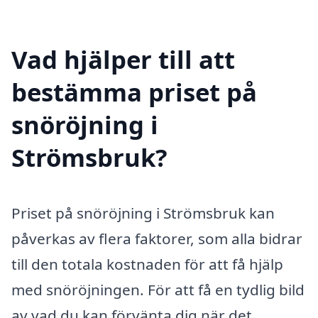
Vad hjälper till att
bestämma priset på
snöröjning i
Strömsbruk?
Priset på snöröjning i Strömsbruk kan
påverkas av flera faktorer, som alla bidrar
till den totala kostnaden för att få hjälp
med snöröjningen. För att få en tydlig bild
av vad du kan förvänta dig när det