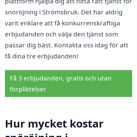
plattform hjälpa dig att hitta rätt tjänst för
snöröjning i Strömsbruk. Det har aldrig
varit enklare att få konkurrenskraftiga
erbjudanden och välja den tjänst som
passar dig bäst. Kontakta oss idag för att
få dina tre erbjudanden!
Få 3 erbjudanden, gratis och utan
förpliktelser
Hur mycket kostar