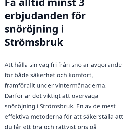
Få alltid minst 3
erbjudanden för
snöröjning i
Strömsbruk
Att hålla sin väg fri från snö är avgörande
för både säkerhet och komfort,
framförallt under vintermånaderna.
Därför är det viktigt att överväga
snöröjning i Strömsbruk. En av de mest
effektiva metoderna för att säkerställa att
du får ett bra och rättvist pris på