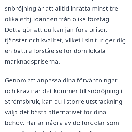
snöröjning är att alltid inrätta minst tre
olika erbjudanden från olika företag.
Detta gör att du kan jämföra priser,
tjänster och kvalitet, vilket i sin tur ger dig
en bättre förståelse för dom lokala
marknadspriserna.
Genom att anpassa dina förväntningar
och krav när det kommer till snöröjning i
Strömsbruk, kan du i större utsträckning
välja det bästa alternativet för dina
behov. Här är några av de fördelar som