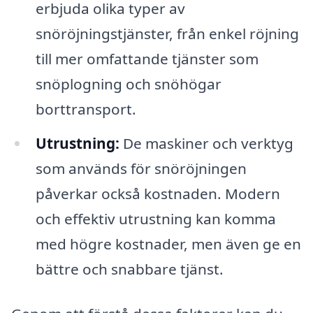
erbjuda olika typer av
snöröjningstjänster, från enkel röjning
till mer omfattande tjänster som
snöplogning och snöhögar
borttransport.
Utrustning:
De maskiner och verktyg
som används för snöröjningen
påverkar också kostnaden. Modern
och effektiv utrustning kan komma
med högre kostnader, men även ge en
bättre och snabbare tjänst.