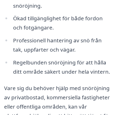
snöröjning.
Ökad tillgänglighet för både fordon
och fotgängare.
Professionell hantering av snö från
tak, uppfarter och vägar.
Regelbunden snöröjning för att hålla
ditt område säkert under hela vintern.
Vare sig du behöver hjälp med snöröjning
av privatbostad, kommersiella fastigheter
eller offentliga områden, kan vår