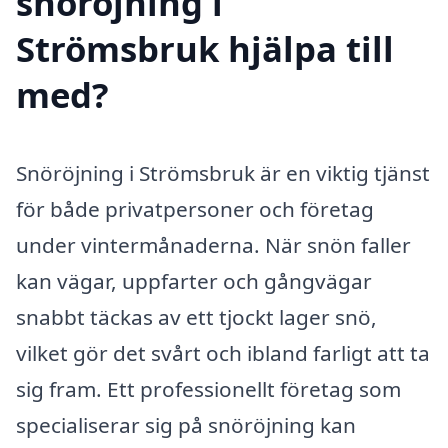
snöröjning i
Strömsbruk hjälpa till
med?
Snöröjning i Strömsbruk är en viktig tjänst
för både privatpersoner och företag
under vintermånaderna. När snön faller
kan vägar, uppfarter och gångvägar
snabbt täckas av ett tjockt lager snö,
vilket gör det svårt och ibland farligt att ta
sig fram. Ett professionellt företag som
specialiserar sig på snöröjning kan