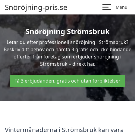
Snöröjning-pris.se
Menu
Snöröjning Strömsbruk
Letar du efter professionell snöröjning i Strömsbruk?
Beskriv ditt behov och hämta 3 gratis och icke bindande
offerter från företag som erbjuder snöröjning i
Strömsbruk – direkt här.
Få 3 erbjudanden, gratis och utan förpliktelser
Vintermånaderna i Strömsbruk kan vara