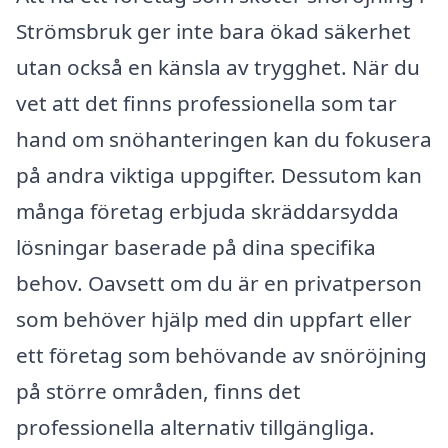
Strömsbruk ger inte bara ökad säkerhet
utan också en känsla av trygghet. När du
vet att det finns professionella som tar
hand om snöhanteringen kan du fokusera
på andra viktiga uppgifter. Dessutom kan
många företag erbjuda skräddarsydda
lösningar baserade på dina specifika
behov. Oavsett om du är en privatperson
som behöver hjälp med din uppfart eller
ett företag som behövande av snöröjning
på större områden, finns det
professionella alternativ tillgängliga.