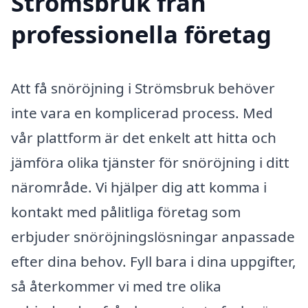
Strömsbruk från
professionella företag
Att få snöröjning i Strömsbruk behöver
inte vara en komplicerad process. Med
vår plattform är det enkelt att hitta och
jämföra olika tjänster för snöröjning i ditt
närområde. Vi hjälper dig att komma i
kontakt med pålitliga företag som
erbjuder snöröjningslösningar anpassade
efter dina behov. Fyll bara i dina uppgifter,
så återkommer vi med tre olika