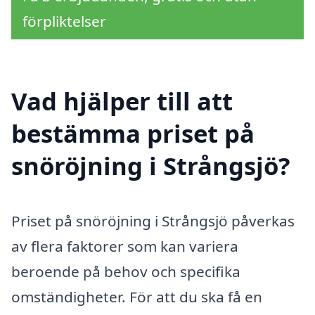
förpliktelser
Vad hjälper till att
bestämma priset på
snöröjning i Strångsjö?
Priset på snöröjning i Strångsjö påverkas
av flera faktorer som kan variera
beroende på behov och specifika
omständigheter. För att du ska få en