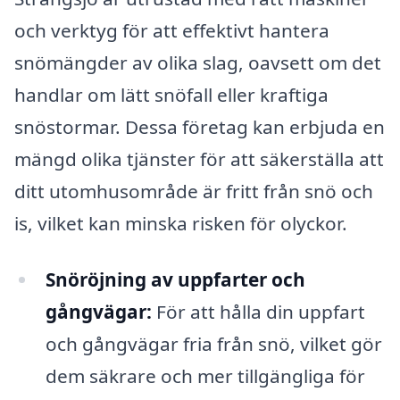
och verktyg för att effektivt hantera
snömängder av olika slag, oavsett om det
handlar om lätt snöfall eller kraftiga
snöstormar. Dessa företag kan erbjuda en
mängd olika tjänster för att säkerställa att
ditt utomhusområde är fritt från snö och
is, vilket kan minska risken för olyckor.
Snöröjning av uppfarter och
gångvägar:
För att hålla din uppfart
och gångvägar fria från snö, vilket gör
dem säkrare och mer tillgängliga för