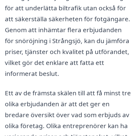
för att underlätta biltrafik utan också för
att säkerställa säkerheten för fotgängare.
Genom att inhämtar flera erbjudanden
för snöröjning i Strångsjö, kan du jämföra
priser, tjänster och kvalitet på utförandet,
vilket gör det enklare att fatta ett
informerat beslut.
Ett av de främsta skälen till att få minst tre
olika erbjudanden är att det ger en
bredare översikt över vad som erbjuds av
olika företag. Olika entreprenörer kan ha