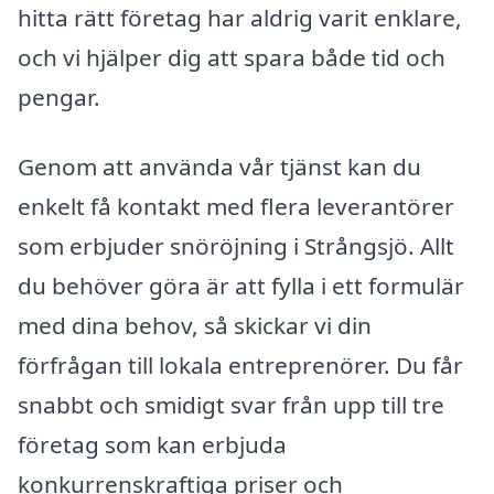
hitta rätt företag har aldrig varit enklare,
och vi hjälper dig att spara både tid och
pengar.
Genom att använda vår tjänst kan du
enkelt få kontakt med flera leverantörer
som erbjuder snöröjning i Strångsjö. Allt
du behöver göra är att fylla i ett formulär
med dina behov, så skickar vi din
förfrågan till lokala entreprenörer. Du får
snabbt och smidigt svar från upp till tre
företag som kan erbjuda
konkurrenskraftiga priser och