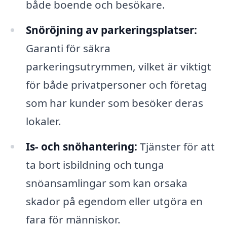
både boende och besökare.
Snöröjning av parkeringsplatser:
Garanti för säkra
parkeringsutrymmen, vilket är viktigt
för både privatpersoner och företag
som har kunder som besöker deras
lokaler.
Is- och snöhantering:
Tjänster för att
ta bort isbildning och tunga
snöansamlingar som kan orsaka
skador på egendom eller utgöra en
fara för människor.