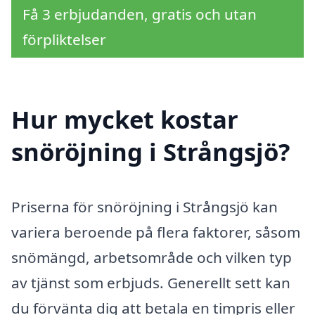
Få 3 erbjudanden, gratis och utan
förpliktelser
Hur mycket kostar
snöröjning i Strångsjö?
Priserna för snöröjning i Strångsjö kan
variera beroende på flera faktorer, såsom
snömängd, arbetsområde och vilken typ
av tjänst som erbjuds. Generellt sett kan
du förvänta dig att betala en timpris eller