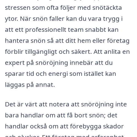
stressen som ofta följer med snötäckta
ytor. När snön faller kan du vara trygg i
att ett professionellt team snabbt kan
hantera snön så att ditt hem eller företag
förblir tillgängligt och säkert. Att anlita en
expert på snöröjning innebär att du
sparar tid och energi som istället kan
läggas på annat.
Det är värt att notera att snöröjning inte
bara handlar om att få bort snön; det
handlar också om att förebygga skador