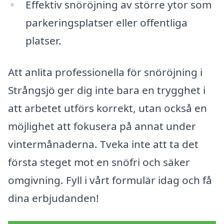
Effektiv snöröjning av större ytor som
parkeringsplatser eller offentliga
platser.
Att anlita professionella för snöröjning i
Strångsjö ger dig inte bara en trygghet i
att arbetet utförs korrekt, utan också en
möjlighet att fokusera på annat under
vintermånaderna. Tveka inte att ta det
första steget mot en snöfri och säker
omgivning. Fyll i vårt formulär idag och få
dina erbjudanden!