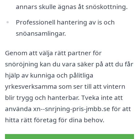
annars skulle ägnas åt snöskottning.
Professionell hantering av is och
snöansamlingar.
Genom att välja rätt partner för
snöröjning kan du vara säker på att du får
hjälp av kunniga och pålitliga
yrkesverksamma som ser till att vintern
blir trygg och hanterbar. Tveka inte att
använda xn--snrjning-pris-jmbb.se för att
hitta rätt företag för dina behov.