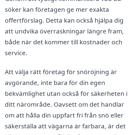
söker kan företagen ge mer exakta
offertförslag. Detta kan också hjälpa dig
att undvika överraskningar längre fram,
både när det kommer till kostnader och
service.
Att välja rätt företag för snöröjning är
avgörande, inte bara för din egen
bekvämlighet utan också för säkerheten i
ditt närområde. Oavsett om det handlar
om att hålla din uppfart fri från snö eller
säkerställa att vägarna är farbara, är det