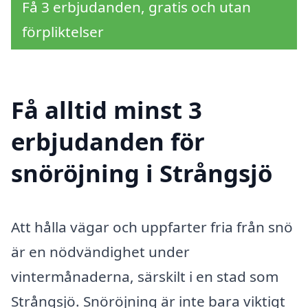
Få 3 erbjudanden, gratis och utan
förpliktelser
Få alltid minst 3
erbjudanden för
snöröjning i Strångsjö
Att hålla vägar och uppfarter fria från snö
är en nödvändighet under
vintermånaderna, särskilt i en stad som
Strångsjö. Snöröjning är inte bara viktigt