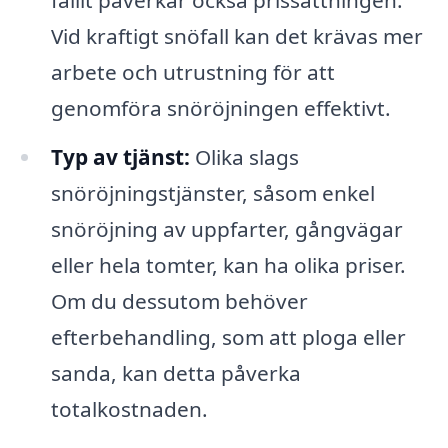
Vid kraftigt snöfall kan det krävas mer
arbete och utrustning för att
genomföra snöröjningen effektivt.
Typ av tjänst:
Olika slags
snöröjningstjänster, såsom enkel
snöröjning av uppfarter, gångvägar
eller hela tomter, kan ha olika priser.
Om du dessutom behöver
efterbehandling, som att ploga eller
sanda, kan detta påverka
totalkostnaden.