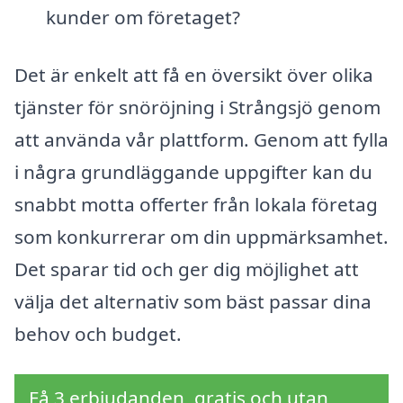
kunder om företaget?
Det är enkelt att få en översikt över olika
tjänster för snöröjning i Strångsjö genom
att använda vår plattform. Genom att fylla
i några grundläggande uppgifter kan du
snabbt motta offerter från lokala företag
som konkurrerar om din uppmärksamhet.
Det sparar tid och ger dig möjlighet att
välja det alternativ som bäst passar dina
behov och budget.
Få 3 erbjudanden, gratis och utan