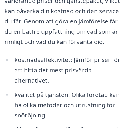
varierande priser och tjänstepaket, vilket
kan påverka din kostnad och den service
du får. Genom att göra en jämförelse får
du en bättre uppfattning om vad som är
rimligt och vad du kan förvänta dig.
kostnadseffektivitet: Jämför priser för
att hitta det mest prisvärda
alternativet.
kvalitet på tjänsten: Olika företag kan
ha olika metoder och utrustning för
snöröjning.