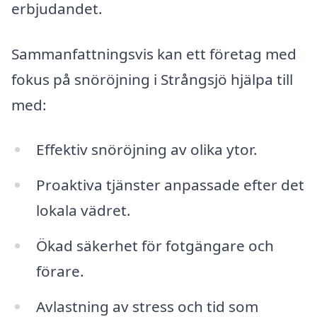
erbjudandet.
Sammanfattningsvis kan ett företag med
fokus på snöröjning i Strångsjö hjälpa till
med:
Effektiv snöröjning av olika ytor.
Proaktiva tjänster anpassade efter det
lokala vädret.
Ökad säkerhet för fotgängare och
förare.
Avlastning av stress och tid som