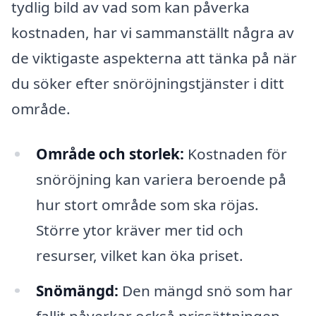
tydlig bild av vad som kan påverka
kostnaden, har vi sammanställt några av
de viktigaste aspekterna att tänka på när
du söker efter snöröjningstjänster i ditt
område.
Område och storlek:
Kostnaden för
snöröjning kan variera beroende på
hur stort område som ska röjas.
Större ytor kräver mer tid och
resurser, vilket kan öka priset.
Snömängd:
Den mängd snö som har
fallit påverkar också prissättningen.