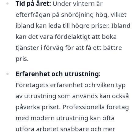
Tid på året:
Under vintern är
efterfrågan på snöröjning hög, vilket
ibland kan leda till högre priser. Ibland
kan det vara fördelaktigt att boka
tjänster i förväg för att få ett bättre
pris.
Erfarenhet och utrustning:
Företagets erfarenhet och vilken typ
av utrustning som används kan också
påverka priset. Professionella företag
med modern utrustning kan ofta
utföra arbetet snabbare och mer