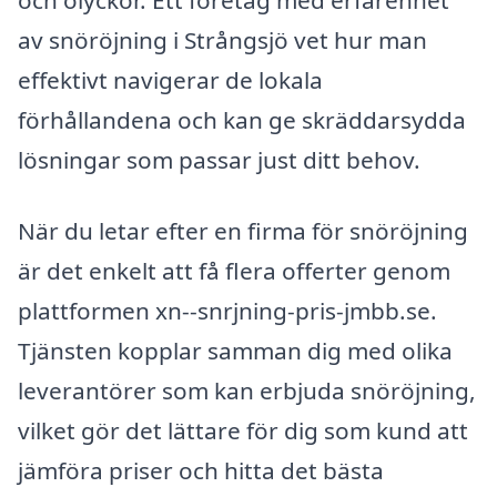
och olyckor. Ett företag med erfarenhet
av snöröjning i Strångsjö vet hur man
effektivt navigerar de lokala
förhållandena och kan ge skräddarsydda
lösningar som passar just ditt behov.
När du letar efter en firma för snöröjning
är det enkelt att få flera offerter genom
plattformen xn--snrjning-pris-jmbb.se.
Tjänsten kopplar samman dig med olika
leverantörer som kan erbjuda snöröjning,
vilket gör det lättare för dig som kund att
jämföra priser och hitta det bästa