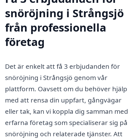
snöröjning i Strångsjö
från professionella
företag
Det är enkelt att få 3 erbjudanden för
snöröjning i Strångsjö genom vår
plattform. Oavsett om du behöver hjälp
med att rensa din uppfart, gångvägar
eller tak, kan vi koppla dig samman med
erfarna företag som specialiserar sig på
snöröjning och relaterade tjänster. Att