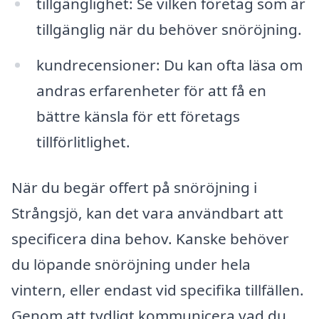
tillgänglighet: Se vilken företag som är
tillgänglig när du behöver snöröjning.
kundrecensioner: Du kan ofta läsa om
andras erfarenheter för att få en
bättre känsla för ett företags
tillförlitlighet.
När du begär offert på snöröjning i
Strångsjö, kan det vara användbart att
specificera dina behov. Kanske behöver
du löpande snöröjning under hela
vintern, eller endast vid specifika tillfällen.
Genom att tydligt kommunicera vad du