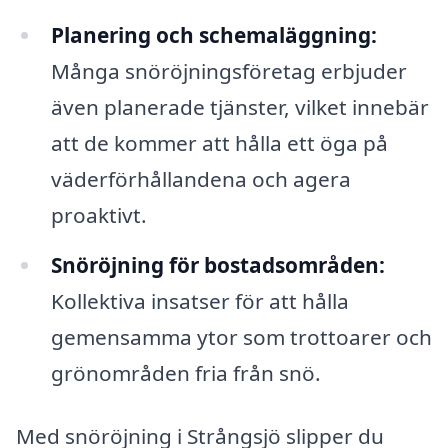
Planering och schemaläggning:
Många snöröjningsföretag erbjuder
även planerade tjänster, vilket innebär
att de kommer att hålla ett öga på
väderförhållandena och agera
proaktivt.
Snöröjning för bostadsområden:
Kollektiva insatser för att hålla
gemensamma ytor som trottoarer och
grönområden fria från snö.
Med snöröjning i Strångsjö slipper du