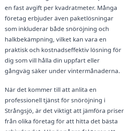
en fast avgift per kvadratmeter. Många
företag erbjuder även paketlösningar
som inkluderar både snöröjning och
halkbekämpning, vilket kan vara en
praktisk och kostnadseffektiv lösning för
dig som vill hålla din uppfart eller
gångväg säker under vintermånaderna.
När det kommer till att anlita en
professionell tjänst för snöröjning i
Strångsjö, är det viktigt att jämföra priser
från olika företag för att hitta det bästa