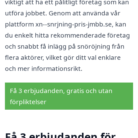
viktigt att ha ett pålitligt företag som kan
utföra jobbet. Genom att använda vår
plattform xn--snrjning-pris-jmbb.se, kan
du enkelt hitta rekommenderade företag
och snabbt få inlägg på snöröjning från
flera aktörer, vilket gör ditt val enklare
och mer informationsrikt.
Få 3 erbjudanden, gratis och utan
förpliktelser
Få 3 erbjudanden för