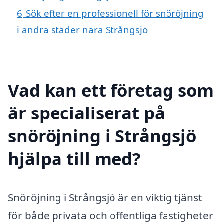
6
Sök efter en professionell för snöröjning
i andra städer nära Strångsjö
Vad kan ett företag som
är specialiserat på
snöröjning i Strångsjö
hjälpa till med?
Snöröjning i Strångsjö är en viktig tjänst
för både privata och offentliga fastigheter