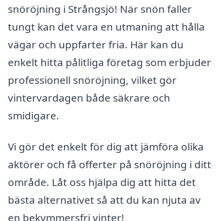
snöröjning i Strångsjö! När snön faller
tungt kan det vara en utmaning att hålla
vägar och uppfarter fria. Här kan du
enkelt hitta pålitliga företag som erbjuder
professionell snöröjning, vilket gör
vintervardagen både säkrare och
smidigare.
Vi gör det enkelt för dig att jämföra olika
aktörer och få offerter på snöröjning i ditt
område. Låt oss hjälpa dig att hitta det
bästa alternativet så att du kan njuta av
en bekymmersfri vinter!