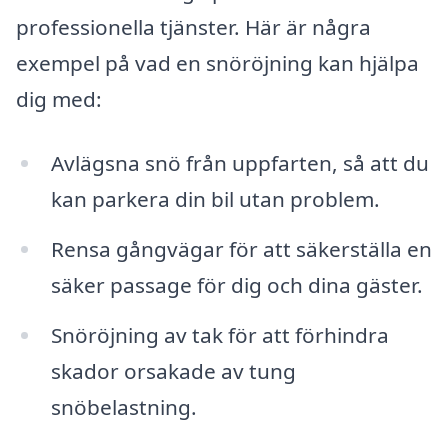
professionella tjänster. Här är några
exempel på vad en snöröjning kan hjälpa
dig med:
Avlägsna snö från uppfarten, så att du
kan parkera din bil utan problem.
Rensa gångvägar för att säkerställa en
säker passage för dig och dina gäster.
Snöröjning av tak för att förhindra
skador orsakade av tung
snöbelastning.