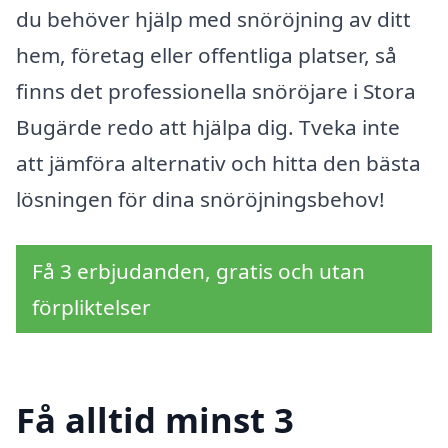
du behöver hjälp med snöröjning av ditt
hem, företag eller offentliga platser, så
finns det professionella snöröjare i Stora
Bugärde redo att hjälpa dig. Tveka inte
att jämföra alternativ och hitta den bästa
lösningen för dina snöröjningsbehov!
Få 3 erbjudanden, gratis och utan
förpliktelser
Få alltid minst 3