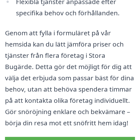
Flexibla tjänster anpassade efter
specifika behov och förhållanden.
Genom att fylla i formuläret på vår
hemsida kan du lätt jämföra priser och
tjänster från flera företag i Stora
Bugärde. Detta gör det möjligt för dig att
välja det erbjuda som passar bäst för dina
behov, utan att behöva spendera timmar
på att kontakta olika företag individuellt.
Gör snöröjning enklare och bekvämare –
börja din resa mot ett snöfritt hem idag!