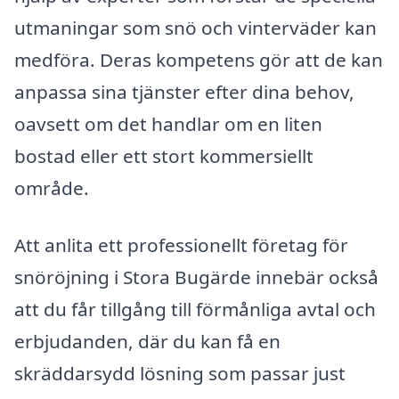
utmaningar som snö och vinterväder kan
medföra. Deras kompetens gör att de kan
anpassa sina tjänster efter dina behov,
oavsett om det handlar om en liten
bostad eller ett stort kommersiellt
område.
Att anlita ett professionellt företag för
snöröjning i Stora Bugärde innebär också
att du får tillgång till förmånliga avtal och
erbjudanden, där du kan få en
skräddarsydd lösning som passar just