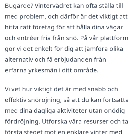
Bugärde? Vintervädret kan ofta ställa till
med problem, och därför är det viktigt att
hitta rätt företag för att hålla dina vägar
och entréer fria från snö. På vår plattform
gör vi det enkelt för dig att jämföra olika
alternativ och få erbjudanden från
erfarna yrkesmän i ditt område.
Vi vet hur viktigt det är med snabb och
effektiv snöröjning, så att du kan fortsätta
med dina dagliga aktiviteter utan onödig
fördröjning. Utforska våra resurser och ta
första steget mot en enklare vinter med