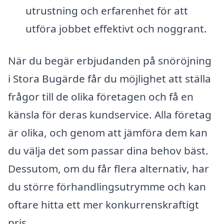
utrustning och erfarenhet för att
utföra jobbet effektivt och noggrant.
När du begär erbjudanden på snöröjning
i Stora Bugärde får du möjlighet att ställa
frågor till de olika företagen och få en
känsla för deras kundservice. Alla företag
är olika, och genom att jämföra dem kan
du välja det som passar dina behov bäst.
Dessutom, om du får flera alternativ, har
du större förhandlingsutrymme och kan
oftare hitta ett mer konkurrenskraftigt
pris.