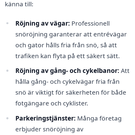
känna till:
Röjning av vägar:
Professionell
snöröjning garanterar att entrévägar
och gator hålls fria från snö, så att
trafiken kan flyta på ett säkert sätt.
Röjning av gång- och cykelbanor:
Att
hålla gång- och cykelvägar fria från
snö är viktigt för säkerheten för både
fotgängare och cyklister.
Parkeringstjänster:
Många företag
erbjuder snöröjning av