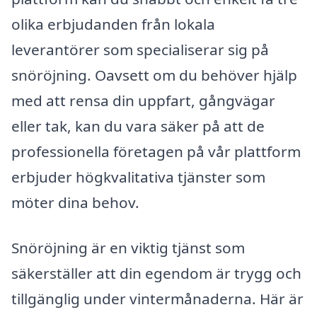
olika erbjudanden från lokala
leverantörer som specialiserar sig på
snöröjning. Oavsett om du behöver hjälp
med att rensa din uppfart, gångvägar
eller tak, kan du vara säker på att de
professionella företagen på vår plattform
erbjuder högkvalitativa tjänster som
möter dina behov.
Snöröjning är en viktig tjänst som
säkerställer att din egendom är trygg och
tillgänglig under vintermånaderna. Här är