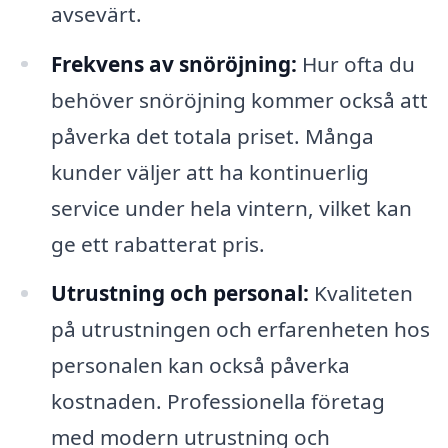
avsevärt.
Frekvens av snöröjning:
Hur ofta du
behöver snöröjning kommer också att
påverka det totala priset. Många
kunder väljer att ha kontinuerlig
service under hela vintern, vilket kan
ge ett rabatterat pris.
Utrustning och personal:
Kvaliteten
på utrustningen och erfarenheten hos
personalen kan också påverka
kostnaden. Professionella företag
med modern utrustning och