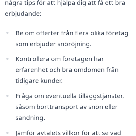
några tips för att hjälpa dig att få ett bra
erbjudande:
Be om offerter från flera olika företag
som erbjuder snöröjning.
Kontrollera om företagen har
erfarenhet och bra omdömen från
tidigare kunder.
Fråga om eventuella tilläggstjänster,
såsom borttransport av snön eller
sandning.
Jämför avtalets villkor för att se vad