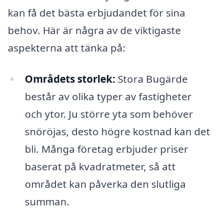
kan få det bästa erbjudandet för sina
behov. Här är några av de viktigaste
aspekterna att tänka på:
Områdets storlek:
Stora Bugärde
består av olika typer av fastigheter
och ytor. Ju större yta som behöver
snöröjas, desto högre kostnad kan det
bli. Många företag erbjuder priser
baserat på kvadratmeter, så att
området kan påverka den slutliga
summan.