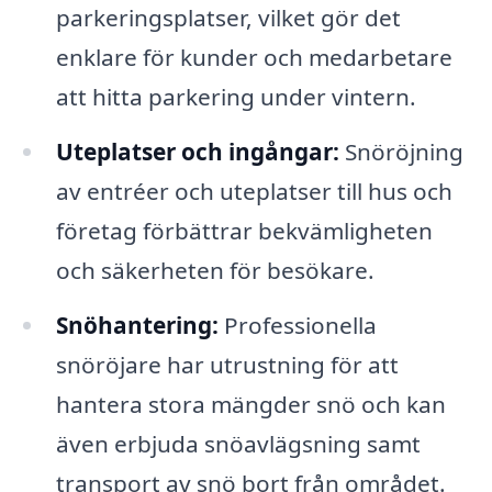
parkeringsplatser, vilket gör det
enklare för kunder och medarbetare
att hitta parkering under vintern.
Uteplatser och ingångar:
Snöröjning
av entréer och uteplatser till hus och
företag förbättrar bekvämligheten
och säkerheten för besökare.
Snöhantering:
Professionella
snöröjare har utrustning för att
hantera stora mängder snö och kan
även erbjuda snöavlägsning samt
transport av snö bort från området.