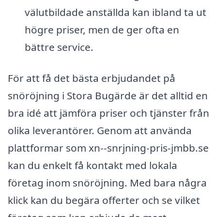
välutbildade anställda kan ibland ta ut
högre priser, men de ger ofta en
bättre service.
För att få det bästa erbjudandet på
snöröjning i Stora Bugärde är det alltid en
bra idé att jämföra priser och tjänster från
olika leverantörer. Genom att använda
plattformar som xn--snrjning-pris-jmbb.se
kan du enkelt få kontakt med lokala
företag inom snöröjning. Med bara några
klick kan du begära offerter och se vilket