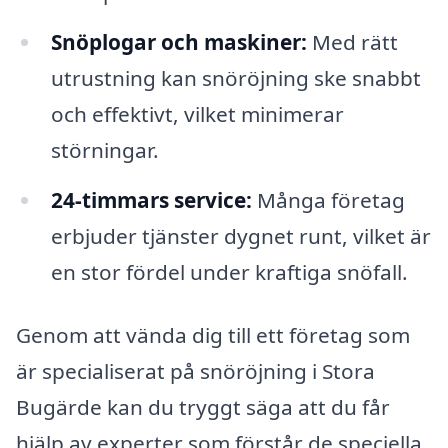
Snöplogar och maskiner:
Med rätt
utrustning kan snöröjning ske snabbt
och effektivt, vilket minimerar
störningar.
24-timmars service:
Många företag
erbjuder tjänster dygnet runt, vilket är
en stor fördel under kraftiga snöfall.
Genom att vända dig till ett företag som
är specialiserat på snöröjning i Stora
Bugärde kan du tryggt säga att du får
hjälp av experter som förstår de speciella