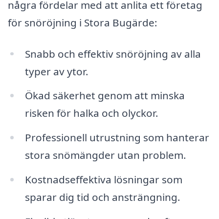
några fördelar med att anlita ett företag
för snöröjning i Stora Bugärde:
Snabb och effektiv snöröjning av alla
typer av ytor.
Ökad säkerhet genom att minska
risken för halka och olyckor.
Professionell utrustning som hanterar
stora snömängder utan problem.
Kostnadseffektiva lösningar som
sparar dig tid och ansträngning.