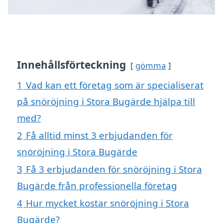
Innehållsförteckning
gömma
1
Vad kan ett företag som är specialiserat
på snöröjning i Stora Bugärde hjälpa till
med?
2
Få alltid minst 3 erbjudanden för
snöröjning i Stora Bugärde
3
Få 3 erbjudanden för snöröjning i Stora
Bugärde från professionella företag
4
Hur mycket kostar snöröjning i Stora
Bugärde?