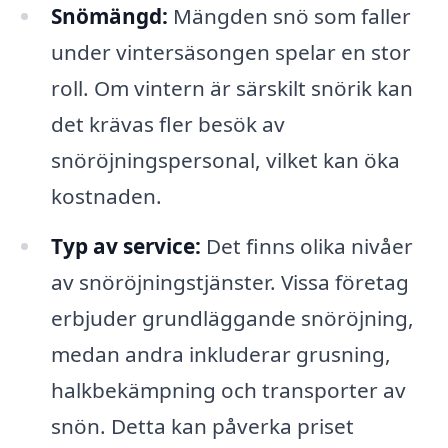
Snömängd:
Mängden snö som faller
under vintersäsongen spelar en stor
roll. Om vintern är särskilt snörik kan
det krävas fler besök av
snöröjningspersonal, vilket kan öka
kostnaden.
Typ av service:
Det finns olika nivåer
av snöröjningstjänster. Vissa företag
erbjuder grundläggande snöröjning,
medan andra inkluderar grusning,
halkbekämpning och transporter av
snön. Detta kan påverka priset