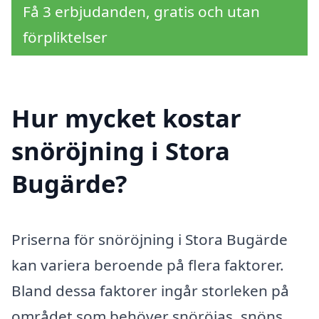
Få 3 erbjudanden, gratis och utan
förpliktelser
Hur mycket kostar
snöröjning i Stora
Bugärde?
Priserna för snöröjning i Stora Bugärde
kan variera beroende på flera faktorer.
Bland dessa faktorer ingår storleken på
området som behöver snöröjas, snöns