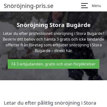
Snöröjning-pris.se
Menu
Snöröjning Stora Bugärde
Letar du efter professionell snöröjning i Stora Bugärde?
Beskriv ditt behov och hämta 3 gratis och icke bindande
offerter från företag som erbjuder snöröjning i Stora
Bugärde – direkt här.
Få 3 erbjudanden, gratis och utan förpliktelser
Letar du efter pålitlig snöröjning i Stora