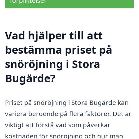
förpliktelser
Vad hjälper till att
bestämma priset på
snöröjning i Stora
Bugärde?
Priset på snöröjning i Stora Bugärde kan
variera beroende på flera faktorer. Det är
viktigt att förstå vad som påverkar
kostnaden för snöröjning och hur man