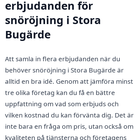
erbjudanden för
snöröjning i Stora
Bugärde
Att samla in flera erbjudanden när du
behöver snöröjning i Stora Bugärde är
alltid en bra idé. Genom att jämföra minst
tre olika företag kan du få en bättre
uppfattning om vad som erbjuds och
vilken kostnad du kan förvänta dig. Det är
inte bara en fråga om pris, utan också om
kvaliteten på tjänsterna och företagens