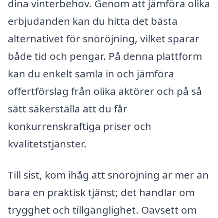
dina vinterbehov. Genom att jämföra olika
erbjudanden kan du hitta det bästa
alternativet för snöröjning, vilket sparar
både tid och pengar. På denna plattform
kan du enkelt samla in och jämföra
offertförslag från olika aktörer och på så
sätt säkerställa att du får
konkurrenskraftiga priser och
kvalitetstjänster.
Till sist, kom ihåg att snöröjning är mer än
bara en praktisk tjänst; det handlar om
trygghet och tillgänglighet. Oavsett om