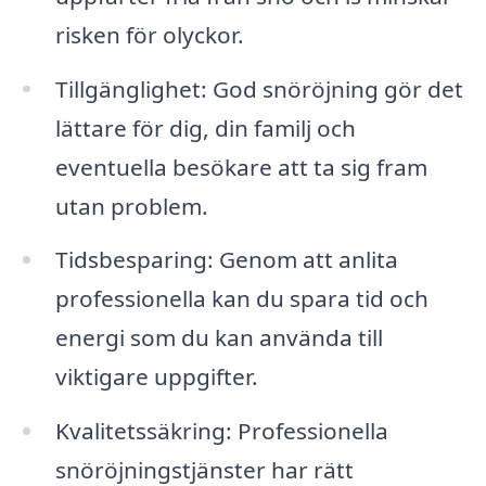
risken för olyckor.
Tillgänglighet: God snöröjning gör det
lättare för dig, din familj och
eventuella besökare att ta sig fram
utan problem.
Tidsbesparing: Genom att anlita
professionella kan du spara tid och
energi som du kan använda till
viktigare uppgifter.
Kvalitetssäkring: Professionella
snöröjningstjänster har rätt