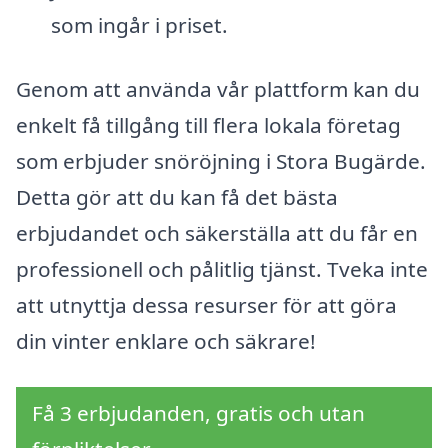
som ingår i priset.
Genom att använda vår plattform kan du
enkelt få tillgång till flera lokala företag
som erbjuder snöröjning i Stora Bugärde.
Detta gör att du kan få det bästa
erbjudandet och säkerställa att du får en
professionell och pålitlig tjänst. Tveka inte
att utnyttja dessa resurser för att göra
din vinter enklare och säkrare!
Få 3 erbjudanden, gratis och utan