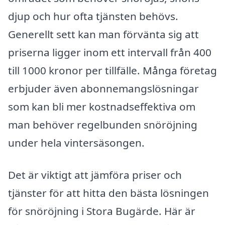
djup och hur ofta tjänsten behövs.
Generellt sett kan man förvänta sig att
priserna ligger inom ett intervall från 400
till 1000 kronor per tillfälle. Många företag
erbjuder även abonnemangslösningar
som kan bli mer kostnadseffektiva om
man behöver regelbunden snöröjning
under hela vintersäsongen.
Det är viktigt att jämföra priser och
tjänster för att hitta den bästa lösningen
för snöröjning i Stora Bugärde. Här är