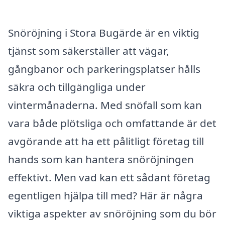
Snöröjning i Stora Bugärde är en viktig
tjänst som säkerställer att vägar,
gångbanor och parkeringsplatser hålls
säkra och tillgängliga under
vintermånaderna. Med snöfall som kan
vara både plötsliga och omfattande är det
avgörande att ha ett pålitligt företag till
hands som kan hantera snöröjningen
effektivt. Men vad kan ett sådant företag
egentligen hjälpa till med? Här är några
viktiga aspekter av snöröjning som du bör