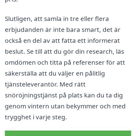
Slutligen, att samla in tre eller flera
erbjudanden är inte bara smart, det är
också en del av att fatta ett informerat
beslut. Se till att du gör din research, läs
omdömen och titta på referenser för att
säkerställa att du väljer en pålitlig
tjänsteleverantör. Med rätt
snöröjningstjänst på plats kan du ta dig
genom vintern utan bekymmer och med
trygghet i varje steg.