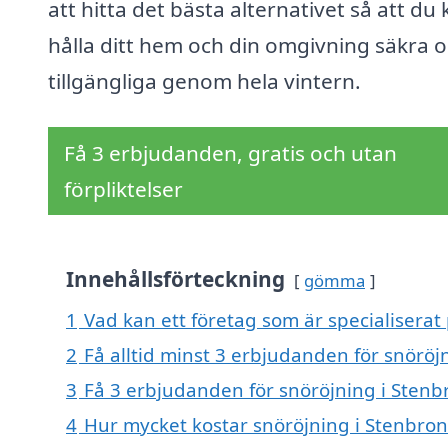
att hitta det bästa alternativet så att du
hålla ditt hem och din omgivning säkra 
tillgängliga genom hela vintern.
Få 3 erbjudanden, gratis och utan
förpliktelser
Innehållsförteckning
gömma
1
Vad kan ett företag som är specialiserat 
2
Få alltid minst 3 erbjudanden för snöröj
3
Få 3 erbjudanden för snöröjning i Stenbr
4
Hur mycket kostar snöröjning i Stenbron