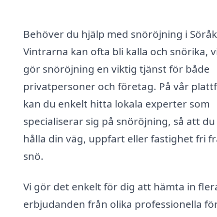
Behöver du hjälp med snöröjning i Söråk
Vintrarna kan ofta bli kalla och snörika, v
gör snöröjning en viktig tjänst för både
privatpersoner och företag. På vår plat
kan du enkelt hitta lokala experter som
specialiserar sig på snöröjning, så att du
hålla din väg, uppfart eller fastighet fri f
snö.
Vi gör det enkelt för dig att hämta in fler
erbjudanden från olika professionella fö