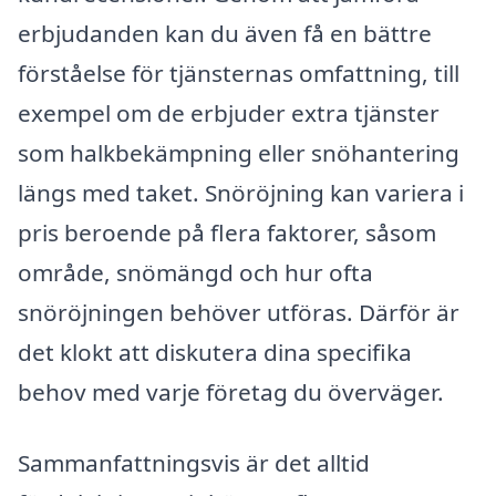
erbjudanden kan du även få en bättre
förståelse för tjänsternas omfattning, till
exempel om de erbjuder extra tjänster
som halkbekämpning eller snöhantering
längs med taket. Snöröjning kan variera i
pris beroende på flera faktorer, såsom
område, snömängd och hur ofta
snöröjningen behöver utföras. Därför är
det klokt att diskutera dina specifika
behov med varje företag du överväger.
Sammanfattningsvis är det alltid