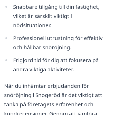
Snabbare tillgång till din fastighet,
vilket är särskilt viktigt i
nödsituationer.
Professionell utrustning för effektiv
och hållbar snöröjning.
Frigjord tid för dig att fokusera på
andra viktiga aktiviteter.
När du inhämtar erbjudanden för
snöröjning i Snogeröd är det viktigt att
tänka på företagets erfarenhet och
kundrecensioner. Genom att jämföra