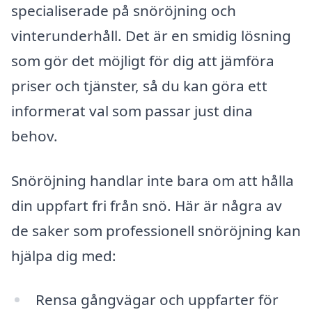
specialiserade på snöröjning och
vinterunderhåll. Det är en smidig lösning
som gör det möjligt för dig att jämföra
priser och tjänster, så du kan göra ett
informerat val som passar just dina
behov.
Snöröjning handlar inte bara om att hålla
din uppfart fri från snö. Här är några av
de saker som professionell snöröjning kan
hjälpa dig med:
Rensa gångvägar och uppfarter för