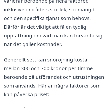
varierar beroende på flera faktorer,
inklusive områdets storlek, snömängd
och den specifika tjänst som behövs.
Därför är det viktigt att få en tydlig
uppfattning om vad man kan förvänta sig
när det gäller kostnader.
Generellt sett kan snöröjning kosta
mellan 300 och 700 kronor per timme
beroende på utförandet och utrustningen
som används. Här är några faktorer som
kan påverka priset: