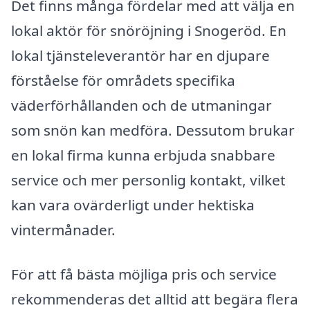
Det finns många fördelar med att välja en
lokal aktör för snöröjning i Snogeröd. En
lokal tjänsteleverantör har en djupare
förståelse för områdets specifika
väderförhållanden och de utmaningar
som snön kan medföra. Dessutom brukar
en lokal firma kunna erbjuda snabbare
service och mer personlig kontakt, vilket
kan vara ovärderligt under hektiska
vintermånader.
För att få bästa möjliga pris och service
rekommenderas det alltid att begära flera