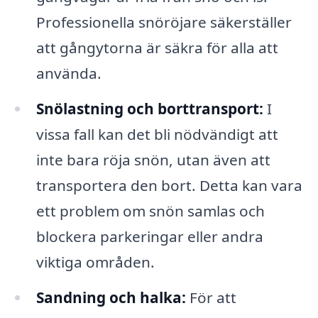
Professionella snöröjare säkerställer
att gångytorna är säkra för alla att
använda.
Snölastning och borttransport:
I
vissa fall kan det bli nödvändigt att
inte bara röja snön, utan även att
transportera den bort. Detta kan vara
ett problem om snön samlas och
blockera parkeringar eller andra
viktiga områden.
Sandning och halka:
För att