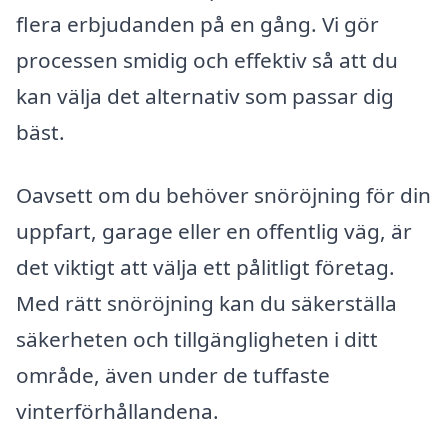
flera erbjudanden på en gång. Vi gör
processen smidig och effektiv så att du
kan välja det alternativ som passar dig
bäst.
Oavsett om du behöver snöröjning för din
uppfart, garage eller en offentlig väg, är
det viktigt att välja ett pålitligt företag.
Med rätt snöröjning kan du säkerställa
säkerheten och tillgängligheten i ditt
område, även under de tuffaste
vinterförhållandena.