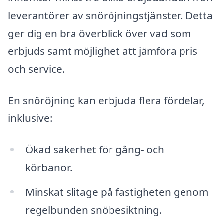
leverantörer av snöröjningstjänster. Detta
ger dig en bra överblick över vad som
erbjuds samt möjlighet att jämföra pris
och service.
En snöröjning kan erbjuda flera fördelar,
inklusive:
Ökad säkerhet för gång- och
körbanor.
Minskat slitage på fastigheten genom
regelbunden snöbesiktning.