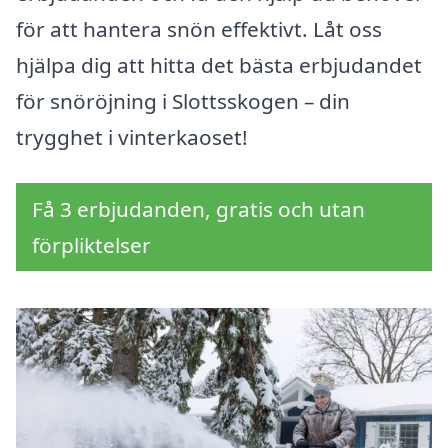
för att hantera snön effektivt. Låt oss
hjälpa dig att hitta det bästa erbjudandet
för snöröjning i Slottsskogen – din
trygghet i vinterkaoset!
Få 3 erbjudanden, gratis och utan
förpliktelser