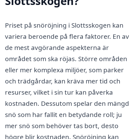
Slottsskogen?
Priset på snöröjning i Slottsskogen kan
variera beroende på flera faktorer. En av
de mest avgörande aspekterna är
området som ska röjas. Större områden
eller mer komplexa miljöer, som parker
och trädgårdar, kan kräva mer tid och
resurser, vilket i sin tur kan påverka
kostnaden. Dessutom spelar den mängd
snö som har fallit en betydande roll; ju
mer snö som behöver tas bort, desto
högre blir kostnaden. Snöröjning kan