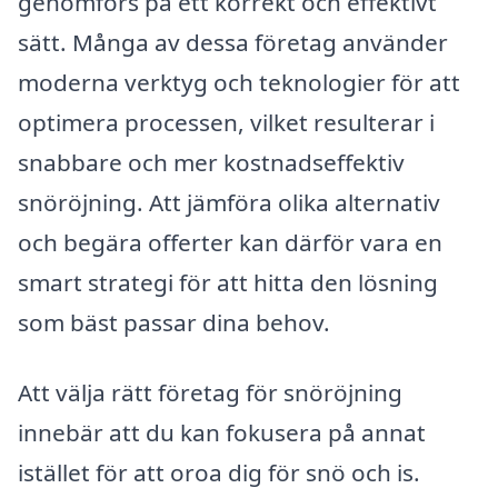
genomförs på ett korrekt och effektivt
sätt. Många av dessa företag använder
moderna verktyg och teknologier för att
optimera processen, vilket resulterar i
snabbare och mer kostnadseffektiv
snöröjning. Att jämföra olika alternativ
och begära offerter kan därför vara en
smart strategi för att hitta den lösning
som bäst passar dina behov.
Att välja rätt företag för snöröjning
innebär att du kan fokusera på annat
istället för att oroa dig för snö och is.