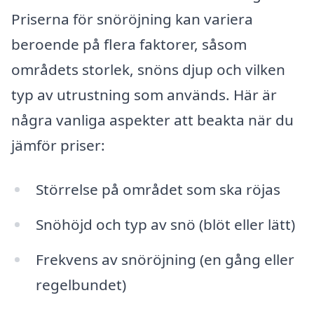
Priserna för snöröjning kan variera
beroende på flera faktorer, såsom
områdets storlek, snöns djup och vilken
typ av utrustning som används. Här är
några vanliga aspekter att beakta när du
jämför priser:
Störrelse på området som ska röjas
Snöhöjd och typ av snö (blöt eller lätt)
Frekvens av snöröjning (en gång eller
regelbundet)