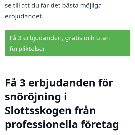
se till att du får det bästa möjliga
erbjudandet.
Få 3 erbjudanden, gratis och utan
förpliktelser
Få 3 erbjudanden för
snöröjning i
Slottsskogen från
professionella företag