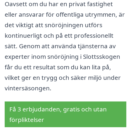
Oavsett om du har en privat fastighet
eller ansvarar för offentliga utrymmen, är
det viktigt att snöröjningen utförs
kontinuerligt och på ett professionellt
sätt. Genom att använda tjänsterna av
experter inom snöröjning i Slottsskogen
får du ett resultat som du kan lita på,
vilket ger en trygg och säker miljö under
vintersäsongen.
Få 3 erbjudanden, gratis och utan
förpliktelser