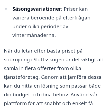
Säsongsvariationer:
Priser kan
variera beroende på efterfrågan
under olika perioder av
vintermånaderna.
När du letar efter bästa priset på
snöröjning i Slottsskogen är det viktigt att
samla in flera offerter from olika
tjänsteföretag. Genom att jämföra dessa
kan du hitta en lösning som passar både
din budget och dina behov. Använd vår
plattform för att snabbt och enkelt få