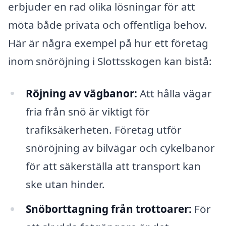
erbjuder en rad olika lösningar för att
möta både privata och offentliga behov.
Här är några exempel på hur ett företag
inom snöröjning i Slottsskogen kan bistå:
Röjning av vägbanor:
Att hålla vägar
fria från snö är viktigt för
trafiksäkerheten. Företag utför
snöröjning av bilvägar och cykelbanor
för att säkerställa att transport kan
ske utan hinder.
Snöborttagning från trottoarer:
För