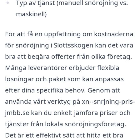
Typ av tjänst (manuell snöröjning vs.
maskinell)
För att få en uppfattning om kostnaderna
för snöröjning i Slottsskogen kan det vara
bra att begära offerter från olika företag.
Många leverantörer erbjuder flexibla
lösningar och paket som kan anpassas
efter dina specifika behov. Genom att
använda vårt verktyg på xn--snrjning-pris-
jmbb.se kan du enkelt jämföra priser och
tjänster från lokala snöröjningsföretag.
Det är ett effektivt sätt att hitta ett bra