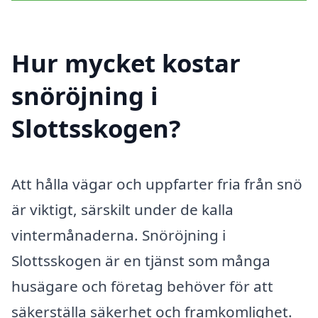
Hur mycket kostar
snöröjning i
Slottsskogen?
Att hålla vägar och uppfarter fria från snö
är viktigt, särskilt under de kalla
vintermånaderna. Snöröjning i
Slottsskogen är en tjänst som många
husägare och företag behöver för att
säkerställa säkerhet och framkomlighet.