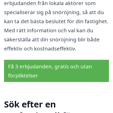
erbjudanden från lokala aktörer som
specialiserar sig på snöröjning, så att du
kan ta det bästa beslutet för din fastighet.
Med rätt information och val kan du
säkerställa att din snöröjning blir både
effektiv och kostnadseffektiv.
Få 3 erbjudanden, gratis och utan
förpliktelser
Sök efter en