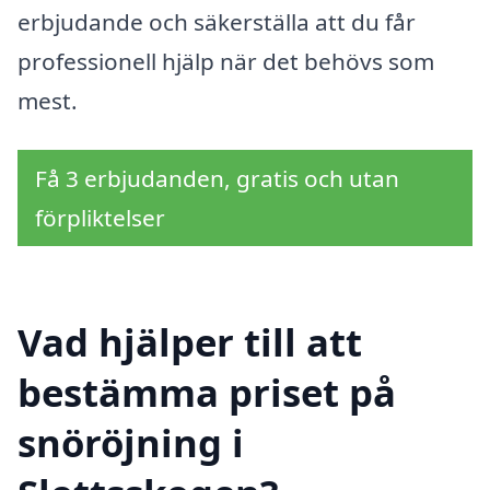
erbjudande och säkerställa att du får
professionell hjälp när det behövs som
mest.
Få 3 erbjudanden, gratis och utan
förpliktelser
Vad hjälper till att
bestämma priset på
snöröjning i