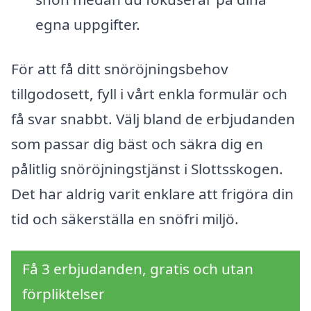
egna uppgifter.
För att få ditt snöröjningsbehov
tillgodosett, fyll i vårt enkla formulär och
få svar snabbt. Välj bland de erbjudanden
som passar dig bäst och säkra dig en
pålitlig snöröjningstjänst i Slottsskogen.
Det har aldrig varit enklare att frigöra din
tid och säkerställa en snöfri miljö.
Få 3 erbjudanden, gratis och utan
förpliktelser