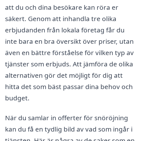
att du och dina besökare kan röra er
säkert. Genom att inhandla tre olika
erbjudanden från lokala företag får du
inte bara en bra översikt över priser, utan
även en bättre förståelse för vilken typ av
tjänster som erbjuds. Att jämföra de olika
alternativen gör det möjligt för dig att
hitta det som bäst passar dina behov och
budget.
När du samlar in offerter för snöröjning
kan du få en tydlig bild av vad som ingår i
tjänsten. Här är några av de saker som en