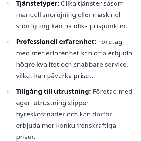
Tjänstetyper:
Olika tjänster såsom
manuell snöröjning eller maskinell
snöröjning kan ha olika prispunkter.
Professionell erfarenhet:
Företag
med mer erfarenhet kan ofta erbjuda
högre kvalitet och snabbare service,
vilket kan påverka priset.
Tillgång till utrustning:
Företag med
egen utrustning slipper
hyreskostnader och kan därför
erbjuda mer konkurrenskraftiga
priser.