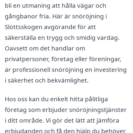
bli en utmaning att hålla vägar och
gångbanor fria. Här är snöröjning i
Slottsskogen avgörande för att
säkerställa en trygg och smidig vardag.
Oavsett om det handlar om
privatpersoner, företag eller föreningar,
är professionell snöröjning en investering
i säkerhet och bekvämlighet.
Hos oss kan du enkelt hitta pålitliga
företag som erbjuder snöröjningstjänster
i ditt område. Vi gör det lätt att jämföra
erbjudanden och få den hjälp du behöver