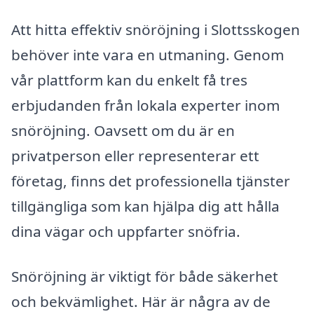
Att hitta effektiv snöröjning i Slottsskogen
behöver inte vara en utmaning. Genom
vår plattform kan du enkelt få tres
erbjudanden från lokala experter inom
snöröjning. Oavsett om du är en
privatperson eller representerar ett
företag, finns det professionella tjänster
tillgängliga som kan hjälpa dig att hålla
dina vägar och uppfarter snöfria.
Snöröjning är viktigt för både säkerhet
och bekvämlighet. Här är några av de