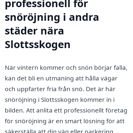
professionell för
snöröjning i andra
städer nära
Slottsskogen
När vintern kommer och snön börjar falla,
kan det bli en utmaning att hålla vägar
och uppfarter fria från snö. Det är här
snöröjning i Slottsskogen kommer in i
bilden. Att anlita ett professionellt företag
för snöröjning är en smart lösning för att
säkerställa att din väg eller parkering