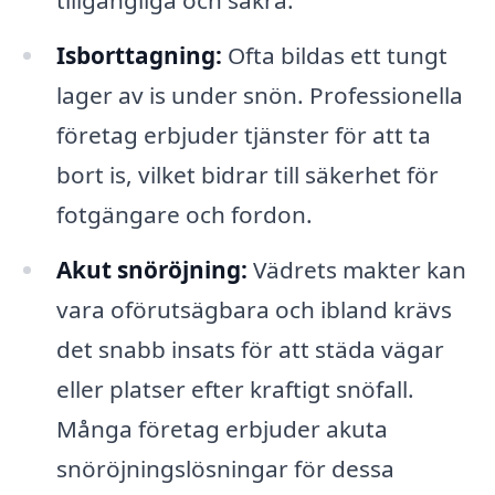
tillgängliga och säkra.
Isborttagning:
Ofta bildas ett tungt
lager av is under snön. Professionella
företag erbjuder tjänster för att ta
bort is, vilket bidrar till säkerhet för
fotgängare och fordon.
Akut snöröjning:
Vädrets makter kan
vara oförutsägbara och ibland krävs
det snabb insats för att städa vägar
eller platser efter kraftigt snöfall.
Många företag erbjuder akuta
snöröjningslösningar för dessa