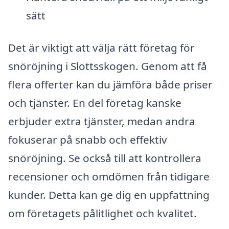
sätt
Det är viktigt att välja rätt företag för
snöröjning i Slottsskogen. Genom att få
flera offerter kan du jämföra både priser
och tjänster. En del företag kanske
erbjuder extra tjänster, medan andra
fokuserar på snabb och effektiv
snöröjning. Se också till att kontrollera
recensioner och omdömen från tidigare
kunder. Detta kan ge dig en uppfattning
om företagets pålitlighet och kvalitet.