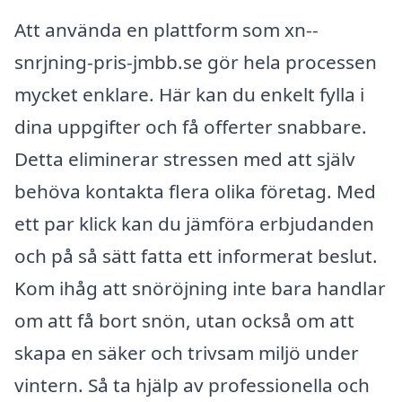
Att använda en plattform som xn--
snrjning-pris-jmbb.se gör hela processen
mycket enklare. Här kan du enkelt fylla i
dina uppgifter och få offerter snabbare.
Detta eliminerar stressen med att själv
behöva kontakta flera olika företag. Med
ett par klick kan du jämföra erbjudanden
och på så sätt fatta ett informerat beslut.
Kom ihåg att snöröjning inte bara handlar
om att få bort snön, utan också om att
skapa en säker och trivsam miljö under
vintern. Så ta hjälp av professionella och