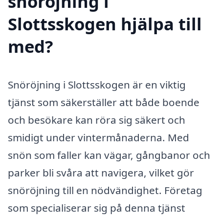
snöröjning i
Slottsskogen hjälpa till
med?
Snöröjning i Slottsskogen är en viktig
tjänst som säkerställer att både boende
och besökare kan röra sig säkert och
smidigt under vintermånaderna. Med
snön som faller kan vägar, gångbanor och
parker bli svåra att navigera, vilket gör
snöröjning till en nödvändighet. Företag
som specialiserar sig på denna tjänst