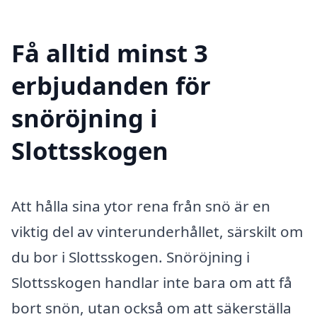
Få alltid minst 3
erbjudanden för
snöröjning i
Slottsskogen
Att hålla sina ytor rena från snö är en
viktig del av vinterunderhållet, särskilt om
du bor i Slottsskogen. Snöröjning i
Slottsskogen handlar inte bara om att få
bort snön, utan också om att säkerställa