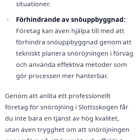
situationer.
Förhindrande av snöuppbyggnad:
Företag kan även hjälpa till med att
förhindra snöuppbyggnad genom att
tekniskt planera snöröjningen i förväg
och använda effektiva metoder som
gör processen mer hanterbar.
Genom att anlita ett professionellt
företag för snöröjning i Slottsskogen får
du inte bara en tjänst av hög kvalitet,
utan även trygghet om att snöröjningen