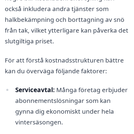
också inkludera andra tjänster som
halkbekämpning och borttagning av snö
från tak, vilket ytterligare kan påverka det
slutgiltiga priset.
För att förstå kostnadsstrukturen bättre
kan du överväga följande faktorer:
Serviceavtal:
Många företag erbjuder
abonnementslösningar som kan
gynna dig ekonomiskt under hela
vintersäsongen.