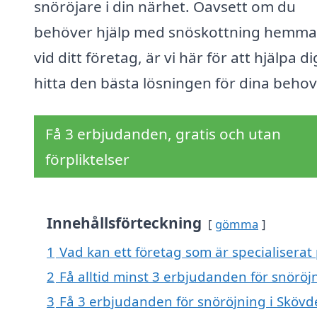
snöröjare i din närhet. Oavsett om du
behöver hjälp med snöskottning hemma 
vid ditt företag, är vi här för att hjälpa di
hitta den bästa lösningen för dina behov
Få 3 erbjudanden, gratis och utan
förpliktelser
Innehållsförteckning
gömma
1
Vad kan ett företag som är specialiserat 
2
Få alltid minst 3 erbjudanden för snöröj
3
Få 3 erbjudanden för snöröjning i Skövde