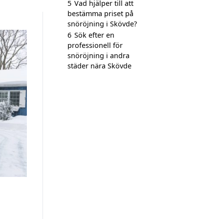
5
Vad hjälper till att
bestämma priset på
snöröjning i Skövde?
6
Sök efter en
professionell för
snöröjning i andra
städer nära Skövde