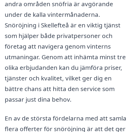
andra områden snöfria är avgörande
under de kalla vintermånaderna.
Snöröjning i Skellefteå är en viktig tjänst
som hjälper både privatpersoner och
företag att navigera genom vinterns
utmaningar. Genom att inhämta minst tre
olika erbjudanden kan du jämföra priser,
tjänster och kvalitet, vilket ger dig en
bättre chans att hitta den service som
passar just dina behov.
En av de största fördelarna med att samla
flera offerter för snöröjning är att det ger