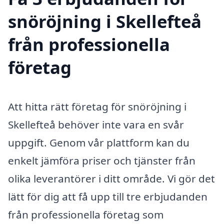
snöröjning i Skellefteå
från professionella
företag
Att hitta rätt företag för snöröjning i
Skellefteå behöver inte vara en svår
uppgift. Genom vår plattform kan du
enkelt jämföra priser och tjänster från
olika leverantörer i ditt område. Vi gör det
lätt för dig att få upp till tre erbjudanden
från professionella företag som