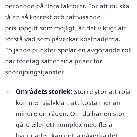
beroende på flera faktorer. För att du ska
få en så korrekt och rättvisande
prisuppgift som möjligt, är det viktigt att
förstå vad som påverkar kostnaderna.
Följande punkter spelar en avgörande roll
när företag sätter sina priser för
snöröjningstjänster:
Områdets storlek:
Större ytor att röja
kommer självklart att kosta mer än
mindre områden. Om du har en stor
gård eller ett komplex med flera
byggnader, kan detta påverka det