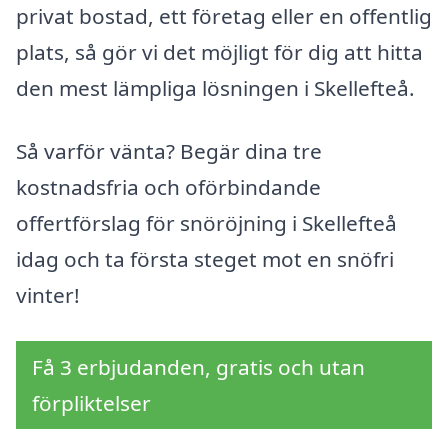
privat bostad, ett företag eller en offentlig
plats, så gör vi det möjligt för dig att hitta
den mest lämpliga lösningen i Skellefteå.
Så varför vänta? Begär dina tre
kostnadsfria och oförbindande
offertförslag för snöröjning i Skellefteå
idag och ta första steget mot en snöfri
vinter!
Få 3 erbjudanden, gratis och utan
förpliktelser