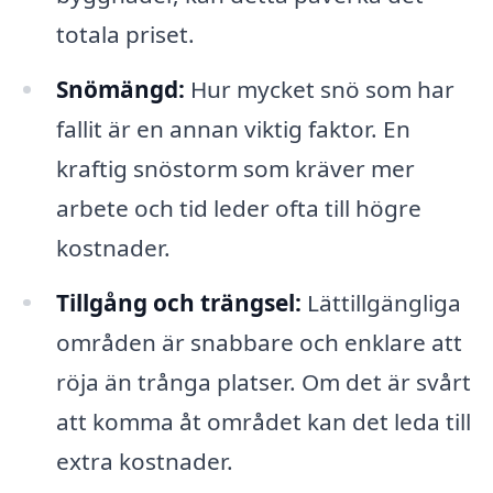
totala priset.
Snömängd:
Hur mycket snö som har
fallit är en annan viktig faktor. En
kraftig snöstorm som kräver mer
arbete och tid leder ofta till högre
kostnader.
Tillgång och trängsel:
Lättillgängliga
områden är snabbare och enklare att
röja än trånga platser. Om det är svårt
att komma åt området kan det leda till
extra kostnader.