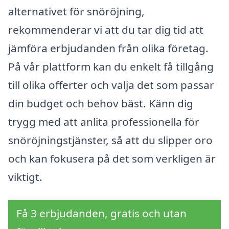
alternativet för snöröjning,
rekommenderar vi att du tar dig tid att
jämföra erbjudanden från olika företag.
På vår plattform kan du enkelt få tillgång
till olika offerter och välja det som passar
din budget och behov bäst. Känn dig
trygg med att anlita professionella för
snöröjningstjänster, så att du slipper oro
och kan fokusera på det som verkligen är
viktigt.
Få 3 erbjudanden, gratis och utan