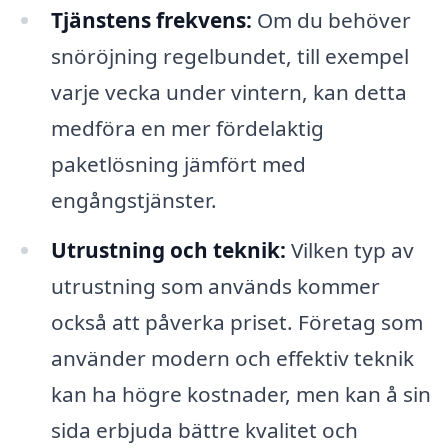
Tjänstens frekvens:
Om du behöver
snöröjning regelbundet, till exempel
varje vecka under vintern, kan detta
medföra en mer fördelaktig
paketlösning jämfört med
engångstjänster.
Utrustning och teknik:
Vilken typ av
utrustning som används kommer
också att påverka priset. Företag som
använder modern och effektiv teknik
kan ha högre kostnader, men kan å sin
sida erbjuda bättre kvalitet och