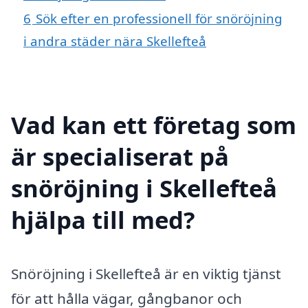
6
Sök efter en professionell för snöröjning
i andra städer nära Skellefteå
Vad kan ett företag som
är specialiserat på
snöröjning i Skellefteå
hjälpa till med?
Snöröjning i Skellefteå är en viktig tjänst
för att hålla vägar, gångbanor och