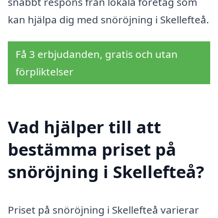
snabbt respons från lokala företag som
kan hjälpa dig med snöröjning i Skellefteå.
Få 3 erbjudanden, gratis och utan
förpliktelser
Vad hjälper till att
bestämma priset på
snöröjning i Skellefteå?
Priset på snöröjning i Skellefteå varierar