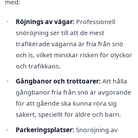
med:
Röjnings av vägar:
Professionell
snöröjning ser till att de mest
trafikerade vägarna är fria från snö
och is, vilket minskar risken för olyckor
och trafikkaos.
Gångbanor och trottoarer:
Att hålla
gångbanor fria från snö är avgörande
för att gående ska kunna röra sig
säkert, speciellt för äldre och barn.
Parkeringsplatser:
Snöröjning av