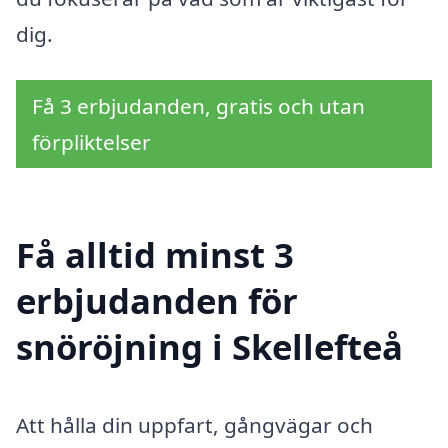
dig.
Få 3 erbjudanden, gratis och utan
förpliktelser
Få alltid minst 3
erbjudanden för
snöröjning i Skellefteå
Att hålla din uppfart, gångvägar och