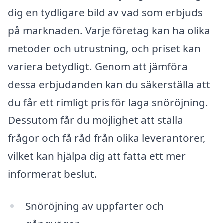
dig en tydligare bild av vad som erbjuds
på marknaden. Varje företag kan ha olika
metoder och utrustning, och priset kan
variera betydligt. Genom att jämföra
dessa erbjudanden kan du säkerställa att
du får ett rimligt pris för laga snöröjning.
Dessutom får du möjlighet att ställa
frågor och få råd från olika leverantörer,
vilket kan hjälpa dig att fatta ett mer
informerat beslut.
Snöröjning av uppfarter och