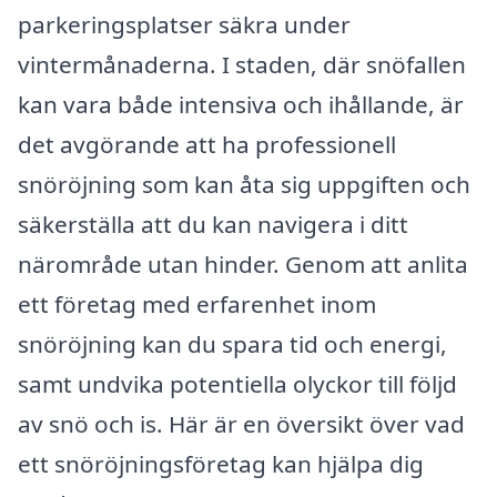
parkeringsplatser säkra under
vintermånaderna. I staden, där snöfallen
kan vara både intensiva och ihållande, är
det avgörande att ha professionell
snöröjning som kan åta sig uppgiften och
säkerställa att du kan navigera i ditt
närområde utan hinder. Genom att anlita
ett företag med erfarenhet inom
snöröjning kan du spara tid och energi,
samt undvika potentiella olyckor till följd
av snö och is. Här är en översikt över vad
ett snöröjningsföretag kan hjälpa dig