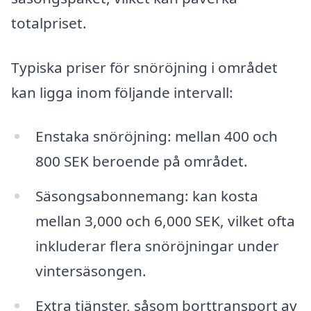
totalpriset.
Typiska priser för snöröjning i området
kan ligga inom följande intervall:
Enstaka snöröjning: mellan 400 och
800 SEK beroende på området.
Säsongsabonnemang: kan kosta
mellan 3,000 och 6,000 SEK, vilket ofta
inkluderar flera snöröjningar under
vintersäsongen.
Extra tjänster, såsom borttransport av