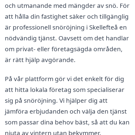
och utmanande med mängder av snö. För
att hålla din fastighet säker och tillgänglig
är professionell snöröjning i Skellefteå en
nödvändig tjänst. Oavsett om det handlar
om privat- eller företagsägda områden,
är rätt hjälp avgörande.
På vår plattform gör vi det enkelt för dig
att hitta lokala företag som specialiserar
sig på snöröjning. Vi hjälper dig att
jämföra erbjudanden och välja den tjänst
som passar dina behov bäst, så att du kan
njuta av vintern utan bekymmer.