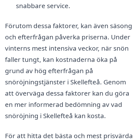
snabbare service.
Förutom dessa faktorer, kan även säsong
och efterfrågan påverka priserna. Under
vinterns mest intensiva veckor, när snön
faller tungt, kan kostnaderna öka på
grund av hög efterfrågan på
snöröjningstjänster i Skellefteå. Genom
att överväga dessa faktorer kan du göra
en mer informerad bedömning av vad
snöröjning i Skellefteå kan kosta.
För att hitta det bästa och mest prisvärda