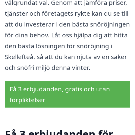
välgrundat val. Genom att jämföra priser,
tjänster och företagets rykte kan du se till
att du investerar i den bästa snöröjningen
för dina behov. Låt oss hjälpa dig att hitta
den bästa lösningen för snöröjning i
Skellefteå, så att du kan njuta av en säker
och snöfri miljö denna vinter.
Få 3 erbjudanden, gratis och utan
förpliktelser
Få 3 erbjudanden för