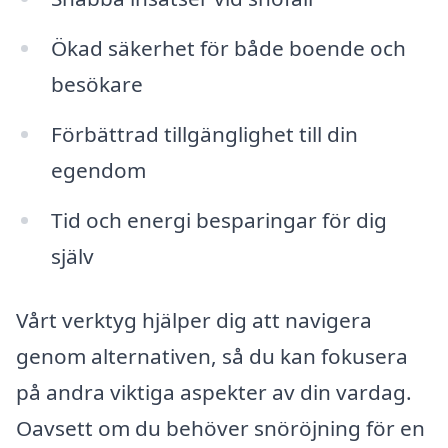
Ökad säkerhet för både boende och
besökare
Förbättrad tillgänglighet till din
egendom
Tid och energi besparingar för dig
själv
Vårt verktyg hjälper dig att navigera
genom alternativen, så du kan fokusera
på andra viktiga aspekter av din vardag.
Oavsett om du behöver snöröjning för en