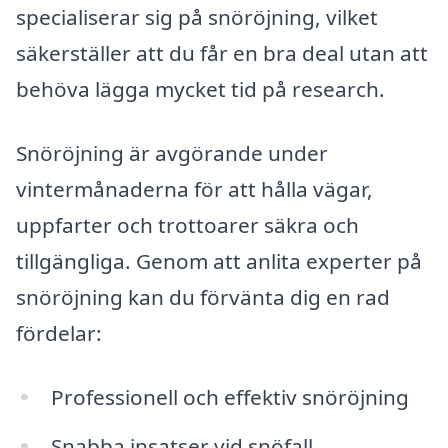
specialiserar sig på snöröjning, vilket
säkerställer att du får en bra deal utan att
behöva lägga mycket tid på research.
Snöröjning är avgörande under
vintermånaderna för att hålla vägar,
uppfarter och trottoarer säkra och
tillgängliga. Genom att anlita experter på
snöröjning kan du förvänta dig en rad
fördelar:
Professionell och effektiv snöröjning
Snabba insatser vid snöfall