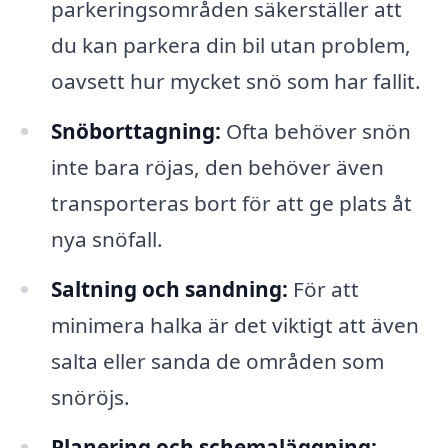
parkeringsområden säkerställer att
du kan parkera din bil utan problem,
oavsett hur mycket snö som har fallit.
Snöborttagning:
Ofta behöver snön
inte bara röjas, den behöver även
transporteras bort för att ge plats åt
nya snöfall.
Saltning och sandning:
För att
minimera halka är det viktigt att även
salta eller sanda de områden som
snöröjs.
Planering och schemaläggning: