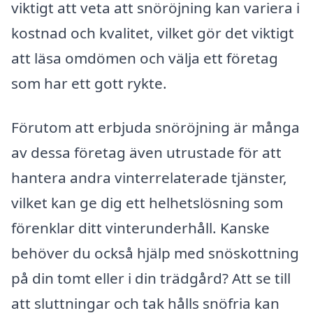
viktigt att veta att snöröjning kan variera i
kostnad och kvalitet, vilket gör det viktigt
att läsa omdömen och välja ett företag
som har ett gott rykte.
Förutom att erbjuda snöröjning är många
av dessa företag även utrustade för att
hantera andra vinterrelaterade tjänster,
vilket kan ge dig ett helhetslösning som
förenklar ditt vinterunderhåll. Kanske
behöver du också hjälp med snöskottning
på din tomt eller i din trädgård? Att se till
att sluttningar och tak hålls snöfria kan