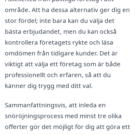
område. Att ha dessa alternativ ger dig en
stor fördel; inte bara kan du välja det
bästa erbjudandet, men du kan också
kontrollera företagets rykte och läsa
omdömen från tidigare kunder. Det är
viktigt att välja ett företag som är både
professionellt och erfaren, så att du
känner dig trygg med ditt val.
Sammanfattningsvis, att inleda en
snöröjningsprocess med minst tre olika
offerter gör det möjligt för dig att göra ett