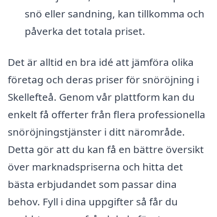
snö eller sandning, kan tillkomma och
påverka det totala priset.
Det är alltid en bra idé att jämföra olika
företag och deras priser för snöröjning i
Skellefteå. Genom vår plattform kan du
enkelt få offerter från flera professionella
snöröjningstjänster i ditt närområde.
Detta gör att du kan få en bättre översikt
över marknadspriserna och hitta det
bästa erbjudandet som passar dina
behov. Fyll i dina uppgifter så får du