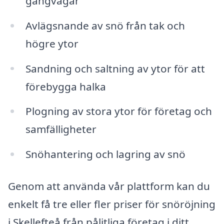
gångvägar
Avlägsnande av snö från tak och
högre ytor
Sandning och saltning av ytor för att
förebygga halka
Plogning av stora ytor för företag och
samfälligheter
Snöhantering och lagring av snö
Genom att använda vår plattform kan du
enkelt få tre eller fler priser för snöröjning
i Skellefteå från pålitliga företag i ditt