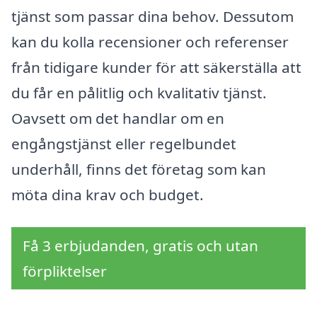
tjänst som passar dina behov. Dessutom
kan du kolla recensioner och referenser
från tidigare kunder för att säkerställa att
du får en pålitlig och kvalitativ tjänst.
Oavsett om det handlar om en
engångstjänst eller regelbundet
underhåll, finns det företag som kan
möta dina krav och budget.
Få 3 erbjudanden, gratis och utan
förpliktelser