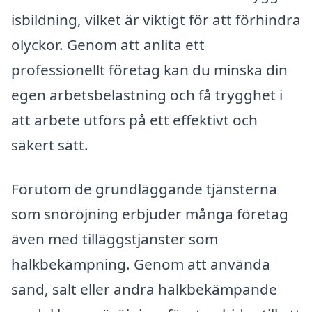
isbildning, vilket är viktigt för att förhindra
olyckor. Genom att anlita ett
professionellt företag kan du minska din
egen arbetsbelastning och få trygghet i
att arbete utförs på ett effektivt och
säkert sätt.
Förutom de grundläggande tjänsterna
som snöröjning erbjuder många företag
även med tilläggstjänster som
halkbekämpning. Genom att använda
sand, salt eller andra halkbekämpande