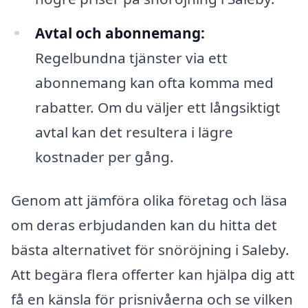
Avtal och abonnemang:
Regelbundna tjänster via ett
abonnemang kan ofta komma med
rabatter. Om du väljer ett långsiktigt
avtal kan det resultera i lägre
kostnader per gång.
Genom att jämföra olika företag och läsa
om deras erbjudanden kan du hitta det
bästa alternativet för snöröjning i Saleby.
Att begära flera offerter kan hjälpa dig att
få en känsla för prisnivåerna och se vilken