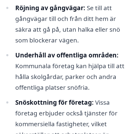
Röjning av gångvägar:
Se till att
gångvägar till och från ditt hem är
säkra att gå på, utan halka eller snö
som blockerar vägen.
Underhåll av offentliga områden:
Kommunala företag kan hjälpa till att
hålla skolgårdar, parker och andra
offentliga platser snöfria.
Snöskottning för företag:
Vissa
företag erbjuder också tjänster för
kommersiella fastigheter, vilket