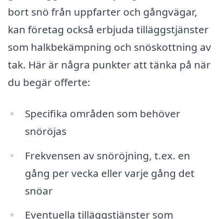
bort snö från uppfarter och gångvägar,
kan företag också erbjuda tilläggstjänster
som halkbekämpning och snöskottning av
tak. Här är några punkter att tänka på när
du begär offerte:
Specifika områden som behöver
snöröjas
Frekvensen av snöröjning, t.ex. en
gång per vecka eller varje gång det
snöar
Eventuella tilläggstjänster som