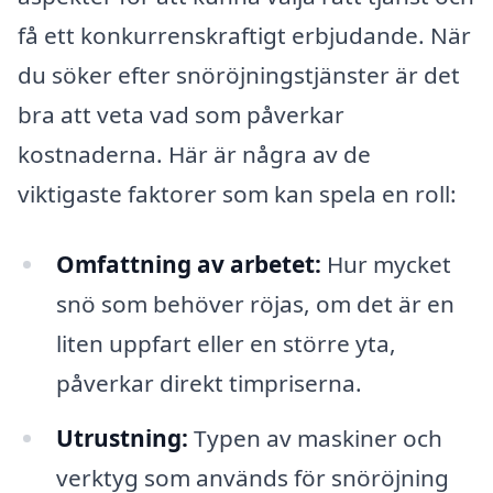
få ett konkurrenskraftigt erbjudande. När
du söker efter snöröjningstjänster är det
bra att veta vad som påverkar
kostnaderna. Här är några av de
viktigaste faktorer som kan spela en roll:
Omfattning av arbetet:
Hur mycket
snö som behöver röjas, om det är en
liten uppfart eller en större yta,
påverkar direkt timpriserna.
Utrustning:
Typen av maskiner och
verktyg som används för snöröjning