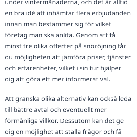
under vintermånaderna, och det är alltid
en bra idé att inhämtar flera erbjudanden
innan man bestämmer sig för vilket
företag man ska anlita. Genom att få
minst tre olika offerter på snöröjning får
du möjligheten att jämföra priser, tjänster
och erfarenheter, vilket i sin tur hjälper
dig att göra ett mer informerat val.
Att granska olika alternativ kan också leda
till bättre avtal och eventuellt mer
förmånliga villkor. Dessutom kan det ge
dig en möjlighet att ställa frågor och få