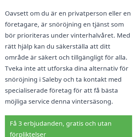
Oavsett om du är en privatperson eller en
företagare, är snöröjning en tjänst som
bör prioriteras under vinterhalvåret. Med
rätt hjälp kan du säkerställa att ditt
område är säkert och tillgängligt för alla.
Tveka inte att utforska dina alternativ för
snöröjning i Saleby och ta kontakt med
specialiserade företag för att få bästa
möjliga service denna vintersäsong.
Få 3 erbjudanden, gratis och utan
förpliktelser