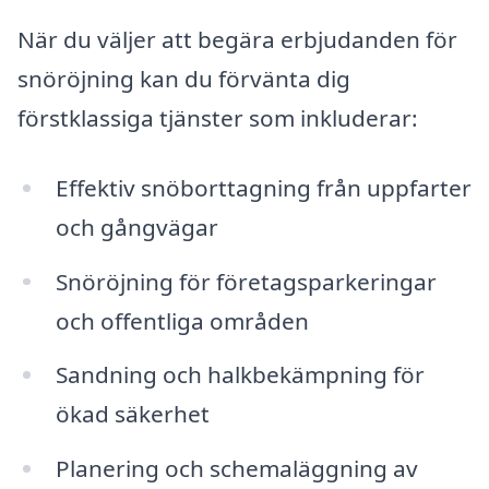
När du väljer att begära erbjudanden för
snöröjning kan du förvänta dig
förstklassiga tjänster som inkluderar:
Effektiv snöborttagning från uppfarter
och gångvägar
Snöröjning för företagsparkeringar
och offentliga områden
Sandning och halkbekämpning för
ökad säkerhet
Planering och schemaläggning av