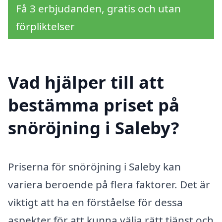
Få 3 erbjudanden, gratis och utan
förpliktelser
Vad hjälper till att
bestämma priset på
snöröjning i Saleby?
Priserna för snöröjning i Saleby kan
variera beroende på flera faktorer. Det är
viktigt att ha en förståelse för dessa
aspekter för att kunna välja rätt tjänst och