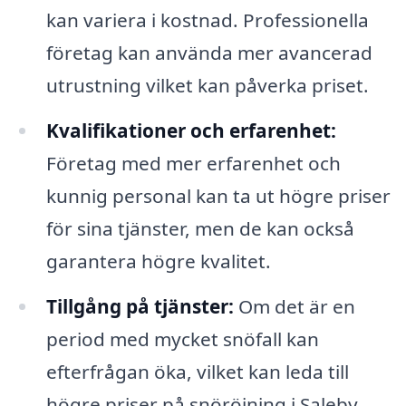
kan variera i kostnad. Professionella
företag kan använda mer avancerad
utrustning vilket kan påverka priset.
Kvalifikationer och erfarenhet:
Företag med mer erfarenhet och
kunnig personal kan ta ut högre priser
för sina tjänster, men de kan också
garantera högre kvalitet.
Tillgång på tjänster:
Om det är en
period med mycket snöfall kan
efterfrågan öka, vilket kan leda till
högre priser på snöröjning i Saleby.