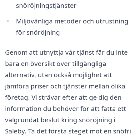
snöröjningstjänster
Miljövänliga metoder och utrustning
för snöröjning
Genom att utnyttja vår tjänst får du inte
bara en översikt över tillgängliga
alternativ, utan också möjlighet att
jämföra priser och tjänster mellan olika
företag. Vi strävar efter att ge dig den
information du behöver för att fatta ett
välgrundat beslut kring snöröjning i
Saleby. Ta det första steget mot en snöfri