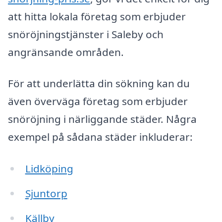
att hitta lokala företag som erbjuder
snöröjningstjänster i Saleby och
angränsande områden.
För att underlätta din sökning kan du
även överväga företag som erbjuder
snöröjning i närliggande städer. Några
exempel på sådana städer inkluderar:
Lidköping
Sjuntorp
Källby