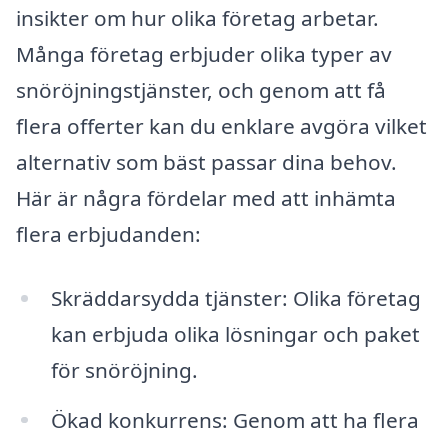
insikter om hur olika företag arbetar.
Många företag erbjuder olika typer av
snöröjningstjänster, och genom att få
flera offerter kan du enklare avgöra vilket
alternativ som bäst passar dina behov.
Här är några fördelar med att inhämta
flera erbjudanden:
Skräddarsydda tjänster: Olika företag
kan erbjuda olika lösningar och paket
för snöröjning.
Ökad konkurrens: Genom att ha flera