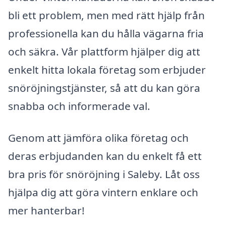
bli ett problem, men med rätt hjälp från
professionella kan du hålla vägarna fria
och säkra. Vår plattform hjälper dig att
enkelt hitta lokala företag som erbjuder
snöröjningstjänster, så att du kan göra
snabba och informerade val.
Genom att jämföra olika företag och
deras erbjudanden kan du enkelt få ett
bra pris för snöröjning i Saleby. Låt oss
hjälpa dig att göra vintern enklare och
mer hanterbar!