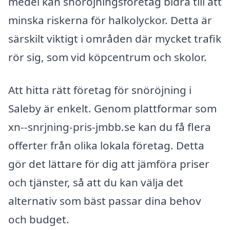
medel kan snöröjningsföretag bidra till att
minska riskerna för halkolyckor. Detta är
särskilt viktigt i områden där mycket trafik
rör sig, som vid köpcentrum och skolor.
Att hitta rätt företag för snöröjning i
Saleby är enkelt. Genom plattformar som
xn--snrjning-pris-jmbb.se kan du få flera
offerter från olika lokala företag. Detta
gör det lättare för dig att jämföra priser
och tjänster, så att du kan välja det
alternativ som bäst passar dina behov
och budget.