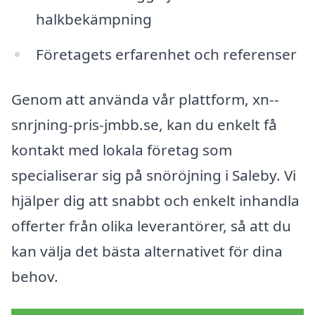
halkbekämpning
Företagets erfarenhet och referenser
Genom att använda vår plattform, xn--
snrjning-pris-jmbb.se, kan du enkelt få
kontakt med lokala företag som
specialiserar sig på snöröjning i Saleby. Vi
hjälper dig att snabbt och enkelt inhandla
offerter från olika leverantörer, så att du
kan välja det bästa alternativet för dina
behov.