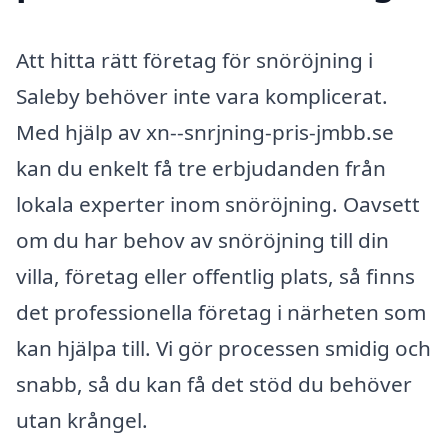
Att hitta rätt företag för snöröjning i
Saleby behöver inte vara komplicerat.
Med hjälp av xn--snrjning-pris-jmbb.se
kan du enkelt få tre erbjudanden från
lokala experter inom snöröjning. Oavsett
om du har behov av snöröjning till din
villa, företag eller offentlig plats, så finns
det professionella företag i närheten som
kan hjälpa till. Vi gör processen smidig och
snabb, så du kan få det stöd du behöver
utan krångel.