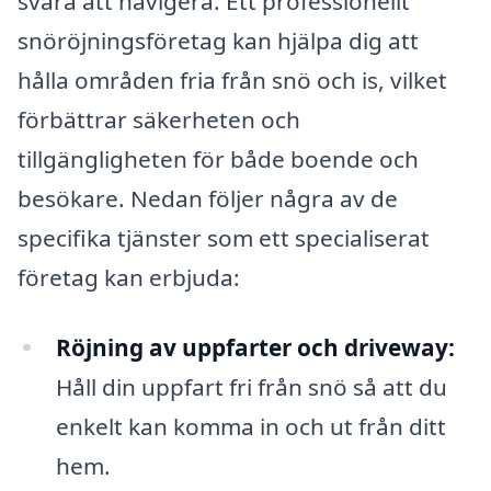
svåra att navigera. Ett professionellt
snöröjningsföretag kan hjälpa dig att
hålla områden fria från snö och is, vilket
förbättrar säkerheten och
tillgängligheten för både boende och
besökare. Nedan följer några av de
specifika tjänster som ett specialiserat
företag kan erbjuda:
Röjning av uppfarter och driveway:
Håll din uppfart fri från snö så att du
enkelt kan komma in och ut från ditt
hem.