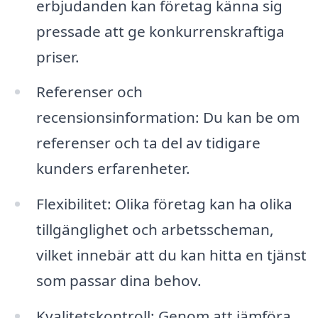
erbjudanden kan företag känna sig
pressade att ge konkurrenskraftiga
priser.
Referenser och
recensionsinformation: Du kan be om
referenser och ta del av tidigare
kunders erfarenheter.
Flexibilitet: Olika företag kan ha olika
tillgänglighet och arbetsscheman,
vilket innebär att du kan hitta en tjänst
som passar dina behov.
Kvalitetskontroll: Genom att jämföra