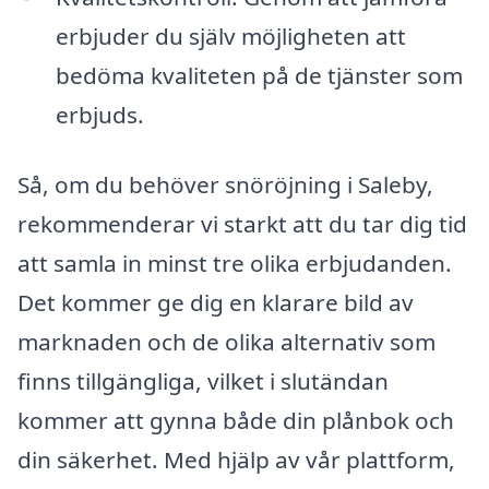
erbjuder du själv möjligheten att
bedöma kvaliteten på de tjänster som
erbjuds.
Så, om du behöver snöröjning i Saleby,
rekommenderar vi starkt att du tar dig tid
att samla in minst tre olika erbjudanden.
Det kommer ge dig en klarare bild av
marknaden och de olika alternativ som
finns tillgängliga, vilket i slutändan
kommer att gynna både din plånbok och
din säkerhet. Med hjälp av vår plattform,