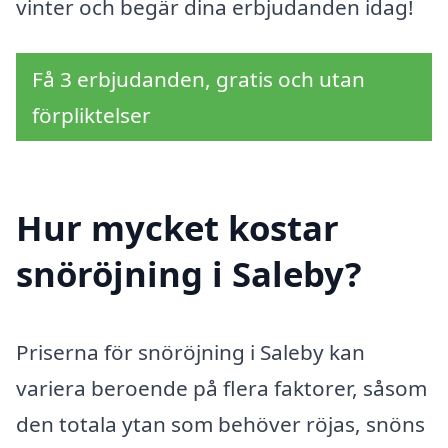
vinter och begär dina erbjudanden idag!
Få 3 erbjudanden, gratis och utan
förpliktelser
Hur mycket kostar
snöröjning i Saleby?
Priserna för snöröjning i Saleby kan
variera beroende på flera faktorer, såsom
den totala ytan som behöver röjas, snöns