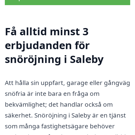
Få alltid minst 3
erbjudanden för
snöröjning i Saleby
Att hålla sin uppfart, garage eller gångväg
snöfria är inte bara en fråga om
bekvämlighet; det handlar också om
säkerhet. Snöröjning i Saleby är en tjänst
som många fastighetsägare behöver