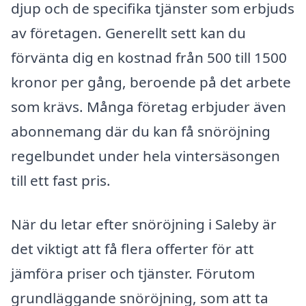
djup och de specifika tjänster som erbjuds
av företagen. Generellt sett kan du
förvänta dig en kostnad från 500 till 1500
kronor per gång, beroende på det arbete
som krävs. Många företag erbjuder även
abonnemang där du kan få snöröjning
regelbundet under hela vintersäsongen
till ett fast pris.
När du letar efter snöröjning i Saleby är
det viktigt att få flera offerter för att
jämföra priser och tjänster. Förutom
grundläggande snöröjning, som att ta