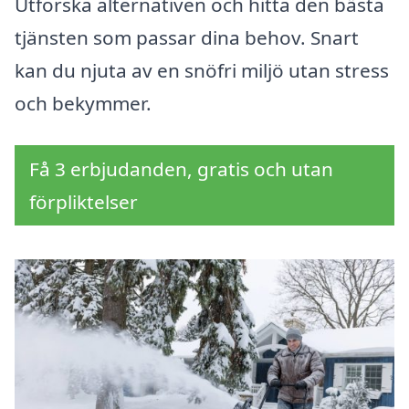
Utforska alternativen och hitta den bästa
tjänsten som passar dina behov. Snart
kan du njuta av en snöfri miljö utan stress
och bekymmer.
Få 3 erbjudanden, gratis och utan
förpliktelser