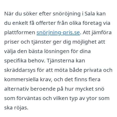
När du söker efter snöröjning i Sala kan
du enkelt få offerter från olika företag via
plattformen
snörjning-pris.se
. Att jämföra
priser och tjänster ger dig möjlighet att
välja den bästa lösningen för dina
specifika behov. Tjänsterna kan
skräddarsys för att möta både privata och
kommersiella krav, och det finns flera
alternativ beroende på hur mycket snö
som förväntas och vilken typ av ytor som
ska röjas.