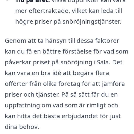
mer eftertraktade, vilket kan leda till
högre priser på snöröjningstjänster.
Genom att ta hänsyn till dessa faktorer
kan du få en bättre förståelse för vad som
påverkar priset på snöröjning i Sala. Det
kan vara en bra idé att begära flera
offerter från olika företag för att jämföra
priser och tjänster. På så sätt får du en
uppfattning om vad som är rimligt och
kan hitta det bästa erbjudandet för just
dina behov.