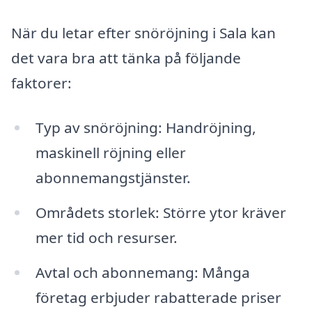
När du letar efter snöröjning i Sala kan
det vara bra att tänka på följande
faktorer:
Typ av snöröjning: Handröjning,
maskinell röjning eller
abonnemangstjänster.
Områdets storlek: Större ytor kräver
mer tid och resurser.
Avtal och abonnemang: Många
företag erbjuder rabatterade priser