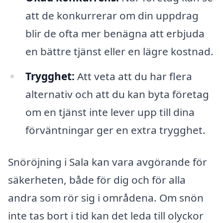
att de konkurrerar om din uppdrag
blir de ofta mer benägna att erbjuda
en bättre tjänst eller en lägre kostnad.
Trygghet:
Att veta att du har flera
alternativ och att du kan byta företag
om en tjänst inte lever upp till dina
förväntningar ger en extra trygghet.
Snöröjning i Sala kan vara avgörande för
säkerheten, både för dig och för alla
andra som rör sig i områdena. Om snön
inte tas bort i tid kan det leda till olyckor