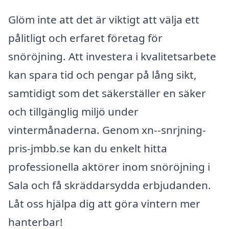
Glöm inte att det är viktigt att välja ett
pålitligt och erfaret företag för
snöröjning. Att investera i kvalitetsarbete
kan spara tid och pengar på lång sikt,
samtidigt som det säkerställer en säker
och tillgänglig miljö under
vintermånaderna. Genom xn--snrjning-
pris-jmbb.se kan du enkelt hitta
professionella aktörer inom snöröjning i
Sala och få skräddarsydda erbjudanden.
Låt oss hjälpa dig att göra vintern mer
hanterbar!