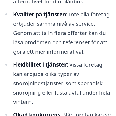
alternativet för din plånbok.
Kvalitet på tjänsten:
Inte alla företag
erbjuder samma nivå av service.
Genom att ta in flera offerter kan du
läsa omdömen och referenser för att
göra ett mer informerat val.
Flexibilitet i tjänster:
Vissa företag
kan erbjuda olika typer av
snöröjningstjänster, som sporadisk
snöröjning eller fasta avtal under hela
vintern.
Ökad konkurrens:
När företag kan se