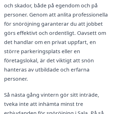
och skador, både på egendom och på
personer. Genom att anlita professionella
för snöröjning garanterar du att jobbet
görs effektivt och ordentligt. Oavsett om
det handlar om en privat uppfart, en
större parkeringsplats eller en
företagslokal, är det viktigt att snön
hanteras av utbildade och erfarna
personer.
Så nästa gång vintern gör sitt inträde,
tveka inte att inhämta minst tre
erbjudanden för snöröjning i Sala. På så