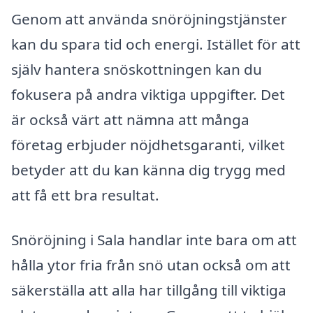
Genom att använda snöröjningstjänster
kan du spara tid och energi. Istället för att
själv hantera snöskottningen kan du
fokusera på andra viktiga uppgifter. Det
är också värt att nämna att många
företag erbjuder nöjdhetsgaranti, vilket
betyder att du kan känna dig trygg med
att få ett bra resultat.
Snöröjning i Sala handlar inte bara om att
hålla ytor fria från snö utan också om att
säkerställa att alla har tillgång till viktiga