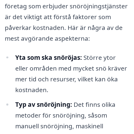
företag som erbjuder snöröjningstjänster
är det viktigt att förstå faktorer som
påverkar kostnaden. Här är några av de
mest avgörande aspekterna:
Yta som ska snöröjas:
Större ytor
eller områden med mycket snö kräver
mer tid och resurser, vilket kan öka
kostnaden.
Typ av snöröjning:
Det finns olika
metoder för snöröjning, såsom
manuell snöröjning, maskinell