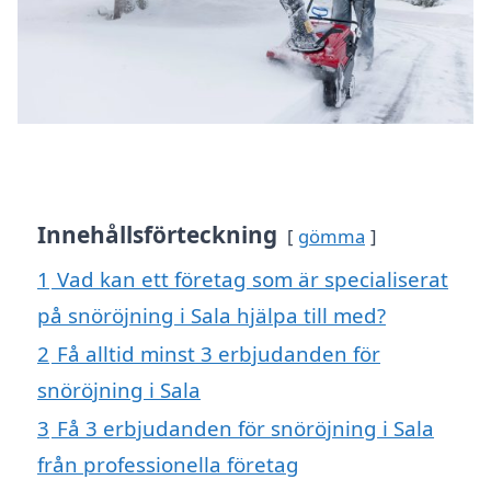
Innehållsförteckning
gömma
1
Vad kan ett företag som är specialiserat
på snöröjning i Sala hjälpa till med?
2
Få alltid minst 3 erbjudanden för
snöröjning i Sala
3
Få 3 erbjudanden för snöröjning i Sala
från professionella företag