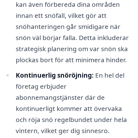
kan även förbereda dina områden
innan ett snöfall, vilket gör att
snöhanteringen går smidigare när
snön väl börjar falla. Detta inkluderar
strategisk planering om var snön ska
plockas bort för att minimera hinder.
Kontinuerlig snöröjning:
En hel del
företag erbjuder
abonnemangstjänster där de
kontinuerligt kommer att övervaka
och röja snö regelbundet under hela
vintern, vilket ger dig sinnesro.