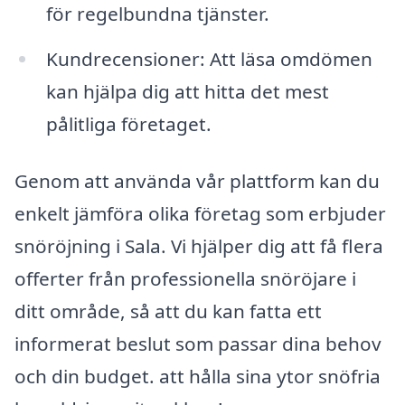
för regelbundna tjänster.
Kundrecensioner: Att läsa omdömen
kan hjälpa dig att hitta det mest
pålitliga företaget.
Genom att använda vår plattform kan du
enkelt jämföra olika företag som erbjuder
snöröjning i Sala. Vi hjälper dig att få flera
offerter från professionella snöröjare i
ditt område, så att du kan fatta ett
informerat beslut som passar dina behov
och din budget. att hålla sina ytor snöfria