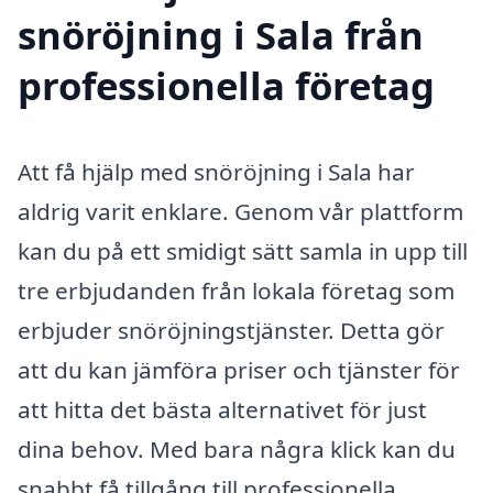
snöröjning i Sala från
professionella företag
Att få hjälp med snöröjning i Sala har
aldrig varit enklare. Genom vår plattform
kan du på ett smidigt sätt samla in upp till
tre erbjudanden från lokala företag som
erbjuder snöröjningstjänster. Detta gör
att du kan jämföra priser och tjänster för
att hitta det bästa alternativet för just
dina behov. Med bara några klick kan du
snabbt få tillgång till professionella