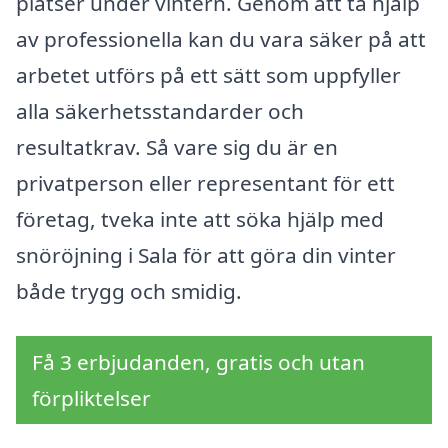
platser under vintern. Genom att ta hjälp
av professionella kan du vara säker på att
arbetet utförs på ett sätt som uppfyller
alla säkerhetsstandarder och
resultatkrav. Så vare sig du är en
privatperson eller representant för ett
företag, tveka inte att söka hjälp med
snöröjning i Sala för att göra din vinter
både trygg och smidig.
Få 3 erbjudanden, gratis och utan
förpliktelser