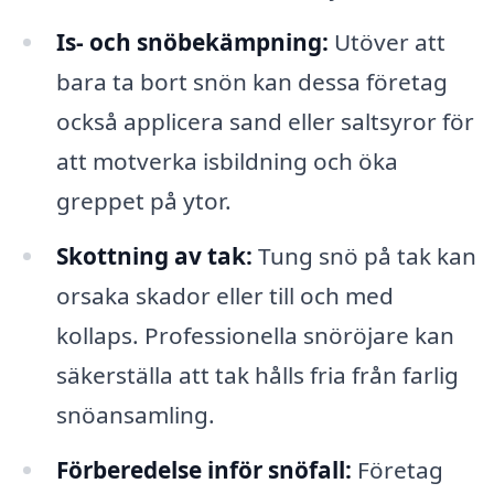
Is- och snöbekämpning:
Utöver att
bara ta bort snön kan dessa företag
också applicera sand eller saltsyror för
att motverka isbildning och öka
greppet på ytor.
Skottning av tak:
Tung snö på tak kan
orsaka skador eller till och med
kollaps. Professionella snöröjare kan
säkerställa att tak hålls fria från farlig
snöansamling.
Förberedelse inför snöfall:
Företag