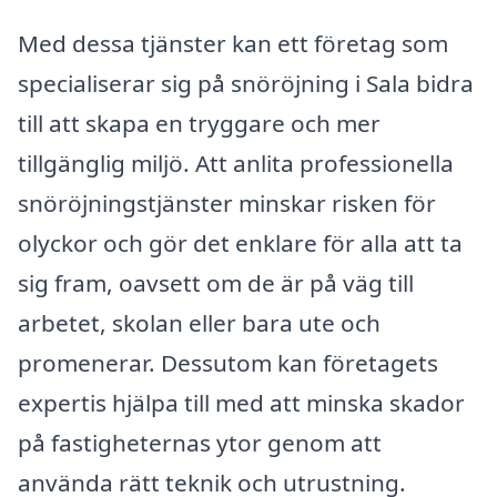
Med dessa tjänster kan ett företag som
specialiserar sig på snöröjning i Sala bidra
till att skapa en tryggare och mer
tillgänglig miljö. Att anlita professionella
snöröjningstjänster minskar risken för
olyckor och gör det enklare för alla att ta
sig fram, oavsett om de är på väg till
arbetet, skolan eller bara ute och
promenerar. Dessutom kan företagets
expertis hjälpa till med att minska skador
på fastigheternas ytor genom att
använda rätt teknik och utrustning.