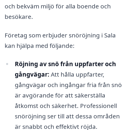
och bekväm miljö för alla boende och
besökare.
Företag som erbjuder snöröjning i Sala
kan hjälpa med följande:
Röjning av snö från uppfarter och
gångvägar:
Att hålla uppfarter,
gångvägar och ingångar fria från snö
är avgörande för att säkerställa
åtkomst och säkerhet. Professionell
snöröjning ser till att dessa områden
är snabbt och effektivt röjda.