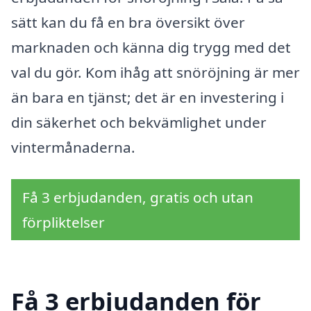
sätt kan du få en bra översikt över
marknaden och känna dig trygg med det
val du gör. Kom ihåg att snöröjning är mer
än bara en tjänst; det är en investering i
din säkerhet och bekvämlighet under
vintermånaderna.
Få 3 erbjudanden, gratis och utan
förpliktelser
Få 3 erbjudanden för