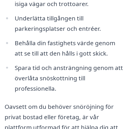
isiga vägar och trottoarer.
Underlätta tillgången till
parkeringsplatser och entréer.
Behålla din fastighets värde genom
att se till att den hålls i gott skick.
Spara tid och ansträngning genom att
överlåta snöskottning till
professionella.
Oavsett om du behöver snöröjning för
privat bostad eller företag, är vår
plattform utformad för att hjälpa dig att