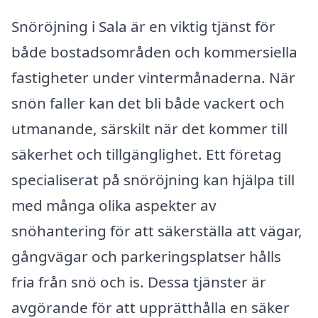
Snöröjning i Sala är en viktig tjänst för
både bostadsområden och kommersiella
fastigheter under vintermånaderna. När
snön faller kan det bli både vackert och
utmanande, särskilt när det kommer till
säkerhet och tillgänglighet. Ett företag
specialiserat på snöröjning kan hjälpa till
med många olika aspekter av
snöhantering för att säkerställa att vägar,
gångvägar och parkeringsplatser hålls
fria från snö och is. Dessa tjänster är
avgörande för att upprätthålla en säker