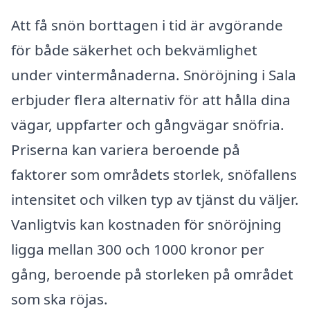
Att få snön borttagen i tid är avgörande
för både säkerhet och bekvämlighet
under vintermånaderna. Snöröjning i Sala
erbjuder flera alternativ för att hålla dina
vägar, uppfarter och gångvägar snöfria.
Priserna kan variera beroende på
faktorer som områdets storlek, snöfallens
intensitet och vilken typ av tjänst du väljer.
Vanligtvis kan kostnaden för snöröjning
ligga mellan 300 och 1000 kronor per
gång, beroende på storleken på området
som ska röjas.