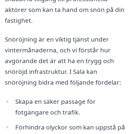
aktörer som kan ta hand om snön på din
fastighet.
Snöröjning är en viktig tjänst under
vintermånaderna, och vi förstår hur
avgörande det är att ha en trygg och
snöröjd infrastruktur. I Sala kan
snöröjning bidra med följande fördelar:
Skapa en säker passage för
fotgängare och trafik.
Förhindra olyckor som kan uppstå på