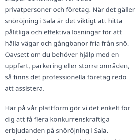
privatpersoner och företag. När det gäller
snöröjning i Sala är det viktigt att hitta
pålitliga och effektiva lösningar för att
hålla vägar och gångbanor fria från snö.
Oavsett om du behöver hjälp med en
uppfart, parkering eller större områden,
så finns det professionella företag redo
att assistera.
Här på vår plattform gör vi det enkelt för
dig att få flera konkurrenskraftiga
erbjudanden på snöröjning i Sala.