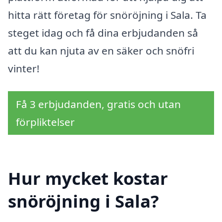
hitta rätt företag för snöröjning i Sala. Ta
steget idag och få dina erbjudanden så
att du kan njuta av en säker och snöfri
vinter!
Få 3 erbjudanden, gratis och utan
förpliktelser
Hur mycket kostar
snöröjning i Sala?