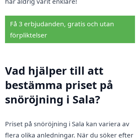
har aldrig varit enklare!
Få 3 erbjudanden, gratis och utan
förpliktelser
Vad hjälper till att
bestämma priset på
snöröjning i Sala?
Priset på snöröjning i Sala kan variera av
flera olika anledningar. När du söker efter