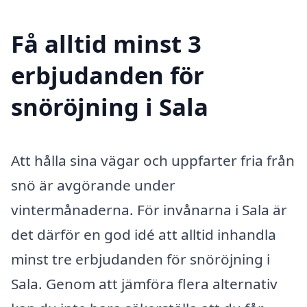
Få alltid minst 3
erbjudanden för
snöröjning i Sala
Att hålla sina vägar och uppfarter fria från
snö är avgörande under
vintermånaderna. För invånarna i Sala är
det därför en god idé att alltid inhandla
minst tre erbjudanden för snöröjning i
Sala. Genom att jämföra flera alternativ