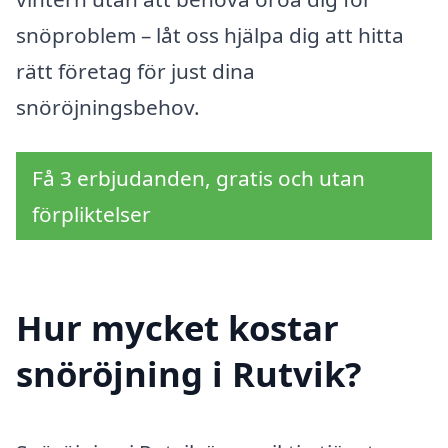
snöproblem – låt oss hjälpa dig att hitta
rätt företag för just dina
snöröjningsbehov.
Få 3 erbjudanden, gratis och utan
förpliktelser
Hur mycket kostar
snöröjning i Rutvik?