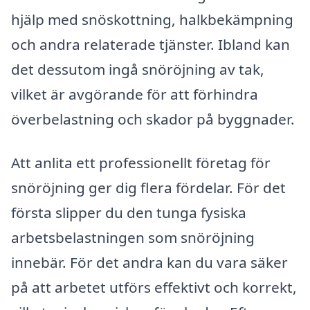
hjälp med snöskottning, halkbekämpning
och andra relaterade tjänster. Ibland kan
det dessutom ingå snöröjning av tak,
vilket är avgörande för att förhindra
överbelastning och skador på byggnader.
Att anlita ett professionellt företag för
snöröjning ger dig flera fördelar. För det
första slipper du den tunga fysiska
arbetsbelastningen som snöröjning
innebär. För det andra kan du vara säker
på att arbetet utförs effektivt och korrekt,