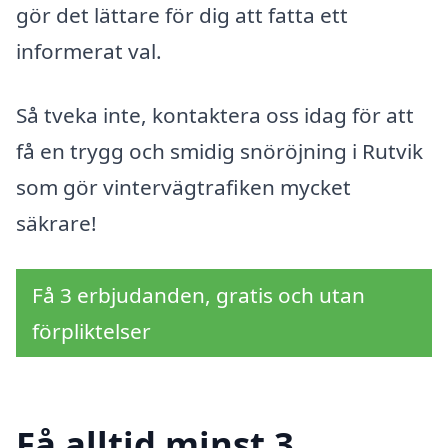
gör det lättare för dig att fatta ett
informerat val.
Så tveka inte, kontaktera oss idag för att
få en trygg och smidig snöröjning i Rutvik
som gör vintervägtrafiken mycket
säkrare!
Få 3 erbjudanden, gratis och utan
förpliktelser
Få alltid minst 3