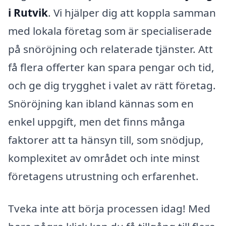
i Rutvik
. Vi hjälper dig att koppla samman
med lokala företag som är specialiserade
på snöröjning och relaterade tjänster. Att
få flera offerter kan spara pengar och tid,
och ge dig trygghet i valet av rätt företag.
Snöröjning kan ibland kännas som en
enkel uppgift, men det finns många
faktorer att ta hänsyn till, som snödjup,
komplexitet av området och inte minst
företagens utrustning och erfarenhet.
Tveka inte att börja processen idag! Med