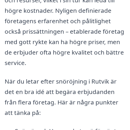
högre kostnader. Nyligen definierade
företagens erfarenhet och pålitlighet
också prissättningen – etablerade företag
med gott rykte kan ha högre priser, men
de erbjuder ofta högre kvalitet och bättre
service.
När du letar efter snöröjning i Rutvik är
det en bra idé att begära erbjudanden
från flera företag. Här är några punkter
att tänka på: