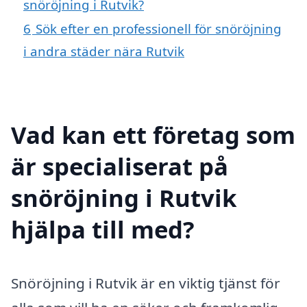
snöröjning i Rutvik?
6
Sök efter en professionell för snöröjning
i andra städer nära Rutvik
Vad kan ett företag som
är specialiserat på
snöröjning i Rutvik
hjälpa till med?
Snöröjning i Rutvik är en viktig tjänst för