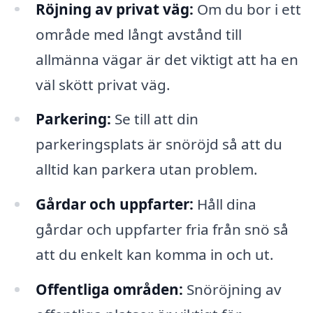
Röjning av privat väg:
Om du bor i ett
område med långt avstånd till
allmänna vägar är det viktigt att ha en
väl skött privat väg.
Parkering:
Se till att din
parkeringsplats är snöröjd så att du
alltid kan parkera utan problem.
Gårdar och uppfarter:
Håll dina
gårdar och uppfarter fria från snö så
att du enkelt kan komma in och ut.
Offentliga områden:
Snöröjning av