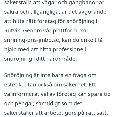
säkerställa att vägar och gångbanor är
säkra och tillgängliga, är det avgörande
att hitta rätt företag för snöröjning i
Rutvik. Genom vår plattform, xn--
snrjning-pris-jmbb.se, kan du enkelt få
hjälp med att hitta professionell
snöröjning i ditt närområde.
Snöröjning är inte bara en fråga om
estetik, utan också om säkerhet. Ett
välinformerat val av företag kan spara tid
och pengar, samtidigt som det
säkerställer att arbetet görs på rätt sätt.