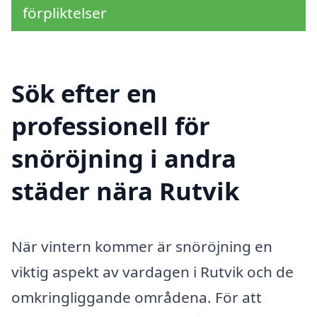
förpliktelser
Sök efter en
professionell för
snöröjning i andra
städer nära Rutvik
När vintern kommer är snöröjning en
viktig aspekt av vardagen i Rutvik och de
omkringliggande områdena. För att