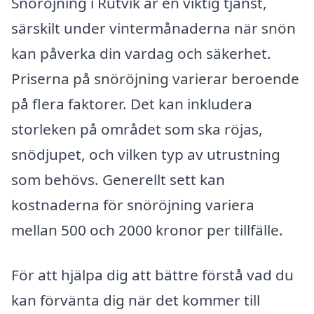
Snöröjning i Rutvik är en viktig tjänst,
särskilt under vintermånaderna när snön
kan påverka din vardag och säkerhet.
Priserna på snöröjning varierar beroende
på flera faktorer. Det kan inkludera
storleken på området som ska röjas,
snödjupet, och vilken typ av utrustning
som behövs. Generellt sett kan
kostnaderna för snöröjning variera
mellan 500 och 2000 kronor per tillfälle.
För att hjälpa dig att bättre förstå vad du
kan förvänta dig när det kommer till