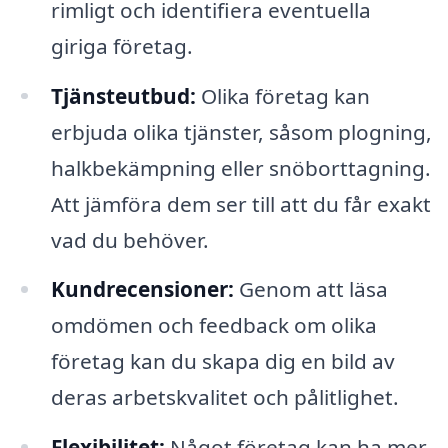
rimligt och identifiera eventuella
giriga företag.
Tjänsteutbud:
Olika företag kan
erbjuda olika tjänster, såsom plogning,
halkbekämpning eller snöborttagning.
Att jämföra dem ser till att du får exakt
vad du behöver.
Kundrecensioner:
Genom att läsa
omdömen och feedback om olika
företag kan du skapa dig en bild av
deras arbetskvalitet och pålitlighet.
Flexibilitet:
Något företag kan ha mer