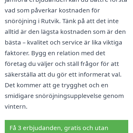
vad som påverkar kostnaden för
snöröjning i Rutvik. Tänk på att det inte
alltid är den lägsta kostnaden som är den
bästa – kvalitet och service är lika viktiga
faktorer. Bygg en relation med det
företag du väljer och ställ frågor för att
säkerställa att du gör ett informerat val.
Det kommer att ge trygghet och en
smidigare snöröjningsupplevelse genom
vintern.
Få 3 erbjudanden, gratis och utan