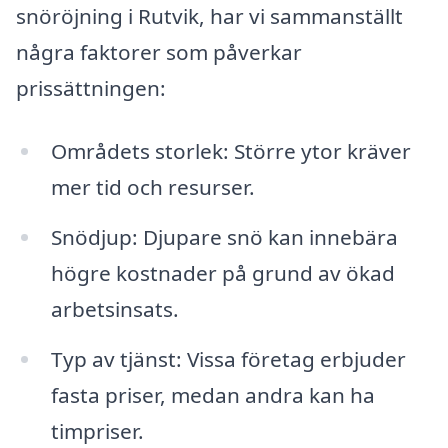
snöröjning i Rutvik, har vi sammanställt
några faktorer som påverkar
prissättningen:
Områdets storlek: Större ytor kräver
mer tid och resurser.
Snödjup: Djupare snö kan innebära
högre kostnader på grund av ökad
arbetsinsats.
Typ av tjänst: Vissa företag erbjuder
fasta priser, medan andra kan ha
timpriser.