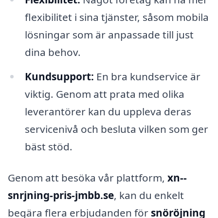
flexibilitet i sina tjänster, såsom mobila
lösningar som är anpassade till just
dina behov.
Kundsupport:
En bra kundservice är
viktig. Genom att prata med olika
leverantörer kan du uppleva deras
servicenivå och besluta vilken som ger
bäst stöd.
Genom att besöka vår plattform,
xn--
snrjning-pris-jmbb.se
, kan du enkelt
begära flera erbjudanden för
snöröjning