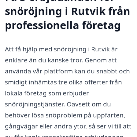
snöröjning i Rutvik från
professionella företag
Att få hjälp med snöröjning i Rutvik är
enklare än du kanske tror. Genom att
använda vår plattform kan du snabbt och
smidigt inhämtas tre olika offerter från
lokala företag som erbjuder
snöröjningstjänster. Oavsett om du
behöver lösa snöproblem på uppfarten,
gångvägar eller andra ytor, så ser vi till att
du får konkurrenskraftiga erbjudanden