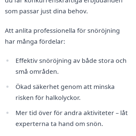
som passar just dina behov.
Att anlita professionella för snöröjning
har många fördelar:
Effektiv snöröjning av både stora och
små områden.
Ökad säkerhet genom att minska
risken för halkolyckor.
Mer tid över för andra aktiviteter – låt
experterna ta hand om snön.