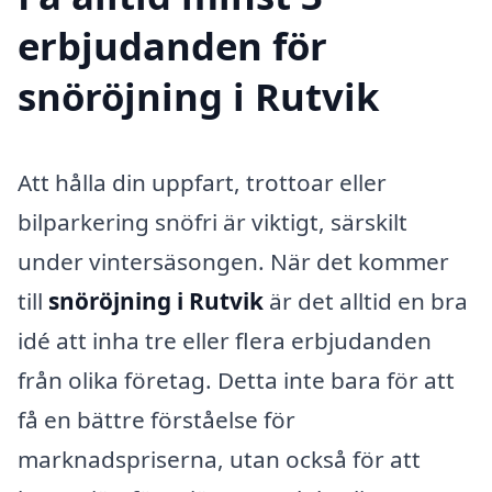
erbjudanden för
snöröjning i Rutvik
Att hålla din uppfart, trottoar eller
bilparkering snöfri är viktigt, särskilt
under vintersäsongen. När det kommer
till
snöröjning i Rutvik
är det alltid en bra
idé att inha tre eller flera erbjudanden
från olika företag. Detta inte bara för att
få en bättre förståelse för
marknadspriserna, utan också för att