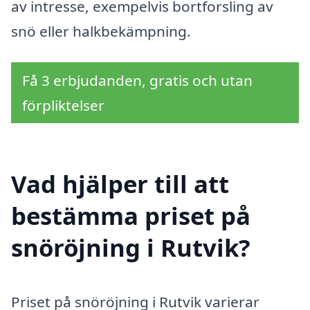
av intresse, exempelvis bortforsling av
snö eller halkbekämpning.
Få 3 erbjudanden, gratis och utan
förpliktelser
Vad hjälper till att
bestämma priset på
snöröjning i Rutvik?
Priset på snöröjning i Rutvik varierar