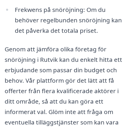
Frekwens på snöröjning: Om du
behöver regelbunden snöröjning kan
det påverka det totala priset.
Genom att jämföra olika företag för
snöröjning i Rutvik kan du enkelt hitta ett
erbjudande som passar din budget och
behov. Vår plattform gör det lätt att få
offerter från flera kvalificerade aktörer i
ditt område, så att du kan göra ett
informerat val. Glöm inte att fråga om
eventuella tilläggstjänster som kan vara