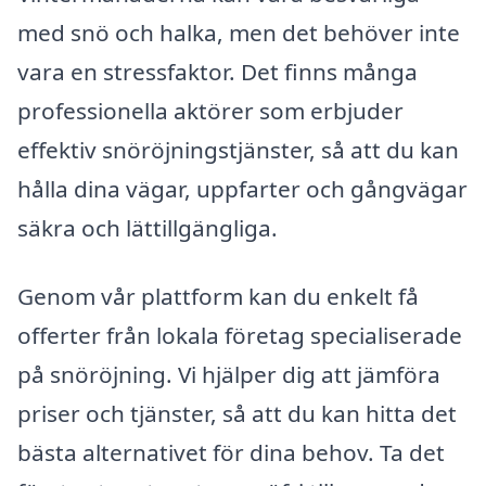
med snö och halka, men det behöver inte
vara en stressfaktor. Det finns många
professionella aktörer som erbjuder
effektiv snöröjningstjänster, så att du kan
hålla dina vägar, uppfarter och gångvägar
säkra och lättillgängliga.
Genom vår plattform kan du enkelt få
offerter från lokala företag specialiserade
på snöröjning. Vi hjälper dig att jämföra
priser och tjänster, så att du kan hitta det
bästa alternativet för dina behov. Ta det