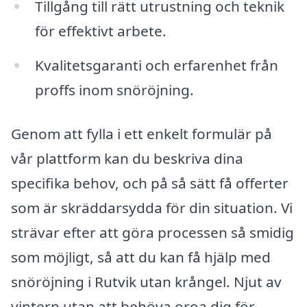
Tillgång till rätt utrustning och teknik
för effektivt arbete.
Kvalitetsgaranti och erfarenhet från
proffs inom snöröjning.
Genom att fylla i ett enkelt formulär på
vår plattform kan du beskriva dina
specifika behov, och på så sätt få offerter
som är skräddarsydda för din situation. Vi
strävar efter att göra processen så smidig
som möjligt, så att du kan få hjälp med
snöröjning i Rutvik utan krångel. Njut av
vintern utan att behöva oroa dig för