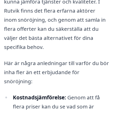
kunna jämföra tjänster och kvaliteter. I
Rutvik finns det flera erfarna aktörer
inom snöröjning, och genom att samla in
flera offerter kan du säkerställa att du
väljer det bästa alternativet för dina
specifika behov.
Här är några anledningar till varför du bör
inha fler än ett erbjudande för
snöröjning:
Kostnadsjämförelse:
Genom att få
flera priser kan du se vad som är