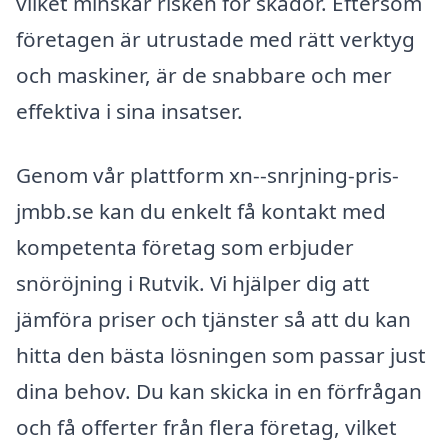
vilket minskar risken för skador. Eftersom
företagen är utrustade med rätt verktyg
och maskiner, är de snabbare och mer
effektiva i sina insatser.
Genom vår plattform xn--snrjning-pris-
jmbb.se kan du enkelt få kontakt med
kompetenta företag som erbjuder
snöröjning i Rutvik. Vi hjälper dig att
jämföra priser och tjänster så att du kan
hitta den bästa lösningen som passar just
dina behov. Du kan skicka in en förfrågan
och få offerter från flera företag, vilket