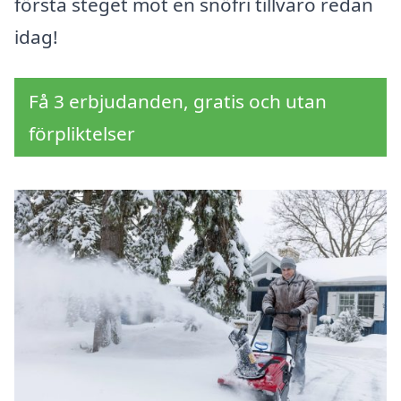
första steget mot en snöfri tillvaro redan
idag!
Få 3 erbjudanden, gratis och utan
förpliktelser