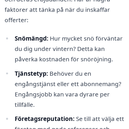
faktorer att tänka på när du inskaffar
offerter:
Snömängd:
Hur mycket snö förväntar
du dig under vintern? Detta kan
påverka kostnaden för snöröjning.
Tjänstetyp:
Behöver du en
engångstjänst eller ett abonnemang?
Engångsjobb kan vara dyrare per
tillfälle.
Företagsreputation:
Se till att välja ett