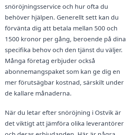
snöröjningsservice och hur ofta du
behöver hjälpen. Generellt sett kan du
förvänta dig att betala mellan 500 och
1500 kronor per gång, beroende på dina
specifika behov och den tjänst du väljer.
Många företag erbjuder också
abonnemangspaket som kan ge dig en
mer förutsägbar kostnad, särskilt under
de kallare månaderna.
När du letar efter snöröjning i Ostvik är
det viktigt att jämföra olika leverantörer
och deras erbjudanden. Här är några