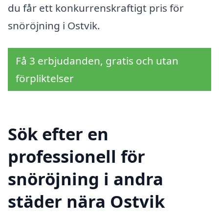
du får ett konkurrenskraftigt pris för
snöröjning i Ostvik.
Få 3 erbjudanden, gratis och utan
förpliktelser
Sök efter en
professionell för
snöröjning i andra
städer nära Ostvik