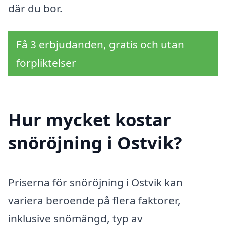
där du bor.
Få 3 erbjudanden, gratis och utan
förpliktelser
Hur mycket kostar
snöröjning i Ostvik?
Priserna för snöröjning i Ostvik kan
variera beroende på flera faktorer,
inklusive snömängd, typ av