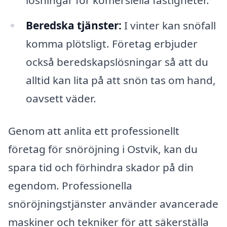
Beredska tjänster:
I vinter kan snöfall
komma plötsligt. Företag erbjuder
också beredskapslösningar så att du
alltid kan lita på att snön tas om hand,
oavsett väder.
Genom att anlita ett professionellt
företag för snöröjning i Ostvik, kan du
spara tid och förhindra skador på din
egendom. Professionella
snöröjningstjänster använder avancerade
maskiner och tekniker för att säkerställa