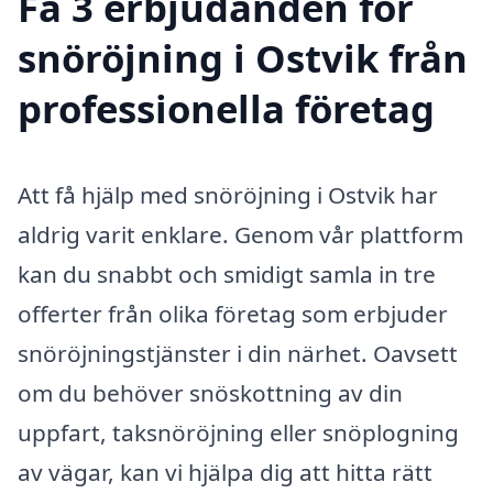
Få 3 erbjudanden för
snöröjning i Ostvik från
professionella företag
Att få hjälp med snöröjning i Ostvik har
aldrig varit enklare. Genom vår plattform
kan du snabbt och smidigt samla in tre
offerter från olika företag som erbjuder
snöröjningstjänster i din närhet. Oavsett
om du behöver snöskottning av din
uppfart, taksnöröjning eller snöplogning
av vägar, kan vi hjälpa dig att hitta rätt