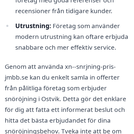
företag med goda referenser och
recensioner från tidigare kunder.
Utrustning:
Företag som använder
modern utrustning kan oftare erbjuda
snabbare och mer effektiv service.
Genom att använda xn--snrjning-pris-
jmbb.se kan du enkelt samla in offerter
från pålitliga företag som erbjuder
snöröjning i Ostvik. Detta gör det enklare
för dig att fatta ett informerat beslut och
hitta det bästa erbjudandet för dina
snöröjningsbehov. Tveka inte att be om