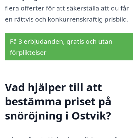
flera offerter för att säkerställa att du får
en rättvis och konkurrenskraftig prisbild.
Få 3 erbjudanden, gratis och utan
förpliktelser
Vad hjälper till att
bestämma priset på
snöröjning i Ostvik?