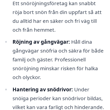
Ett snöröjningsföretag kan snabbt
röja bort snön från din uppfart så att
du alltid har en säker och fri väg till
och från hemmet.
Röjning av gångvägar:
Håll dina
gångvägar snöfria och säkra för både
familj och gäster. Professionell
snöröjning minskar risken för halka
och olyckor.
Hantering av snödrivor:
Under
snöiga perioder kan snödrivor bildas,
vilket kan vara farligt och hinderande.