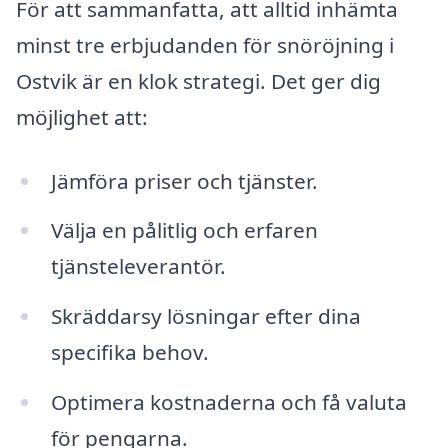
För att sammanfatta, att alltid inhämta
minst tre erbjudanden för snöröjning i
Ostvik är en klok strategi. Det ger dig
möjlighet att:
Jämföra priser och tjänster.
Välja en pålitlig och erfaren
tjänsteleverantör.
Skräddarsy lösningar efter dina
specifika behov.
Optimera kostnaderna och få valuta
för pengarna.