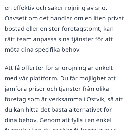
en effektiv och säker röjning av snö.
Oavsett om det handlar om en liten privat
bostad eller en stor företagstomt, kan
rätt team anpassa sina tjänster för att
möta dina specifika behov.
Att få offerter för snöröjning är enkelt
med vår plattform. Du får möjlighet att
jämföra priser och tjänster från olika
företag som är verksamma i Ostvik, så att
du kan hitta det bästa alternativet för
dina behov. Genom att fylla i en enkel