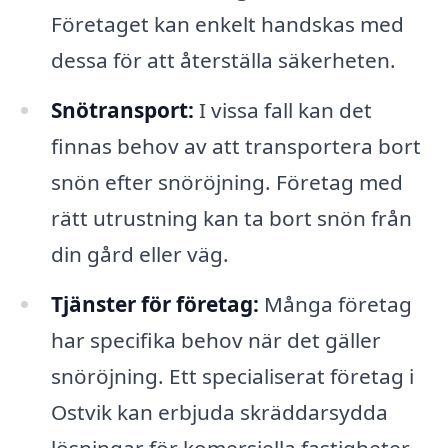
Företaget kan enkelt handskas med
dessa för att återställa säkerheten.
Snötransport:
I vissa fall kan det
finnas behov av att transportera bort
snön efter snöröjning. Företag med
rätt utrustning kan ta bort snön från
din gård eller väg.
Tjänster för företag:
Många företag
har specifika behov när det gäller
snöröjning. Ett specialiserat företag i
Ostvik kan erbjuda skräddarsydda
lösningar för komersiella fastigheter.