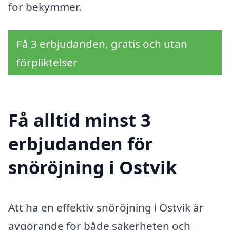
för bekymmer.
Få 3 erbjudanden, gratis och utan
förpliktelser
Få alltid minst 3
erbjudanden för
snöröjning i Ostvik
Att ha en effektiv snöröjning i Ostvik är
avgörande för både säkerheten och