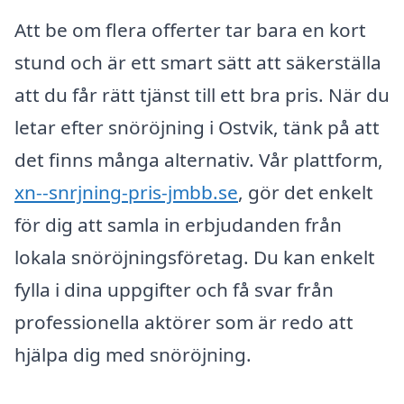
Att be om flera offerter tar bara en kort
stund och är ett smart sätt att säkerställa
att du får rätt tjänst till ett bra pris. När du
letar efter snöröjning i Ostvik, tänk på att
det finns många alternativ. Vår plattform,
xn--snrjning-pris-jmbb.se
, gör det enkelt
för dig att samla in erbjudanden från
lokala snöröjningsföretag. Du kan enkelt
fylla i dina uppgifter och få svar från
professionella aktörer som är redo att
hjälpa dig med snöröjning.