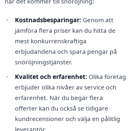
när det kommer till snöröjning:
Kostnadsbesparingar:
Genom att
jämföra flera priser kan du hitta de
mest konkurrenskraftiga
erbjudandena och spara pengar på
snöröjningstjänster.
Kvalitet och erfarenhet:
Olika företag
erbjuder olika nivåer av service och
erfarenhet. När du begär flera
offerter kan du också se tidigare
kundrecensioner och välja en pålitlig
leverantör.