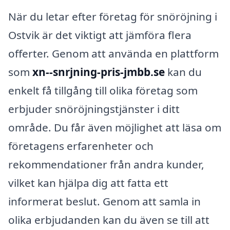
När du letar efter företag för snöröjning i
Ostvik är det viktigt att jämföra flera
offerter. Genom att använda en plattform
som
xn--snrjning-pris-jmbb.se
kan du
enkelt få tillgång till olika företag som
erbjuder snöröjningstjänster i ditt
område. Du får även möjlighet att läsa om
företagens erfarenheter och
rekommendationer från andra kunder,
vilket kan hjälpa dig att fatta ett
informerat beslut. Genom att samla in
olika erbjudanden kan du även se till att