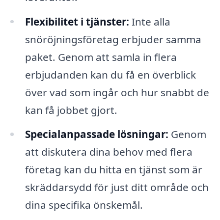
Flexibilitet i tjänster:
Inte alla
snöröjningsföretag erbjuder samma
paket. Genom att samla in flera
erbjudanden kan du få en överblick
över vad som ingår och hur snabbt de
kan få jobbet gjort.
Specialanpassade lösningar:
Genom
att diskutera dina behov med flera
företag kan du hitta en tjänst som är
skräddarsydd för just ditt område och
dina specifika önskemål.