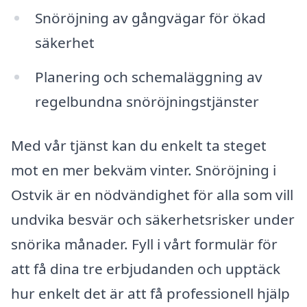
Snöröjning av gångvägar för ökad
säkerhet
Planering och schemaläggning av
regelbundna snöröjningstjänster
Med vår tjänst kan du enkelt ta steget
mot en mer bekväm vinter. Snöröjning i
Ostvik är en nödvändighet för alla som vill
undvika besvär och säkerhetsrisker under
snörika månader. Fyll i vårt formulär för
att få dina tre erbjudanden och upptäck
hur enkelt det är att få professionell hjälp