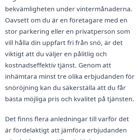
bekvämligheten under vintermånaderna.
Oavsett om du är en företagare med en
stor parkering eller en privatperson som
vill hålla din uppfart fri från snö, är det
viktigt att du väljer en pålitlig och
kostnadseffektiv tjänst. Genom att
inhämtara minst tre olika erbjudanden för
snöröjning kan du säkerställa att du får
bästa möjliga pris och kvalitet på tjänsten.
Det finns flera anledningar till varför det
är fördelaktigt att jämföra erbjudanden