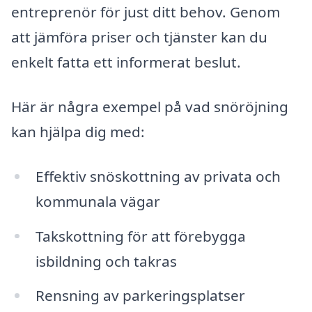
entreprenör för just ditt behov. Genom
att jämföra priser och tjänster kan du
enkelt fatta ett informerat beslut.
Här är några exempel på vad snöröjning
kan hjälpa dig med:
Effektiv snöskottning av privata och
kommunala vägar
Takskottning för att förebygga
isbildning och takras
Rensning av parkeringsplatser