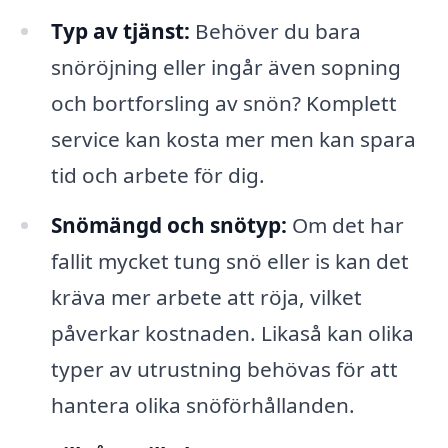
Typ av tjänst:
Behöver du bara
snöröjning eller ingår även sopning
och bortforsling av snön? Komplett
service kan kosta mer men kan spara
tid och arbete för dig.
Snömängd och snötyp:
Om det har
fallit mycket tung snö eller is kan det
kräva mer arbete att röja, vilket
påverkar kostnaden. Likaså kan olika
typer av utrustning behövas för att
hantera olika snöförhållanden.