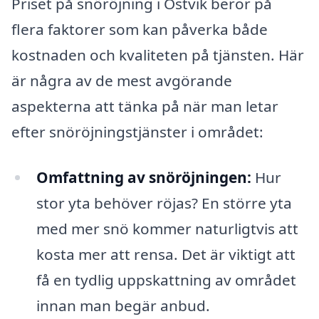
Priset på snöröjning i Ostvik beror på
flera faktorer som kan påverka både
kostnaden och kvaliteten på tjänsten. Här
är några av de mest avgörande
aspekterna att tänka på när man letar
efter snöröjningstjänster i området:
Omfattning av snöröjningen:
Hur
stor yta behöver röjas? En större yta
med mer snö kommer naturligtvis att
kosta mer att rensa. Det är viktigt att
få en tydlig uppskattning av området
innan man begär anbud.