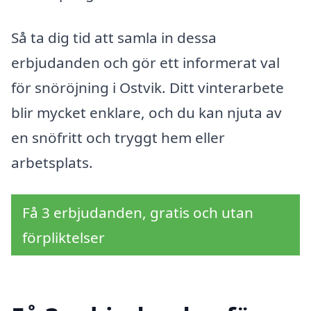
Så ta dig tid att samla in dessa
erbjudanden och gör ett informerat val
för snöröjning i Ostvik. Ditt vinterarbete
blir mycket enklare, och du kan njuta av
en snöfritt och tryggt hem eller
arbetsplats.
Få 3 erbjudanden, gratis och utan
förpliktelser