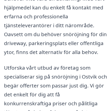
hjälpmedel kan du enkelt få kontakt med
erfarna och professionella
tjänsteleverantörer i ditt närområde.
Oavsett om du behöver snöröjning för din
driveway, parkeringsplats eller offentliga
ytor, finns det alternativ för alla behov.
Utforska vårt utbud av företag som
specialiserar sig på snöröjning i Ostvik och
begär offerter som passar just dig. Vi gör
det enkelt för dig att få
konkurrenskraftiga priser och pålitliga