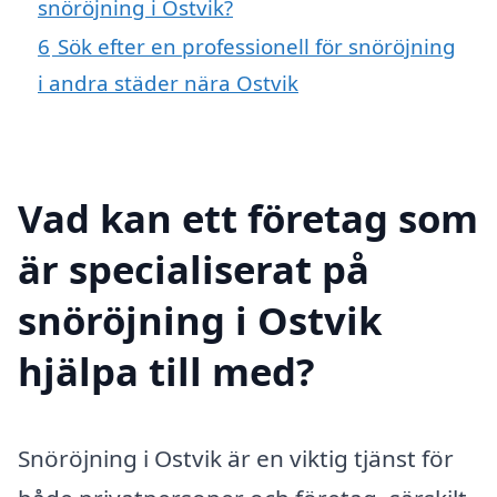
snöröjning i Ostvik?
6
Sök efter en professionell för snöröjning
i andra städer nära Ostvik
Vad kan ett företag som
är specialiserat på
snöröjning i Ostvik
hjälpa till med?
Snöröjning i Ostvik är en viktig tjänst för