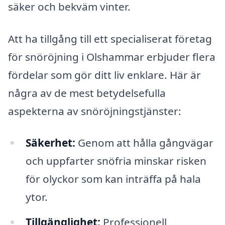
säker och bekväm vinter.
Att ha tillgång till ett specialiserat företag
för snöröjning i Olshammar erbjuder flera
fördelar som gör ditt liv enklare. Här är
några av de mest betydelsefulla
aspekterna av snöröjningstjänster:
Säkerhet:
Genom att hålla gångvägar
och uppfarter snöfria minskar risken
för olyckor som kan inträffa på hala
ytor.
Tillgänglighet:
Professionell