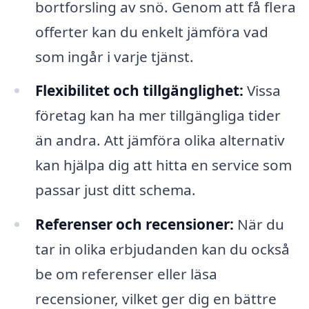
bortforsling av snö. Genom att få flera
offerter kan du enkelt jämföra vad
som ingår i varje tjänst.
Flexibilitet och tillgänglighet:
Vissa
företag kan ha mer tillgängliga tider
än andra. Att jämföra olika alternativ
kan hjälpa dig att hitta en service som
passar just ditt schema.
Referenser och recensioner:
När du
tar in olika erbjudanden kan du också
be om referenser eller läsa
recensioner, vilket ger dig en bättre