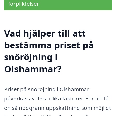
förpliktelser
Vad hjälper till att
bestämma priset på
snöröjning i
Olshammar?
Priset på snöröjning i Olshammar
påverkas av flera olika faktorer. För att få
en så noggrann uppskattning som möjligt