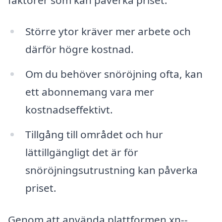
Större ytor kräver mer arbete och
därför högre kostnad.
Om du behöver snöröjning ofta, kan
ett abonnemang vara mer
kostnadseffektivt.
Tillgång till området och hur
lättillgängligt det är för
snöröjningsutrustning kan påverka
priset.
Genom att använda plattformen xn--