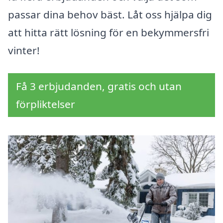
passar dina behov bäst. Låt oss hjälpa dig
att hitta rätt lösning för en bekymmersfri
vinter!
Få 3 erbjudanden, gratis och utan
förpliktelser