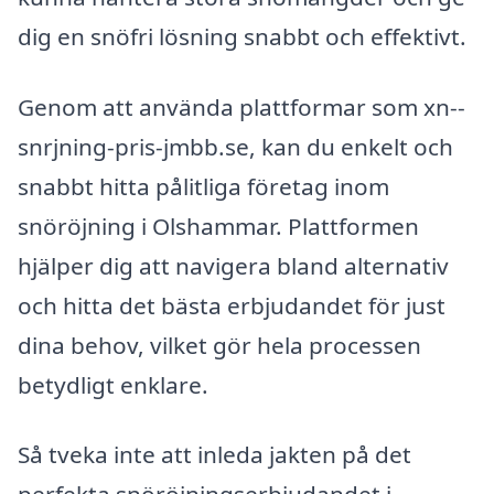
dig en snöfri lösning snabbt och effektivt.
Genom att använda plattformar som xn--
snrjning-pris-jmbb.se, kan du enkelt och
snabbt hitta pålitliga företag inom
snöröjning i Olshammar. Plattformen
hjälper dig att navigera bland alternativ
och hitta det bästa erbjudandet för just
dina behov, vilket gör hela processen
betydligt enklare.
Så tveka inte att inleda jakten på det