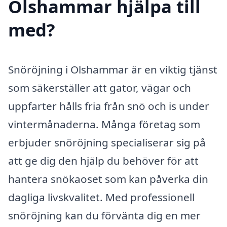
Olshammar hjälpa till
med?
Snöröjning i Olshammar är en viktig tjänst
som säkerställer att gator, vägar och
uppfarter hålls fria från snö och is under
vintermånaderna. Många företag som
erbjuder snöröjning specialiserar sig på
att ge dig den hjälp du behöver för att
hantera snökaoset som kan påverka din
dagliga livskvalitet. Med professionell
snöröjning kan du förvänta dig en mer