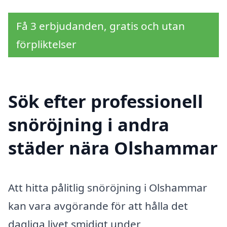
Få 3 erbjudanden, gratis och utan
förpliktelser
Sök efter professionell
snöröjning i andra
städer nära Olshammar
Att hitta pålitlig snöröjning i Olshammar
kan vara avgörande för att hålla det
dagliga livet smidigt under