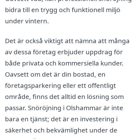
bidra till en trygg och funktionell miljö
under vintern.
Det är också viktigt att nämna att många
av dessa företag erbjuder uppdrag för
både privata och kommersiella kunder.
Oavsett om det är din bostad, en
företagsparkering eller ett offentligt
område, finns det alltid en lösning som
passar. Snöröjning i Olshammar är inte
bara en tjänst; det är en investering i
säkerhet och bekvämlighet under de