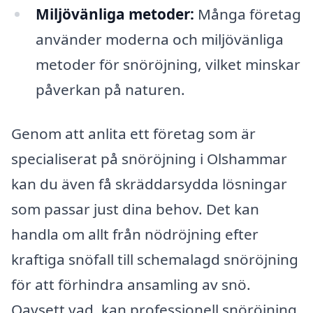
Miljövänliga metoder:
Många företag
använder moderna och miljövänliga
metoder för snöröjning, vilket minskar
påverkan på naturen.
Genom att anlita ett företag som är
specialiserat på snöröjning i Olshammar
kan du även få skräddarsydda lösningar
som passar just dina behov. Det kan
handla om allt från nödröjning efter
kraftiga snöfall till schemalagd snöröjning
för att förhindra ansamling av snö.
Oavsett vad, kan professionell snöröjning