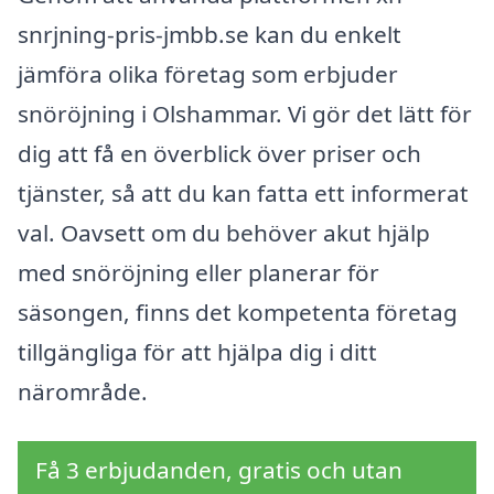
snrjning-pris-jmbb.se kan du enkelt
jämföra olika företag som erbjuder
snöröjning i Olshammar. Vi gör det lätt för
dig att få en överblick över priser och
tjänster, så att du kan fatta ett informerat
val. Oavsett om du behöver akut hjälp
med snöröjning eller planerar för
säsongen, finns det kompetenta företag
tillgängliga för att hjälpa dig i ditt
närområde.
Få 3 erbjudanden, gratis och utan