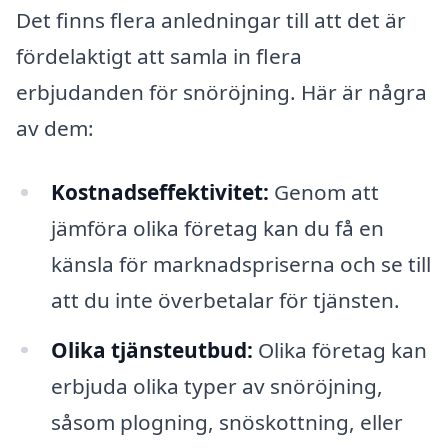
Det finns flera anledningar till att det är
fördelaktigt att samla in flera
erbjudanden för snöröjning. Här är några
av dem:
Kostnadseffektivitet:
Genom att
jämföra olika företag kan du få en
känsla för marknadspriserna och se till
att du inte överbetalar för tjänsten.
Olika tjänsteutbud:
Olika företag kan
erbjuda olika typer av snöröjning,
såsom plogning, snöskottning, eller