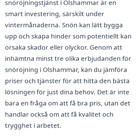
snöröjningstjänst i Olshammar är en
smart investering, särskilt under
vintermånaderna. Snön kan lätt bygga
upp och skapa hinder som potentiellt kan
orsaka skador eller olyckor. Genom att
inhämtna minst tre olika erbjudanden för
snöröjning i Olshammar, kan du jämföra
priser och tjänster för att hitta den bästa
lösningen för just dina behov. Det är inte
bara en fråga om att få bra pris, utan det
handlar också om att få kvalitet och
trygghet i arbetet.