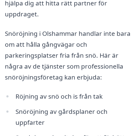
hjälpa dig att hitta rätt partner för
uppdraget.
Snöröjning i Olshammar handlar inte bara
om att hålla gångvägar och
parkeringsplatser fria från snö. Här är
några av de tjänster som professionella
snöröjningsföretag kan erbjuda:
Röjning av snö och is från tak
Snöröjning av gårdsplaner och
uppfarter