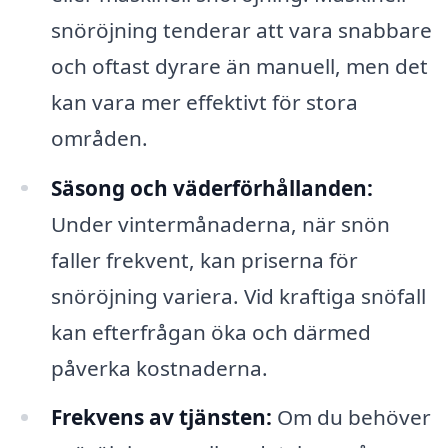
snöröjning tenderar att vara snabbare
och oftast dyrare än manuell, men det
kan vara mer effektivt för stora
områden.
Säsong och väderförhållanden:
Under vintermånaderna, när snön
faller frekvent, kan priserna för
snöröjning variera. Vid kraftiga snöfall
kan efterfrågan öka och därmed
påverka kostnaderna.
Frekvens av tjänsten:
Om du behöver