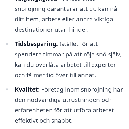
snöröjning garanterar att du kan nå
ditt hem, arbete eller andra viktiga
destinationer utan hinder.
Tidsbesparing:
Istället för att
spendera timmar på att röja snö själv,
kan du överlåta arbetet till experter
och få mer tid över till annat.
Kvalitet:
Företag inom snöröjning har
den nödvändiga utrustningen och
erfarenheten för att utföra arbetet
effektivt och snabbt.