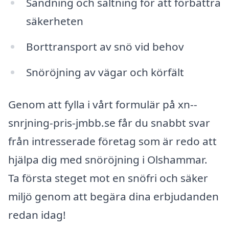
Sandning och saltning för att förbättra
säkerheten
Borttransport av snö vid behov
Snöröjning av vägar och körfält
Genom att fylla i vårt formulär på xn--
snrjning-pris-jmbb.se får du snabbt svar
från intresserade företag som är redo att
hjälpa dig med snöröjning i Olshammar.
Ta första steget mot en snöfri och säker
miljö genom att begära dina erbjudanden
redan idag!