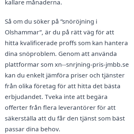
kallare månaderna.
Så om du söker på ”snöröjning i
Olshammar”, är du på rätt väg för att
hitta kvalificerade proffs som kan hantera
dina snöproblem. Genom att använda
plattformar som xn--snrjning-pris-jmbb.se
kan du enkelt jämföra priser och tjänster
från olika företag för att hitta det bästa
erbjudandet. Tveka inte att begära
offerter från flera leverantörer för att
säkerställa att du får den tjänst som bäst
passar dina behov.