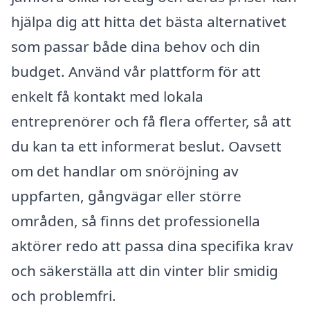
hjälpa dig att hitta det bästa alternativet
som passar både dina behov och din
budget. Använd vår plattform för att
enkelt få kontakt med lokala
entreprenörer och få flera offerter, så att
du kan ta ett informerat beslut. Oavsett
om det handlar om snöröjning av
uppfarten, gångvägar eller större
områden, så finns det professionella
aktörer redo att passa dina specifika krav
och säkerställa att din vinter blir smidig
och problemfri.