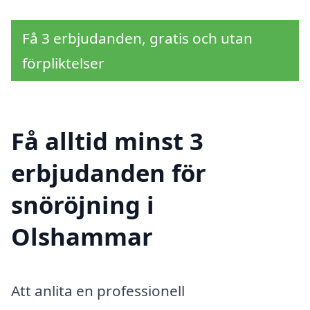
Få 3 erbjudanden, gratis och utan
förpliktelser
Få alltid minst 3
erbjudanden för
snöröjning i
Olshammar
Att anlita en professionell