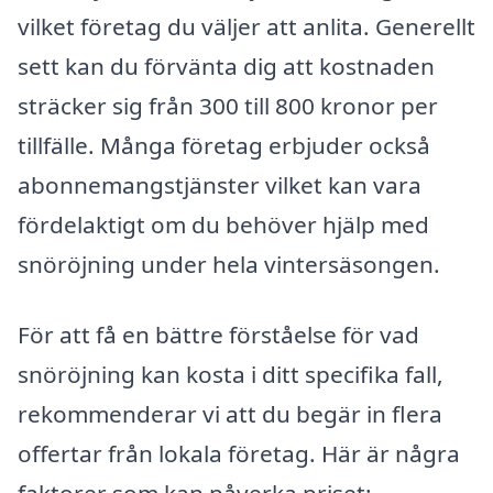
vilket företag du väljer att anlita. Generellt
sett kan du förvänta dig att kostnaden
sträcker sig från 300 till 800 kronor per
tillfälle. Många företag erbjuder också
abonnemangstjänster vilket kan vara
fördelaktigt om du behöver hjälp med
snöröjning under hela vintersäsongen.
För att få en bättre förståelse för vad
snöröjning kan kosta i ditt specifika fall,
rekommenderar vi att du begär in flera
offertar från lokala företag. Här är några
faktorer som kan påverka priset: