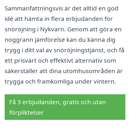
Sammanfattningsvis är det alltid en god
idé att hämta in flera erbjudanden för
snöröjning i Nykvarn. Genom att göra en
noggrann jämförelse kan du känna dig
trygg i ditt val av snöröjningstjänst, och få
ett prisvärt och effektivt alternativ som
säkerställer att dina utomhusområden är
trygga och framkomliga under vintern.
Få 3 erbjudanden, gratis och utan
förpliktelser