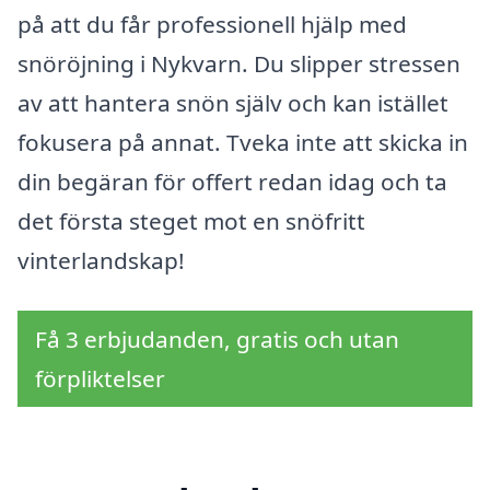
på att du får professionell hjälp med
snöröjning i Nykvarn. Du slipper stressen
av att hantera snön själv och kan istället
fokusera på annat. Tveka inte att skicka in
din begäran för offert redan idag och ta
det första steget mot en snöfritt
vinterlandskap!
Få 3 erbjudanden, gratis och utan
förpliktelser