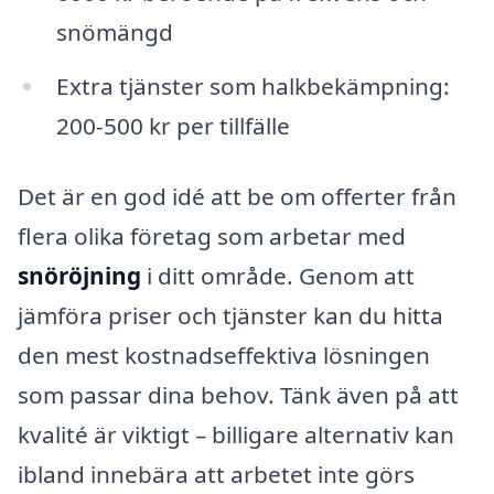
snömängd
Extra tjänster som halkbekämpning:
200-500 kr per tillfälle
Det är en god idé att be om offerter från
flera olika företag som arbetar med
snöröjning
i ditt område. Genom att
jämföra priser och tjänster kan du hitta
den mest kostnadseffektiva lösningen
som passar dina behov. Tänk även på att
kvalité är viktigt – billigare alternativ kan
ibland innebära att arbetet inte görs