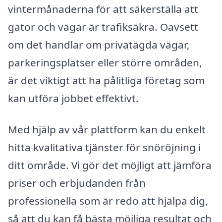
vintermånaderna för att säkerställa att
gator och vägar är trafiksäkra. Oavsett
om det handlar om privatägda vägar,
parkeringsplatser eller större områden,
är det viktigt att ha pålitliga företag som
kan utföra jobbet effektivt.
Med hjälp av vår plattform kan du enkelt
hitta kvalitativa tjänster för snöröjning i
ditt område. Vi gör det möjligt att jämföra
priser och erbjudanden från
professionella som är redo att hjälpa dig,
så att du kan få bästa möjliga resultat och