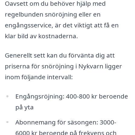
Oavsett om du behöver hjälp med
regelbunden snöröjning eller en
engångsservice, är det viktigt att få en
klar bild av kostnaderna.
Generellt sett kan du förvänta dig att
priserna för snöröjning i Nykvarn ligger
inom följande intervall:
Engångsröjning: 400-800 kr beroende
på yta
Abonnemang för säsongen: 3000-
6000 kr beroende på frekvens och