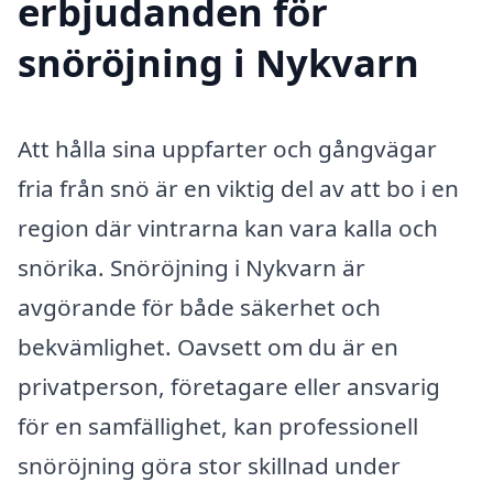
erbjudanden för
snöröjning i Nykvarn
Att hålla sina uppfarter och gångvägar
fria från snö är en viktig del av att bo i en
region där vintrarna kan vara kalla och
snörika. Snöröjning i Nykvarn är
avgörande för både säkerhet och
bekvämlighet. Oavsett om du är en
privatperson, företagare eller ansvarig
för en samfällighet, kan professionell
snöröjning göra stor skillnad under