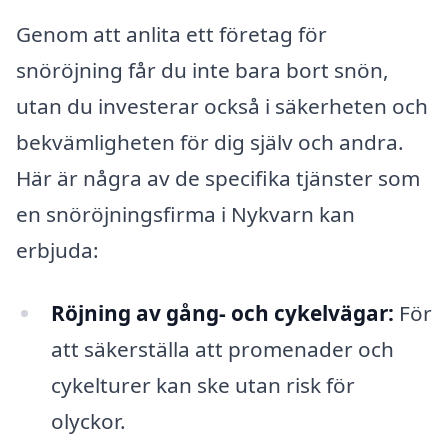
Genom att anlita ett företag för
snöröjning får du inte bara bort snön,
utan du investerar också i säkerheten och
bekvämligheten för dig själv och andra.
Här är några av de specifika tjänster som
en snöröjningsfirma i Nykvarn kan
erbjuda:
Röjning av gång- och cykelvägar:
För
att säkerställa att promenader och
cykelturer kan ske utan risk för
olyckor.