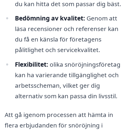
du kan hitta det som passar dig bäst.
Bedömning av kvalitet:
Genom att
läsa recensioner och referenser kan
du få en känsla för företagens
pålitlighet och servicekvalitet.
Flexibilitet:
olika snöröjningsföretag
kan ha varierande tillgänglighet och
arbetsscheman, vilket ger dig
alternativ som kan passa din livsstil.
Att gå igenom processen att hämta in
flera erbjudanden för snöröjning i