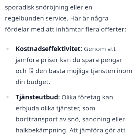
sporadisk snöröjning eller en
regelbunden service. Här är några
fördelar med att inhämtar flera offerter:
Kostnadseffektivitet:
Genom att
jämföra priser kan du spara pengar
och få den bästa möjliga tjänsten inom
din budget.
Tjänsteutbud:
Olika företag kan
erbjuda olika tjänster, som
borttransport av snö, sandning eller
halkbekämpning. Att jämföra gör att