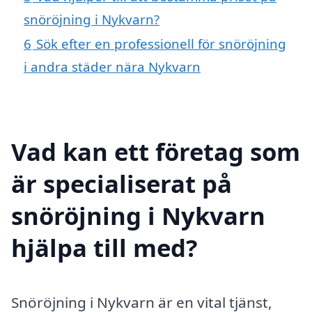
snöröjning i Nykvarn?
6
Sök efter en professionell för snöröjning
i andra städer nära Nykvarn
Vad kan ett företag som
är specialiserat på
snöröjning i Nykvarn
hjälpa till med?
Snöröjning i Nykvarn är en vital tjänst,