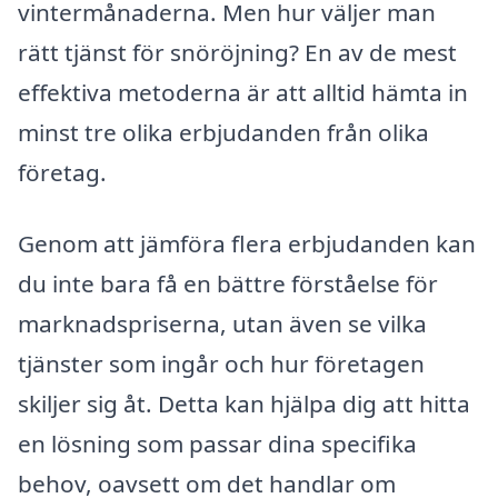
vintermånaderna. Men hur väljer man
rätt tjänst för snöröjning? En av de mest
effektiva metoderna är att alltid hämta in
minst tre olika erbjudanden från olika
företag.
Genom att jämföra flera erbjudanden kan
du inte bara få en bättre förståelse för
marknadspriserna, utan även se vilka
tjänster som ingår och hur företagen
skiljer sig åt. Detta kan hjälpa dig att hitta
en lösning som passar dina specifika
behov, oavsett om det handlar om