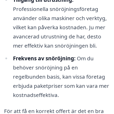
Professionella snöröjningsföretag
använder olika maskiner och verktyg,
vilket kan påverka kostnaden. Ju mer
avancerad utrustning de har, desto
mer effektiv kan snöröjningen bli.
Frekvens av snöröjning:
Om du
behöver snöröjning på en
regelbunden basis, kan vissa företag
erbjuda paketpriser som kan vara mer
kostnadseffektiva.
För att få en korrekt offert är det en bra