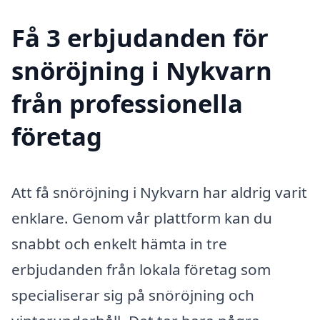
Få 3 erbjudanden för
snöröjning i Nykvarn
från professionella
företag
Att få snöröjning i Nykvarn har aldrig varit
enklare. Genom vår plattform kan du
snabbt och enkelt hämta in tre
erbjudanden från lokala företag som
specialiserar sig på snöröjning och