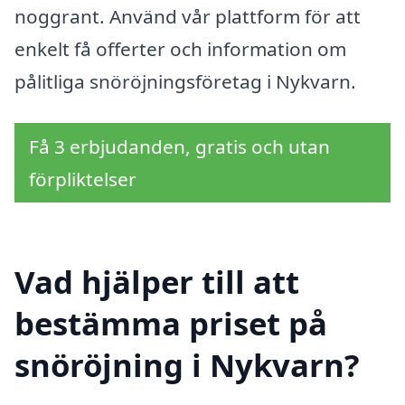
noggrant. Använd vår plattform för att
enkelt få offerter och information om
pålitliga snöröjningsföretag i Nykvarn.
Få 3 erbjudanden, gratis och utan
förpliktelser
Vad hjälper till att
bestämma priset på
snöröjning i Nykvarn?