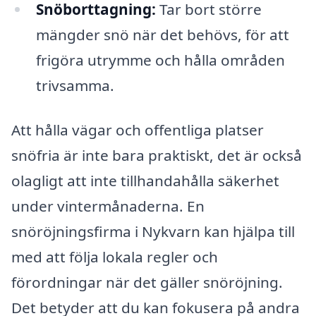
Snöborttagning:
Tar bort större
mängder snö när det behövs, för att
frigöra utrymme och hålla områden
trivsamma.
Att hålla vägar och offentliga platser
snöfria är inte bara praktiskt, det är också
olagligt att inte tillhandahålla säkerhet
under vintermånaderna. En
snöröjningsfirma i Nykvarn kan hjälpa till
med att följa lokala regler och
förordningar när det gäller snöröjning.
Det betyder att du kan fokusera på andra