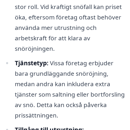
stor roll. Vid kraftigt snöfall kan priset
öka, eftersom företag oftast behöver
använda mer utrustning och
arbetskraft för att klara av
snöröjningen.
Tjänstetyp:
Vissa företag erbjuder
bara grundläggande snöröjning,
medan andra kan inkludera extra
tjänster som saltning eller bortforsling
av snö. Detta kan också påverka
prissättningen.
Tillgång till utrustning: