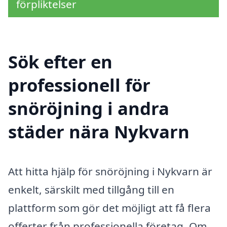
förpliktelser
Sök efter en
professionell för
snöröjning i andra
städer nära Nykvarn
Att hitta hjälp för snöröjning i Nykvarn är
enkelt, särskilt med tillgång till en
plattform som gör det möjligt att få flera
offerter från professionella företag. Om