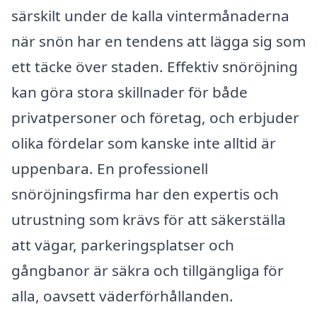
särskilt under de kalla vintermånaderna
när snön har en tendens att lägga sig som
ett täcke över staden. Effektiv snöröjning
kan göra stora skillnader för både
privatpersoner och företag, och erbjuder
olika fördelar som kanske inte alltid är
uppenbara. En professionell
snöröjningsfirma har den expertis och
utrustning som krävs för att säkerställa
att vägar, parkeringsplatser och
gångbanor är säkra och tillgängliga för
alla, oavsett väderförhållanden.