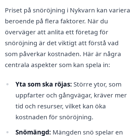
Priset på snöröjning i Nykvarn kan variera
beroende på flera faktorer. När du
överväger att anlita ett företag för
snöröjning är det viktigt att förstå vad
som påverkar kostnaden. Här är några
centrala aspekter som kan spela in:
Yta som ska röjas:
Större ytor, som
uppfarter och gångvägar, kräver mer
tid och resurser, vilket kan öka
kostnaden för snöröjning.
Snömängd:
Mängden snö spelar en