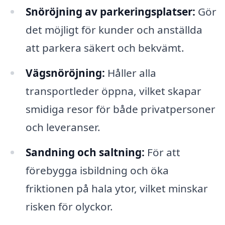
Snöröjning av parkeringsplatser:
Gör
det möjligt för kunder och anställda
att parkera säkert och bekvämt.
Vägsnöröjning:
Håller alla
transportleder öppna, vilket skapar
smidiga resor för både privatpersoner
och leveranser.
Sandning och saltning:
För att
förebygga isbildning och öka
friktionen på hala ytor, vilket minskar
risken för olyckor.