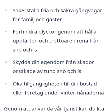
Säkerställa fria och säkra gångvägar
för familj och gäster
Förhindra olyckor genom att hålla
uppfarten och trottoaren rena från
snö och is
Skydda din egendom från skador
orsakade av tung snö och is
Öka tillgängligheten till din bostad
eller företag under vintermånaderna
Genom att använda vår tjänst kan du lita