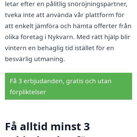
letar efter en pålitlig snöröjningspartner,
tveka inte att använda vår plattform för
att enkelt jämföra och hämta offerter från
olika företag i Nykvarn. Med rätt hjälp blir
vintern en behaglig tid istället för en
besvärlig utmaning.
Få 3 erbjudanden, gratis och utan
förpliktelser
Få alltid minst 3