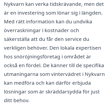
Nykvarn kan verka tidskrävande, men det
är en investering som lönar sig i längden.
Med rätt information kan du undvika
överraskningar i kostnader och
säkerställa att du får den service du
verkligen behöver. Den lokala expertisen
hos snöröjningsföretag i området är
också en fördel. De känner till de specifika
utmaningarna som vintervädret i Nykvarn
kan medföra och kan därför erbjuda
lösningar som är skräddarsydda för just
ditt behov.