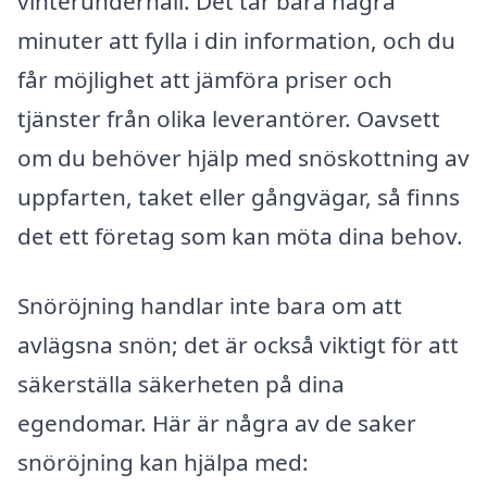
vinterunderhåll. Det tar bara några
minuter att fylla i din information, och du
får möjlighet att jämföra priser och
tjänster från olika leverantörer. Oavsett
om du behöver hjälp med snöskottning av
uppfarten, taket eller gångvägar, så finns
det ett företag som kan möta dina behov.
Snöröjning handlar inte bara om att
avlägsna snön; det är också viktigt för att
säkerställa säkerheten på dina
egendomar. Här är några av de saker
snöröjning kan hjälpa med: