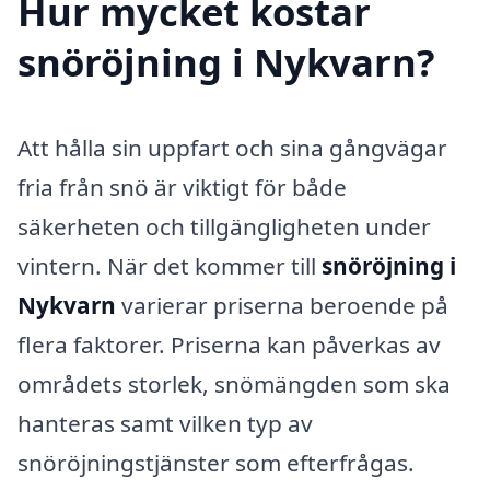
Hur mycket kostar
snöröjning i Nykvarn?
Att hålla sin uppfart och sina gångvägar
fria från snö är viktigt för både
säkerheten och tillgängligheten under
vintern. När det kommer till
snöröjning i
Nykvarn
varierar priserna beroende på
flera faktorer. Priserna kan påverkas av
områdets storlek, snömängden som ska
hanteras samt vilken typ av
snöröjningstjänster som efterfrågas.