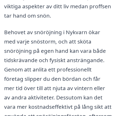
viktiga aspekter av ditt liv medan proffsen
tar hand om snön.
Behovet av snöröjning i Nykvarn ökar
med varje snöstorm, och att sköta
snöröjning på egen hand kan vara både
tidskrävande och fysiskt ansträngande.
Genom att anlita ett professionellt
företag slipper du den bördan och får
mer tid över till att njuta av vintern eller
av andra aktiviteter. Dessutom kan det
vara mer kostnadseffektivt på lång sikt att