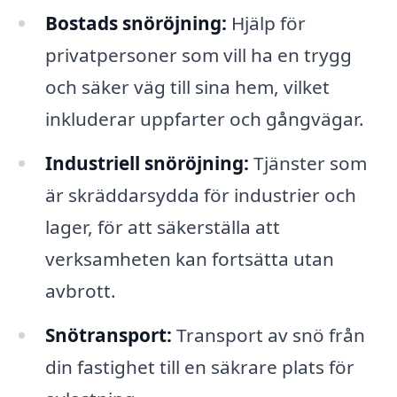
Bostads snöröjning:
Hjälp för
privatpersoner som vill ha en trygg
och säker väg till sina hem, vilket
inkluderar uppfarter och gångvägar.
Industriell snöröjning:
Tjänster som
är skräddarsydda för industrier och
lager, för att säkerställa att
verksamheten kan fortsätta utan
avbrott.
Snötransport:
Transport av snö från
din fastighet till en säkrare plats för