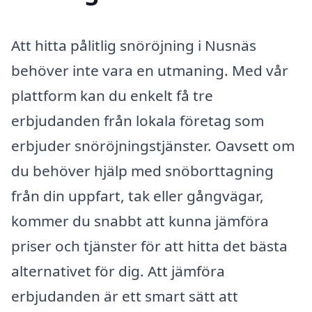
Att hitta pålitlig snöröjning i Nusnäs
behöver inte vara en utmaning. Med vår
plattform kan du enkelt få tre
erbjudanden från lokala företag som
erbjuder snöröjningstjänster. Oavsett om
du behöver hjälp med snöborttagning
från din uppfart, tak eller gångvägar,
kommer du snabbt att kunna jämföra
priser och tjänster för att hitta det bästa
alternativet för dig. Att jämföra
erbjudanden är ett smart sätt att