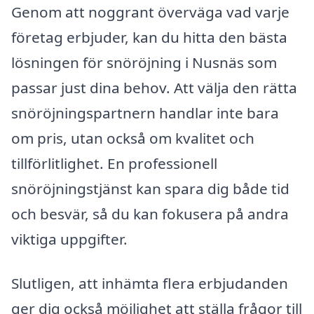
Genom att noggrant överväga vad varje
företag erbjuder, kan du hitta den bästa
lösningen för snöröjning i Nusnäs som
passar just dina behov. Att välja den rätta
snöröjningspartnern handlar inte bara
om pris, utan också om kvalitet och
tillförlitlighet. En professionell
snöröjningstjänst kan spara dig både tid
och besvär, så du kan fokusera på andra
viktiga uppgifter.
Slutligen, att inhämta flera erbjudanden
ger dig också möjlighet att ställa frågor till