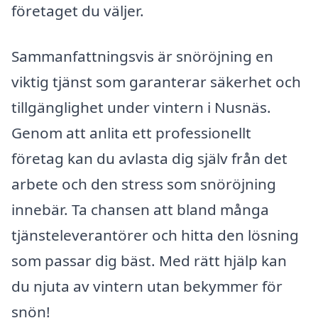
företaget du väljer.
Sammanfattningsvis är snöröjning en
viktig tjänst som garanterar säkerhet och
tillgänglighet under vintern i Nusnäs.
Genom att anlita ett professionellt
företag kan du avlasta dig själv från det
arbete och den stress som snöröjning
innebär. Ta chansen att bland många
tjänsteleverantörer och hitta den lösning
som passar dig bäst. Med rätt hjälp kan
du njuta av vintern utan bekymmer för
snön!