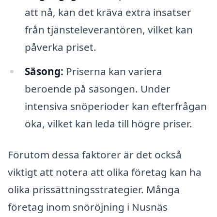
att nå, kan det kräva extra insatser
från tjänsteleverantören, vilket kan
påverka priset.
Säsong:
Priserna kan variera
beroende på säsongen. Under
intensiva snöperioder kan efterfrågan
öka, vilket kan leda till högre priser.
Förutom dessa faktorer är det också
viktigt att notera att olika företag kan ha
olika prissättningsstrategier. Många
företag inom snöröjning i Nusnäs