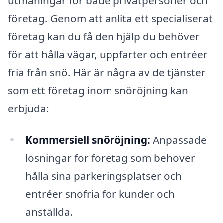
utmaningar för både privatpersoner och
företag. Genom att anlita ett specialiserat
företag kan du få den hjälp du behöver
för att hålla vägar, uppfarter och entréer
fria från snö. Här är några av de tjänster
som ett företag inom snöröjning kan
erbjuda:
Kommersiell snöröjning:
Anpassade
lösningar för företag som behöver
hålla sina parkeringsplatser och
entréer snöfria för kunder och
anställda.