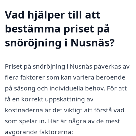
Vad hjälper till att
bestämma priset på
snöröjning i Nusnäs?
Priset på snöröjning i Nusnäs påverkas av
flera faktorer som kan variera beroende
på säsong och individuella behov. För att
få en korrekt uppskattning av
kostnaderna är det viktigt att förstå vad
som spelar in. Här är några av de mest
avgörande faktorerna: