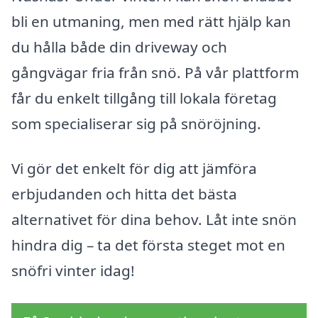
bli en utmaning, men med rätt hjälp kan
du hålla både din driveway och
gångvägar fria från snö. På vår plattform
får du enkelt tillgång till lokala företag
som specialiserar sig på snöröjning.
Vi gör det enkelt för dig att jämföra
erbjudanden och hitta det bästa
alternativet för dina behov. Låt inte snön
hindra dig – ta det första steget mot en
snöfri vinter idag!