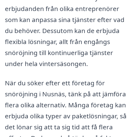
erbjudanden från olika entreprenörer
som kan anpassa sina tjänster efter vad
du behöver. Dessutom kan de erbjuda
flexibla lösningar, allt från engångs
snöröjning till kontinuerliga tjänster
under hela vintersäsongen.
När du söker efter ett företag för
snöröjning i Nusnäs, tänk på att jämföra
flera olika alternativ. Många företag kan
erbjuda olika typer av paketlösningar, så
det lönar sig att ta sig tid att få flera