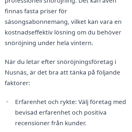
professionell snöröjning. Det kan även
finnas fasta priser för
säsongsabonnemang, vilket kan vara en
kostnadseffektiv lösning om du behöver
snöröjning under hela vintern.
När du letar efter snöröjningsföretag i
Nusnäs, är det bra att tänka på följande
faktorer:
Erfarenhet och rykte: Välj företag med
bevisad erfarenhet och positiva
recensioner från kunder.