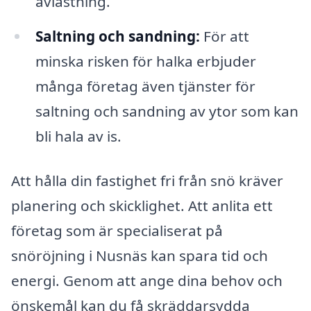
avlastning.
Saltning och sandning:
För att
minska risken för halka erbjuder
många företag även tjänster för
saltning och sandning av ytor som kan
bli hala av is.
Att hålla din fastighet fri från snö kräver
planering och skicklighet. Att anlita ett
företag som är specialiserat på
snöröjning i Nusnäs kan spara tid och
energi. Genom att ange dina behov och
önskemål kan du få skräddarsydda