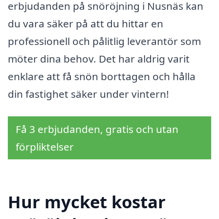
erbjudanden på snöröjning i Nusnäs kan
du vara säker på att du hittar en
professionell och pålitlig leverantör som
möter dina behov. Det har aldrig varit
enklare att få snön borttagen och hålla
din fastighet säker under vintern!
Få 3 erbjudanden, gratis och utan
förpliktelser
Hur mycket kostar