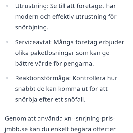
Utrustning: Se till att företaget har
modern och effektiv utrustning för
snöröjning.
Serviceavtal: Många företag erbjuder
olika paketlösningar som kan ge
bättre värde för pengarna.
Reaktionsförmåga: Kontrollera hur
snabbt de kan komma ut för att
snöröja efter ett snöfall.
Genom att använda xn--snrjning-pris-
jmbb.se kan du enkelt begära offerter