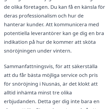
de olika företagen. Du kan få en känsla för
deras professionalism och hur de
hanterar kunder. Att kommunicera med
potentiella leverantörer kan ge dig en bra
indikation på hur de kommer att sköta
snöröjningen under vintern.
Sammanfattningsvis, för att säkerställa
att du får bästa möjliga service och pris
för snöröjning i Nusnäs, är det klokt att
alltid inhämta minst tre olika
erbjudanden. Detta ger dig inte bara en