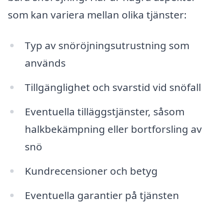
som kan variera mellan olika tjänster:
Typ av snöröjningsutrustning som
används
Tillgänglighet och svarstid vid snöfall
Eventuella tilläggstjänster, såsom
halkbekämpning eller bortforsling av
snö
Kundrecensioner och betyg
Eventuella garantier på tjänsten