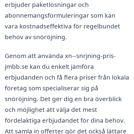
erbjuder paketlösningar och
abonnemangsformuleringar som kan
vara kostnadseffektiva för regelbundet
behov av snöröjning.
Genom att använda xn--snrjning-pris-
jmbb.se kan du enkelt jämföra
erbjudanden och få flera priser från lokala
företag som specialiserar sig på
snöröjning. Det ger dig en bra överblick
och möjlighet att välja det mest
fördelaktiga erbjudandet för dina behov.
Att samla in offerter gör det också lättare