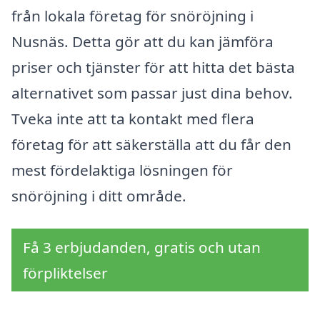
från lokala företag för snöröjning i
Nusnäs. Detta gör att du kan jämföra
priser och tjänster för att hitta det bästa
alternativet som passar just dina behov.
Tveka inte att ta kontakt med flera
företag för att säkerställa att du får den
mest fördelaktiga lösningen för
snöröjning i ditt område.
Få 3 erbjudanden, gratis och utan
förpliktelser