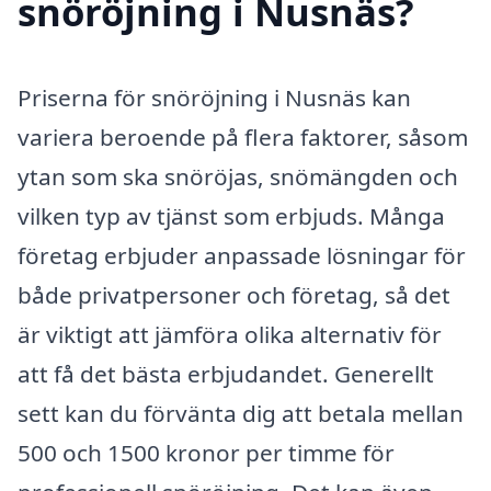
snöröjning i Nusnäs?
Priserna för snöröjning i Nusnäs kan
variera beroende på flera faktorer, såsom
ytan som ska snöröjas, snömängden och
vilken typ av tjänst som erbjuds. Många
företag erbjuder anpassade lösningar för
både privatpersoner och företag, så det
är viktigt att jämföra olika alternativ för
att få det bästa erbjudandet. Generellt
sett kan du förvänta dig att betala mellan
500 och 1500 kronor per timme för