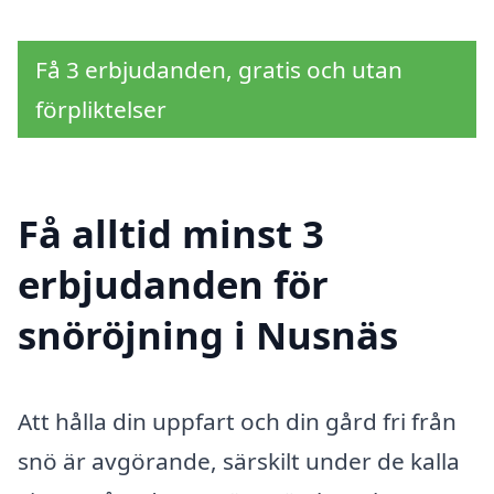
Få 3 erbjudanden, gratis och utan
förpliktelser
Få alltid minst 3
erbjudanden för
snöröjning i Nusnäs
Att hålla din uppfart och din gård fri från
snö är avgörande, särskilt under de kalla