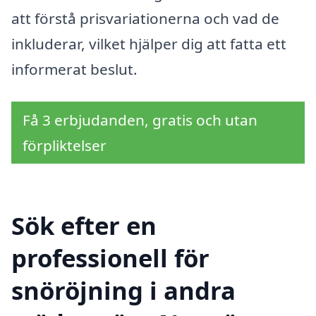
att förstå prisvariationerna och vad de
inkluderar, vilket hjälper dig att fatta ett
informerat beslut.
Få 3 erbjudanden, gratis och utan
förpliktelser
Sök efter en
professionell för
snöröjning i andra