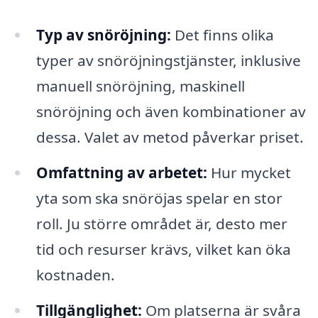
Typ av snöröjning:
Det finns olika
typer av snöröjningstjänster, inklusive
manuell snöröjning, maskinell
snöröjning och även kombinationer av
dessa. Valet av metod påverkar priset.
Omfattning av arbetet:
Hur mycket
yta som ska snöröjas spelar en stor
roll. Ju större området är, desto mer
tid och resurser krävs, vilket kan öka
kostnaden.
Tillgänglighet:
Om platserna är svåra