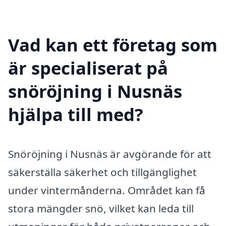
Vad kan ett företag som
är specialiserat på
snöröjning i Nusnäs
hjälpa till med?
Snöröjning i Nusnäs är avgörande för att
säkerställa säkerhet och tillgänglighet
under vintermånderna. Området kan få
stora mängder snö, vilket kan leda till