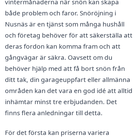
vintermånaderna när snön kan skapa
både problem och faror. Snöröjning i
Nusnäs är en tjänst som många hushåll
och företag behöver för att säkerställa att
deras fordon kan komma fram och att
gångvägar är säkra. Oavsett om du
behöver hjälp med att få bort snön från
ditt tak, din garageuppfart eller allmänna
områden kan det vara en god idé att alltid
inhämtar minst tre erbjudanden. Det
finns flera anledningar till detta.
För det första kan priserna variera