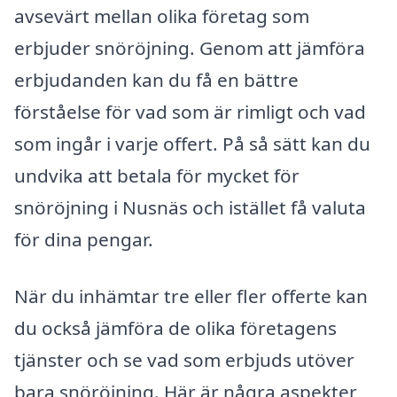
avsevärt mellan olika företag som
erbjuder snöröjning. Genom att jämföra
erbjudanden kan du få en bättre
förståelse för vad som är rimligt och vad
som ingår i varje offert. På så sätt kan du
undvika att betala för mycket för
snöröjning i Nusnäs och istället få valuta
för dina pengar.
När du inhämtar tre eller fler offerte kan
du också jämföra de olika företagens
tjänster och se vad som erbjuds utöver
bara snöröjning. Här är några aspekter