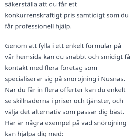
säkerställa att du får ett
konkurrenskraftigt pris samtidigt som du
får professionell hjälp.
Genom att fylla i ett enkelt formulär på
vår hemsida kan du snabbt och smidigt få
kontakt med flera företag som
specialiserar sig på snöröjning i Nusnäs.
När du får in flera offerter kan du enkelt
se skillnaderna i priser och tjänster, och
välja det alternativ som passar dig bäst.
Här är några exempel på vad snöröjning
kan hjälpa dig med: