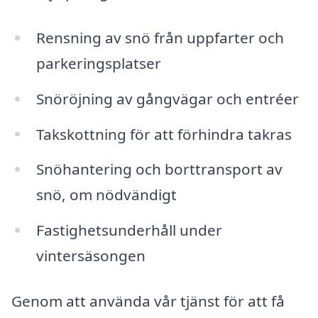
Rensning av snö från uppfarter och
parkeringsplatser
Snöröjning av gångvägar och entréer
Takskottning för att förhindra takras
Snöhantering och borttransport av
snö, om nödvändigt
Fastighetsunderhåll under
vintersäsongen
Genom att använda vår tjänst för att få