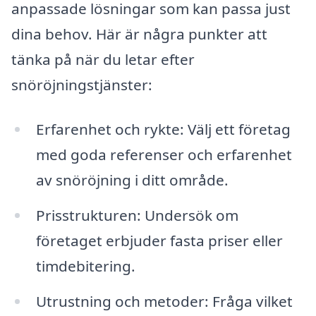
anpassade lösningar som kan passa just
dina behov. Här är några punkter att
tänka på när du letar efter
snöröjningstjänster:
Erfarenhet och rykte: Välj ett företag
med goda referenser och erfarenhet
av snöröjning i ditt område.
Prisstrukturen: Undersök om
företaget erbjuder fasta priser eller
timdebitering.
Utrustning och metoder: Fråga vilket