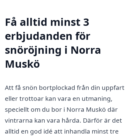
Få alltid minst 3
erbjudanden för
snöröjning i Norra
Muskö
Att få snön bortplockad från din uppfart
eller trottoar kan vara en utmaning,
speciellt om du bor i Norra Muskö där
vintrarna kan vara hårda. Därför är det
alltid en god idé att inhandla minst tre