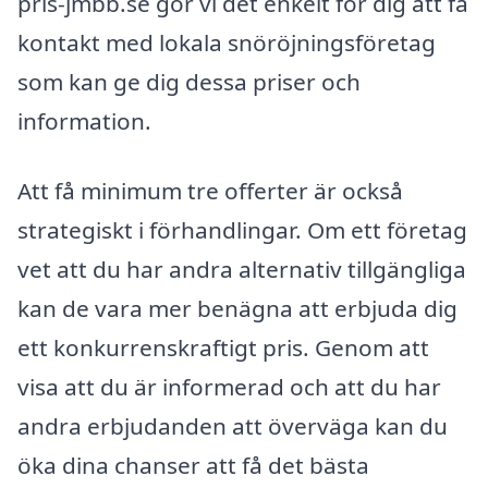
pris-jmbb.se gör vi det enkelt för dig att få
kontakt med lokala snöröjningsföretag
som kan ge dig dessa priser och
information.
Att få minimum tre offerter är också
strategiskt i förhandlingar. Om ett företag
vet att du har andra alternativ tillgängliga
kan de vara mer benägna att erbjuda dig
ett konkurrenskraftigt pris. Genom att
visa att du är informerad och att du har
andra erbjudanden att överväga kan du
öka dina chanser att få det bästa