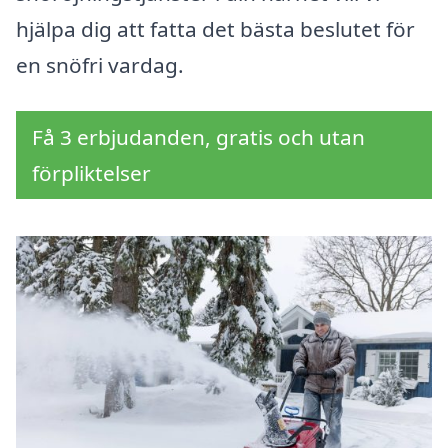
hjälpa dig att fatta det bästa beslutet för
en snöfri vardag.
Få 3 erbjudanden, gratis och utan
förpliktelser