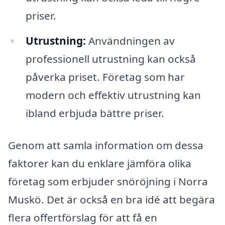
priser.
Utrustning:
Användningen av
professionell utrustning kan också
påverka priset. Företag som har
modern och effektiv utrustning kan
ibland erbjuda bättre priser.
Genom att samla information om dessa
faktorer kan du enklare jämföra olika
företag som erbjuder snöröjning i Norra
Muskö. Det är också en bra idé att begära
flera offertförslag för att få en