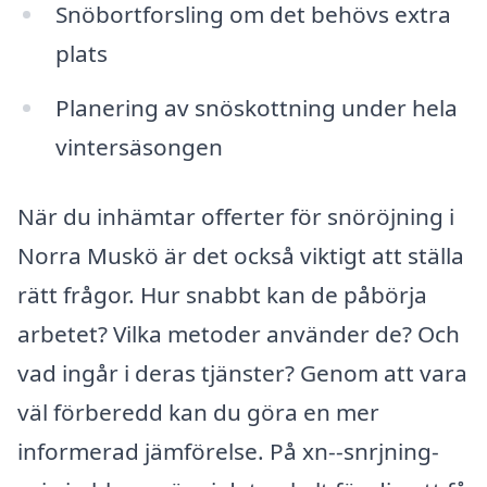
Snöbortforsling om det behövs extra
plats
Planering av snöskottning under hela
vintersäsongen
När du inhämtar offerter för snöröjning i
Norra Muskö är det också viktigt att ställa
rätt frågor. Hur snabbt kan de påbörja
arbetet? Vilka metoder använder de? Och
vad ingår i deras tjänster? Genom att vara
väl förberedd kan du göra en mer
informerad jämförelse. På xn--snrjning-