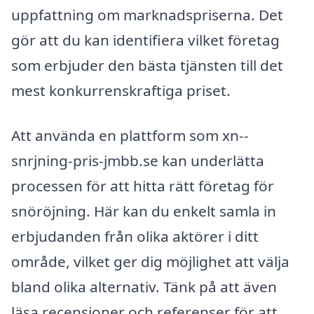
uppfattning om marknadspriserna. Det
gör att du kan identifiera vilket företag
som erbjuder den bästa tjänsten till det
mest konkurrenskraftiga priset.
Att använda en plattform som xn--
snrjning-pris-jmbb.se kan underlätta
processen för att hitta rätt företag för
snöröjning. Här kan du enkelt samla in
erbjudanden från olika aktörer i ditt
område, vilket ger dig möjlighet att välja
bland olika alternativ. Tänk på att även
läsa recensioner och referenser för att