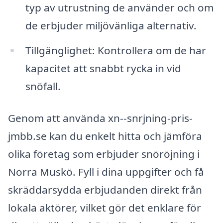
typ av utrustning de använder och om
de erbjuder miljövänliga alternativ.
Tillgänglighet: Kontrollera om de har
kapacitet att snabbt rycka in vid
snöfall.
Genom att använda xn--snrjning-pris-
jmbb.se kan du enkelt hitta och jämföra
olika företag som erbjuder snöröjning i
Norra Muskö. Fyll i dina uppgifter och få
skräddarsydda erbjudanden direkt från
lokala aktörer, vilket gör det enklare för