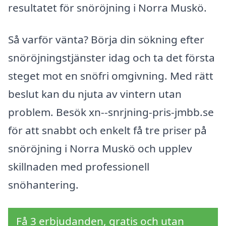
resultatet för snöröjning i Norra Muskö.
Så varför vänta? Börja din sökning efter
snöröjningstjänster idag och ta det första
steget mot en snöfri omgivning. Med rätt
beslut kan du njuta av vintern utan
problem. Besök xn--snrjning-pris-jmbb.se
för att snabbt och enkelt få tre priser på
snöröjning i Norra Muskö och upplev
skillnaden med professionell
snöhantering.
Få 3 erbjudanden, gratis och utan