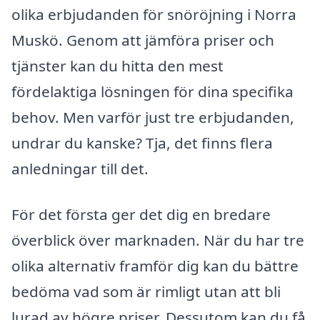
olika erbjudanden för snöröjning i Norra
Muskö. Genom att jämföra priser och
tjänster kan du hitta den mest
fördelaktiga lösningen för dina specifika
behov. Men varför just tre erbjudanden,
undrar du kanske? Tja, det finns flera
anledningar till det.
För det första ger det dig en bredare
överblick över marknaden. När du har tre
olika alternativ framför dig kan du bättre
bedöma vad som är rimligt utan att bli
lurad av högre priser. Dessutom kan du få