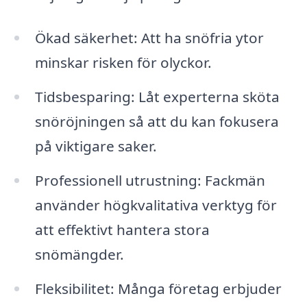
Ökad säkerhet: Att ha snöfria ytor
minskar risken för olyckor.
Tidsbesparing: Låt experterna sköta
snöröjningen så att du kan fokusera
på viktigare saker.
Professionell utrustning: Fackmän
använder högkvalitativa verktyg för
att effektivt hantera stora
snömängder.
Fleksibilitet: Många företag erbjuder