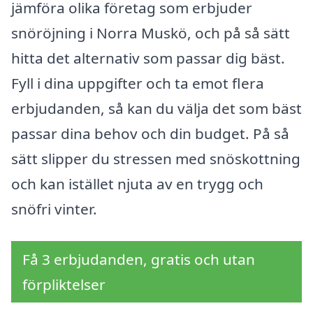
jämföra olika företag som erbjuder
snöröjning i Norra Muskö, och på så sätt
hitta det alternativ som passar dig bäst.
Fyll i dina uppgifter och ta emot flera
erbjudanden, så kan du välja det som bäst
passar dina behov och din budget. På så
sätt slipper du stressen med snöskottning
och kan istället njuta av en trygg och
snöfri vinter.
Få 3 erbjudanden, gratis och utan
förpliktelser