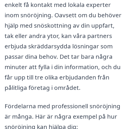
enkelt få kontakt med lokala experter
inom snöröjning. Oavsett om du behöver
hjälp med snöskottning av din uppfart,
tak eller andra ytor, kan våra partners
erbjuda skräddarsydda lösningar som
passar dina behov. Det tar bara några
minuter att fylla i din information, och du
får upp till tre olika erbjudanden från
pålitliga företag i området.
Fördelarna med professionell snöröjning
är många. Här är några exempel på hur
snöröjning kan hjälpa dig: