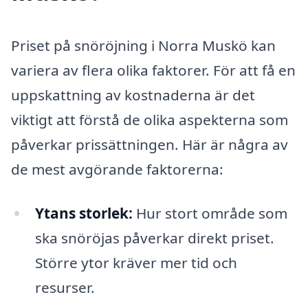
Priset på snöröjning i Norra Muskö kan
variera av flera olika faktorer. För att få en
uppskattning av kostnaderna är det
viktigt att förstå de olika aspekterna som
påverkar prissättningen. Här är några av
de mest avgörande faktorerna:
Ytans storlek:
Hur stort område som
ska snöröjas påverkar direkt priset.
Större ytor kräver mer tid och
resurser.