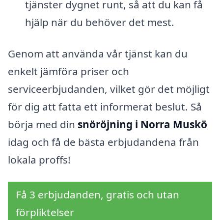
tjänster dygnet runt, så att du kan få
hjälp när du behöver det mest.
Genom att använda vår tjänst kan du
enkelt jämföra priser och
serviceerbjudanden, vilket gör det möjligt
för dig att fatta ett informerat beslut. Så
börja med din
snöröjning i Norra Muskö
idag och få de bästa erbjudandena från
lokala proffs!
Få 3 erbjudanden, gratis och utan
förpliktelser