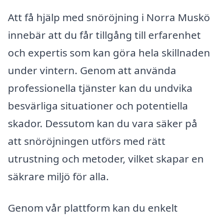
Att få hjälp med snöröjning i Norra Muskö
innebär att du får tillgång till erfarenhet
och expertis som kan göra hela skillnaden
under vintern. Genom att använda
professionella tjänster kan du undvika
besvärliga situationer och potentiella
skador. Dessutom kan du vara säker på
att snöröjningen utförs med rätt
utrustning och metoder, vilket skapar en
säkrare miljö för alla.
Genom vår plattform kan du enkelt