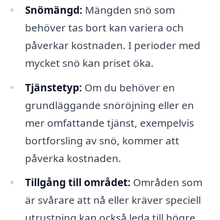
Snömängd:
Mängden snö som
behöver tas bort kan variera och
påverkar kostnaden. I perioder med
mycket snö kan priset öka.
Tjänstetyp:
Om du behöver en
grundläggande snöröjning eller en
mer omfattande tjänst, exempelvis
bortforsling av snö, kommer att
påverka kostnaden.
Tillgång till området:
Områden som
är svårare att nå eller kräver speciell
utrustning kan också leda till högre