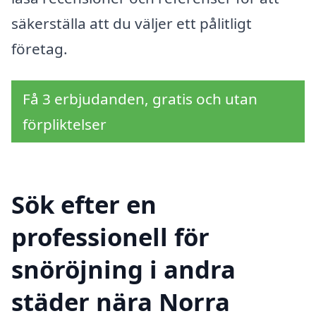
säkerställa att du väljer ett pålitligt
företag.
Få 3 erbjudanden, gratis och utan
förpliktelser
Sök efter en
professionell för
snöröjning i andra
städer nära Norra