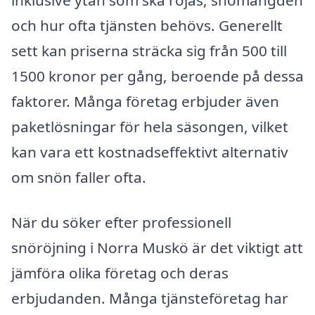
och hur ofta tjänsten behövs. Generellt
sett kan priserna sträcka sig från 500 till
1500 kronor per gång, beroende på dessa
faktorer. Många företag erbjuder även
paketlösningar för hela säsongen, vilket
kan vara ett kostnadseffektivt alternativ
om snön faller ofta.
När du söker efter professionell
snöröjning i Norra Muskö är det viktigt att
jämföra olika företag och deras
erbjudanden. Många tjänsteföretag har