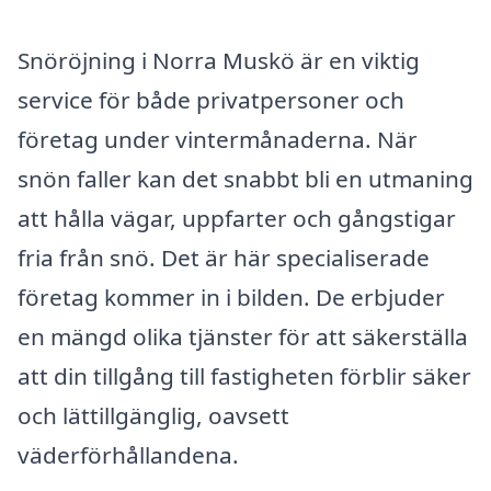
Snöröjning i Norra Muskö är en viktig
service för både privatpersoner och
företag under vintermånaderna. När
snön faller kan det snabbt bli en utmaning
att hålla vägar, uppfarter och gångstigar
fria från snö. Det är här specialiserade
företag kommer in i bilden. De erbjuder
en mängd olika tjänster för att säkerställa
att din tillgång till fastigheten förblir säker
och lättillgänglig, oavsett
väderförhållandena.