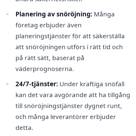
Planering av snöröjning:
Många
företag erbjuder även
planeringstjänster för att säkerställa
att snöröjningen utförs i rätt tid och
på rätt sätt, baserat på
väderprognoserna.
24/7-tjänster:
Under kraftiga snöfall
kan det vara avgörande att ha tillgång
till snöröjningstjänster dygnet runt,
och många leverantörer erbjuder
detta.