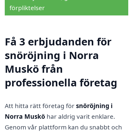
förpliktelser
Få 3 erbjudanden för
snöröjning i Norra
Muskö från
professionella företag
Att hitta rätt företag för
snöröjning i
Norra Muskö
har aldrig varit enklare.
Genom vår plattform kan du snabbt och