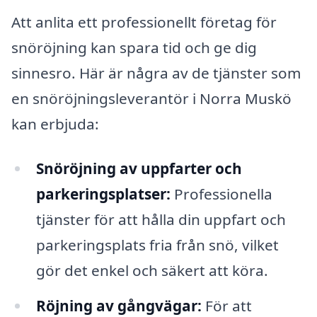
Att anlita ett professionellt företag för
snöröjning kan spara tid och ge dig
sinnesro. Här är några av de tjänster som
en snöröjningsleverantör i Norra Muskö
kan erbjuda:
Snöröjning av uppfarter och
parkeringsplatser:
Professionella
tjänster för att hålla din uppfart och
parkeringsplats fria från snö, vilket
gör det enkel och säkert att köra.
Röjning av gångvägar:
För att