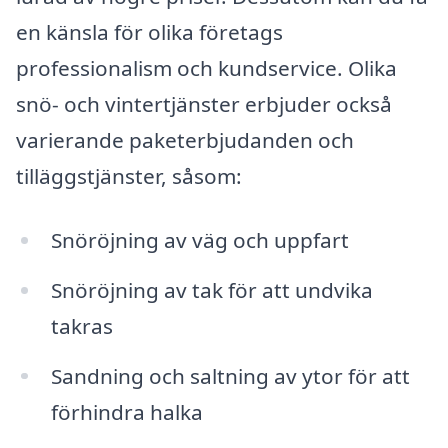
en känsla för olika företags
professionalism och kundservice. Olika
snö- och vintertjänster erbjuder också
varierande paketerbjudanden och
tilläggstjänster, såsom:
Snöröjning av väg och uppfart
Snöröjning av tak för att undvika
takras
Sandning och saltning av ytor för att
förhindra halka