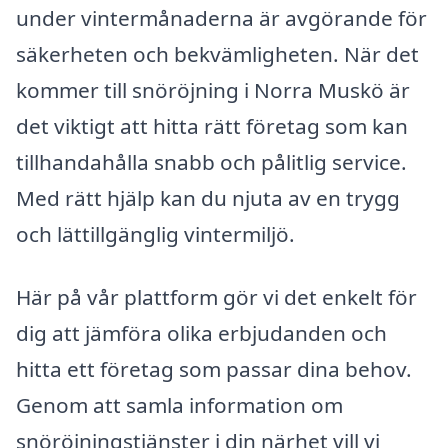
under vintermånaderna är avgörande för
säkerheten och bekvämligheten. När det
kommer till snöröjning i Norra Muskö är
det viktigt att hitta rätt företag som kan
tillhandahålla snabb och pålitlig service.
Med rätt hjälp kan du njuta av en trygg
och lättillgänglig vintermiljö.
Här på vår plattform gör vi det enkelt för
dig att jämföra olika erbjudanden och
hitta ett företag som passar dina behov.
Genom att samla information om
snöröjningstjänster i din närhet vill vi