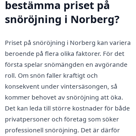
bestämma priset på
snöröjning i Norberg?
Priset på snöröjning i Norberg kan variera
beroende på flera olika faktorer. För det
första spelar snömängden en avgörande
roll. Om snön faller kraftigt och
konsekvent under vintersäsongen, så
kommer behovet av snöröjning att öka.
Det kan leda till större kostnader för både
privatpersoner och företag som söker
professionell snöröjning. Det är därför