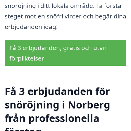
snöröjning i ditt lokala område. Ta första
steget mot en snöfri vinter och begär dina
erbjudanden idag!
Få 3 erbjudanden, gratis och utan
förpliktelser
Få 3 erbjudanden för
snöröjning i Norberg
från professionella