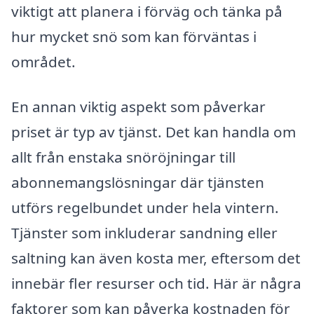
viktigt att planera i förväg och tänka på
hur mycket snö som kan förväntas i
området.
En annan viktig aspekt som påverkar
priset är typ av tjänst. Det kan handla om
allt från enstaka snöröjningar till
abonnemangslösningar där tjänsten
utförs regelbundet under hela vintern.
Tjänster som inkluderar sandning eller
saltning kan även kosta mer, eftersom det
innebär fler resurser och tid. Här är några
faktorer som kan påverka kostnaden för