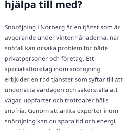
hjälpa till med?
Snöröjning i Norberg är en tjänst som är
avgörande under vintermånaderna, när
snöfall kan orsaka problem för både
privatpersoner och företag. Ett
specialistföretag inom snöröjning
erbjuder en rad tjänster som syftar till att
underlätta vardagen och säkerställa att
vägar, uppfarter och trottoarer hålls
snöfria. Genom att anlita experter inom
snöröjning kan du spara tid och energi,