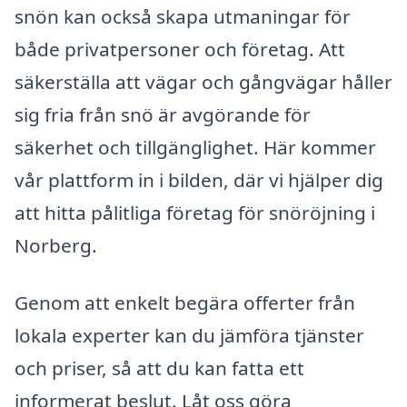
snön kan också skapa utmaningar för
både privatpersoner och företag. Att
säkerställa att vägar och gångvägar håller
sig fria från snö är avgörande för
säkerhet och tillgänglighet. Här kommer
vår plattform in i bilden, där vi hjälper dig
att hitta pålitliga företag för snöröjning i
Norberg.
Genom att enkelt begära offerter från
lokala experter kan du jämföra tjänster
och priser, så att du kan fatta ett
informerat beslut. Låt oss göra