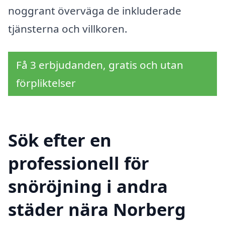
noggrant överväga de inkluderade
tjänsterna och villkoren.
Få 3 erbjudanden, gratis och utan
förpliktelser
Sök efter en
professionell för
snöröjning i andra
städer nära Norberg