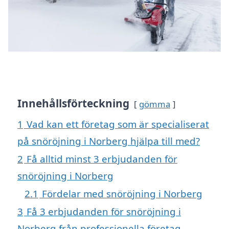
Innehållsförteckning
gömma
1
Vad kan ett företag som är specialiserat
på snöröjning i Norberg hjälpa till med?
2
Få alltid minst 3 erbjudanden för
snöröjning i Norberg
2.1
Fördelar med snöröjning i Norberg
3
Få 3 erbjudanden för snöröjning i
Norberg från professionella företag