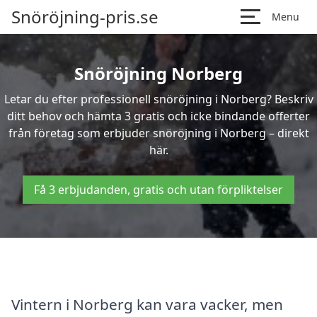
Snöröjning-pris.se
Menu
Snöröjning Norberg
Letar du efter professionell snöröjning i Norberg? Beskriv
ditt behov och hämta 3 gratis och icke bindande offerter
från företag som erbjuder snöröjning i Norberg – direkt
här.
Få 3 erbjudanden, gratis och utan förpliktelser
Vintern i Norberg kan vara vacker, men