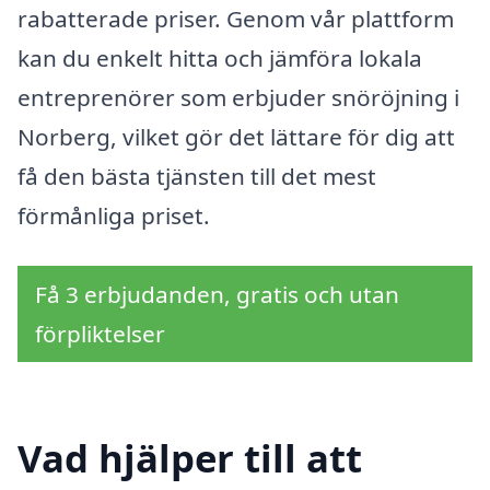
rabatterade priser. Genom vår plattform
kan du enkelt hitta och jämföra lokala
entreprenörer som erbjuder snöröjning i
Norberg, vilket gör det lättare för dig att
få den bästa tjänsten till det mest
förmånliga priset.
Få 3 erbjudanden, gratis och utan
förpliktelser
Vad hjälper till att