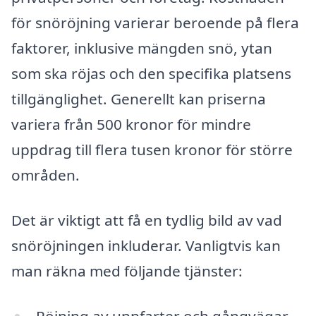
för snöröjning varierar beroende på flera
faktorer, inklusive mängden snö, ytan
som ska röjas och den specifika platsens
tillgänglighet. Generellt kan priserna
variera från 500 kronor för mindre
uppdrag till flera tusen kronor för större
områden.
Det är viktigt att få en tydlig bild av vad
snöröjningen inkluderar. Vanligtvis kan
man räkna med följande tjänster:
Röjning av uppfarter och gångvägar