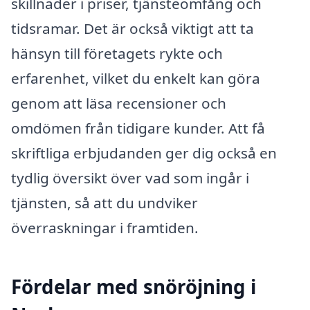
skillnader i priser, tjänsteomfång och
tidsramar. Det är också viktigt att ta
hänsyn till företagets rykte och
erfarenhet, vilket du enkelt kan göra
genom att läsa recensioner och
omdömen från tidigare kunder. Att få
skriftliga erbjudanden ger dig också en
tydlig översikt över vad som ingår i
tjänsten, så att du undviker
överraskningar i framtiden.
Fördelar med snöröjning i