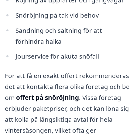
Snöröjning på tak vid behov
Sandning och saltning för att
förhindra halka
Jourservice för akuta snöfall
För att få en exakt offert rekommenderas
det att kontakta flera olika företag och be
om
offert på snöröjning
. Vissa företag
erbjuder paketpriser, och det kan löna sig
att kolla på långsiktiga avtal för hela
vintersäsongen, vilket ofta ger