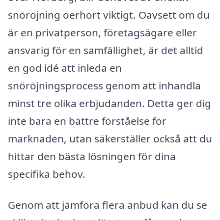
snöröjning oerhört viktigt. Oavsett om du
är en privatperson, företagsägare eller
ansvarig för en samfällighet, är det alltid
en god idé att inleda en
snöröjningsprocess genom att inhandla
minst tre olika erbjudanden. Detta ger dig
inte bara en bättre förståelse för
marknaden, utan säkerställer också att du
hittar den bästa lösningen för dina
specifika behov.
Genom att jämföra flera anbud kan du se