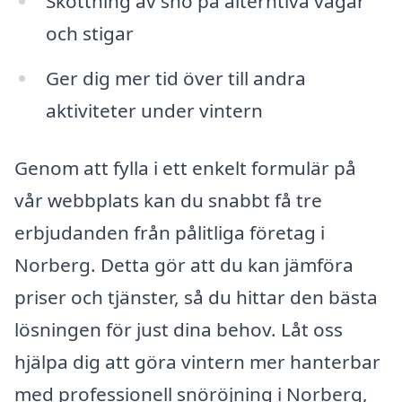
Skottning av snö på alterntiva vägar
och stigar
Ger dig mer tid över till andra
aktiviteter under vintern
Genom att fylla i ett enkelt formulär på
vår webbplats kan du snabbt få tre
erbjudanden från pålitliga företag i
Norberg. Detta gör att du kan jämföra
priser och tjänster, så du hittar den bästa
lösningen för just dina behov. Låt oss
hjälpa dig att göra vintern mer hanterbar
med professionell snöröjning i Norberg,