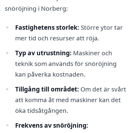
snöröjning i Norberg:
Fastighetens storlek:
Större ytor tar
mer tid och resurser att röja.
Typ av utrustning:
Maskiner och
teknik som används för snöröjning
kan påverka kostnaden.
Tillgång till området:
Om det är svårt
att komma åt med maskiner kan det
öka tidsåtgången.
Frekvens av snöröjning: