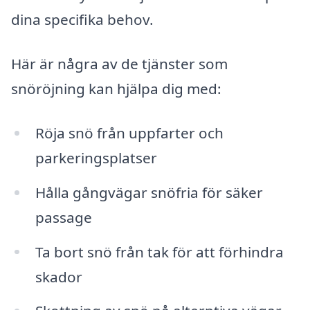
dina specifika behov.
Här är några av de tjänster som
snöröjning kan hjälpa dig med:
Röja snö från uppfarter och
parkeringsplatser
Hålla gångvägar snöfria för säker
passage
Ta bort snö från tak för att förhindra
skador