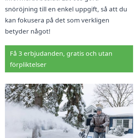
snöröjning till en enkel uppgift, så att du
kan fokusera på det som verkligen
betyder något!
Få 3 erbjudanden, gratis och utan
förpliktelser