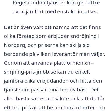
Regelbundna tjänster kan ge bättre
avtal jämfört med enstaka insatser.
Det är även värt att nämna att det finns
olika företag som erbjuder snöröjning i
Norberg, och priserna kan skilja sig
beroende på vilken leverantör man väljer.
Genom att använda plattformen xn--
snrjning-pris-jmbb.se kan du enkelt
jämföra olika erbjudanden och hitta den
tjänst som passar dina behov bäst. Det
allra bästa sättet att säkerställa att du får
ett bra pris är att be om flera offerter och