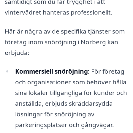
samtidigt som du får trygghet i att
vintervädret hanteras professionellt.
Här är några av de specifika tjänster som
företag inom snöröjning i Norberg kan
erbjuda:
Kommersiell snöröjning:
För företag
och organisationer som behöver hålla
sina lokaler tillgängliga för kunder och
anställda, erbjuds skräddarsydda
lösningar för snöröjning av
parkeringsplatser och gångvägar.