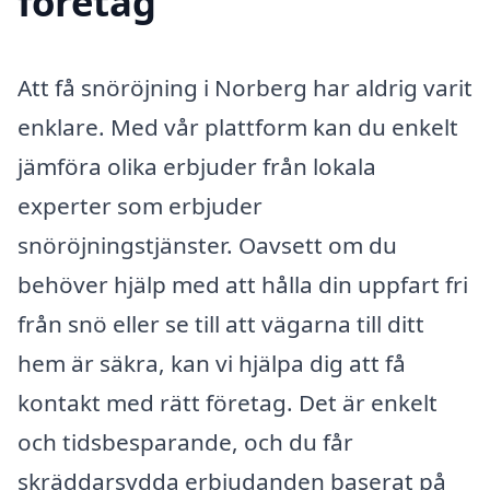
företag
Att få snöröjning i Norberg har aldrig varit
enklare. Med vår plattform kan du enkelt
jämföra olika erbjuder från lokala
experter som erbjuder
snöröjningstjänster. Oavsett om du
behöver hjälp med att hålla din uppfart fri
från snö eller se till att vägarna till ditt
hem är säkra, kan vi hjälpa dig att få
kontakt med rätt företag. Det är enkelt
och tidsbesparande, och du får
skräddarsydda erbjudanden baserat på