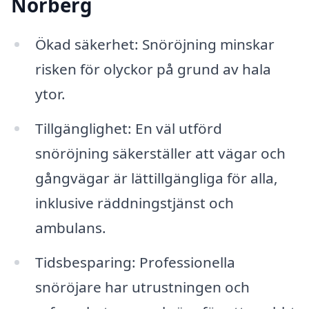
Norberg
Ökad säkerhet: Snöröjning minskar
risken för olyckor på grund av hala
ytor.
Tillgänglighet: En väl utförd
snöröjning säkerställer att vägar och
gångvägar är lättillgängliga för alla,
inklusive räddningstjänst och
ambulans.
Tidsbesparing: Professionella
snöröjare har utrustningen och