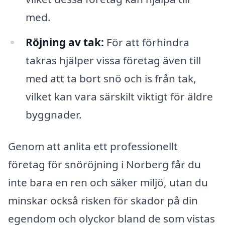
med.
Röjning av tak:
För att förhindra
takras hjälper vissa företag även till
med att ta bort snö och is från tak,
vilket kan vara särskilt viktigt för äldre
byggnader.
Genom att anlita ett professionellt
företag för snöröjning i Norberg får du
inte bara en ren och säker miljö, utan du
minskar också risken för skador på din
egendom och olyckor bland de som vistas