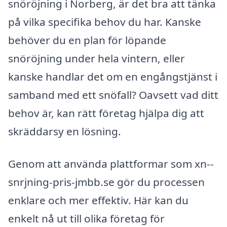
snöröjning i Norberg, är det bra att tänka
på vilka specifika behov du har. Kanske
behöver du en plan för löpande
snöröjning under hela vintern, eller
kanske handlar det om en engångstjänst i
samband med ett snöfall? Oavsett vad ditt
behov är, kan rätt företag hjälpa dig att
skräddarsy en lösning.
Genom att använda plattformar som xn--
snrjning-pris-jmbb.se gör du processen
enklare och mer effektiv. Här kan du
enkelt nå ut till olika företag för