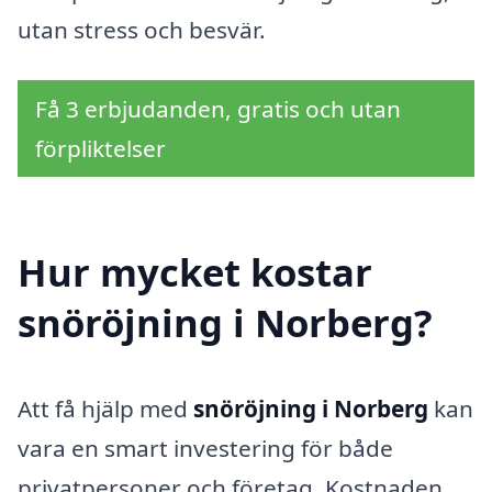
utan stress och besvär.
Få 3 erbjudanden, gratis och utan
förpliktelser
Hur mycket kostar
snöröjning i Norberg?
Att få hjälp med
snöröjning i Norberg
kan
vara en smart investering för både
privatpersoner och företag. Kostnaden