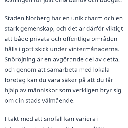
Staden Norberg har en unik charm och en
stark gemenskap, och det är därför viktigt
att både privata och offentliga områden
hålls i gott skick under vintermånaderna.
Snöröjning är en avgörande del av detta,
och genom att samarbeta med lokala
företag kan du vara säker på att du får
hjälp av människor som verkligen bryr sig
om din stads välmående.
I takt med att snöfall kan variera i