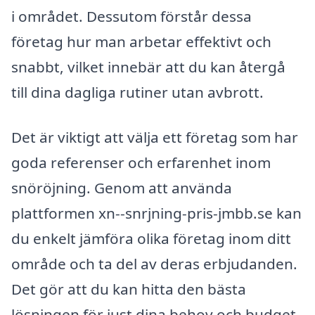
i området. Dessutom förstår dessa
företag hur man arbetar effektivt och
snabbt, vilket innebär att du kan återgå
till dina dagliga rutiner utan avbrott.
Det är viktigt att välja ett företag som har
goda referenser och erfarenhet inom
snöröjning. Genom att använda
plattformen xn--snrjning-pris-jmbb.se kan
du enkelt jämföra olika företag inom ditt
område och ta del av deras erbjudanden.
Det gör att du kan hitta den bästa
lösningen för just dina behov och budget.