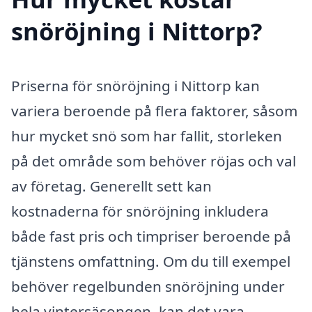
snöröjning i Nittorp?
Priserna för snöröjning i Nittorp kan
variera beroende på flera faktorer, såsom
hur mycket snö som har fallit, storleken
på det område som behöver röjas och val
av företag. Generellt sett kan
kostnaderna för snöröjning inkludera
både fast pris och timpriser beroende på
tjänstens omfattning. Om du till exempel
behöver regelbunden snöröjning under
hela vintersäsongen, kan det vara