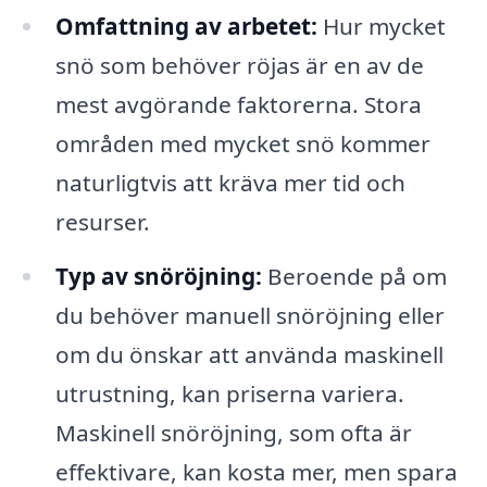
Omfattning av arbetet:
Hur mycket
snö som behöver röjas är en av de
mest avgörande faktorerna. Stora
områden med mycket snö kommer
naturligtvis att kräva mer tid och
resurser.
Typ av snöröjning:
Beroende på om
du behöver manuell snöröjning eller
om du önskar att använda maskinell
utrustning, kan priserna variera.
Maskinell snöröjning, som ofta är
effektivare, kan kosta mer, men spara