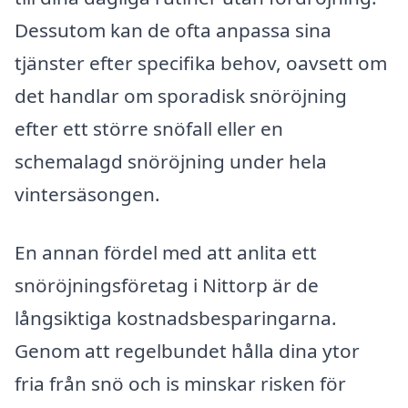
Dessutom kan de ofta anpassa sina
tjänster efter specifika behov, oavsett om
det handlar om sporadisk snöröjning
efter ett större snöfall eller en
schemalagd snöröjning under hela
vintersäsongen.
En annan fördel med att anlita ett
snöröjningsföretag i Nittorp är de
långsiktiga kostnadsbesparingarna.
Genom att regelbundet hålla dina ytor
fria från snö och is minskar risken för