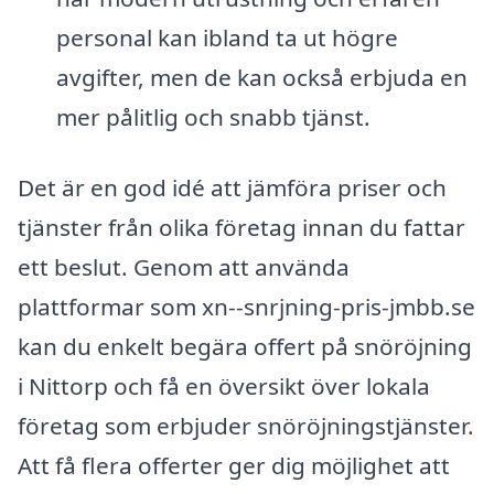
personal kan ibland ta ut högre
avgifter, men de kan också erbjuda en
mer pålitlig och snabb tjänst.
Det är en god idé att jämföra priser och
tjänster från olika företag innan du fattar
ett beslut. Genom att använda
plattformar som xn--snrjning-pris-jmbb.se
kan du enkelt begära offert på snöröjning
i Nittorp och få en översikt över lokala
företag som erbjuder snöröjningstjänster.
Att få flera offerter ger dig möjlighet att