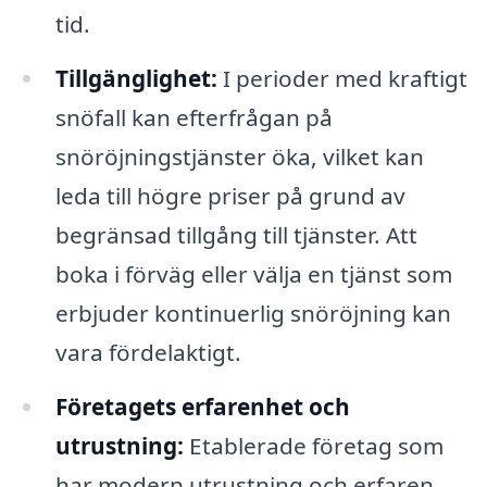
tid.
Tillgänglighet:
I perioder med kraftigt
snöfall kan efterfrågan på
snöröjningstjänster öka, vilket kan
leda till högre priser på grund av
begränsad tillgång till tjänster. Att
boka i förväg eller välja en tjänst som
erbjuder kontinuerlig snöröjning kan
vara fördelaktigt.
Företagets erfarenhet och
utrustning:
Etablerade företag som
har modern utrustning och erfaren