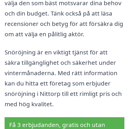
välja den som bäst motsvarar dina behov
och din budget. Tänk också på att läsa
recensioner och betyg för att försäkra dig
om att välja en pålitlig aktör.
Snöröjning är en viktigt tjänst för att
säkra tillgänglighet och säkerhet under
vintermånaderna. Med rätt information
kan du hitta ett företag som erbjuder
snöröjning i Nittorp till ett rimligt pris och
med hög kvalitet.
Få 3 erbjudanden, gratis och utan