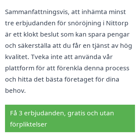
Sammanfattningsvis, att inhämta minst
tre erbjudanden för snöröjning i Nittorp
är ett klokt beslut som kan spara pengar
och säkerställa att du får en tjänst av hög
kvalitet. Tveka inte att använda vår
plattform för att förenkla denna process
och hitta det bästa företaget för dina
behov.
Få 3 erbjudanden, gratis och utan
förpliktelser