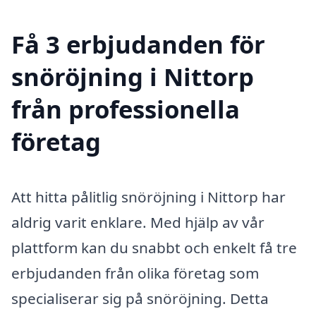
Få 3 erbjudanden för
snöröjning i Nittorp
från professionella
företag
Att hitta pålitlig snöröjning i Nittorp har
aldrig varit enklare. Med hjälp av vår
plattform kan du snabbt och enkelt få tre
erbjudanden från olika företag som
specialiserar sig på snöröjning. Detta