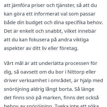
att jämföra priser och tjänster, så att du
kan göra ett informerat val som passar
både din budget och dina specifika behov.
Det är enkelt och snabbt, vilket innebär
att du kan fokusera på andra viktiga
aspekter av ditt liv eller företag.
Vårt mål är att underlätta processen för
dig, så oavsett om du bor i Nittorp eller
driver verksamhet i området, är hjälp med
snöröjning aldrig långt borta. Så länge
det finns snö på marken, finns det också
behov av snöröjning. Tveka inte att söka