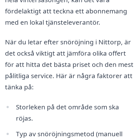
fördelaktigt att teckna ett abonnemang
med en lokal tjänsteleverantör.
När du letar efter snöröjning i Nittorp, är
det också viktigt att jämföra olika offert
för att hitta det bästa priset och den mest
pålitliga service. Här är några faktorer att
tänka på:
Storleken på det område som ska
röjas.
Typ av snöröjningsmetod (manuell