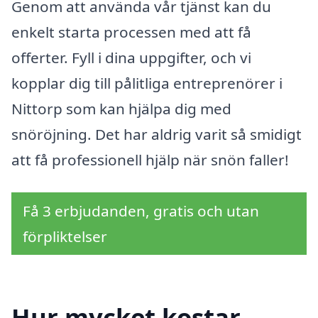
Genom att använda vår tjänst kan du
enkelt starta processen med att få
offerter. Fyll i dina uppgifter, och vi
kopplar dig till pålitliga entreprenörer i
Nittorp som kan hjälpa dig med
snöröjning. Det har aldrig varit så smidigt
att få professionell hjälp när snön faller!
Få 3 erbjudanden, gratis och utan
förpliktelser
Hur mycket kostar