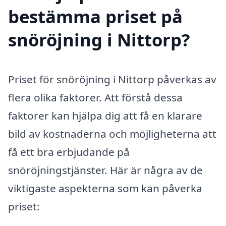
bestämma priset på
snöröjning i Nittorp?
Priset för snöröjning i Nittorp påverkas av
flera olika faktorer. Att förstå dessa
faktorer kan hjälpa dig att få en klarare
bild av kostnaderna och möjligheterna att
få ett bra erbjudande på
snöröjningstjänster. Här är några av de
viktigaste aspekterna som kan påverka
priset: