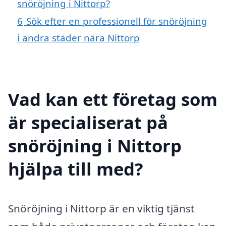
snöröjning i Nittorp?
6
Sök efter en professionell för snöröjning
i andra städer nära Nittorp
Vad kan ett företag som
är specialiserat på
snöröjning i Nittorp
hjälpa till med?
Snöröjning i Nittorp är en viktig tjänst