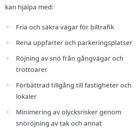
kan hjälpa med:
Fria och säkra vägar för biltrafik
Rena uppfarter och parkeringsplatser
Röjning av snö från gångvägar och
trottoarer
Förbättrad tillgång till fastigheter och
lokaler
Minimering av olycksrisker genom
snöröjning av tak och annat