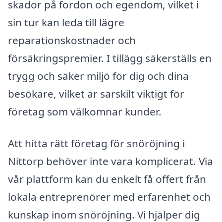
skador på fordon och egendom, vilket i
sin tur kan leda till lägre
reparationskostnader och
försäkringspremier. I tillägg säkerställs en
trygg och säker miljö för dig och dina
besökare, vilket är särskilt viktigt för
företag som välkomnar kunder.
Att hitta rätt företag för snöröjning i
Nittorp behöver inte vara komplicerat. Via
vår plattform kan du enkelt få offert från
lokala entreprenörer med erfarenhet och
kunskap inom snöröjning. Vi hjälper dig