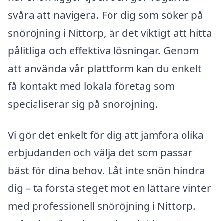
svåra att navigera. För dig som söker på
snöröjning i Nittorp, är det viktigt att hitta
pålitliga och effektiva lösningar. Genom
att använda vår plattform kan du enkelt
få kontakt med lokala företag som
specialiserar sig på snöröjning.
Vi gör det enkelt för dig att jämföra olika
erbjudanden och välja det som passar
bäst för dina behov. Låt inte snön hindra
dig – ta första steget mot en lättare vinter
med professionell snöröjning i Nittorp.