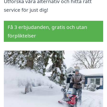
Utforska våra alternativ och hitta rätt
service för just dig!
Få 3 erbjudanden, gratis och utan
förpliktelser