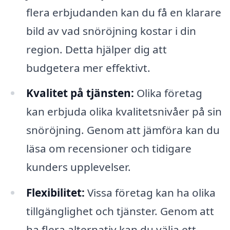
flera erbjudanden kan du få en klarare
bild av vad snöröjning kostar i din
region. Detta hjälper dig att
budgetera mer effektivt.
Kvalitet på tjänsten:
Olika företag
kan erbjuda olika kvalitetsnivåer på sin
snöröjning. Genom att jämföra kan du
läsa om recensioner och tidigare
kunders upplevelser.
Flexibilitet:
Vissa företag kan ha olika
tillgänglighet och tjänster. Genom att
ha flera alternativ kan du välja ett