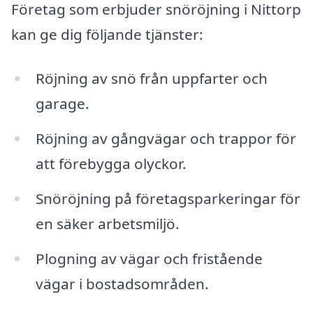
Företag som erbjuder snöröjning i Nittorp
kan ge dig följande tjänster:
Röjning av snö från uppfarter och
garage.
Röjning av gångvägar och trappor för
att förebygga olyckor.
Snöröjning på företagsparkeringar för
en säker arbetsmiljö.
Plogning av vägar och fristående
vägar i bostadsområden.