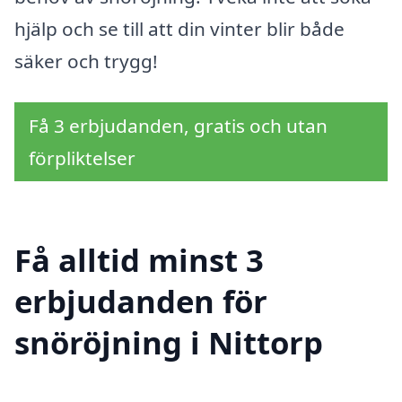
hjälp och se till att din vinter blir både
säker och trygg!
Få 3 erbjudanden, gratis och utan
förpliktelser
Få alltid minst 3
erbjudanden för
snöröjning i Nittorp