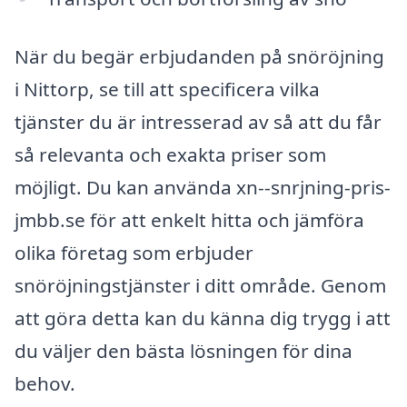
När du begär erbjudanden på snöröjning
i Nittorp, se till att specificera vilka
tjänster du är intresserad av så att du får
så relevanta och exakta priser som
möjligt. Du kan använda xn--snrjning-pris-
jmbb.se för att enkelt hitta och jämföra
olika företag som erbjuder
snöröjningstjänster i ditt område. Genom
att göra detta kan du känna dig trygg i att
du väljer den bästa lösningen för dina
behov.