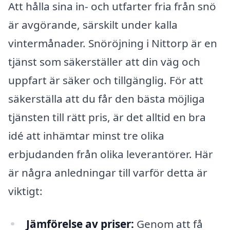
Att hålla sina in- och utfarter fria från snö
är avgörande, särskilt under kalla
vintermånader. Snöröjning i Nittorp är en
tjänst som säkerställer att din väg och
uppfart är säker och tillgänglig. För att
säkerställa att du får den bästa möjliga
tjänsten till rätt pris, är det alltid en bra
idé att inhämtar minst tre olika
erbjudanden från olika leverantörer. Här
är några anledningar till varför detta är
viktigt:
Jämförelse av priser:
Genom att få