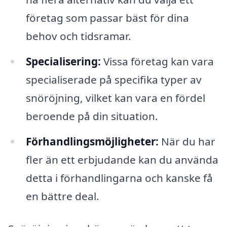
företag som passar bäst för dina
behov och tidsramar.
Specialisering:
Vissa företag kan vara
specialiserade på specifika typer av
snöröjning, vilket kan vara en fördel
beroende på din situation.
Förhandlingsmöjligheter:
När du har
fler än ett erbjudande kan du använda
detta i förhandlingarna och kanske få
en bättre deal.