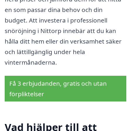
en som passar dina behov och din
budget. Att investera i professionell
snöröjning i Nittorp innebär att du kan
hålla ditt hem eller din verksamhet säker
och lättillgänglig under hela
vintermånaderna.
Få 3 erbjudanden, gratis och utan
förpliktelser
Vad hjälper till att