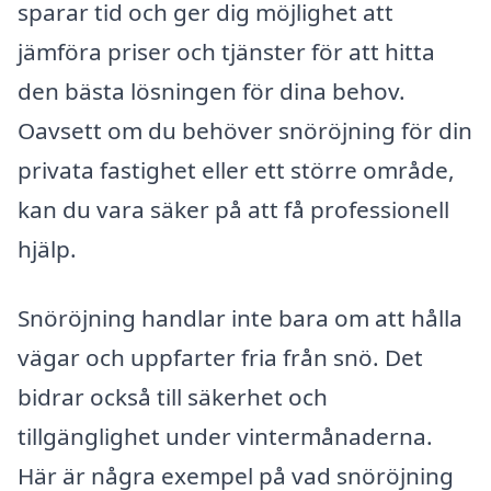
sparar tid och ger dig möjlighet att
jämföra priser och tjänster för att hitta
den bästa lösningen för dina behov.
Oavsett om du behöver snöröjning för din
privata fastighet eller ett större område,
kan du vara säker på att få professionell
hjälp.
Snöröjning handlar inte bara om att hålla
vägar och uppfarter fria från snö. Det
bidrar också till säkerhet och
tillgänglighet under vintermånaderna.
Här är några exempel på vad snöröjning