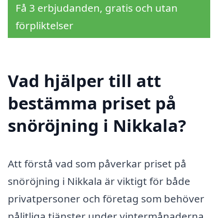
Få 3 erbjudanden, gratis och utan
förpliktelser
Vad hjälper till att
bestämma priset på
snöröjning i Nikkala?
Att förstå vad som påverkar priset på
snöröjning i Nikkala är viktigt för både
privatpersoner och företag som behöver
pålitliga tjänster under vintermånaderna.