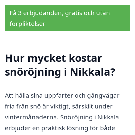
Få 3 erbjudanden, gratis och utan
förpliktelser
Hur mycket kostar
snöröjning i Nikkala?
Att hålla sina uppfarter och gångvägar
fria från snö är viktigt, särskilt under
vintermånaderna. Snöröjning i Nikkala
erbjuder en praktisk lösning för både