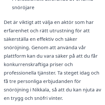
snöröjare
Det är viktigt att välja en aktör som har
erfarenhet och rätt utrustning för att
säkerställa en effektiv och säker
snöröjning. Genom att använda vår
plattform kan du vara säker på att du får
konkurrenskraftiga priser och
professionella tjänster. Ta steget idag och
få tre personliga erbjudanden för
snöröjning i Nikkala, så att du kan njuta av
en trygg och snöfri vinter.