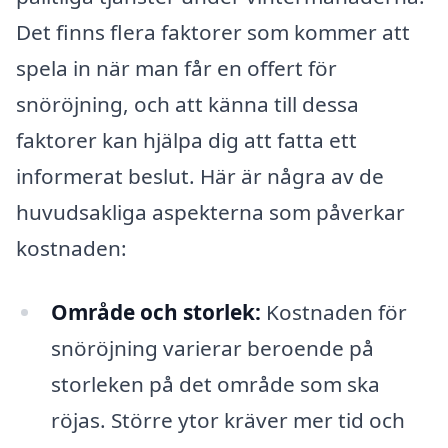
Det finns flera faktorer som kommer att
spela in när man får en offert för
snöröjning, och att känna till dessa
faktorer kan hjälpa dig att fatta ett
informerat beslut. Här är några av de
huvudsakliga aspekterna som påverkar
kostnaden:
Område och storlek:
Kostnaden för
snöröjning varierar beroende på
storleken på det område som ska
röjas. Större ytor kräver mer tid och