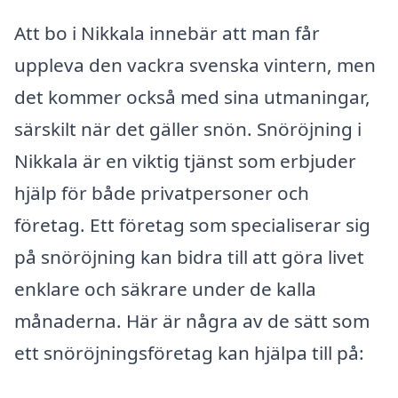
Att bo i Nikkala innebär att man får
uppleva den vackra svenska vintern, men
det kommer också med sina utmaningar,
särskilt när det gäller snön. Snöröjning i
Nikkala är en viktig tjänst som erbjuder
hjälp för både privatpersoner och
företag. Ett företag som specialiserar sig
på snöröjning kan bidra till att göra livet
enklare och säkrare under de kalla
månaderna. Här är några av de sätt som
ett snöröjningsföretag kan hjälpa till på: