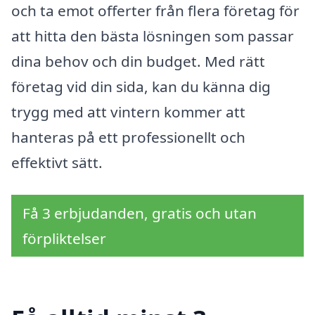
och ta emot offerter från flera företag för
att hitta den bästa lösningen som passar
dina behov och din budget. Med rätt
företag vid din sida, kan du känna dig
trygg med att vintern kommer att
hanteras på ett professionellt och
effektivt sätt.
Få 3 erbjudanden, gratis och utan
förpliktelser