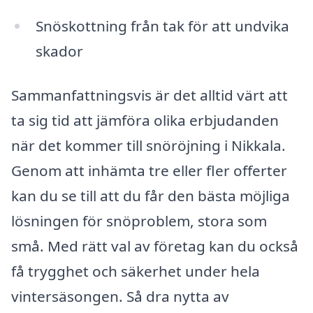
Snöskottning från tak för att undvika
skador
Sammanfattningsvis är det alltid värt att
ta sig tid att jämföra olika erbjudanden
när det kommer till snöröjning i Nikkala.
Genom att inhämta tre eller fler offerter
kan du se till att du får den bästa möjliga
lösningen för snöproblem, stora som
små. Med rätt val av företag kan du också
få trygghet och säkerhet under hela
vintersäsongen. Så dra nytta av