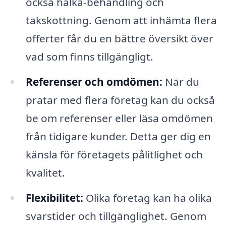
också halka-behandling och
takskottning. Genom att inhämta flera
offerter får du en bättre översikt över
vad som finns tillgängligt.
Referenser och omdömen:
När du
pratar med flera företag kan du också
be om referenser eller läsa omdömen
från tidigare kunder. Detta ger dig en
känsla för företagets pålitlighet och
kvalitet.
Flexibilitet:
Olika företag kan ha olika
svarstider och tillgänglighet. Genom