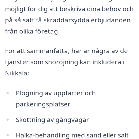
möjligt för dig att beskriva dina behov och
på så sätt få skräddarsydda erbjudanden
från olika företag.
För att sammanfatta, här är några av de
tjänster som snöröjning kan inkludera i
Nikkala:
Plogning av uppfarter och
parkeringsplatser
Skottning av gångvägar
Halka-behandling med sand eller salt