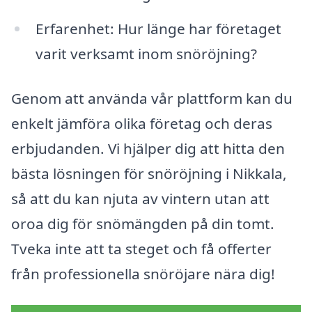
Erfarenhet: Hur länge har företaget
varit verksamt inom snöröjning?
Genom att använda vår plattform kan du
enkelt jämföra olika företag och deras
erbjudanden. Vi hjälper dig att hitta den
bästa lösningen för snöröjning i Nikkala,
så att du kan njuta av vintern utan att
oroa dig för snömängden på din tomt.
Tveka inte att ta steget och få offerter
från professionella snöröjare nära dig!