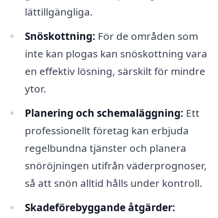
lättillgängliga.
Snöskottning:
För de områden som
inte kan plogas kan snöskottning vara
en effektiv lösning, särskilt för mindre
ytor.
Planering och schemaläggning:
Ett
professionellt företag kan erbjuda
regelbundna tjänster och planera
snöröjningen utifrån väderprognoser,
så att snön alltid hålls under kontroll.
Skadeförebyggande åtgärder: