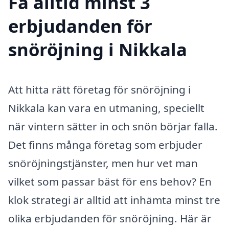
Få alltid minst 3
erbjudanden för
snöröjning i Nikkala
Att hitta rätt företag för snöröjning i
Nikkala kan vara en utmaning, speciellt
när vintern sätter in och snön börjar falla.
Det finns många företag som erbjuder
snöröjningstjänster, men hur vet man
vilket som passar bäst för ens behov? En
klok strategi är alltid att inhämta minst tre
olika erbjudanden för snöröjning. Här är