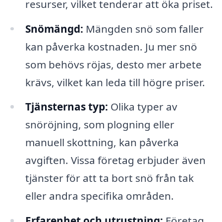
resurser, vilket tenderar att öka priset.
Snömängd:
Mängden snö som faller
kan påverka kostnaden. Ju mer snö
som behövs röjas, desto mer arbete
krävs, vilket kan leda till högre priser.
Tjänsternas typ:
Olika typer av
snöröjning, som plogning eller
manuell skottning, kan påverka
avgiften. Vissa företag erbjuder även
tjänster för att ta bort snö från tak
eller andra specifika områden.
Erfarenhet och utrustning:
Företag