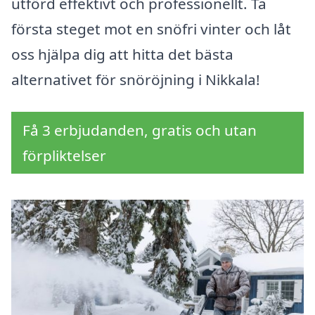
utförd effektivt och professionellt. Ta
första steget mot en snöfri vinter och låt
oss hjälpa dig att hitta det bästa
alternativet för snöröjning i Nikkala!
Få 3 erbjudanden, gratis och utan
förpliktelser