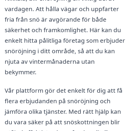
vardagen. Att hålla vägar och uppfarter
fria från snö är avgörande för både
säkerhet och framkomlighet. Här kan du
enkelt hitta pålitliga företag som erbjuder
snöröjning i ditt område, så att du kan
njuta av vintermånaderna utan
bekymmer.
Vår plattform gör det enkelt för dig att få
flera erbjudanden på snöröjning och
jämföra olika tjänster. Med rätt hjälp kan
du vara säker på att snöskottningen blir