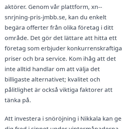
aktörer. Genom vår plattform, xn--
snrjning-pris-jmbb.se, kan du enkelt
begära offerter från olika företag i ditt
område. Det gör det lättare att hitta ett
företag som erbjuder konkurrenskraftiga
priser och bra service. Kom ihåg att det
inte alltid handlar om att välja det
billigaste alternativet; kvalitet och
pålitlighet är också viktiga faktorer att
tänka på.
Att investera i snöröjning i Nikkala kan ge
dig fred i sinnet under vintermånaderna.