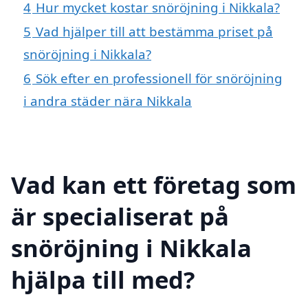
4
Hur mycket kostar snöröjning i Nikkala?
5
Vad hjälper till att bestämma priset på
snöröjning i Nikkala?
6
Sök efter en professionell för snöröjning
i andra städer nära Nikkala
Vad kan ett företag som
är specialiserat på
snöröjning i Nikkala
hjälpa till med?