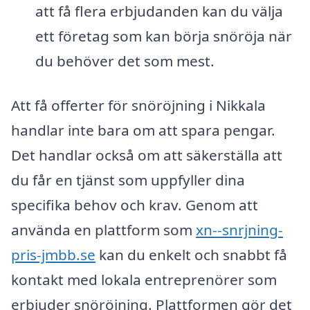
att få flera erbjudanden kan du välja
ett företag som kan börja snöröja när
du behöver det som mest.
Att få offerter för snöröjning i Nikkala
handlar inte bara om att spara pengar.
Det handlar också om att säkerställa att
du får en tjänst som uppfyller dina
specifika behov och krav. Genom att
använda en plattform som
xn--snrjning-
pris-jmbb.se
kan du enkelt och snabbt få
kontakt med lokala entreprenörer som
erbjuder snöröjning. Plattformen gör det