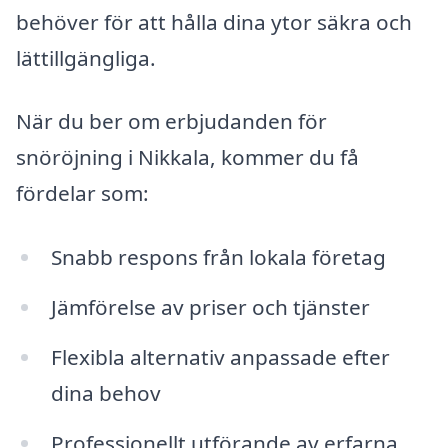
behöver för att hålla dina ytor säkra och
lättillgängliga.
När du ber om erbjudanden för
snöröjning i Nikkala, kommer du få
fördelar som:
Snabb respons från lokala företag
Jämförelse av priser och tjänster
Flexibla alternativ anpassade efter
dina behov
Professionellt utförande av erfarna