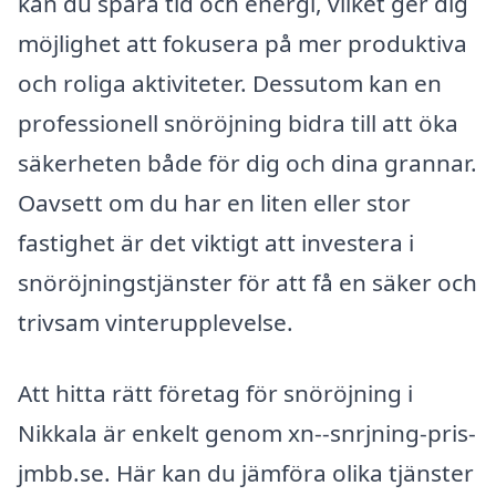
kan du spara tid och energi, vilket ger dig
möjlighet att fokusera på mer produktiva
och roliga aktiviteter. Dessutom kan en
professionell snöröjning bidra till att öka
säkerheten både för dig och dina grannar.
Oavsett om du har en liten eller stor
fastighet är det viktigt att investera i
snöröjningstjänster för att få en säker och
trivsam vinterupplevelse.
Att hitta rätt företag för snöröjning i
Nikkala är enkelt genom xn--snrjning-pris-
jmbb.se. Här kan du jämföra olika tjänster