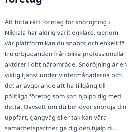
Att hitta rätt företag för snöröjning i
Nikkala har aldrig varit enklare. Genom
vår plattform kan du snabbt och enkelt få
tre erbjudanden från olika professionella
aktörer i ditt närområde. Snöröjning är en
viktig tjänst under vintermånaderna och
det är avgörande att ha tillgång till
pålitliga företag som kan hjälpa dig med
detta. Oavsett om du behöver snöröja din
uppfart, gångväg eller tak kan våra
samarbetspartner ge dig den hjälp du