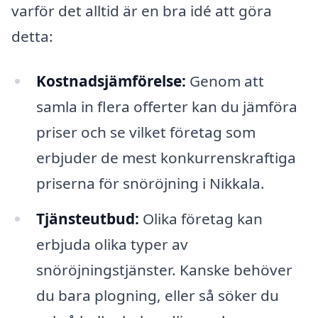
varför det alltid är en bra idé att göra
detta:
Kostnadsjämförelse:
Genom att
samla in flera offerter kan du jämföra
priser och se vilket företag som
erbjuder de mest konkurrenskraftiga
priserna för snöröjning i Nikkala.
Tjänsteutbud:
Olika företag kan
erbjuda olika typer av
snöröjningstjänster. Kanske behöver
du bara plogning, eller så söker du