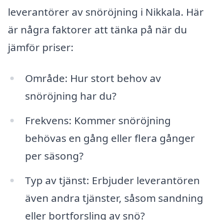
leverantörer av snöröjning i Nikkala. Här
är några faktorer att tänka på när du
jämför priser:
Område: Hur stort behov av
snöröjning har du?
Frekvens: Kommer snöröjning
behövas en gång eller flera gånger
per säsong?
Typ av tjänst: Erbjuder leverantören
även andra tjänster, såsom sandning
eller bortforsling av snö?