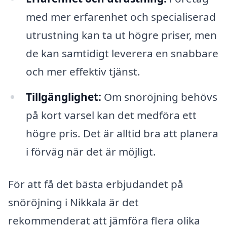
med mer erfarenhet och specialiserad
utrustning kan ta ut högre priser, men
de kan samtidigt leverera en snabbare
och mer effektiv tjänst.
Tillgänglighet:
Om snöröjning behövs
på kort varsel kan det medföra ett
högre pris. Det är alltid bra att planera
i förväg när det är möjligt.
För att få det bästa erbjudandet på
snöröjning i Nikkala är det
rekommenderat att jämföra flera olika