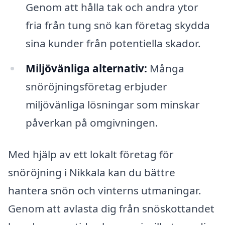
Genom att hålla tak och andra ytor
fria från tung snö kan företag skydda
sina kunder från potentiella skador.
Miljövänliga alternativ:
Många
snöröjningsföretag erbjuder
miljövänliga lösningar som minskar
påverkan på omgivningen.
Med hjälp av ett lokalt företag för
snöröjning i Nikkala kan du bättre
hantera snön och vinterns utmaningar.
Genom att avlasta dig från snöskottandet