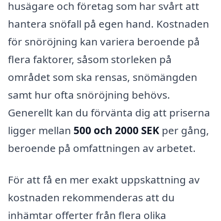
husägare och företag som har svårt att
hantera snöfall på egen hand. Kostnaden
för snöröjning kan variera beroende på
flera faktorer, såsom storleken på
området som ska rensas, snömängden
samt hur ofta snöröjning behövs.
Generellt kan du förvänta dig att priserna
ligger mellan
500 och 2000 SEK
per gång,
beroende på omfattningen av arbetet.
För att få en mer exakt uppskattning av
kostnaden rekommenderas att du
inhämtar offerter från flera olika