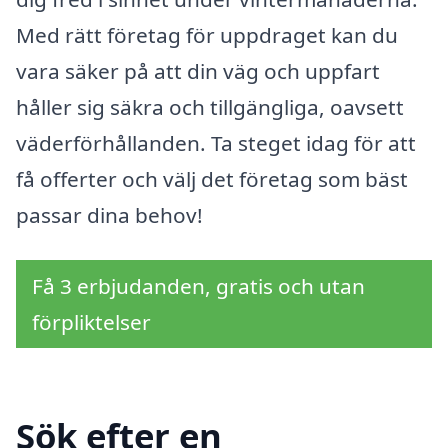
Med rätt företag för uppdraget kan du
vara säker på att din väg och uppfart
håller sig säkra och tillgängliga, oavsett
väderförhållanden. Ta steget idag för att
få offerter och välj det företag som bäst
passar dina behov!
Få 3 erbjudanden, gratis och utan
förpliktelser
Sök efter en