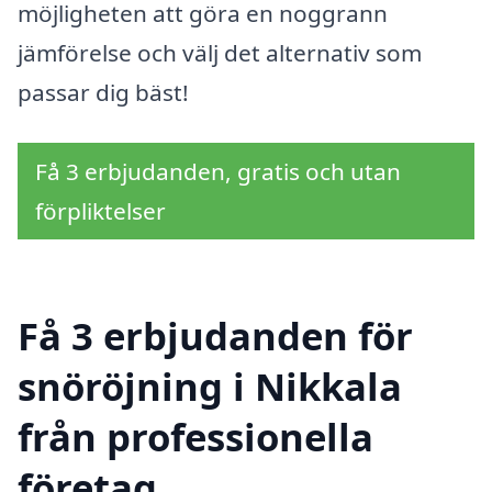
möjligheten att göra en noggrann
jämförelse och välj det alternativ som
passar dig bäst!
Få 3 erbjudanden, gratis och utan
förpliktelser
Få 3 erbjudanden för
snöröjning i Nikkala
från professionella
företag