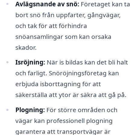
Avlägsnande av snö:
Företaget kan ta
bort snö från uppfarter, gångvägar,
och tak för att förhindra
snöansamlingar som kan orsaka
skador.
Isröjning:
När is bildas kan det bli halt
och farligt. Snöröjningsföretag kan
erbjuda isborttagning för att
säkerställa att ytor är säkra att gå på.
Plogning:
För större områden och
vägar kan professionell plogning
garantera att transportvägar är