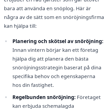
bara att använda en snöplog. Här är
några av de sätt som en snöröjningsfirma
kan hjälpa till:
Planering och skötsel av snöröjning:
Innan vintern börjar kan ett företag
hjälpa dig att planera den bästa
snöröjningsstrategin baserat på dina
specifika behov och egenskaperna
hos din fastighet.
Regelbunden snöröjning:
Företaget
kan erbjuda schemalagda