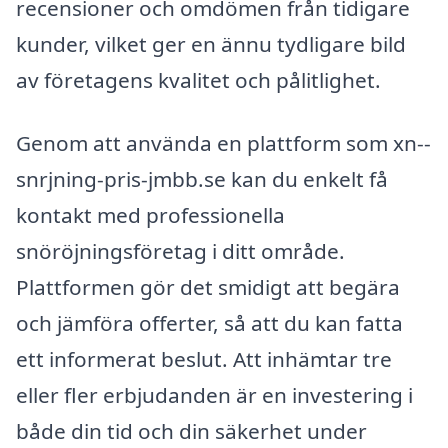
recensioner och omdömen från tidigare
kunder, vilket ger en ännu tydligare bild
av företagens kvalitet och pålitlighet.
Genom att använda en plattform som xn--
snrjning-pris-jmbb.se kan du enkelt få
kontakt med professionella
snöröjningsföretag i ditt område.
Plattformen gör det smidigt att begära
och jämföra offerter, så att du kan fatta
ett informerat beslut. Att inhämtar tre
eller fler erbjudanden är en investering i
både din tid och din säkerhet under