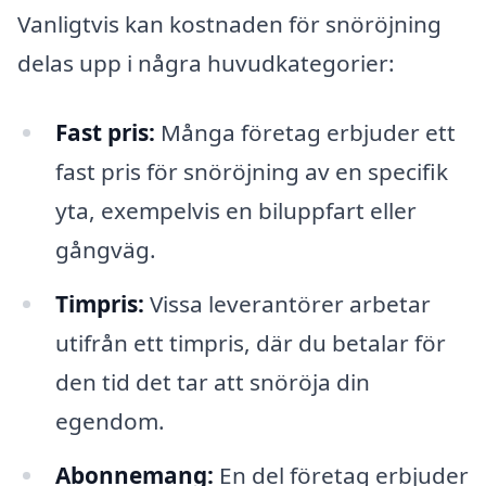
Vanligtvis kan kostnaden för snöröjning
delas upp i några huvudkategorier:
Fast pris:
Många företag erbjuder ett
fast pris för snöröjning av en specifik
yta, exempelvis en biluppfart eller
gångväg.
Timpris:
Vissa leverantörer arbetar
utifrån ett timpris, där du betalar för
den tid det tar att snöröja din
egendom.
Abonnemang:
En del företag erbjuder