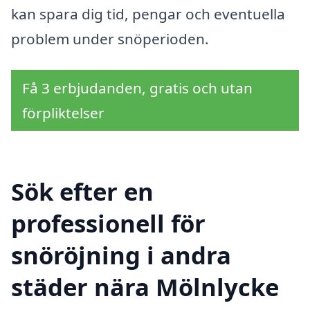
kan spara dig tid, pengar och eventuella
problem under snöperioden.
Få 3 erbjudanden, gratis och utan
förpliktelser
Sök efter en
professionell för
snöröjning i andra
städer nära Mölnlycke