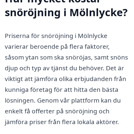
snöröjning i Mölnlycke?
Priserna för snöröjning i Mölnlycke
varierar beroende på flera faktorer,
såsom ytan som ska snöröjas, samt snöns
djup och typ av tjänst du behöver. Det är
viktigt att jämföra olika erbjudanden från
kunniga företag för att hitta den bästa
lösningen. Genom vår plattform kan du
enkelt få offerter på snöröjning och
jämföra priser från flera lokala aktörer.