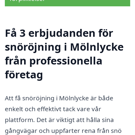
Få 3 erbjudanden för
snöröjning i Mölnlycke
från professionella
företag
Att få snöröjning i Mölnlycke är både
enkelt och effektivt tack vare vår
plattform. Det är viktigt att hålla sina
gångvägar och uppfarter rena från snö