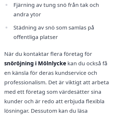
Fjärning av tung snö från tak och
andra ytor
Städning av snö som samlas på
offentliga platser
När du kontaktar flera företag för
snöröjning i Mölnlycke
kan du också få
en känsla för deras kundservice och
professionalism. Det är viktigt att arbeta
med ett företag som värdesätter sina
kunder och är redo att erbjuda flexibla
lösningar. Dessutom kan du läsa