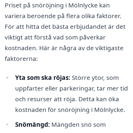
Priset på snöröjning i Mölnlycke kan
variera beroende på flera olika faktorer.
För att hitta det bästa erbjudandet är det
viktigt att förstå vad som påverkar
kostnaden. Här är några av de viktigaste
faktorerna:
Yta som ska röjas:
Större ytor, som
uppfarter eller parkeringar, tar mer tid
och resurser att röja. Detta kan öka
kostnaden för snöröjning i Mölnlycke.
Snömängd:
Mängden snö som