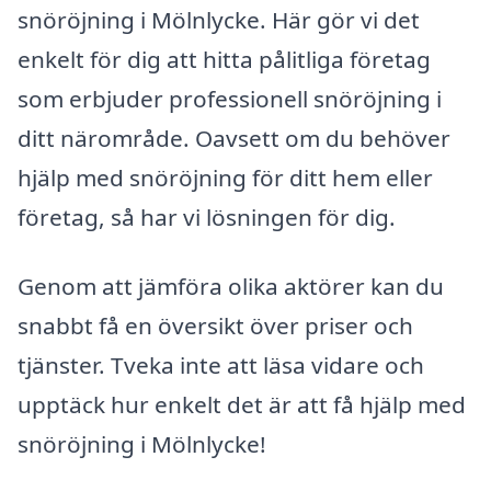
snöröjning i Mölnlycke. Här gör vi det
enkelt för dig att hitta pålitliga företag
som erbjuder professionell snöröjning i
ditt närområde. Oavsett om du behöver
hjälp med snöröjning för ditt hem eller
företag, så har vi lösningen för dig.
Genom att jämföra olika aktörer kan du
snabbt få en översikt över priser och
tjänster. Tveka inte att läsa vidare och
upptäck hur enkelt det är att få hjälp med
snöröjning i Mölnlycke!