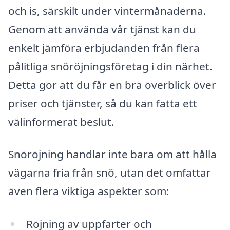
och is, särskilt under vintermånaderna.
Genom att använda vår tjänst kan du
enkelt jämföra erbjudanden från flera
pålitliga snöröjningsföretag i din närhet.
Detta gör att du får en bra överblick över
priser och tjänster, så du kan fatta ett
välinformerat beslut.
Snöröjning handlar inte bara om att hålla
vägarna fria från snö, utan det omfattar
även flera viktiga aspekter som:
Röjning av uppfarter och