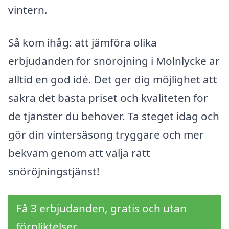
vintern.
Så kom ihåg: att jämföra olika
erbjudanden för snöröjning i Mölnlycke är
alltid en god idé. Det ger dig möjlighet att
säkra det bästa priset och kvaliteten för
de tjänster du behöver. Ta steget idag och
gör din vintersäsong tryggare och mer
bekväm genom att välja rätt
snöröjningstjänst!
Få 3 erbjudanden, gratis och utan
förpliktelser