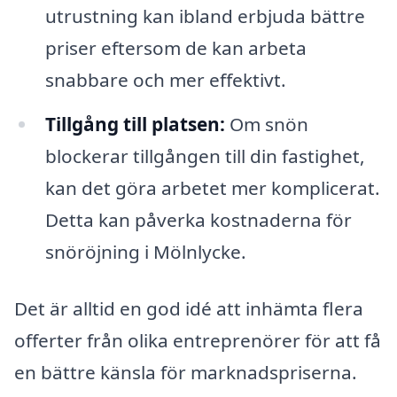
utrustning kan ibland erbjuda bättre
priser eftersom de kan arbeta
snabbare och mer effektivt.
Tillgång till platsen:
Om snön
blockerar tillgången till din fastighet,
kan det göra arbetet mer komplicerat.
Detta kan påverka kostnaderna för
snöröjning i Mölnlycke.
Det är alltid en god idé att inhämta flera
offerter från olika entreprenörer för att få
en bättre känsla för marknadspriserna.