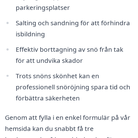
parkeringsplatser
Salting och sandning för att förhindra
isbildning
Effektiv borttagning av snö från tak
för att undvika skador
Trots snöns skönhet kan en
professionell snöröjning spara tid och
förbättra säkerheten
Genom att fylla i en enkel formulär på vår
hemsida kan du snabbt få tre