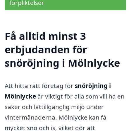
förpliktelser
Få alltid minst 3
erbjudanden för
snöröjning i Mölnlycke
Att hitta rätt företag för
snöröjning i
Mölnlycke
är viktigt för alla som vill ha en
säker och lättillgänglig miljö under
vintermånaderna. Mölnlycke kan få
mycket snö och is, vilket gör att