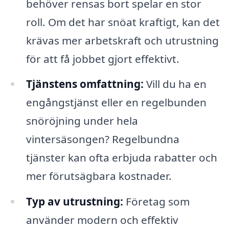
behöver rensas bort spelar en stor
roll. Om det har snöat kraftigt, kan det
krävas mer arbetskraft och utrustning
för att få jobbet gjort effektivt.
Tjänstens omfattning:
Vill du ha en
engångstjänst eller en regelbunden
snöröjning under hela
vintersäsongen? Regelbundna
tjänster kan ofta erbjuda rabatter och
mer förutsägbara kostnader.
Typ av utrustning:
Företag som
använder modern och effektiv