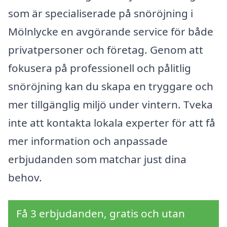
som är specialiserade på snöröjning i
Mölnlycke en avgörande service för både
privatpersoner och företag. Genom att
fokusera på professionell och pålitlig
snöröjning kan du skapa en tryggare och
mer tillgänglig miljö under vintern. Tveka
inte att kontakta lokala experter för att få
mer information och anpassade
erbjudanden som matchar just dina
behov.
Få 3 erbjudanden, gratis och utan