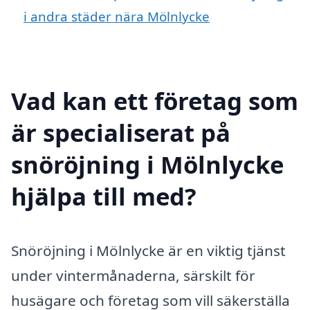
i andra städer nära Mölnlycke
Vad kan ett företag som
är specialiserat på
snöröjning i Mölnlycke
hjälpa till med?
Snöröjning i Mölnlycke är en viktig tjänst
under vintermånaderna, särskilt för
husägare och företag som vill säkerställa