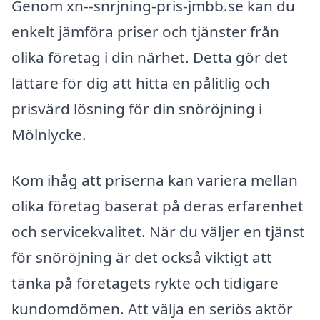
Genom xn--snrjning-pris-jmbb.se kan du
enkelt jämföra priser och tjänster från
olika företag i din närhet. Detta gör det
lättare för dig att hitta en pålitlig och
prisvärd lösning för din snöröjning i
Mölnlycke.
Kom ihåg att priserna kan variera mellan
olika företag baserat på deras erfarenhet
och servicekvalitet. När du väljer en tjänst
för snöröjning är det också viktigt att
tänka på företagets rykte och tidigare
kundomdömen. Att välja en seriös aktör