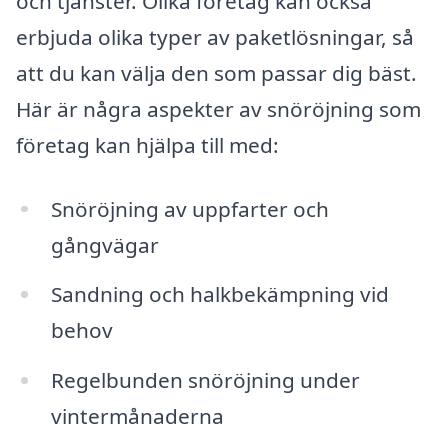
och tjänster. Olika företag kan också
erbjuda olika typer av paketlösningar, så
att du kan välja den som passar dig bäst.
Här är några aspekter av snöröjning som
företag kan hjälpa till med:
Snöröjning av uppfarter och
gångvägar
Sandning och halkbekämpning vid
behov
Regelbunden snöröjning under
vintermånaderna