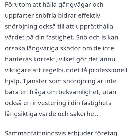
Förutom att hålla gångvägar och
uppfarter snöfria bidrar effektiv
snöröjning också till att upprätthålla
värdet på din fastighet. Snö och is kan
orsaka långvariga skador om de inte
hanteras korrekt, vilket gör det ännu
viktigare att regelbundet få professionell
hjälp. Tjänster som snöröjning är inte
bara en fråga om bekvämlighet, utan
också en investering i din fastighets
långsiktiga värde och säkerhet.
Sammanfattningsvis erbjuder företag