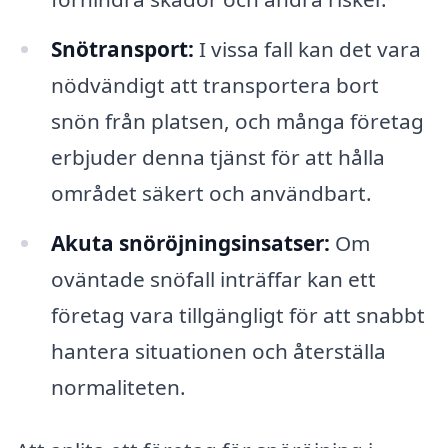
Snötransport:
I vissa fall kan det vara
nödvändigt att transportera bort
snön från platsen, och många företag
erbjuder denna tjänst för att hålla
området säkert och användbart.
Akuta snöröjningsinsatser:
Om
oväntade snöfall inträffar kan ett
företag vara tillgängligt för att snabbt
hantera situationen och återställa
normaliteten.