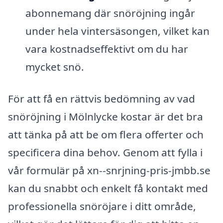
abonnemang där snöröjning ingår
under hela vintersäsongen, vilket kan
vara kostnadseffektivt om du har
mycket snö.
För att få en rättvis bedömning av vad
snöröjning i Mölnlycke kostar är det bra
att tänka på att be om flera offerter och
specificera dina behov. Genom att fylla i
vår formulär på xn--snrjning-pris-jmbb.se
kan du snabbt och enkelt få kontakt med
professionella snöröjare i ditt område,