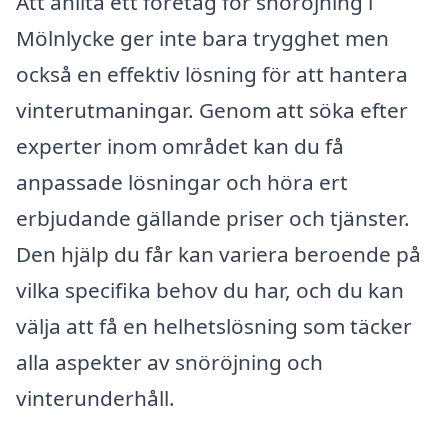
Att anlita ett företag för snöröjning i
Mölnlycke ger inte bara trygghet men
också en effektiv lösning för att hantera
vinterutmaningar. Genom att söka efter
experter inom området kan du få
anpassade lösningar och höra ert
erbjudande gällande priser och tjänster.
Den hjälp du får kan variera beroende på
vilka specifika behov du har, och du kan
välja att få en helhetslösning som täcker
alla aspekter av snöröjning och
vinterunderhåll.