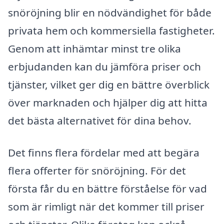
snöröjning blir en nödvändighet för både
privata hem och kommersiella fastigheter.
Genom att inhämtar minst tre olika
erbjudanden kan du jämföra priser och
tjänster, vilket ger dig en bättre överblick
över marknaden och hjälper dig att hitta
det bästa alternativet för dina behov.
Det finns flera fördelar med att begära
flera offerter för snöröjning. För det
första får du en bättre förståelse för vad
som är rimligt när det kommer till priser