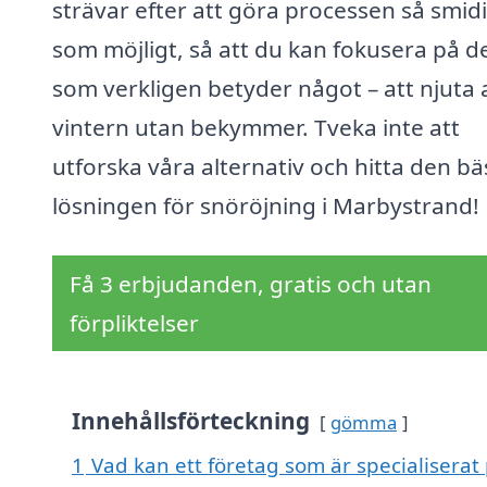
strävar efter att göra processen så smid
som möjligt, så att du kan fokusera på d
som verkligen betyder något – att njuta 
vintern utan bekymmer. Tveka inte att
utforska våra alternativ och hitta den bä
lösningen för snöröjning i Marbystrand!
Få 3 erbjudanden, gratis och utan
förpliktelser
Innehållsförteckning
gömma
1
Vad kan ett företag som är specialiserat