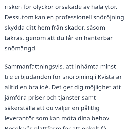
risken för olyckor orsakade av hala ytor.
Dessutom kan en professionell snöröjning
skydda ditt hem från skador, såsom
takras, genom att du får en hanterbar
snömängd.
Sammanfattningsvis, att inhämta minst
tre erbjudanden för snöröjning i Kvista är
alltid en bra idé. Det ger dig möjlighet att
jämföra priser och tjänster samt
säkerställa att du väljer en pålitlig
leverantör som kan möta dina behov.
Besök vår plattform för att enkelt få