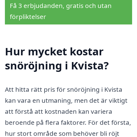
Få 3 erbjudanden, gratis och utan
förpliktelser
Hur mycket kostar
snöröjning i Kvista?
Att hitta rätt pris för snöröjning i Kvista
kan vara en utmaning, men det är viktigt
att förstå att kostnaden kan variera
beroende på flera faktorer. För det första,
hur stort område som behöver bli röjt