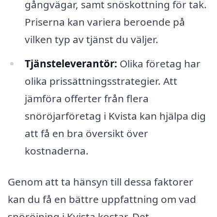
gångvägar, samt snöskottning för tak.
Priserna kan variera beroende på
vilken typ av tjänst du väljer.
Tjänsteleverantör:
Olika företag har
olika prissättningsstrategier. Att
jämföra offerter från flera
snöröjarföretag i Kvista kan hjälpa dig
att få en bra översikt över
kostnaderna.
Genom att ta hänsyn till dessa faktorer
kan du få en bättre uppfattning om vad
snöröjning i Kvista kostar. Det