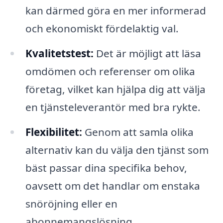
kan därmed göra en mer informerad
och ekonomiskt fördelaktig val.
Kvalitetstest:
Det är möjligt att läsa
omdömen och referenser om olika
företag, vilket kan hjälpa dig att välja
en tjänsteleverantör med bra rykte.
Flexibilitet:
Genom att samla olika
alternativ kan du välja den tjänst som
bäst passar dina specifika behov,
oavsett om det handlar om enstaka
snöröjning eller en
abonnemangslösning.