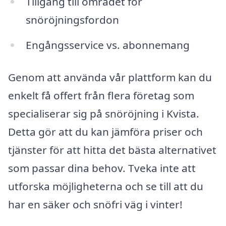
Tillgång till området för
snöröjningsfordon
Engångsservice vs. abonnemang
Genom att använda vår plattform kan du
enkelt få offert från flera företag som
specialiserar sig på snöröjning i Kvista.
Detta gör att du kan jämföra priser och
tjänster för att hitta det bästa alternativet
som passar dina behov. Tveka inte att
utforska möjligheterna och se till att du
har en säker och snöfri väg i vinter!