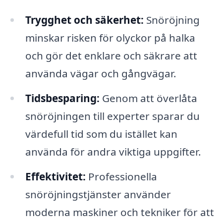
Trygghet och säkerhet:
Snöröjning
minskar risken för olyckor på halka
och gör det enklare och säkrare att
använda vägar och gångvägar.
Tidsbesparing:
Genom att överlåta
snöröjningen till experter sparar du
värdefull tid som du istället kan
använda för andra viktiga uppgifter.
Effektivitet:
Professionella
snöröjningstjänster använder
moderna maskiner och tekniker för att