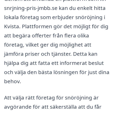
snrjning-pris-jmbb.se kan du enkelt hitta
lokala företag som erbjuder snöröjning i
Kvista. Plattformen gör det möjligt för dig
att begära offerter från flera olika
företag, vilket ger dig möjlighet att
jämföra priser och tjänster. Detta kan
hjälpa dig att fatta ett informerat beslut
och välja den bästa lösningen för just dina
behov.
Att välja rätt företag för snöröjning är
avgörande för att säkerställa att du får