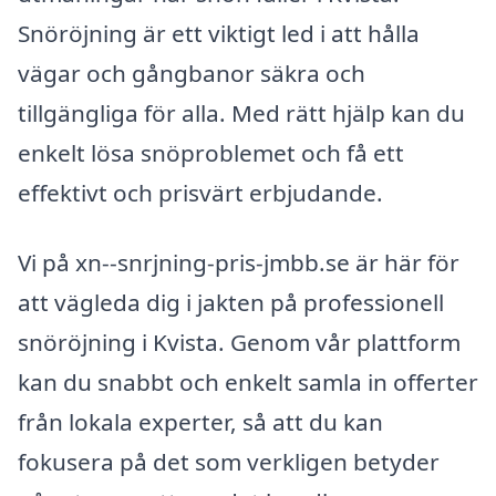
Snöröjning är ett viktigt led i att hålla
vägar och gångbanor säkra och
tillgängliga för alla. Med rätt hjälp kan du
enkelt lösa snöproblemet och få ett
effektivt och prisvärt erbjudande.
Vi på xn--snrjning-pris-jmbb.se är här för
att vägleda dig i jakten på professionell
snöröjning i Kvista. Genom vår plattform
kan du snabbt och enkelt samla in offerter
från lokala experter, så att du kan
fokusera på det som verkligen betyder