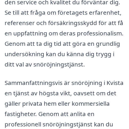
den service och kvalitet du förväntar dig.
Se till att fråga om företagets erfarenhet,
referenser och försäkringsskydd för att få
en uppfattning om deras professionalism.
Genom att ta dig tid att göra en grundlig
undersökning kan du känna dig trygg i
ditt val av snöröjningstjänst.
Sammanfattningsvis är snöröjning i Kvista
en tjänst av högsta vikt, oavsett om det
gäller privata hem eller kommersiella
fastigheter. Genom att anlita en
professionell snöröjningstjänst kan du