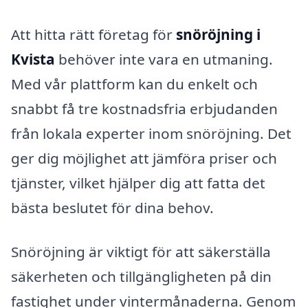
Att hitta rätt företag för
snöröjning i
Kvista
behöver inte vara en utmaning.
Med vår plattform kan du enkelt och
snabbt få tre kostnadsfria erbjudanden
från lokala experter inom snöröjning. Det
ger dig möjlighet att jämföra priser och
tjänster, vilket hjälper dig att fatta det
bästa beslutet för dina behov.
Snöröjning är viktigt för att säkerställa
säkerheten och tillgängligheten på din
fastighet under vintermånaderna. Genom