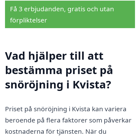
Få 3 erbjudanden, gratis och utan
förpliktelser
Vad hjälper till att
bestämma priset på
snöröjning i Kvista?
Priset på snöröjning i Kvista kan variera
beroende på flera faktorer som påverkar
kostnaderna för tjänsten. När du