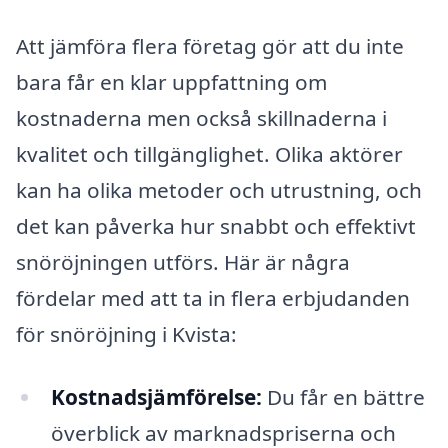
Att jämföra flera företag gör att du inte
bara får en klar uppfattning om
kostnaderna men också skillnaderna i
kvalitet och tillgänglighet. Olika aktörer
kan ha olika metoder och utrustning, och
det kan påverka hur snabbt och effektivt
snöröjningen utförs. Här är några
fördelar med att ta in flera erbjudanden
för snöröjning i Kvista:
Kostnadsjämförelse:
Du får en bättre
överblick av marknadspriserna och