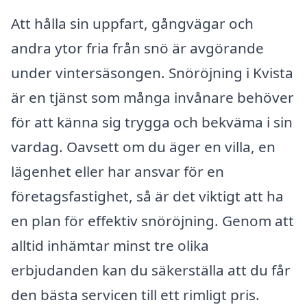
Att hålla sin uppfart, gångvägar och
andra ytor fria från snö är avgörande
under vintersäsongen. Snöröjning i Kvista
är en tjänst som många invånare behöver
för att känna sig trygga och bekväma i sin
vardag. Oavsett om du äger en villa, en
lägenhet eller har ansvar för en
företagsfastighet, så är det viktigt att ha
en plan för effektiv snöröjning. Genom att
alltid inhämtar minst tre olika
erbjudanden kan du säkerställa att du får
den bästa servicen till ett rimligt pris.