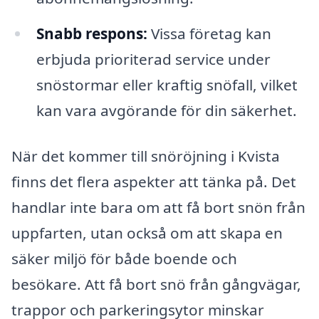
Snabb respons:
Vissa företag kan
erbjuda prioriterad service under
snöstormar eller kraftig snöfall, vilket
kan vara avgörande för din säkerhet.
När det kommer till snöröjning i Kvista
finns det flera aspekter att tänka på. Det
handlar inte bara om att få bort snön från
uppfarten, utan också om att skapa en
säker miljö för både boende och
besökare. Att få bort snö från gångvägar,
trappor och parkeringsytor minskar