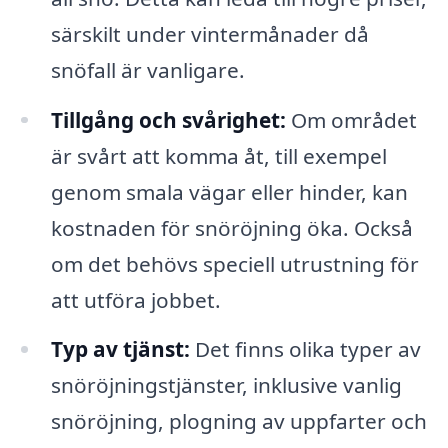
särskilt under vintermånader då
snöfall är vanligare.
Tillgång och svårighet:
Om området
är svårt att komma åt, till exempel
genom smala vägar eller hinder, kan
kostnaden för snöröjning öka. Också
om det behövs speciell utrustning för
att utföra jobbet.
Typ av tjänst:
Det finns olika typer av
snöröjningstjänster, inklusive vanlig
snöröjning, plogning av uppfarter och