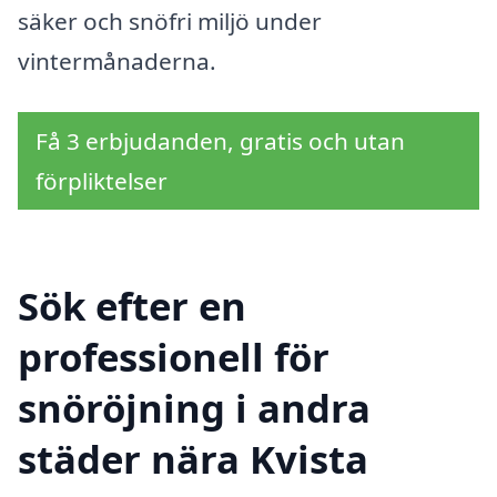
säker och snöfri miljö under
vintermånaderna.
Få 3 erbjudanden, gratis och utan
förpliktelser
Sök efter en
professionell för
snöröjning i andra
städer nära Kvista