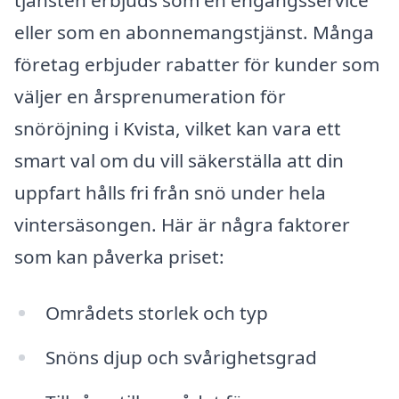
eller som en abonnemangstjänst. Många
företag erbjuder rabatter för kunder som
väljer en årsprenumeration för
snöröjning i Kvista, vilket kan vara ett
smart val om du vill säkerställa att din
uppfart hålls fri från snö under hela
vintersäsongen. Här är några faktorer
som kan påverka priset:
Områdets storlek och typ
Snöns djup och svårighetsgrad