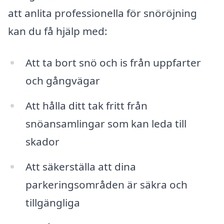
att anlita professionella för snöröjning
kan du få hjälp med:
Att ta bort snö och is från uppfarter
och gångvägar
Att hålla ditt tak fritt från
snöansamlingar som kan leda till
skador
Att säkerställa att dina
parkeringsområden är säkra och
tillgängliga