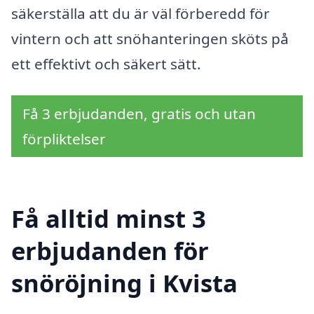
säkerställa att du är väl förberedd för
vintern och att snöhanteringen sköts på
ett effektivt och säkert sätt.
Få 3 erbjudanden, gratis och utan
förpliktelser
Få alltid minst 3
erbjudanden för
snöröjning i Kvista