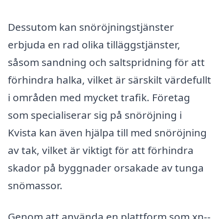
Dessutom kan snöröjningstjänster
erbjuda en rad olika tilläggstjänster,
såsom sandning och saltspridning för att
förhindra halka, vilket är särskilt värdefullt
i områden med mycket trafik. Företag
som specialiserar sig på snöröjning i
Kvista kan även hjälpa till med snöröjning
av tak, vilket är viktigt för att förhindra
skador på byggnader orsakade av tunga
snömassor.
Genom att använda en plattform som xn--