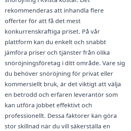
rekommenderas att inhandla flere
offerter för att få det mest
konkurrenskraftiga priset. På vår
plattform kan du enkelt och snabbt
jämföra priser och tjänster från olika
snöröjningsföretag i ditt område. Vare sig
du behöver snöröjning för privat eller
kommersiellt bruk, är det viktigt att välja
en betrodd och erfaren leverantör som
kan utföra jobbet effektivt och
professionellt. Dessa faktorer kan göra
stor skillnad när du vill säkerställa en