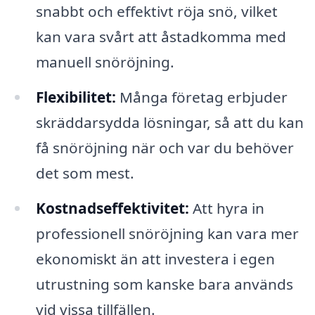
snabbt och effektivt röja snö, vilket
kan vara svårt att åstadkomma med
manuell snöröjning.
Flexibilitet:
Många företag erbjuder
skräddarsydda lösningar, så att du kan
få snöröjning när och var du behöver
det som mest.
Kostnadseffektivitet:
Att hyra in
professionell snöröjning kan vara mer
ekonomiskt än att investera i egen
utrustning som kanske bara används
vid vissa tillfällen.