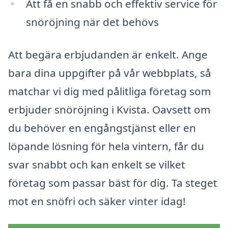
Att få en snabb och effektiv service för
snöröjning när det behövs
Att begära erbjudanden är enkelt. Ange
bara dina uppgifter på vår webbplats, så
matchar vi dig med pålitliga företag som
erbjuder snöröjning i Kvista. Oavsett om
du behöver en engångstjänst eller en
löpande lösning för hela vintern, får du
svar snabbt och kan enkelt se vilket
företag som passar bäst för dig. Ta steget
mot en snöfri och säker vinter idag!