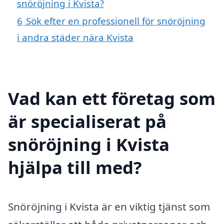
snöröjning i Kvista?
6
Sök efter en professionell för snöröjning
i andra städer nära Kvista
Vad kan ett företag som
är specialiserat på
snöröjning i Kvista
hjälpa till med?
Snöröjning i Kvista är en viktig tjänst som