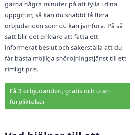
gärna några minuter på att fylla i dina
uppgifter, så kan du snabbt få flera
erbjudanden som du kan jämföra. På så
sätt blir det enklare att fatta ett
informerat beslut och säkerställa att du
får bästa möjliga snöröjningstjänst till ett
rimligt pris.
Få 3 erbjudanden, gratis och utan
förpliktelser