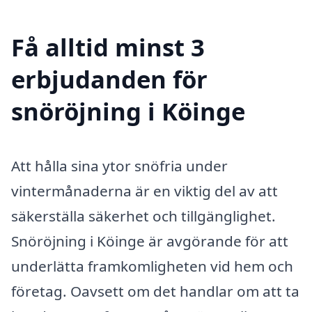
Få alltid minst 3
erbjudanden för
snöröjning i Köinge
Att hålla sina ytor snöfria under
vintermånaderna är en viktig del av att
säkerställa säkerhet och tillgänglighet.
Snöröjning i Köinge är avgörande för att
underlätta framkomligheten vid hem och
företag. Oavsett om det handlar om att ta