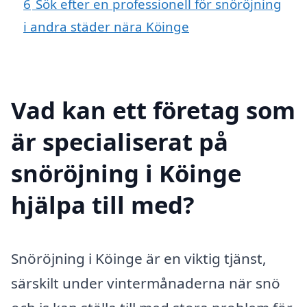
6
Sök efter en professionell för snöröjning
i andra städer nära Köinge
Vad kan ett företag som
är specialiserat på
snöröjning i Köinge
hjälpa till med?
Snöröjning i Köinge är en viktig tjänst,
särskilt under vintermånaderna när snö