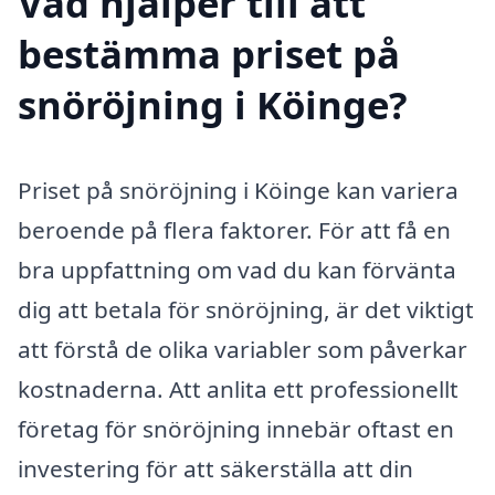
Vad hjälper till att
bestämma priset på
snöröjning i Köinge?
Priset på snöröjning i Köinge kan variera
beroende på flera faktorer. För att få en
bra uppfattning om vad du kan förvänta
dig att betala för snöröjning, är det viktigt
att förstå de olika variabler som påverkar
kostnaderna. Att anlita ett professionellt
företag för snöröjning innebär oftast en
investering för att säkerställa att din