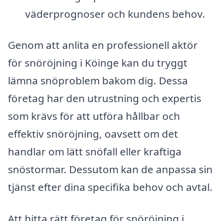
väderprognoser och kundens behov.
Genom att anlita en professionell aktör
för snöröjning i Köinge kan du tryggt
lämna snöproblem bakom dig. Dessa
företag har den utrustning och expertis
som krävs för att utföra hållbar och
effektiv snöröjning, oavsett om det
handlar om lätt snöfall eller kraftiga
snöstormar. Dessutom kan de anpassa sin
tjänst efter dina specifika behov och avtal.
Att hitta rätt företag för snöröjning i