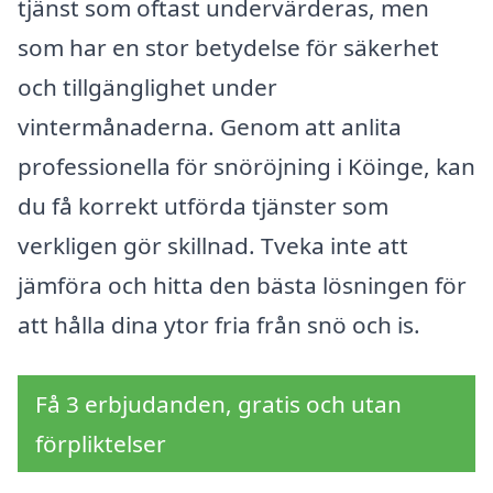
tjänst som oftast undervärderas, men
som har en stor betydelse för säkerhet
och tillgänglighet under
vintermånaderna. Genom att anlita
professionella för snöröjning i Köinge, kan
du få korrekt utförda tjänster som
verkligen gör skillnad. Tveka inte att
jämföra och hitta den bästa lösningen för
att hålla dina ytor fria från snö och is.
Få 3 erbjudanden, gratis och utan
förpliktelser