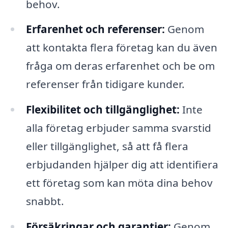
behov.
Erfarenhet och referenser:
Genom
att kontakta flera företag kan du även
fråga om deras erfarenhet och be om
referenser från tidigare kunder.
Flexibilitet och tillgänglighet:
Inte
alla företag erbjuder samma svarstid
eller tillgänglighet, så att få flera
erbjudanden hjälper dig att identifiera
ett företag som kan möta dina behov
snabbt.
Försäkringar och garantier:
Genom