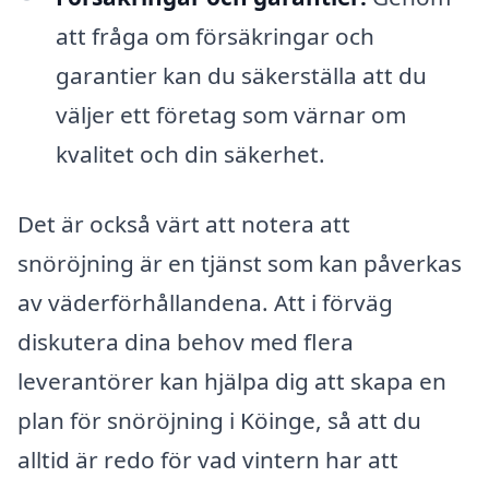
att fråga om försäkringar och
garantier kan du säkerställa att du
väljer ett företag som värnar om
kvalitet och din säkerhet.
Det är också värt att notera att
snöröjning är en tjänst som kan påverkas
av väderförhållandena. Att i förväg
diskutera dina behov med flera
leverantörer kan hjälpa dig att skapa en
plan för snöröjning i Köinge, så att du
alltid är redo för vad vintern har att