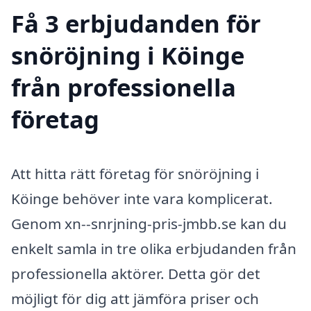
Få 3 erbjudanden för
snöröjning i Köinge
från professionella
företag
Att hitta rätt företag för snöröjning i
Köinge behöver inte vara komplicerat.
Genom xn--snrjning-pris-jmbb.se kan du
enkelt samla in tre olika erbjudanden från
professionella aktörer. Detta gör det
möjligt för dig att jämföra priser och