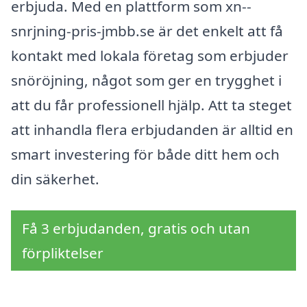
erbjuda. Med en plattform som xn--
snrjning-pris-jmbb.se är det enkelt att få
kontakt med lokala företag som erbjuder
snöröjning, något som ger en trygghet i
att du får professionell hjälp. Att ta steget
att inhandla flera erbjudanden är alltid en
smart investering för både ditt hem och
din säkerhet.
Få 3 erbjudanden, gratis och utan
förpliktelser