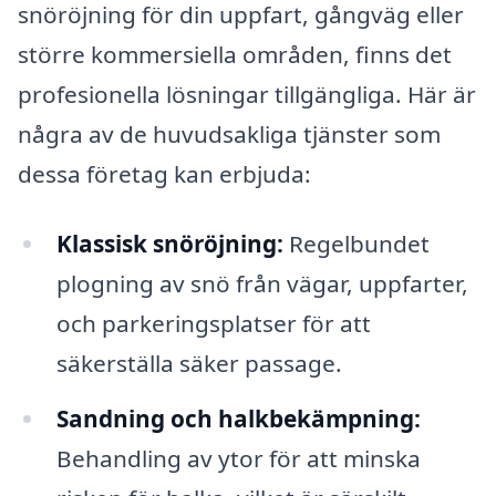
snöröjning för din uppfart, gångväg eller
större kommersiella områden, finns det
profesionella lösningar tillgängliga. Här är
några av de huvudsakliga tjänster som
dessa företag kan erbjuda:
Klassisk snöröjning:
Regelbundet
plogning av snö från vägar, uppfarter,
och parkeringsplatser för att
säkerställa säker passage.
Sandning och halkbekämpning:
Behandling av ytor för att minska