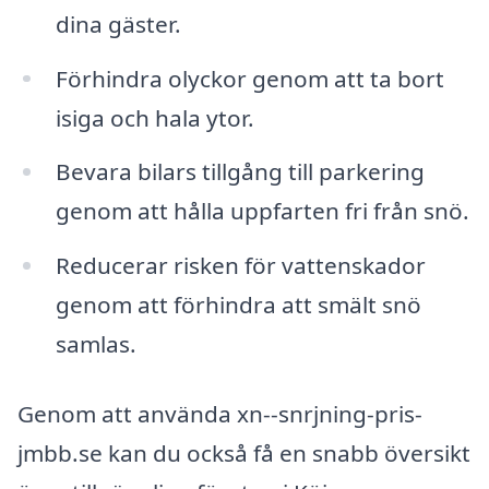
dina gäster.
Förhindra olyckor genom att ta bort
isiga och hala ytor.
Bevara bilars tillgång till parkering
genom att hålla uppfarten fri från snö.
Reducerar risken för vattenskador
genom att förhindra att smält snö
samlas.
Genom att använda xn--snrjning-pris-
jmbb.se kan du också få en snabb översikt