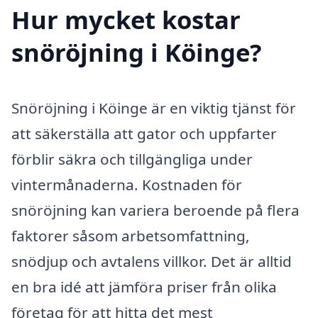
Hur mycket kostar
snöröjning i Köinge?
Snöröjning i Köinge är en viktig tjänst för
att säkerställa att gator och uppfarter
förblir säkra och tillgängliga under
vintermånaderna. Kostnaden för
snöröjning kan variera beroende på flera
faktorer såsom arbetsomfattning,
snödjup och avtalens villkor. Det är alltid
en bra idé att jämföra priser från olika
företag för att hitta det mest