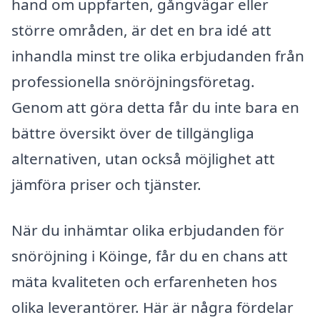
hand om uppfarten, gångvägar eller
större områden, är det en bra idé att
inhandla minst tre olika erbjudanden från
professionella snöröjningsföretag.
Genom att göra detta får du inte bara en
bättre översikt över de tillgängliga
alternativen, utan också möjlighet att
jämföra priser och tjänster.
När du inhämtar olika erbjudanden för
snöröjning i Köinge, får du en chans att
mäta kvaliteten och erfarenheten hos
olika leverantörer. Här är några fördelar