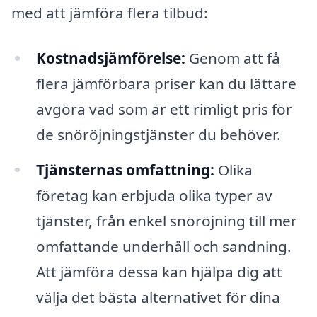
med att jämföra flera tilbud:
Kostnadsjämförelse:
Genom att få
flera jämförbara priser kan du lättare
avgöra vad som är ett rimligt pris för
de snöröjningstjänster du behöver.
Tjänsternas omfattning:
Olika
företag kan erbjuda olika typer av
tjänster, från enkel snöröjning till mer
omfattande underhåll och sandning.
Att jämföra dessa kan hjälpa dig att
välja det bästa alternativet för dina