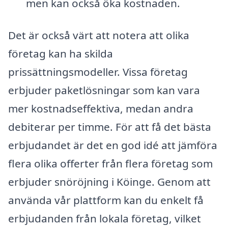
men kan också öka kostnaden.
Det är också värt att notera att olika
företag kan ha skilda
prissättningsmodeller. Vissa företag
erbjuder paketlösningar som kan vara
mer kostnadseffektiva, medan andra
debiterar per timme. För att få det bästa
erbjudandet är det en god idé att jämföra
flera olika offerter från flera företag som
erbjuder snöröjning i Köinge. Genom att
använda vår plattform kan du enkelt få
erbjudanden från lokala företag, vilket