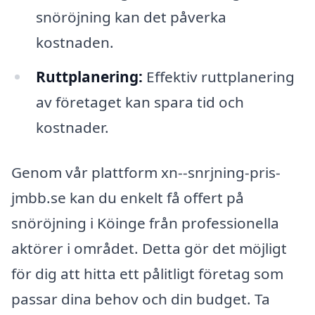
snöröjning kan det påverka
kostnaden.
Ruttplanering:
Effektiv ruttplanering
av företaget kan spara tid och
kostnader.
Genom vår plattform xn--snrjning-pris-
jmbb.se kan du enkelt få offert på
snöröjning i Köinge från professionella
aktörer i området. Detta gör det möjligt
för dig att hitta ett pålitligt företag som
passar dina behov och din budget. Ta