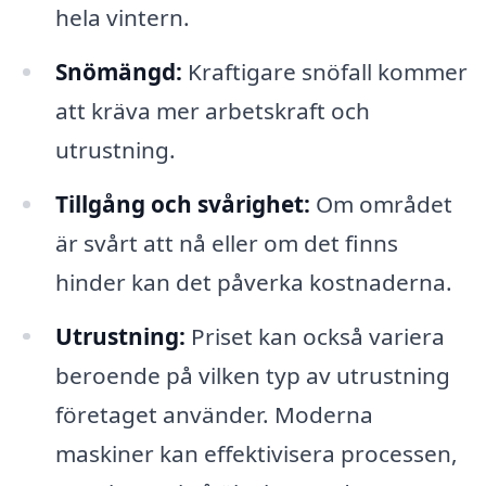
hela vintern.
Snömängd:
Kraftigare snöfall kommer
att kräva mer arbetskraft och
utrustning.
Tillgång och svårighet:
Om området
är svårt att nå eller om det finns
hinder kan det påverka kostnaderna.
Utrustning:
Priset kan också variera
beroende på vilken typ av utrustning
företaget använder. Moderna
maskiner kan effektivisera processen,