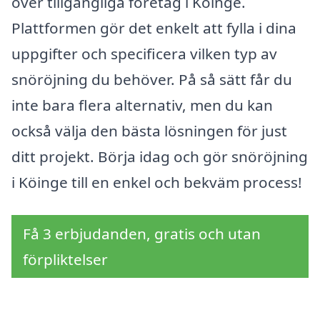
över tillgängliga företag i Köinge.
Plattformen gör det enkelt att fylla i dina
uppgifter och specificera vilken typ av
snöröjning du behöver. På så sätt får du
inte bara flera alternativ, men du kan
också välja den bästa lösningen för just
ditt projekt. Börja idag och gör snöröjning
i Köinge till en enkel och bekväm process!
Få 3 erbjudanden, gratis och utan
förpliktelser