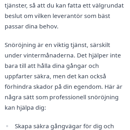
tjänster, så att du kan fatta ett välgrundat
beslut om vilken leverantör som bäst
passar dina behov.
Snöröjning är en viktig tjänst, särskilt
under vintermånaderna. Det hjälper inte
bara till att hålla dina gångar och
uppfarter säkra, men det kan också
förhindra skador på din egendom. Här är
några sätt som professionell snöröjning
kan hjälpa dig:
Skapa säkra gångvägar för dig och