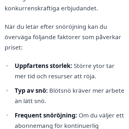
konkurrenskraftiga erbjudandet.
När du letar efter snöröjning kan du
överväga följande faktorer som påverkar
priset:
Uppfartens storlek:
Större ytor tar
mer tid och resurser att röja.
Typ av snö:
Blötsnö kräver mer arbete
än lätt snö.
Frequent snöröjning:
Om du väljer ett
abonnemang för kontinuerlig