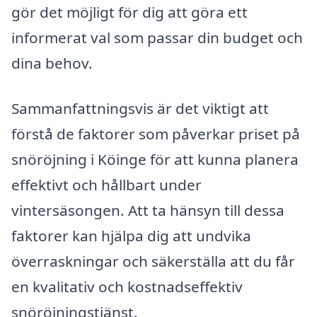
gör det möjligt för dig att göra ett
informerat val som passar din budget och
dina behov.
Sammanfattningsvis är det viktigt att
förstå de faktorer som påverkar priset på
snöröjning i Köinge för att kunna planera
effektivt och hållbart under
vintersäsongen. Att ta hänsyn till dessa
faktorer kan hjälpa dig att undvika
överraskningar och säkerställa att du får
en kvalitativ och kostnadseffektiv
snöröjningstjänst.