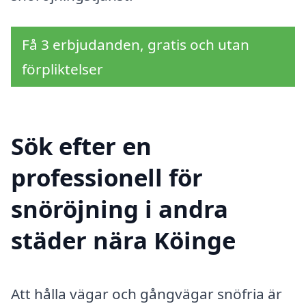
Få 3 erbjudanden, gratis och utan
förpliktelser
Sök efter en
professionell för
snöröjning i andra
städer nära Köinge
Att hålla vägar och gångvägar snöfria är