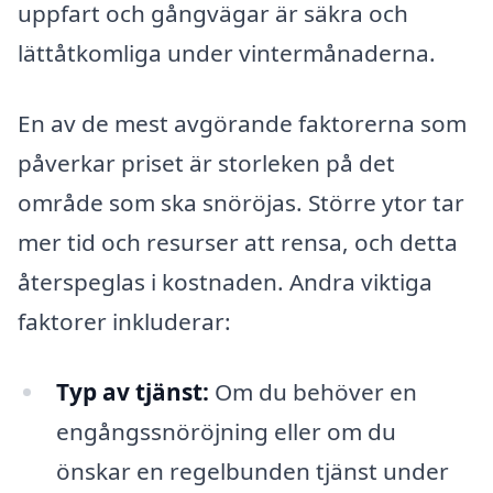
uppfart och gångvägar är säkra och
lättåtkomliga under vintermånaderna.
En av de mest avgörande faktorerna som
påverkar priset är storleken på det
område som ska snöröjas. Större ytor tar
mer tid och resurser att rensa, och detta
återspeglas i kostnaden. Andra viktiga
faktorer inkluderar:
Typ av tjänst:
Om du behöver en
engångssnöröjning eller om du
önskar en regelbunden tjänst under