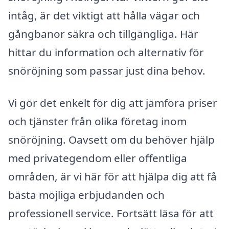
intåg, är det viktigt att hålla vägar och
gångbanor säkra och tillgängliga. Här
hittar du information och alternativ för
snöröjning som passar just dina behov.
Vi gör det enkelt för dig att jämföra priser
och tjänster från olika företag inom
snöröjning. Oavsett om du behöver hjälp
med privategendom eller offentliga
områden, är vi här för att hjälpa dig att få
bästa möjliga erbjudanden och
professionell service. Fortsätt läsa för att