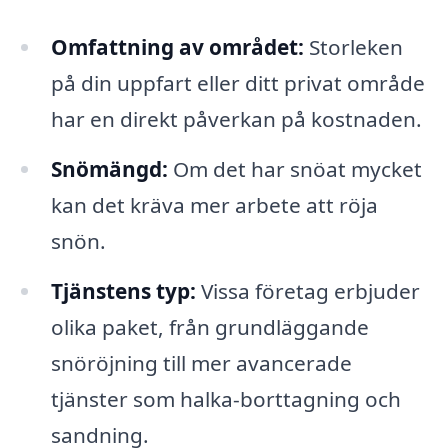
Omfattning av området:
Storleken
på din uppfart eller ditt privat område
har en direkt påverkan på kostnaden.
Snömängd:
Om det har snöat mycket
kan det kräva mer arbete att röja
snön.
Tjänstens typ:
Vissa företag erbjuder
olika paket, från grundläggande
snöröjning till mer avancerade
tjänster som halka-borttagning och
sandning.