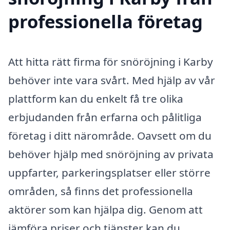
professionella företag
Att hitta rätt firma för snöröjning i Karby
behöver inte vara svårt. Med hjälp av vår
plattform kan du enkelt få tre olika
erbjudanden från erfarna och pålitliga
företag i ditt närområde. Oavsett om du
behöver hjälp med snöröjning av privata
uppfarter, parkeringsplatser eller större
områden, så finns det professionella
aktörer som kan hjälpa dig. Genom att
jämföra priser och tjänster kan du