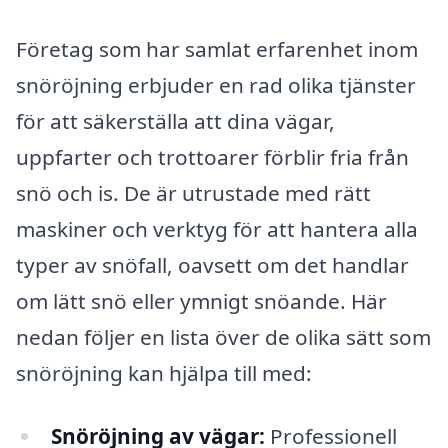
Företag som har samlat erfarenhet inom
snöröjning erbjuder en rad olika tjänster
för att säkerställa att dina vägar,
uppfarter och trottoarer förblir fria från
snö och is. De är utrustade med rätt
maskiner och verktyg för att hantera alla
typer av snöfall, oavsett om det handlar
om lätt snö eller ymnigt snöande. Här
nedan följer en lista över de olika sätt som
snöröjning kan hjälpa till med:
Snöröjning av vägar:
Professionell