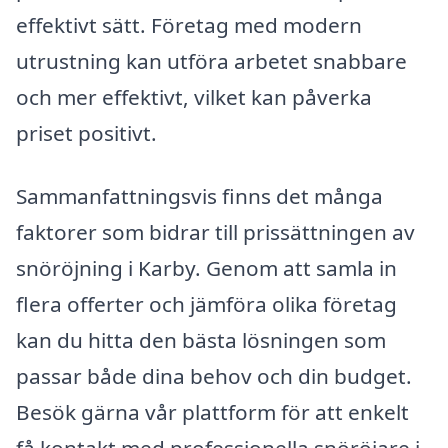
effektivt sätt. Företag med modern
utrustning kan utföra arbetet snabbare
och mer effektivt, vilket kan påverka
priset positivt.
Sammanfattningsvis finns det många
faktorer som bidrar till prissättningen av
snöröjning i Karby. Genom att samla in
flera offerter och jämföra olika företag
kan du hitta den bästa lösningen som
passar både dina behov och din budget.
Besök gärna vår plattform för att enkelt