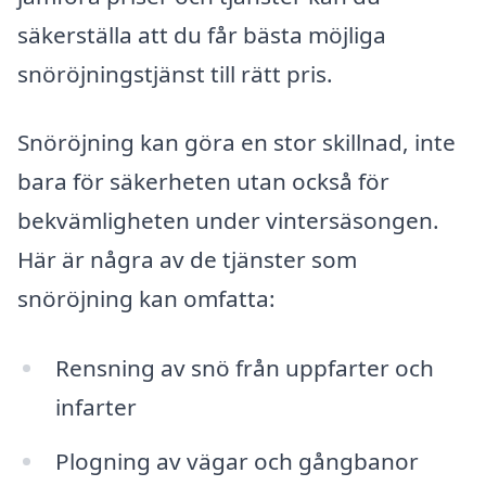
säkerställa att du får bästa möjliga
snöröjningstjänst till rätt pris.
Snöröjning kan göra en stor skillnad, inte
bara för säkerheten utan också för
bekvämligheten under vintersäsongen.
Här är några av de tjänster som
snöröjning kan omfatta:
Rensning av snö från uppfarter och
infarter
Plogning av vägar och gångbanor