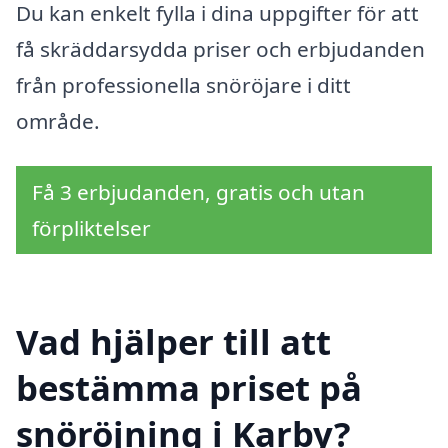
Du kan enkelt fylla i dina uppgifter för att
få skräddarsydda priser och erbjudanden
från professionella snöröjare i ditt
område.
Få 3 erbjudanden, gratis och utan
förpliktelser
Vad hjälper till att
bestämma priset på
snöröjning i Karby?