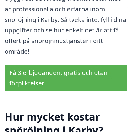
är professionella och erfarna inom
snöröjning i Karby. Så tveka inte, fyll i dina
uppgifter och se hur enkelt det är att få
offert på snöröjningstjänster i ditt
område!
Få 3 erbjudanden, gratis och utan
förpliktelser
Hur mycket kostar
snöröjning i Karby?