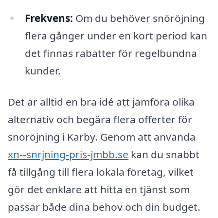
Frekvens:
Om du behöver snöröjning
flera gånger under en kort period kan
det finnas rabatter för regelbundna
kunder.
Det är alltid en bra idé att jämföra olika
alternativ och begära flera offerter för
snöröjning i Karby. Genom att använda
xn--snrjning-pris-jmbb.se
kan du snabbt
få tillgång till flera lokala företag, vilket
gör det enklare att hitta en tjänst som
passar både dina behov och din budget.