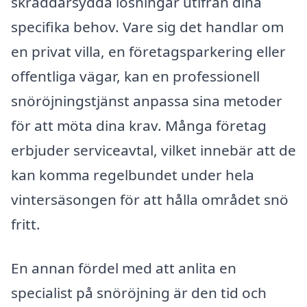
skräddarsydda lösningar utifrån dina
specifika behov. Vare sig det handlar om
en privat villa, en företagsparkering eller
offentliga vägar, kan en professionell
snöröjningstjänst anpassa sina metoder
för att möta dina krav. Många företag
erbjuder serviceavtal, vilket innebär att de
kan komma regelbundet under hela
vintersäsongen för att hålla området snö
fritt.
En annan fördel med att anlita en
specialist på snöröjning är den tid och