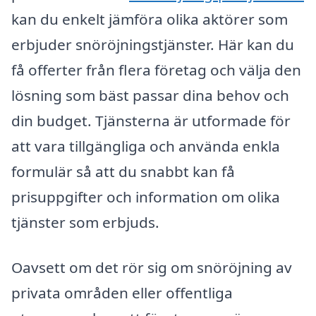
kan du enkelt jämföra olika aktörer som
erbjuder snöröjningstjänster. Här kan du
få offerter från flera företag och välja den
lösning som bäst passar dina behov och
din budget. Tjänsterna är utformade för
att vara tillgängliga och använda enkla
formulär så att du snabbt kan få
prisuppgifter och information om olika
tjänster som erbjuds.
Oavsett om det rör sig om snöröjning av
privata områden eller offentliga