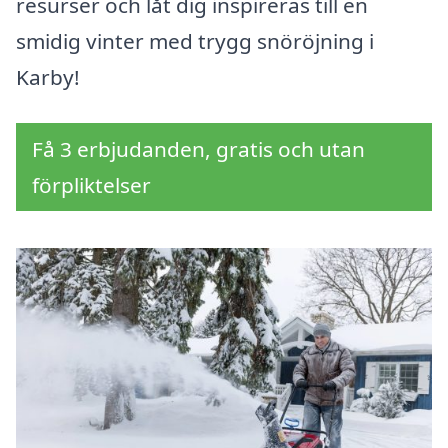
resurser och låt dig inspireras till en
smidig vinter med trygg snöröjning i
Karby!
Få 3 erbjudanden, gratis och utan
förpliktelser