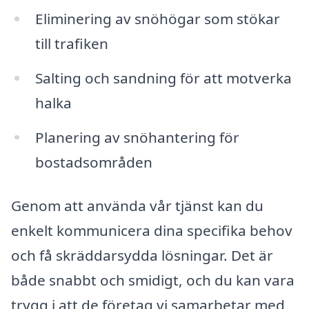
Eliminering av snöhögar som stökar
till trafiken
Salting och sandning för att motverka
halka
Planering av snöhantering för
bostadsområden
Genom att använda vår tjänst kan du
enkelt kommunicera dina specifika behov
och få skräddarsydda lösningar. Det är
både snabbt och smidigt, och du kan vara
trygg i att de företag vi samarbetar med