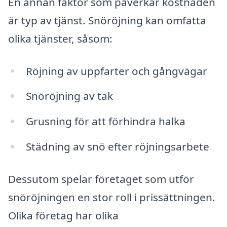
En annan faktor som påverkar kostnaden
är typ av tjänst. Snöröjning kan omfatta
olika tjänster, såsom:
Röjning av uppfarter och gångvägar
Snöröjning av tak
Grusning för att förhindra halka
Städning av snö efter röjningsarbete
Dessutom spelar företaget som utför
snöröjningen en stor roll i prissättningen.
Olika företag har olika