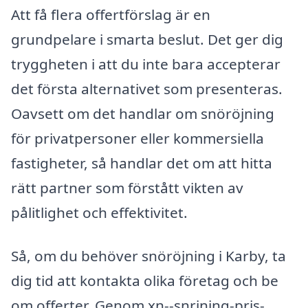
Att få flera offertförslag är en
grundpelare i smarta beslut. Det ger dig
tryggheten i att du inte bara accepterar
det första alternativet som presenteras.
Oavsett om det handlar om snöröjning
för privatpersoner eller kommersiella
fastigheter, så handlar det om att hitta
rätt partner som förstått vikten av
pålitlighet och effektivitet.
Så, om du behöver snöröjning i Karby, ta
dig tid att kontakta olika företag och be
om offerter. Genom xn--snrjning-pris-