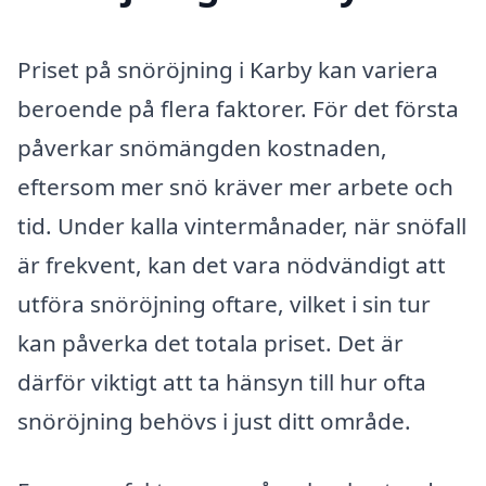
Priset på snöröjning i Karby kan variera
beroende på flera faktorer. För det första
påverkar snömängden kostnaden,
eftersom mer snö kräver mer arbete och
tid. Under kalla vintermånader, när snöfall
är frekvent, kan det vara nödvändigt att
utföra snöröjning oftare, vilket i sin tur
kan påverka det totala priset. Det är
därför viktigt att ta hänsyn till hur ofta
snöröjning behövs i just ditt område.