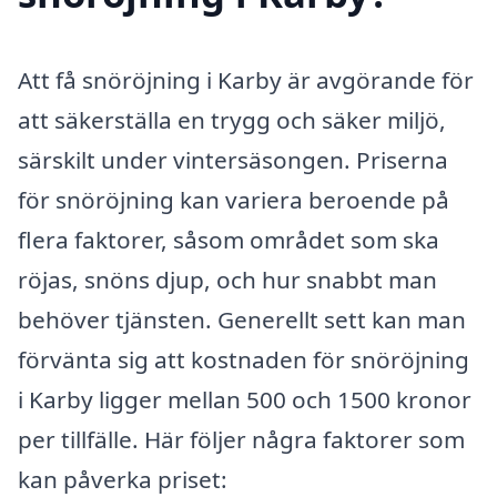
Att få snöröjning i Karby är avgörande för
att säkerställa en trygg och säker miljö,
särskilt under vintersäsongen. Priserna
för snöröjning kan variera beroende på
flera faktorer, såsom området som ska
röjas, snöns djup, och hur snabbt man
behöver tjänsten. Generellt sett kan man
förvänta sig att kostnaden för snöröjning
i Karby ligger mellan 500 och 1500 kronor
per tillfälle. Här följer några faktorer som
kan påverka priset: