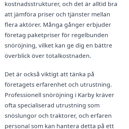
kostnadsstrukturer, och det är alltid bra
att jämföra priser och tjänster mellan
flera aktörer. Många gånger erbjuder
företag paketpriser för regelbunden
snöröjning, vilket kan ge dig en bättre
överblick över totalkostnaden.
Det är också viktigt att tänka på
företagets erfarenhet och utrustning.
Professionell snöröjning i Karby kräver
ofta specialiserad utrustning som
snöslungor och traktorer, och erfaren
personal som kan hantera detta på ett