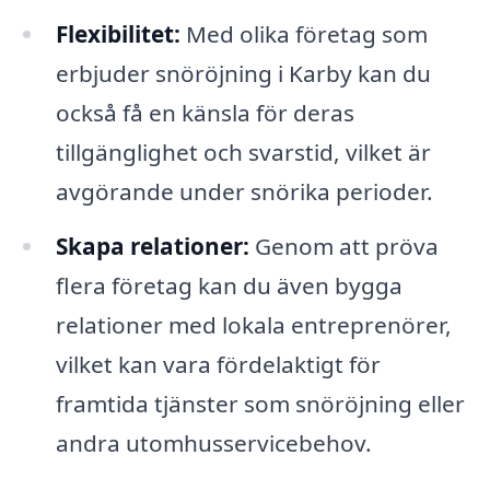
Flexibilitet:
Med olika företag som
erbjuder snöröjning i Karby kan du
också få en känsla för deras
tillgänglighet och svarstid, vilket är
avgörande under snörika perioder.
Skapa relationer:
Genom att pröva
flera företag kan du även bygga
relationer med lokala entreprenörer,
vilket kan vara fördelaktigt för
framtida tjänster som snöröjning eller
andra utomhusservicebehov.