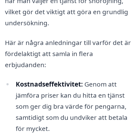
när man väljer en tjänst för snöröjning,
vilket gör det viktigt att göra en grundlig
undersökning.
Här är några anledningar till varför det är
fördelaktigt att samla in flera
erbjudanden:
Kostnadseffektivitet:
Genom att
jämföra priser kan du hitta en tjänst
som ger dig bra värde för pengarna,
samtidigt som du undviker att betala
för mycket.