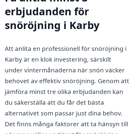
erbjudanden för
snöröjning i Karby
Att anlita en professionell för snöröjning i
Karby är en klok investering, särskilt
under vintermånaderna när snön väcker
behovet av effektiv snöröjning. Genom att
jämföra minst tre olika erbjudanden kan
du säkerställa att du får det bästa
alternativet som passar just dina behov.
Det finns många faktorer att ta hänsyn till