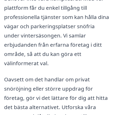
plattform får du enkel tillgång till
professionella tjänster som kan hålla dina
vägar och parkeringsplatser snöfria
under vintersäsongen. Vi samlar
erbjudanden från erfarna företag i ditt
område, så att du kan göra ett
välinformerat val.
Oavsett om det handlar om privat
snöröjning eller större uppdrag för
företag, gör vi det lättare för dig att hitta
det bästa alternativet. Utforska våra