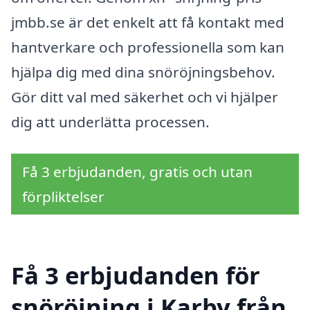
jmbb.se är det enkelt att få kontakt med
hantverkare och professionella som kan
hjälpa dig med dina snöröjningsbehov.
Gör ditt val med säkerhet och vi hjälper
dig att underlätta processen.
Få 3 erbjudanden, gratis och utan
förpliktelser
Få 3 erbjudanden för
snöröjning i Karby från