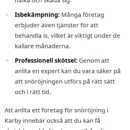
Isbekämpning:
Många företag
erbjuder även tjänster för att
behandla is, vilket är viktigt under de
kallare månaderna.
Professionell skötsel:
Genom att
anlita en expert kan du vara säker på
att snöröjningen utförs på rätt sätt
och i rätt tid.
Att anlita ett företag för snöröjning i
Karby innebär också att du kan få