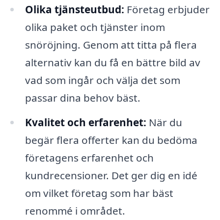
Olika tjänsteutbud:
Företag erbjuder
olika paket och tjänster inom
snöröjning. Genom att titta på flera
alternativ kan du få en bättre bild av
vad som ingår och välja det som
passar dina behov bäst.
Kvalitet och erfarenhet:
När du
begär flera offerter kan du bedöma
företagens erfarenhet och
kundrecensioner. Det ger dig en idé
om vilket företag som har bäst
renommé i området.