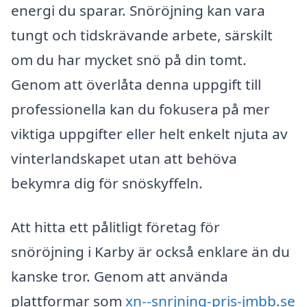
energi du sparar. Snöröjning kan vara
tungt och tidskrävande arbete, särskilt
om du har mycket snö på din tomt.
Genom att överlåta denna uppgift till
professionella kan du fokusera på mer
viktiga uppgifter eller helt enkelt njuta av
vinterlandskapet utan att behöva
bekymra dig för snöskyffeln.
Att hitta ett pålitligt företag för
snöröjning i Karby är också enklare än du
kanske tror. Genom att använda
plattformar som
xn--snrjning-pris-jmbb.se