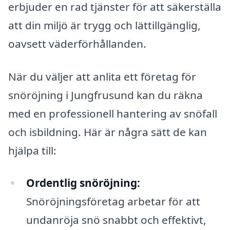
erbjuder en rad tjänster för att säkerställa
att din miljö är trygg och lättillgänglig,
oavsett väderförhållanden.
När du väljer att anlita ett företag för
snöröjning i Jungfrusund kan du räkna
med en professionell hantering av snöfall
och isbildning. Här är några sätt de kan
hjälpa till:
Ordentlig snöröjning:
Snöröjningsföretag arbetar för att
undanröja snö snabbt och effektivt,