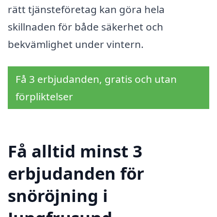
rätt tjänsteföretag kan göra hela
skillnaden för både säkerhet och
bekvämlighet under vintern.
Få 3 erbjudanden, gratis och utan
förpliktelser
Få alltid minst 3
erbjudanden för
snöröjning i