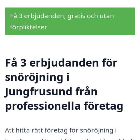
Få 3 erbjudanden, gratis och utan
förpliktelser
Få 3 erbjudanden för
snöröjning i
Jungfrusund från
professionella företag
Att hitta rätt företag för snöröjning i