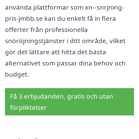
använda plattformar som xn--snrjning-
pris-jmbb.se kan du enkelt få in flera
offerter från professionella
snöröjningstjänster i ditt område, vilket
gör det lättare att hitta det bästa
alternativet som passar dina behov och
budget.
Få 3 erbjudanden, gratis och utan
förpliktelser