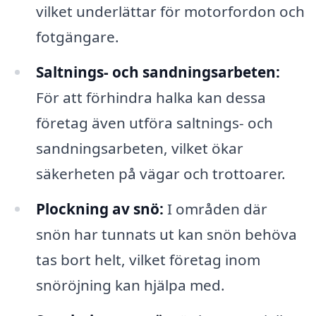
vilket underlättar för motorfordon och
fotgängare.
Saltnings- och sandningsarbeten:
För att förhindra halka kan dessa
företag även utföra saltnings- och
sandningsarbeten, vilket ökar
säkerheten på vägar och trottoarer.
Plockning av snö:
I områden där
snön har tunnats ut kan snön behöva
tas bort helt, vilket företag inom
snöröjning kan hjälpa med.