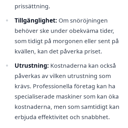
prissättning.
Tillgänglighet:
Om snöröjningen
behöver ske under obekväma tider,
som tidigt på morgonen eller sent på
kvällen, kan det påverka priset.
Utrustning:
Kostnaderna kan också
påverkas av vilken utrustning som
krävs. Professionella företag kan ha
specialiserade maskiner som kan öka
kostnaderna, men som samtidigt kan
erbjuda effektivitet och snabbhet.