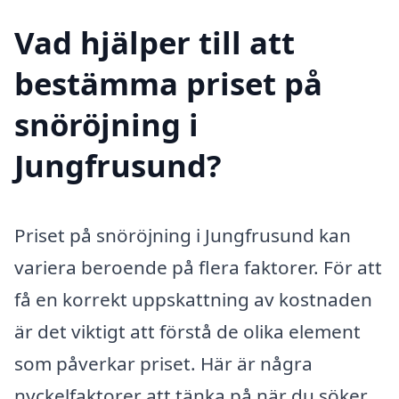
Vad hjälper till att
bestämma priset på
snöröjning i
Jungfrusund?
Priset på snöröjning i Jungfrusund kan
variera beroende på flera faktorer. För att
få en korrekt uppskattning av kostnaden
är det viktigt att förstå de olika element
som påverkar priset. Här är några
nyckelfaktorer att tänka på när du söker