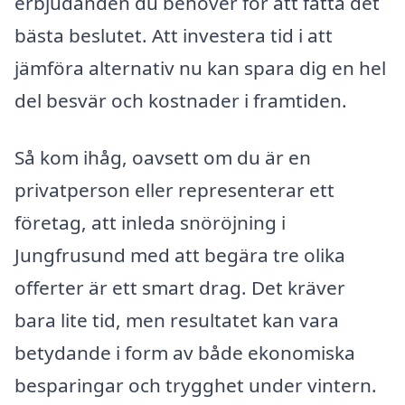
erbjudanden du behöver för att fatta det
bästa beslutet. Att investera tid i att
jämföra alternativ nu kan spara dig en hel
del besvär och kostnader i framtiden.
Så kom ihåg, oavsett om du är en
privatperson eller representerar ett
företag, att inleda snöröjning i
Jungfrusund med att begära tre olika
offerter är ett smart drag. Det kräver
bara lite tid, men resultatet kan vara
betydande i form av både ekonomiska
besparingar och trygghet under vintern.