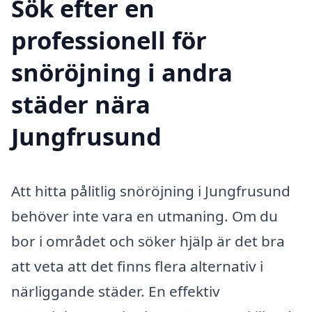
Sök efter en
professionell för
snöröjning i andra
städer nära
Jungfrusund
Att hitta pålitlig snöröjning i Jungfrusund
behöver inte vara en utmaning. Om du
bor i området och söker hjälp är det bra
att veta att det finns flera alternativ i
närliggande städer. En effektiv