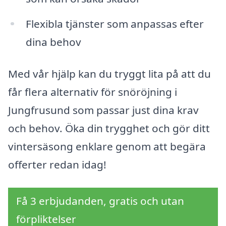
Flexibla tjänster som anpassas efter
dina behov
Med vår hjälp kan du tryggt lita på att du
får flera alternativ för snöröjning i
Jungfrusund som passar just dina krav
och behov. Öka din trygghet och gör ditt
vintersäsong enklare genom att begära
offerter redan idag!
Få 3 erbjudanden, gratis och utan
förpliktelser