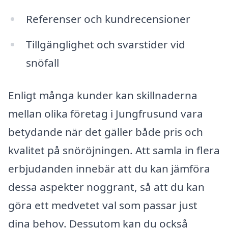
Referenser och kundrecensioner
Tillgänglighet och svarstider vid
snöfall
Enligt många kunder kan skillnaderna
mellan olika företag i Jungfrusund vara
betydande när det gäller både pris och
kvalitet på snöröjningen. Att samla in flera
erbjudanden innebär att du kan jämföra
dessa aspekter noggrant, så att du kan
göra ett medvetet val som passar just
dina behov. Dessutom kan du också