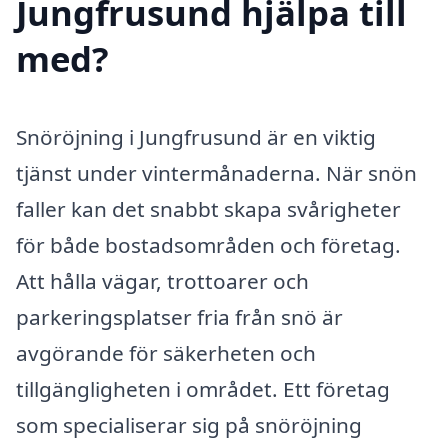
Jungfrusund hjälpa till
med?
Snöröjning i Jungfrusund är en viktig
tjänst under vintermånaderna. När snön
faller kan det snabbt skapa svårigheter
för både bostadsområden och företag.
Att hålla vägar, trottoarer och
parkeringsplatser fria från snö är
avgörande för säkerheten och
tillgängligheten i området. Ett företag
som specialiserar sig på snöröjning