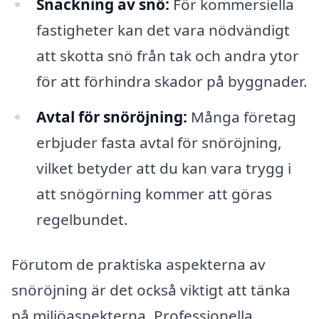
Snackning av snö:
För kommersiella
fastigheter kan det vara nödvändigt
att skotta snö från tak och andra ytor
för att förhindra skador på byggnader.
Avtal för snöröjning:
Många företag
erbjuder fasta avtal för snöröjning,
vilket betyder att du kan vara trygg i
att snögörning kommer att göras
regelbundet.
Förutom de praktiska aspekterna av
snöröjning är det också viktigt att tänka
på miljöaspekterna. Professionella