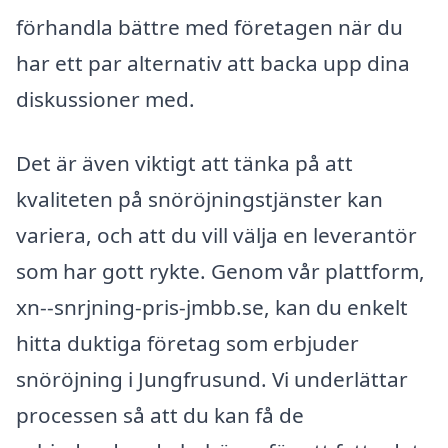
förhandla bättre med företagen när du
har ett par alternativ att backa upp dina
diskussioner med.
Det är även viktigt att tänka på att
kvaliteten på snöröjningstjänster kan
variera, och att du vill välja en leverantör
som har gott rykte. Genom vår plattform,
xn--snrjning-pris-jmbb.se, kan du enkelt
hitta duktiga företag som erbjuder
snöröjning i Jungfrusund. Vi underlättar
processen så att du kan få de