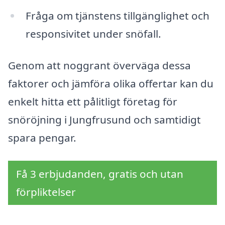
Fråga om tjänstens tillgänglighet och
responsivitet under snöfall.
Genom att noggrant överväga dessa
faktorer och jämföra olika offertar kan du
enkelt hitta ett pålitligt företag för
snöröjning i Jungfrusund och samtidigt
spara pengar.
Få 3 erbjudanden, gratis och utan
förpliktelser