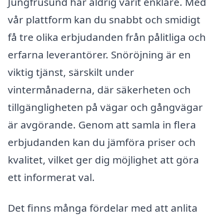
Jungfrusund har aldrig varit enklare. Med
vår plattform kan du snabbt och smidigt
få tre olika erbjudanden från pålitliga och
erfarna leverantörer. Snöröjning är en
viktig tjänst, särskilt under
vintermånaderna, där säkerheten och
tillgängligheten på vägar och gångvägar
är avgörande. Genom att samla in flera
erbjudanden kan du jämföra priser och
kvalitet, vilket ger dig möjlighet att göra
ett informerat val.
Det finns många fördelar med att anlita