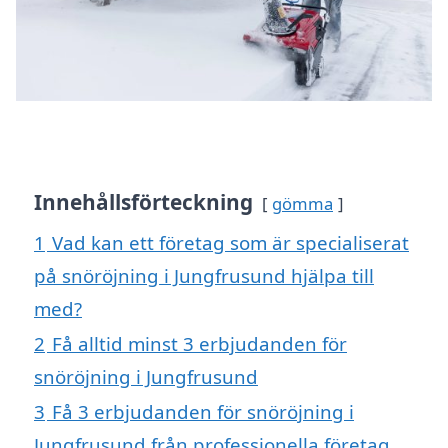
Innehållsförteckning
gömma
1
Vad kan ett företag som är specialiserat
på snöröjning i Jungfrusund hjälpa till
med?
2
Få alltid minst 3 erbjudanden för
snöröjning i Jungfrusund
3
Få 3 erbjudanden för snöröjning i
Jungfrusund från professionella företag