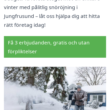
vinter med pålitlig snöröjning i
Jungfrusund – låt oss hjälpa dig att hitta
rätt företag idag!
Få 3 erbjudanden, gratis och utan
förpliktelser