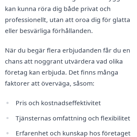
kan kunna röra dig både privat och
professionellt, utan att oroa dig för glatta
eller besvärliga förhållanden.
När du begär flera erbjudanden får du en
chans att noggrant utvärdera vad olika
företag kan erbjuda. Det finns många
faktorer att överväga, såsom:
Pris och kostnadseffektivitet
Tjänsternas omfattning och flexibilitet
Erfarenhet och kunskap hos företaget