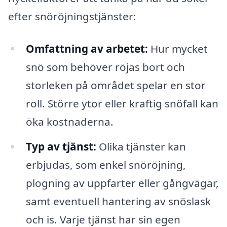
efter snöröjningstjänster:
Omfattning av arbetet:
Hur mycket
snö som behöver röjas bort och
storleken på området spelar en stor
roll. Större ytor eller kraftig snöfall kan
öka kostnaderna.
Typ av tjänst:
Olika tjänster kan
erbjudas, som enkel snöröjning,
plogning av uppfarter eller gångvägar,
samt eventuell hantering av snöslask
och is. Varje tjänst har sin egen