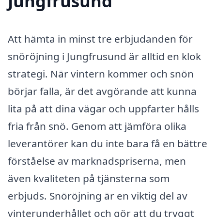
Jungfrusund
Att hämta in minst tre erbjudanden för
snöröjning i Jungfrusund är alltid en klok
strategi. När vintern kommer och snön
börjar falla, är det avgörande att kunna
lita på att dina vägar och uppfarter hålls
fria från snö. Genom att jämföra olika
leverantörer kan du inte bara få en bättre
förståelse av marknadspriserna, men
även kvaliteten på tjänsterna som
erbjuds. Snöröjning är en viktig del av
vinterunderhållet och gör att du tryggt