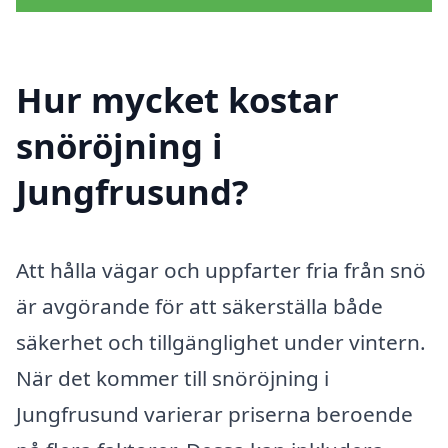
Hur mycket kostar
snöröjning i
Jungfrusund?
Att hålla vägar och uppfarter fria från snö
är avgörande för att säkerställa både
säkerhet och tillgänglighet under vintern.
När det kommer till snöröjning i
Jungfrusund varierar priserna beroende