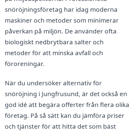
snöröjningsföretag har idag moderna
maskiner och metoder som minimerar
påverkan på miljön. De använder ofta
biologiskt nedbrytbara salter och
metoder för att minska avfall och
föroreningar.
När du undersöker alternativ för
snöröjning i Jungfrusund, är det också en
god idé att begära offerter från flera olika
företag. På så sätt kan du jämföra priser
och tjänster för att hitta det som bäst