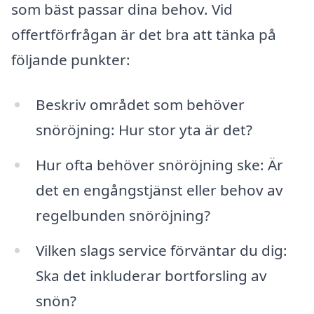
som bäst passar dina behov. Vid
offertförfrågan är det bra att tänka på
följande punkter:
Beskriv området som behöver
snöröjning: Hur stor yta är det?
Hur ofta behöver snöröjning ske: Är
det en engångstjänst eller behov av
regelbunden snöröjning?
Vilken slags service förväntar du dig:
Ska det inkluderar bortforsling av
snön?