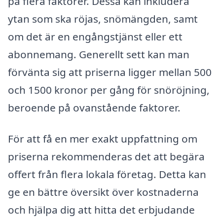
på flera faktorer. Dessa kan inkludera
ytan som ska röjas, snömängden, samt
om det är en engångstjänst eller ett
abonnemang. Generellt sett kan man
förvänta sig att priserna ligger mellan 500
och 1500 kronor per gång för snöröjning,
beroende på ovanstående faktorer.
För att få en mer exakt uppfattning om
priserna rekommenderas det att begära
offert från flera lokala företag. Detta kan
ge en bättre översikt över kostnaderna
och hjälpa dig att hitta det erbjudande