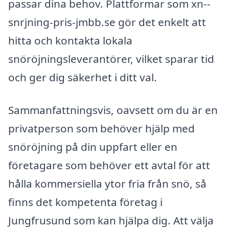
passar dina behov. Plattformar som xn--
snrjning-pris-jmbb.se gör det enkelt att
hitta och kontakta lokala
snöröjningsleverantörer, vilket sparar tid
och ger dig säkerhet i ditt val.
Sammanfattningsvis, oavsett om du är en
privatperson som behöver hjälp med
snöröjning på din uppfart eller en
företagare som behöver ett avtal för att
hålla kommersiella ytor fria från snö, så
finns det kompetenta företag i
Jungfrusund som kan hjälpa dig. Att välja