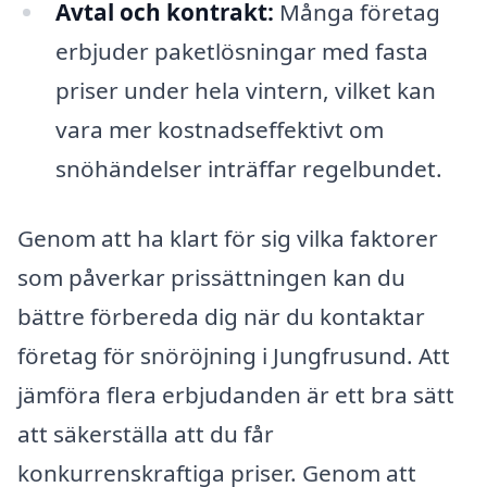
Avtal och kontrakt:
Många företag
erbjuder paketlösningar med fasta
priser under hela vintern, vilket kan
vara mer kostnadseffektivt om
snöhändelser inträffar regelbundet.
Genom att ha klart för sig vilka faktorer
som påverkar prissättningen kan du
bättre förbereda dig när du kontaktar
företag för snöröjning i Jungfrusund. Att
jämföra flera erbjudanden är ett bra sätt
att säkerställa att du får
konkurrenskraftiga priser. Genom att