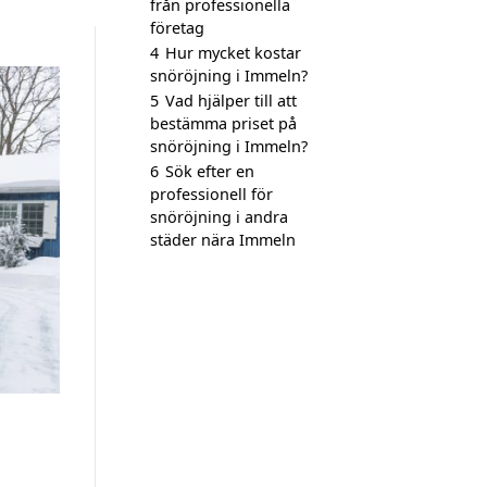
från professionella
företag
4
Hur mycket kostar
snöröjning i Immeln?
5
Vad hjälper till att
bestämma priset på
snöröjning i Immeln?
6
Sök efter en
professionell för
snöröjning i andra
städer nära Immeln