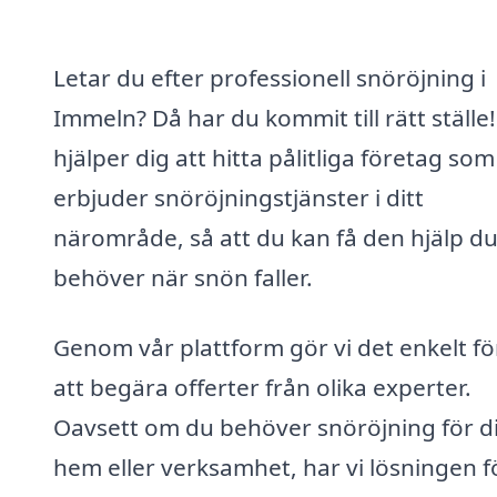
Letar du efter professionell snöröjning i
Immeln? Då har du kommit till rätt ställe!
hjälper dig att hitta pålitliga företag som
erbjuder snöröjningstjänster i ditt
närområde, så att du kan få den hjälp d
behöver när snön faller.
Genom vår plattform gör vi det enkelt fö
att begära offerter från olika experter.
Oavsett om du behöver snöröjning för di
hem eller verksamhet, har vi lösningen f