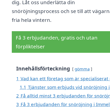
dig. Låt oss underlätta din
snöröjningsprocess och se till att vägarn
fria hela vintern.
Få 3 erbjudanden, gratis och utan
förpliktelser
Innehållsförteckning
gömma
1
Vad kan ett företag som är specialiserat
1.1
Tjänster som erbjuds vid snöröjning 
2
Få alltid minst 3 erbjudanden för snöröj
3
Få 3 erbjudanden för snöröjning i Immel