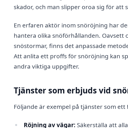
skador, och man slipper oroa sig för att 
En erfaren aktör inom snöröjning har de
hantera olika snöförhållanden. Oavsett om
snöstormar, finns det anpassade metoder 
Att anlita ett proffs för snöröjning kan 
andra viktiga uppgifter.
Tjänster som erbjuds vid snö
Följande är exempel på tjänster som ett
Röjning av vägar:
Säkerställa att alla